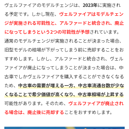
ヴェルファイアのモデルチェンジは、
2023年
に実施され
る予定です。しかし現在、
ヴェルファイアはモデルチェン
ジが実施される可能性と、アルファードと統合され、廃止
になってしまうという2つの可能性が予想
されています。
通常のモデルチェンジが実施されることが決まった場合、
旧型モデルの相場が下がってしまう前に売却することをお
すすめします。しかし、アルファードと統合され、ヴェル
ファイアが廃止になってしまうことが決まった場合は、中
古車でしかヴェルファイアを購入することができなくなる
ため、
中古車の需要が増える一方、中古車流通台数が少な
くなることで希少価値が高くなり、中古車相場が上昇する
可能性があります。そのため、
ヴェルファイアが廃止され
る場合は、廃止後に売却する
ことをおすすめします。