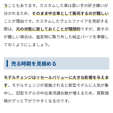
う
こともあります。カスタムした車は買い手の好き嫌いが
分かれるため、
そのまま中古車として販売するのが難しい
ことが理由です。カスタムしたヴェルファイアを売却する
際は、
元の状態に戻しておくことが理想的
ですが、戻すの
が難しい場合は、査定時に取り外した純正パーツを準備し
ておくようにしましょう。
売る時期を見極める
モデルチェンジはリセールバリューに大きな影響を与えま
す
。モデルチェンジが実施されると新型モデルに人気が集
中し、旧型モデルの中古車流通台数が増えるため、買取価
格がグッと下がりやすくなるのです。