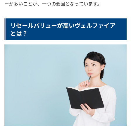
ーが多いことが、一つの要因となっています。
リセールバリューが高いヴェルファイア
とは？