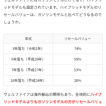
ッドモデルも設定されています。ハイブリッドモデルのリ
セールバリューは、ガソリンモデルと比べてどうなるので
しょうか。
年式
リセールバリュー
3年落ち（令和1年）
74％
5年落ち（平成29年）
59％
7年落ち（平成27年）
53％
10年落ち（平成24年）
28％
ヴェルファイアは海外輸出の関係もあり、全体的に
ハイブ
リッドモデルよりもガソリンモデルの方がリセールバリュ