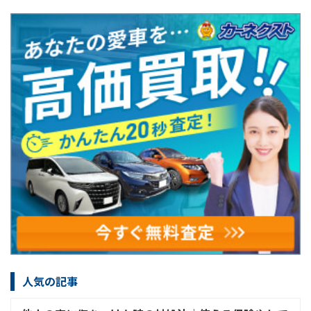
人気の記事