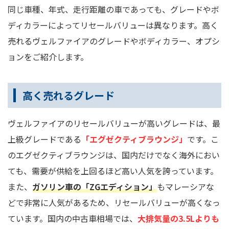
同じ車種、年式、走行距離の車であっても、グレードやボ
ディカラーによってリセールバリューは異なります。高く
売れるヴェルファイアのグレードやボディカラー、オプシ
ョンをご紹介します。
高く売れるグレード
ヴェルファイアのリセールバリューが高いグレードは、最
上級グレードである
「エグゼクティブラウンジ」
です。こ
のエグゼクティブラウンジは、国内だけでなく海外におい
ても、需要が供給を上回るほど高い人気を誇っています。
また、
ガソリン車の「ZGエディション」
もマレーシアな
どで非常に人気があるため、リセールバリューが高くなっ
ています。国内の中古車相場では、
大排気量の3.5Lよりも