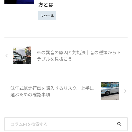
方とは
リセール
車の異音の原因と対処法｜音の種類からト
ラブルを見抜こう
低年式低走行車を購入するリスク。上手に
選ぶための確認事項