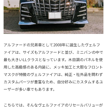
アルファードの兄弟車として2008年に誕生したヴェルフ
ァイアは、サイズもアルファードと並び、ミニバンの中で
最も大きいLLクラスとなっています。木目調のパネルを使
用した高級感のある内装に、メッキ加工と大胆なフロント
マスクが特徴のヴェルファイアは、純正・社外品を問わず
カスタムパーツが豊富なため、自分好みにカスタムするユ
ーザーが多い車でもあります。
こちらでは、そんなヴェルファイアのリセールバリューが