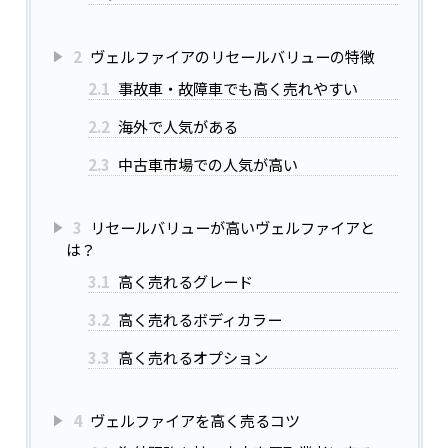
2
ヴェルファイアのリセールバリューの特徴
2.1
事故車・故障車でも高く売れやすい
2.2
海外で人気がある
2.3
中古車市場での人気が高い
3
リセールバリューが高いヴェルファイアと
は？
3.1
高く売れるグレード
3.2
高く売れるボディカラー
3.3
高く売れるオプション
4
ヴェルファイアを高く売るコツ