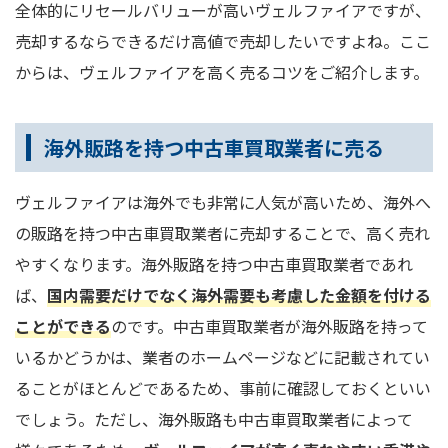
全体的にリセールバリューが高いヴェルファイアですが、
売却するならできるだけ高値で売却したいですよね。ここ
からは、ヴェルファイアを高く売るコツをご紹介します。
海外販路を持つ中古車買取業者に売る
ヴェルファイアは海外でも非常に人気が高いため、海外へ
の販路を持つ中古車買取業者に売却することで、高く売れ
やすくなります。海外販路を持つ中古車買取業者であれ
ば、
国内需要だけでなく海外需要も考慮した金額を付ける
ことができる
のです。中古車買取業者が海外販路を持って
いるかどうかは、業者のホームページなどに記載されてい
ることがほとんどであるため、事前に確認しておくといい
でしょう。ただし、海外販路も中古車買取業者によって