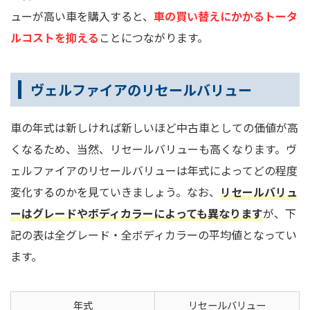
ューが高い車を購入すると、
車の買い替えにかかるトータ
ルコストを抑える
ことにつながります。
ヴェルファイアのリセールバリュー
車の年式は新しければ新しいほど中古車としての価値が高
くなるため、当然、リセールバリューも高くなります。ヴ
ェルファイアのリセールバリューは年式によってどの程度
変化するのかを見ていきましょう。なお、
リセールバリュ
ーはグレードやボディカラーによっても異なります
が、下
記の表は全グレード・全ボディカラーの平均値となってい
ます。
年式
リセールバリュー