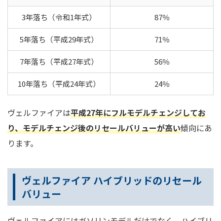
3年落ち（令和1年式）
87％
5年落ち（平成29年式）
71％
7年落ち（平成27年式）
56％
10年落ち（平成24年式）
24％
ヴェルファイアは
平成27年にフルモデルチェンジしてお
り、モデルチェンジ後のリセールバリューが高い
傾向にあ
ります。
ヴェルファイア ハイブリッドのリセール
バリュー
ヴェルファイアにはガソリンモデルだけでなく、ハイブリ