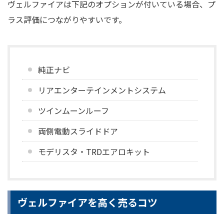
ヴェルファイアは下記のオプションが付いている場合、プ
ラス評価につながりやすいです。
純正ナビ
リアエンターテインメントシステム
ツインムーンルーフ
両側電動スライドドア
モデリスタ・TRDエアロキット
ヴェルファイアを高く売るコツ