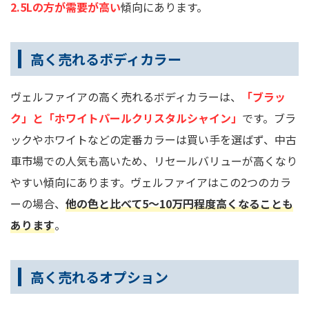
2.5Lの方が需要が高い
傾向にあります。
高く売れるボディカラー
ヴェルファイアの高く売れるボディカラーは、
「ブラッ
ク」と「ホワイトパールクリスタルシャイン」
です。ブラ
ックやホワイトなどの定番カラーは買い手を選ばず、中古
車市場での人気も高いため、リセールバリューが高くなり
やすい傾向にあります。ヴェルファイアはこの2つのカラ
ーの場合、
他の色と比べて5～10万円程度高くなることも
あります
。
高く売れるオプション