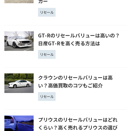
カー
リセール
GT-Rのリセールバリューは高いの？
日産GT-Rを高く売る方法は
リセール
クラウンのリセールバリューは高
い？高価買取のコツもご紹介
リセール
プリウスのリセールバリューはどれ
くらい？高く売れるプリウスの選び