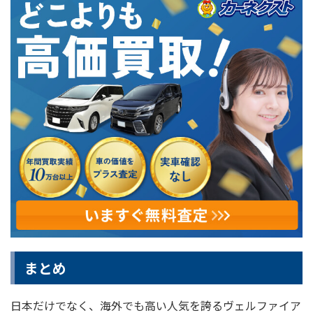
まとめ
日本だけでなく、海外でも高い人気を誇るヴェルファイア