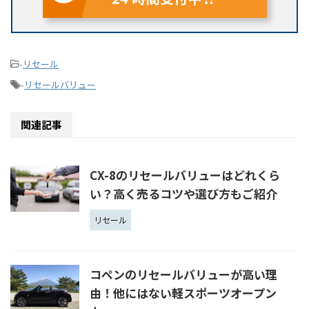
-
リセール
-
リセールバリュー
関連記事
CX-8のリセールバリューはどれくら
い？高く売るコツや選び方もご紹介
リセール
コペンのリセールバリューが高い理
由！他にはない軽スポーツオープン