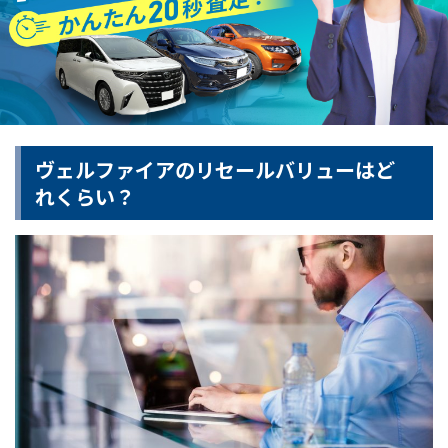
ヴェルファイアのリセールバリューはど
れくらい？