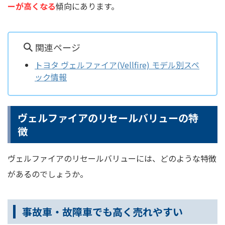
ーが高くなる
傾向にあります。
関連ページ
トヨタ ヴェルファイア(Vellfire) モデル別スペ
ック情報
ヴェルファイアのリセールバリューの特
徴
ヴェルファイアのリセールバリューには、どのような特徴
があるのでしょうか。
事故車・故障車でも高く売れやすい