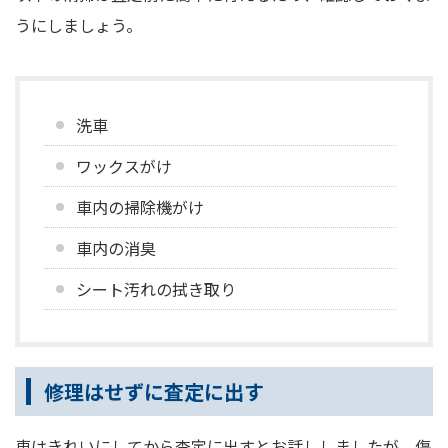
うにしましょう。
洗車
ワックスがけ
車内の掃除機がけ
車内の消臭
シート汚れの拭き取り
修理はせずに査定に出す
車はきれいにしてから査定に出すとお話ししましたが、傷