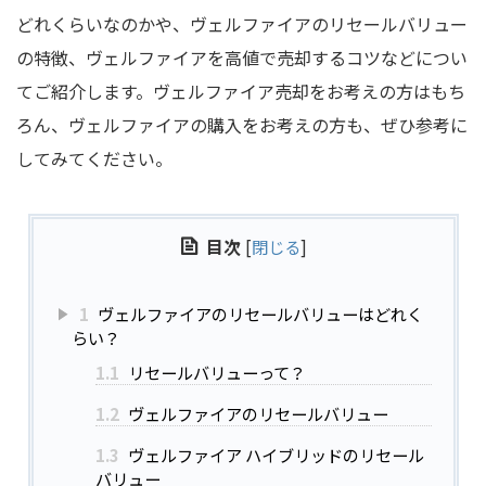
どれくらいなのかや、ヴェルファイアのリセールバリュー
の特徴、ヴェルファイアを高値で売却するコツなどについ
てご紹介します。ヴェルファイア売却をお考えの方はもち
ろん、ヴェルファイアの購入をお考えの方も、ぜひ参考に
してみてください。
目次
[
閉じる
]
1
ヴェルファイアのリセールバリューはどれく
らい？
1.1
リセールバリューって？
1.2
ヴェルファイアのリセールバリュー
1.3
ヴェルファイア ハイブリッドのリセール
バリュー