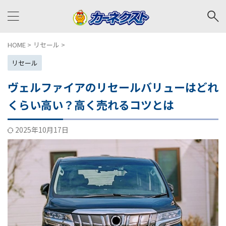
HOME
>
リセール
>
リセール
ヴェルファイアのリセールバリューはどれ
くらい高い？高く売れるコツとは
2025年10月17日