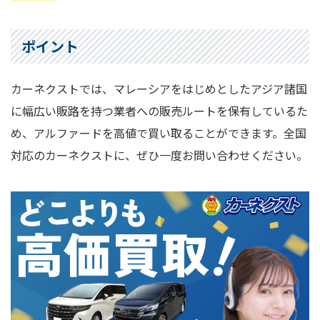
ポイント
カーネクストでは、マレーシアをはじめとしたアジア諸国
に幅広い販路を持つ業者への販売ルートを保有しているた
め、アルファードを高値で買い取ることができます。全国
対応のカーネクストに、ぜひ一度お問い合わせください。