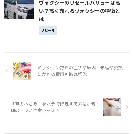
ヴォクシーのリセールバリューは高
い？高く売れるヴォクシーの特徴と
は
リセール
ミッション故障の症状や原因│修理や交換
にかかる費用も徹底解説！
「車のへこみ」をパテで修理する方法。修
理のコツと注意点を知ろう