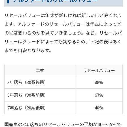
リセールバリューは年式が新しければ新しいほど高くなり
ます。アルファードのリセールバリューは年式によってど
の程度変わるのかを見ていきましょう。なお、リセールバ
リューはグレードによっても異なるため、下記の表はあく
までも目安となります。
年式
リセールバリュー
3年落ち（30系後期）
88%
5年落ち（30系前期）
67%
7年落ち（20系後期）
40%
国産車の3年落ちのリセールバリューの平均が40～55％で