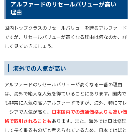
アルファードのリセールバリューが高い
理由
国内トップクラスのリセールバリューを誇るアルファード
ですが、リセールバリューが高くなる理由は何なのか、詳
しく見ていきましょう。
海外での人気が高い
アルファードのリセールバリューが高くなる一番の理由
は、海外で絶大な人気を得ていることにあります。国内で
も非常に人気の高いアルファードですが、海外、特にマレ
ーシアで人気が高く、
日本国内での流通価格よりも高い価
格で取引されることも
あります。また、海外では車は修理
して長く乗るものだと考えられているため、日本ではほと