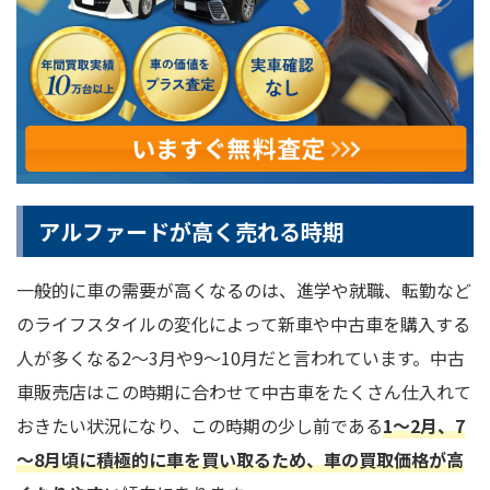
アルファードが高く売れる時期
一般的に車の需要が高くなるのは、進学や就職、転勤など
のライフスタイルの変化によって新車や中古車を購入する
人が多くなる2～3月や9～10月だと言われています。中古
車販売店はこの時期に合わせて中古車をたくさん仕入れて
おきたい状況になり、この時期の少し前である
1～2月、7
～8月頃に積極的に車を買い取るため、車の買取価格が高