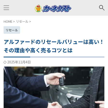
HOME
>
リセール
>
リセール
アルファードのリセールバリューは高い！
その理由や高く売るコツとは
2025年11月4日