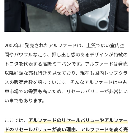
2002年に発売されたアルファードは、上質で広い室内空
間やパワフルな走り、押し出し感のあるデザインが特徴の
トヨタを代表する高級ミニバンです。アルファードは発売
以降好調な売れ行きを見せており、現在も国内トップクラ
スの販売台数を誇っています。そんなアルファードは中古
車市場での需要も高いため、リセールバリューが非常にい
い車でもあります。
ここでは、
アルファードのリセールバリューやアルファー
ドのリセールバリューが高い理由、アルファードを高く売