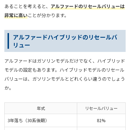
あることを考えると、
アルファードのリセールバリューは
非常に高い
ことが分かります。
アルファードハイブリッドのリセールバ
リュー
アルファードはガソリンモデルだけでなく、ハイブリッド
モデルの設定もあります。ハイブリッドモデルのリセール
バリューは、ガソリンモデルとどれくらい違うのでしょう
か。
年式
リセールバリュー
3年落ち（30系後期）
81%