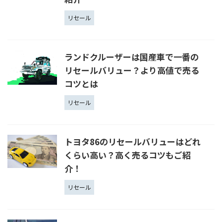
リセール
ランドクルーザーは国産車で一番の
リセールバリュー？より高値で売る
コツとは
リセール
トヨタ86のリセールバリューはどれ
くらい高い？高く売るコツもご紹
介！
リセール