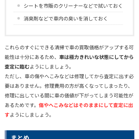
シートを市販のクリーナーなどで拭いておく
消臭剤などで車内の臭いを消しておく
これらのすぐにできる清掃で車の買取価格がアップする可
能性は十分にあるため、
車は極力きれいな状態にしてから
査定に臨む
ようにしましょう。
ただし、車の傷やへこみなどは修理してから査定に出す必
要はありません。修理費用の方が高くなってしまったり、
修理に出している間に車の価値が下がってしまう可能性が
あるためです。
傷やへこみなどはそのままにして査定に出
す
ようにしましょう。
まとめ