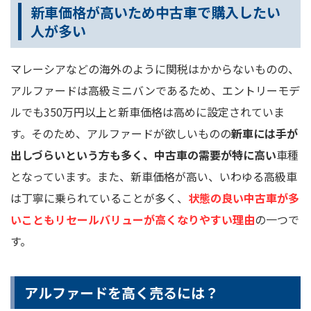
新車価格が高いため中古車で購入したい
人が多い
マレーシアなどの海外のように関税はかからないものの、
アルファードは高級ミニバンであるため、エントリーモデ
ルでも350万円以上と新車価格は高めに設定されていま
す。そのため、アルファードが欲しいものの
新車には手が
出しづらいという方も多く、中古車の需要が特に高い
車種
となっています。また、新車価格が高い、いわゆる高級車
は丁寧に乗られていることが多く、
状態の良い中古車が多
いこともリセールバリューが高くなりやすい理由
の一つで
す。
アルファードを高く売るには？