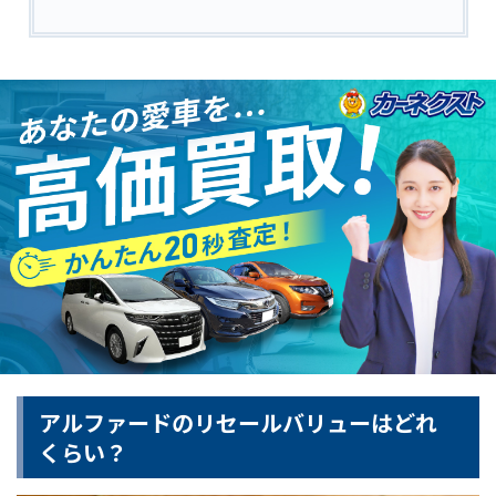
アルファードのリセールバリューはどれ
くらい？