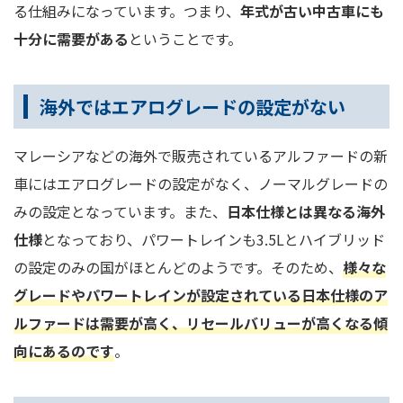
る仕組みになっています。つまり、
年式が古い中古車にも
十分に需要がある
ということです。
海外ではエアログレードの設定がない
マレーシアなどの海外で販売されているアルファードの新
車にはエアログレードの設定がなく、ノーマルグレードの
みの設定となっています。また、
日本仕様とは異なる海外
仕様
となっており、パワートレインも3.5Lとハイブリッド
の設定のみの国がほとんどのようです。そのため、
様々な
グレードやパワートレインが設定されている日本仕様のア
ルファードは需要が高く、リセールバリューが高くなる
傾
向にあるのです
。