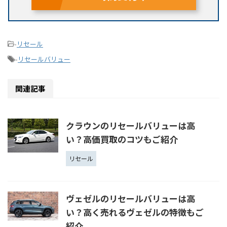
-
リセール
-
リセールバリュー
関連記事
クラウンのリセールバリューは高
い？高価買取のコツもご紹介
リセール
ヴェゼルのリセールバリューは高
い？高く売れるヴェゼルの特徴もご
紹介