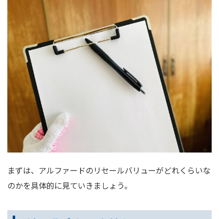
まずは、アルファードのリセールバリューがどれくらいな
のかを具体的に見ていきましょう。