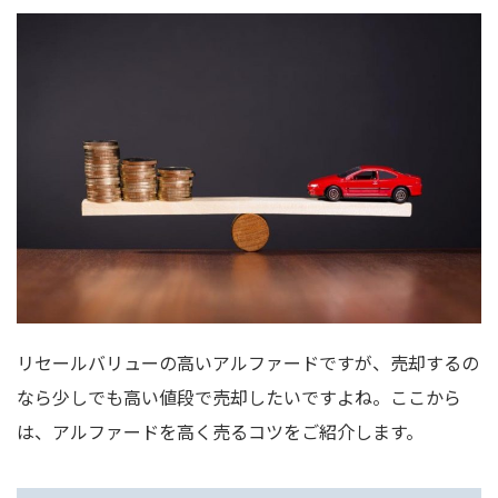
リセールバリューの高いアルファードですが、売却するの
なら少しでも高い値段で売却したいですよね。ここから
は、アルファードを高く売るコツをご紹介します。