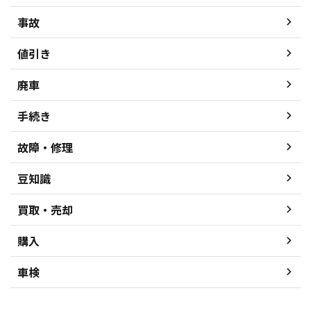
事故
値引き
廃車
手続き
故障・修理
豆知識
買取・売却
購入
車検