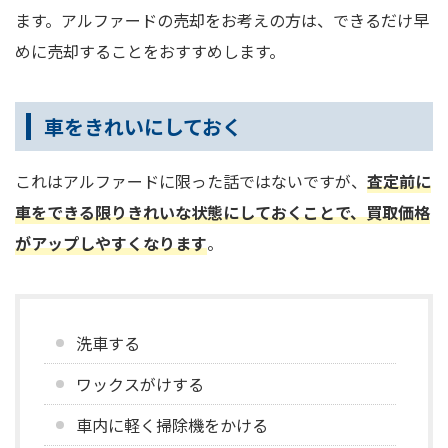
ます。アルファードの売却をお考えの方は、できるだけ早
めに売却することをおすすめします。
車をきれいにしておく
これはアルファードに限った話ではないですが、
査定前に
車をできる限りきれいな状態にしておくことで、買取価格
がアップしやすく
なります
。
洗車する
ワックスがけする
車内に軽く掃除機をかける