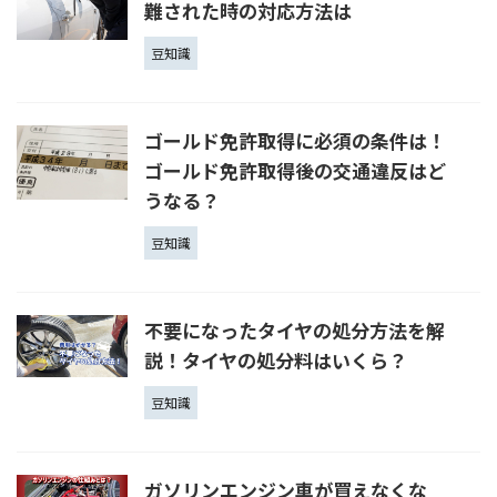
難された時の対応方法は
豆知識
ゴールド免許取得に必須の条件は！
ゴールド免許取得後の交通違反はど
うなる？
豆知識
不要になったタイヤの処分方法を解
説！タイヤの処分料はいくら？
豆知識
ガソリンエンジン車が買えなくな