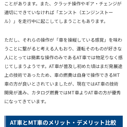
ことがあります。また、クラッチ操作やギア・チェンジが
適切にできていなければ「エンスト（エンジンストー
ル）」を走行中に起こしてしまうこともあります。
ただし、それらの操作が「車を操縦している感覚」を味わ
うことに繋がると考える人もおり、運転そのものが好きな
人にとっては簡素な操作のみであるAT車では物足りなく感
じてしまうようです。AT車が普及し初めた頃はまだ発展途
上の技術であったため、車の燃費は自身で操作できるMT
車の方が良いとされていましたが、現在ではAT車の技術
開発が進み、カタログ燃費ではMT車よりAT車の方が優秀
になってきています。
AT車とMT車のメリット・デメリット比較