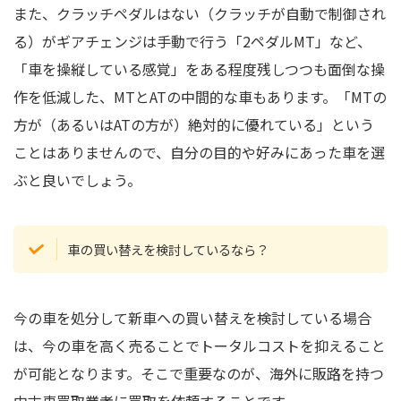
また、クラッチペダルはない（クラッチが自動で制御され
る）がギアチェンジは手動で行う「2ペダルMT」など、
「車を操縦している感覚」をある程度残しつつも面倒な操
作を低減した、MTとATの中間的な車もあります。「MTの
方が（あるいはATの方が）絶対的に優れている」という
ことはありませんので、自分の目的や好みにあった車を選
ぶと良いでしょう。
車の買い替えを検討しているなら？
今の車を処分して新車への買い替えを検討している場合
は、今の車を高く売ることでトータルコストを抑えること
が可能となります。そこで重要なのが、海外に販路を持つ