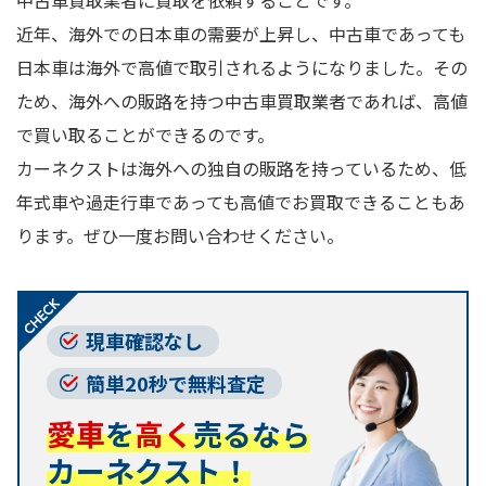
中古車買取業者に買取を依頼することです。
近年、海外での日本車の需要が上昇し、中古車であっても
日本車は海外で高値で取引されるようになりました。その
ため、海外への販路を持つ中古車買取業者であれば、高値
で買い取ることができるのです。
カーネクストは海外への独自の販路を持っているため、低
年式車や過走行車であっても高値でお買取できることもあ
ります。ぜひ一度お問い合わせください。
現車確認なし
簡単20秒で無料査定
愛車
を
高く
売るなら
カーネクスト！