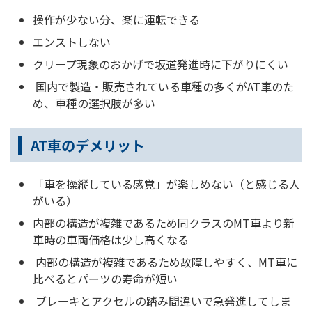
操作が少ない分、楽に運転できる
エンストしない
クリープ現象のおかげで坂道発進時に下がりにくい
国内で製造・販売されている車種の多くがAT車のた
め、車種の選択肢が多い
AT車のデメリット
「車を操縦している感覚」が楽しめない（と感じる人
がいる）
内部の構造が複雑であるため同クラスのMT車より新
車時の車両価格は少し高くなる
内部の構造が複雑であるため故障しやすく、MT車に
比べるとパーツの寿命が短い
ブレーキとアクセルの踏み間違いで急発進してしま