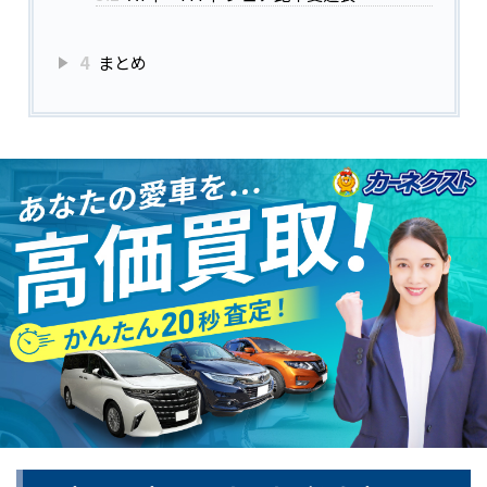
4
まとめ