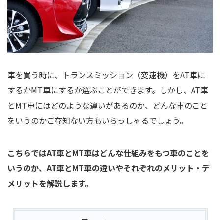
車を買う時に、トランスミッション（変速機）をAT車に
するかMT車にするか選ぶことができます。しかし、AT車
とMT車にはどのような違いがあるのか、どんな車のこと
をいうのかご存知ない方もいらっしゃるでしょう。
こちらではAT車とMT車はどんな仕組みをもつ車のことを
いうのか、AT車とMT車の違いやそれぞれのメリット・デ
メリットを解説します。