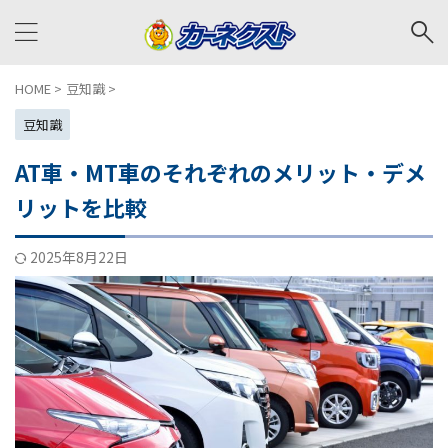
HOME
>
豆知識
>
豆知識
AT車・MT車のそれぞれのメリット・デメ
リットを比較
2025年8月22日