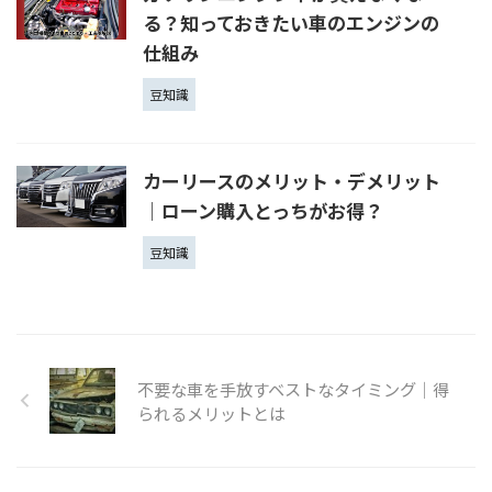
る？知っておきたい車のエンジンの
仕組み
豆知識
カーリースのメリット・デメリット
│ローン購入とっちがお得？
豆知識
不要な車を手放すベストなタイミング｜得
られるメリットとは