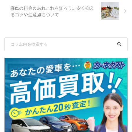
廃車の料金のあれこれを知ろう。安く抑え
るコツや注意点について