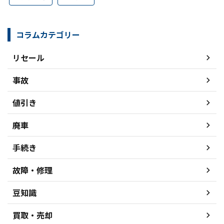
コラムカテゴリー
リセール
事故
値引き
廃車
手続き
故障・修理
豆知識
買取・売却