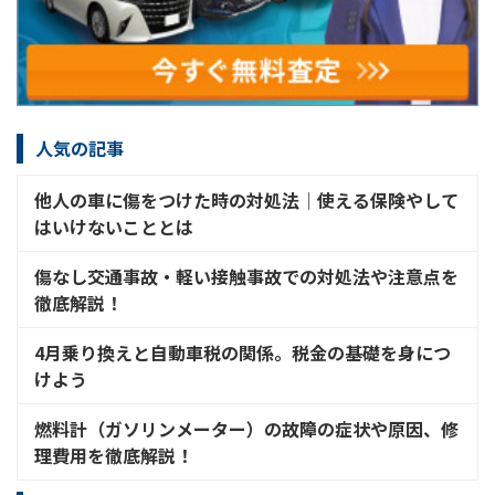
人気の記事
他人の車に傷をつけた時の対処法│使える保険やして
はいけないこととは
傷なし交通事故・軽い接触事故での対処法や注意点を
徹底解説！
4月乗り換えと自動車税の関係。税金の基礎を身につ
けよう
燃料計（ガソリンメーター）の故障の症状や原因、修
理費用を徹底解説！