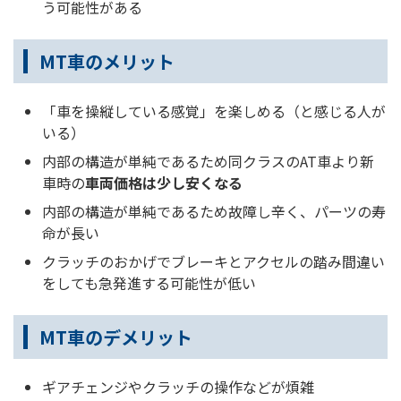
う可能性がある
MT車のメリット
「車を操縦している感覚」を楽しめる（と感じる人が
いる）
内部の構造が単純であるため同クラスのAT車より新
車時の
車両価格は少し安くなる
内部の構造が単純であるため故障し辛く、パーツの寿
命が長い
クラッチのおかげでブレーキとアクセルの踏み間違い
をしても急発進する可能性が低い
MT車のデメリット
ギアチェンジやクラッチの操作などが煩雑