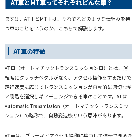
AT車とMT車ってそれぞれどんな車？
まずは、AT車とMT車は、それぞれどのような仕組みを持
つ車のことをいうのか、こちらで解説します。
AT車の特徴
AT車（オートマチックトランスミッション車）とは、運
転席にクラッチペダルがなく、アクセル操作をするだけで
走行速度に応じてトランスミッションが自動的に適切なギ
ア段階を選択しギアチェンジできる車のことです。ATは
Automatic Transmission（オートマチックトランスミッ
ション）の略称で、自動変速機という意味があります。
AT車は、ブレーキとアクセル操作に集中して運転できるた