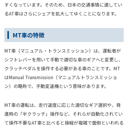
すくなっています。そのため、日本の交通事情に適してい
るAT車はさらにシェアを拡大してゆくことになります。
MT車の特徴
MT車（マニュアル・トランスミッション）は、運転者が
シフトレバーを用いて手動で適切な車のギアへと変更し、
クラッチペダルを操作する必要がある車のことです。MT
はManual Transmission（マニュアルトランスミッショ
ン）の略称で、手動変速機という意味があります。
MT車の運転は、走行速度に応じた適切なギア選択や、発
進時の「半クラッチ」操作など、それらが自動化されてい
て操作不要なAT車と比べると操縦が複雑で面倒といわれる