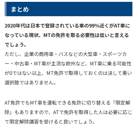
まとめ
2020年代は日本で登録されている車の99％近くがAT車に
なっている現状、MTの免許を取る必要性は低いと言える
でしょう。
ただし、企業の商用車・バスなどの大型車・スポーツカ
ー・中古車・MT車が主流な欧州など、MT車に乗る可能性
が0ではない以上、MT免許で取得しておくのは決して悪い
選択肢ではありません。
AT免許でもMT車を運転できる免許に切り替える「限定解
除」もありますので、ATで免許を取得した人は必要に応じ
て限定解除講習を受けると良いでしょう。