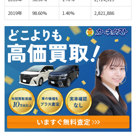
2019年
98.60%
1.40%
2,821,886