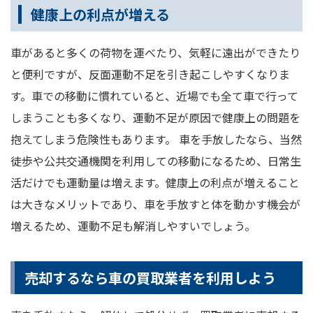
健康上の利点が増える
車があると多くの荷物を運べたり、気軽に遠出ができたり
と便利ですが、反面運動不足を引き起こしやすくなりま
す。車での移動に慣れていると、近場でも全て車で行って
しまうことも多くなり、運動不足が原因で健康上の問題を
抱えてしまう危険性もあります。 車を手放したなら、当然
徒歩や公共交通機関を利用しての移動になるため、日常生
活だけでも運動量は増えます。健康上の利点が増えること
は大きなメリットであり、車を手放すと体を動かす機会が
増えるため、運動不足も解消しやすいでしょう。
売却するなら車の買取業者を利用しよう