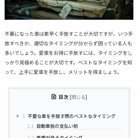
不要になった車は素早く手放すことが大切ですが、いつ手
放すべきか、適切なタイミングが分からず困っている人も
多いでしょう。愛車をお得に手放すには、タイミングをし
っかり見極めることが大切です。ベストなタイミングを知
って、上手に愛車を手放し、メリットを得ましょう。
目次
[
閉じる
]
1
不要な車を手放す際のベストなタイミング
1.1
自動車税の支払い前
1.2
車検が来るタイミング