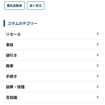
電気自動車
高く売る
コラムカテゴリー
リセール
事故
値引き
廃車
手続き
故障・修理
豆知識