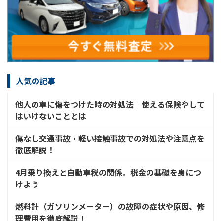
人気の記事
他人の車に傷をつけた時の対処法│使える保険やして
はいけないこととは
傷なし交通事故・軽い接触事故での対処法や注意点を
徹底解説！
4月乗り換えと自動車税の関係。税金の基礎を身につ
けよう
燃料計（ガソリンメーター）の故障の症状や原因、修
理費用を徹底解説！