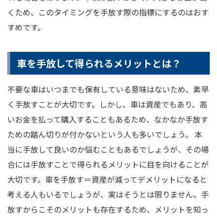
くため、このタイミングを手放す際の指標にするのはおす
すめです。
車を手放して得られるメリットとは？
不要な車はいつまでも保有している意味はないため、素早
く手放すことが大切です。しかし、車は資産でもあり、高
いお金を払って購入することもあるため、なかなか手放す
ための踏ん切りが付かないという人も多いでしょう。 本
当に手放して良いのか悩むこともあるでしょうが、その場
合には手放すことで得られるメリットに目を向けることが
大切です。車を手放す＝資産が減ってデメリットになると
考える人もいるでしょうが、実はそうとは限りません。手
放すからこそのメリットも存在するため、メリットを知っ