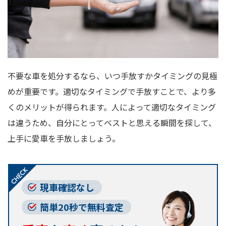
不要な車を処分するなら、いつ手放すかタイミングの見極
めが重要です。適切なタイミングで手放すことで、より多
くのメリットが得られます。人によって適切なタイミング
は違うため、自分にとってベストと思える瞬間を探して、
上手に愛車を手放しましょう。
現車確認なし
簡単20秒で無料査定