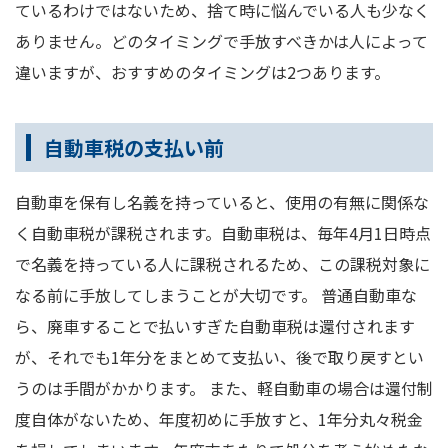
ているわけではないため、捨て時に悩んでいる人も少なく
ありません。どのタイミングで手放すべきかは人によって
違いますが、おすすめのタイミングは2つあります。
自動車税の支払い前
自動車を保有し名義を持っていると、使用の有無に関係な
く自動車税が課税されます。自動車税は、毎年4月1日時点
で名義を持っている人に課税されるため、この課税対象に
なる前に手放してしまうことが大切です。 普通自動車な
ら、廃車することで払いすぎた自動車税は還付されます
が、それでも1年分をまとめて支払い、後で取り戻すとい
うのは手間がかかります。 また、軽自動車の場合は還付制
度自体がないため、年度初めに手放すと、1年分丸々税金