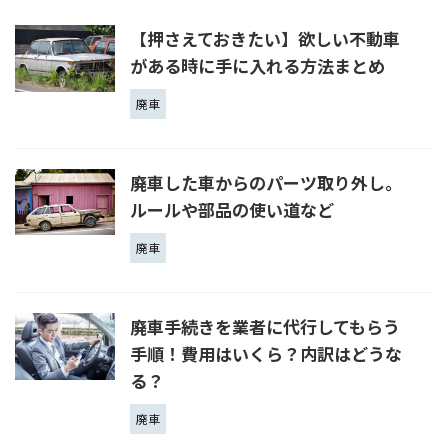
【押さえておきたい】欲しい不動車
がある時に手に入れる方法まとめ
廃車
廃車した車からのパーツ取り外し。
ルールや部品の使い道など
廃車
廃車手続きを業者に代行してもらう
手順！費用はいくら？内訳はどうな
る？
廃車