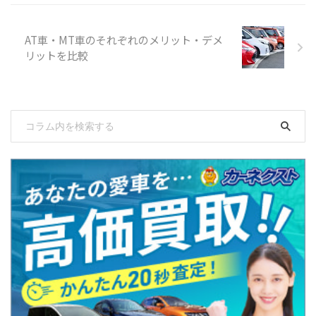
AT車・MT車のそれぞれのメリット・デメ
リットを比較