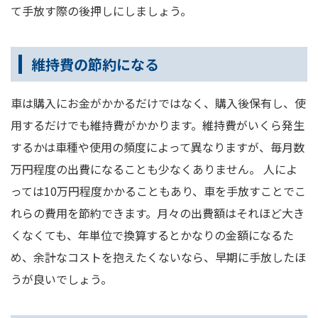
て手放す際の後押しにしましょう。
維持費の節約になる
車は購入にお金がかかるだけではなく、購入後保有し、使
用するだけでも維持費がかかります。維持費がいくら発生
するかは車種や使用の頻度によって異なりますが、毎月数
万円程度の出費になることも少なくありません。 人によ
っては10万円程度かかることもあり、車を手放すことでこ
れらの費用を節約できます。月々の出費額はそれほど大き
くなくても、年単位で換算するとかなりの金額になるた
め、余計なコストを抱えたくないなら、早期に手放したほ
うが良いでしょう。