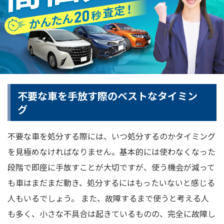
不要な車を手放す際のベストなタイミン
グ
不要な車を処分する際には、いつ処分するのかタイミング
を見極めなければなりません。基本的には使わなくなった
段階で即座に手放すことが大切ですが、使う機会が減って
も車はまだまだ動き、処分するにはもったいないと感じる
人もいるでしょう。 また、故障するまで使うと考える人
も多く、小さな不具合は起きているものの、完全に故障し