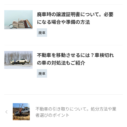
廃車時の譲渡証明書について。必要
になる場合や準備の方法
廃車
不動車を移動させるには？車検切れ
の車の対処法もご紹介
廃車
不動車の引き取りについて。処分方法や業
者選びのポイント