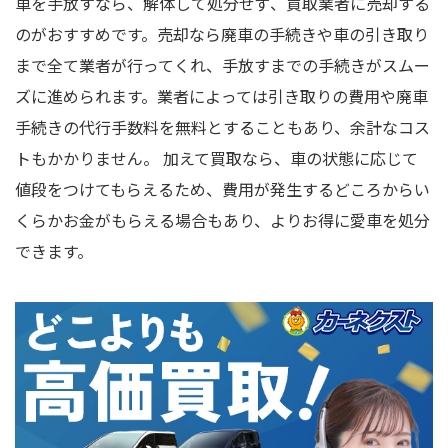
車を手放すなら、解体して処分せず、買取業者に売却する
のがおすすめです。売却なら廃車の手続きや車の引き取り
まで全て業者が行ってくれ、手放すまでの手続きがスムー
ズに進められます。業者によっては引き取りの費用や廃車
手続きの代行手数料を無料とすることもあり、余計なコス
トもかかりません。 加えて買取なら、車の状態に応じて
値段をつけてもらえるため、費用が発生するどころからい
くらかお金がもらえる場合もあり、よりお得に愛車を処分
できます。