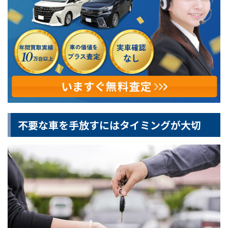
不要な車を手放すにはタイミングが大切