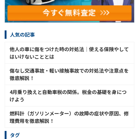
人気の記事
他人の車に傷をつけた時の対処法│使える保険やして
はいけないこととは
傷なし交通事故・軽い接触事故での対処法や注意点を
徹底解説！
4月乗り換えと自動車税の関係。税金の基礎を身につ
けよう
燃料計（ガソリンメーター）の故障の症状や原因、修
理費用を徹底解説！
タグ