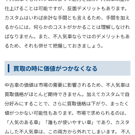
仕上げることは可能ですが、反面デメリットもあります。
カスタムはいわば余計な手間とも言えるため、手間を加え
るからには、何らかのコストがかかることは理解しなけれ
ばなりません。また、不人気車ならではのデメリットもあ
るため、それも併せて把握しておきましょう。
買取の時に価値がつかなくなる
中古車の価値は市場の需要に影響されるため、不人気車は
買取価格がほとんど期待できません。加えてカスタムで自
分好みにすることで、さらに買取価格は下がり、まったく
値がつかない可能性もあります。市場で求められるのは、
「人気のある車」「誰もが使いやすい車」であり、カスタ
ムした不人気車は、この両方から外れてしまいます。 不人