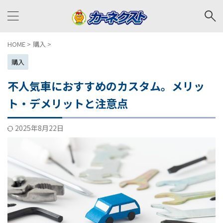
HOME
>
購入
>
購入
不人気車におすすめのカスタム。メリッ
ト・デメリットと注意点
2025年8月22日