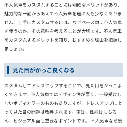
不人気車をカスタムすることには明確なメリットがあり、
魅力的な一面からあえて不人気車を選ぶ人も少なくありま
せん。上手にカスタムするには、なぜベース車に不人気車
を使うのか、その意味を考えることが大切です。不人気車
をカスタムするメリットを知り、おすすめな理由を把握し
ましょう。
見た目がかっこ良くなる
カスタムしてドレスアップすることで、見た目をかっこよ
くできます。不人気車ではデザイン性が悪く、一般受けし
ないボディカラーのものもありますが、ドレスアップによ
って見た目の問題は改善されます。車は、性能はもちろ
ん、ビジュアル面も重要なポイントです。 不人気車なら安