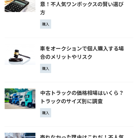
意！不人気ワンボックスの賢い選び
方
購入
車をオークションで個人購入する場
合のメリットやリスク
購入
中古トラックの価格相場はいくら？
トラックのサイズ別に調査
購入
売れなかった理由はこれだ！不人気