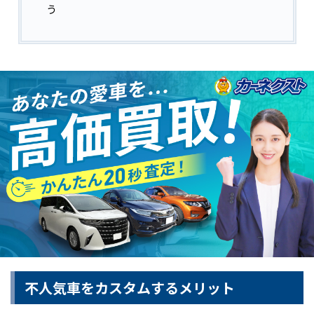
う
不人気車をカスタムするメリット