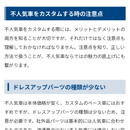
不人気車をカスタムする時の注意点
不人気車をカスタムする際には、メリットとデメリットの
両方を知ることが大切ですが、それだけではなく注意点も
理解しておかなければなりません。注意点を知り、正しい
方法で扱うことが、不人気車ならではの魅力の底上げにも
繋がります。
ドレスアップパーツの種類が少ない
不人気車は本体価格が安く、カスタムのベース車にはおす
すめですが、ドレスアップパーツの種類は少ないため、注
意が必要です。社外品パーツは基本的には人気車に合わせ
たものであり、流通量の少ない不人気車には適合しない可