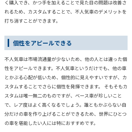
く購入でき、かつ手を加えることで見た目の問題は改善さ
れるため、カスタムすることで、不人気車のデメリットを
打ち消すことができます。
個性をアピールできる
不人気車は市場流通量が少ないため、他の人とは違った個
性をアピールできます。不人気車というだけでも、他の車
とかぶる心配が低いため、個性的に見えやすいですが、カ
スタムすることでさらに個性を発揮できます。 そもそもカ
スタムは唯一無二のものですが、ベース車が珍しいこと
で、レア度はよく高くなるでしょう。誰ともかぶらない自
分だけの車を作り上げることができるため、世界にひとつ
の車を堪能したい人には特におすすめです。