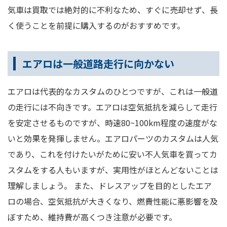
気車は買取では絶対的に不利なため、すぐに売却せず、長
く使うことを前提に購入するのがおすすめです。
エアロは一般道路走行に向かない
エアロは代表的なカスタムのひとつですが、これは一般道
の走行には不向きです。エアロは空気抵抗を減らして走行
を安定させるものですが、時速80~100km程度の速度がな
いと効果を発揮しません。エアロパーツのカスタムは人気
であり、これを付けたいがために安い不人気車を買ってカ
スタムをする人もいますが、実用性がほとんどないことは
理解しましょう。 また、ドレスアップを目的としたエア
ロの場合、空気抵抗が大きくなり、燃費性能に悪影響を及
ぼすため、維持費が高くつき注意が必要です。