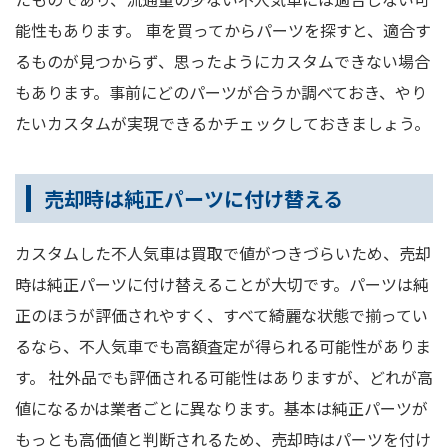
能性もあります。 車を買ってからパーツを探すと、適合す
るものが見つからず、思ったようにカスタムできない場合
もあります。事前にどのパーツが合うか調べておき、やり
たいカスタムが実現できるかチェックしておきましょう。
売却時は純正パーツに付け替える
カスタムした不人気車は買取で値がつきづらいため、売却
時は純正パーツに付け替えることが大切です。パーツは純
正のほうが評価されやすく、すべて綺麗な状態で揃ってい
るなら、不人気車でも高額査定が得られる可能性がありま
す。 社外品でも評価される可能性はありますが、どれが高
値になるかは業者ごとに異なります。基本は純正パーツが
もっとも高価値と判断されるため、売却時はパーツを付け