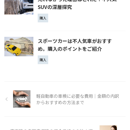
SUVの深層探究
購入
スポーツカーは不人気車がおすす
め。購入のポイントをご紹介
購入
軽自動車の車検に必要な費用｜金額の内訳
からおすすめの方法まで