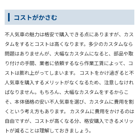
コストがかさむ
不人気車の魅力は格安で購入できる点にありますが、カス
タムをするとコストは高くなります。多少のカスタムなら
問題はありませんが、大幅なカスタムになると、部品や取
り付けの手間、業者に依頼するなら作業工賃によって、コ
ストは膨れ上がってしまいます。 コストをかけ過ぎると不
人気車を購入するメリットがなくなるため、注意しなけれ
ばなりません。もちろん、大幅なカスタムをするからこ
そ、本体価格の安い不人気車を選び、カスタムに費用を割
くという考え方もあります。 カスタムに費用をかけるのは
自由ですが、コストが高くなる分、格安購入できるメリッ
トが減ることは理解しておきましょう。