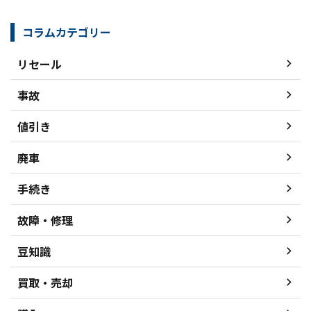
コラムカテゴリー
リセール
事故
値引き
廃車
手続き
故障・修理
豆知識
買取・売却