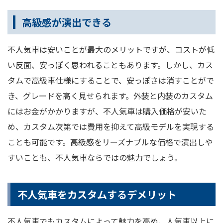
高級感が演出できる
不人気車は安いことが最大のメリットですが、コストが低
い反面、安っぽく思われることもあります。しかし、カス
タムで高級車仕様にすることで、安っぽさは消すことがで
き、グレードを高く見せられます。外装と内装のカスタム
にはお金がかかりますが、不人気車は購入価格が安いた
め、カスタム次第では費用を抑えて高級モデルを実現する
ことも可能です。高級感をリーズナブルな価格で演出しや
すいことも、不人気車ならではの魅力でしょう。
不人気車をカスタムするデメリット
不人気車でもカスタムによって魅力を高め、人気車以上に