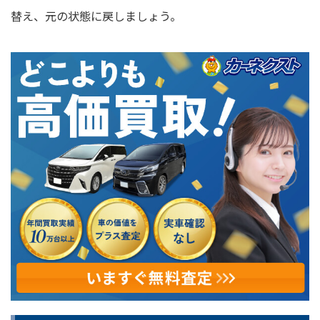
替え、元の状態に戻しましょう。