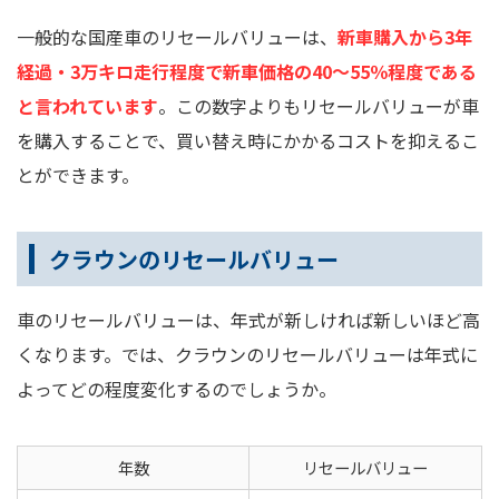
一般的な国産車のリセールバリューは、
新車購入から3年
経過・3万キロ走行程度で新車価格の40～55％程度である
と言われています
。この数字よりもリセールバリューが車
を購入することで、買い替え時にかかるコストを抑えるこ
とができます。
クラウンのリセールバリュー
車のリセールバリューは、年式が新しければ新しいほど高
くなります。では、クラウンのリセールバリューは年式に
よってどの程度変化するのでしょうか。
年数
リセールバリュー