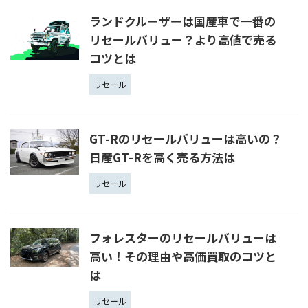
ランドクルーザーは国産車で一番の
リセールバリュー？より高値で売る
コツとは
リセール
GT-Rのリセールバリューは高いの？
日産GT-Rを高く売る方法は
リセール
フォレスターのリセールバリューは
高い！その理由や高価買取のコツと
は
リセール