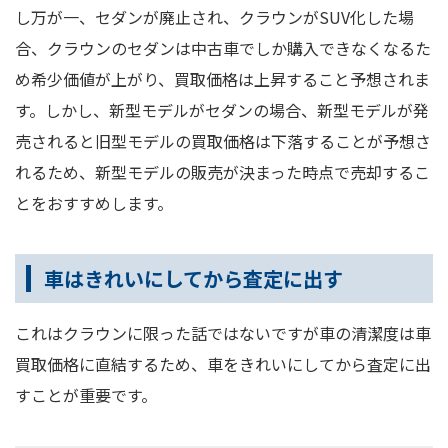
し万が一、セダンが廃止され、クラウンがSUV化した場
合、クラウンのセダンは中古車でしか購入できなくなるた
め希少価値が上がり、買取価格は上昇すること予想されま
す。しかし、新型モデルがセダンの場合、新型モデルが発
売されると旧型モデルの買取価格は下落することが予想さ
れるため、新型モデルの販売が決まった時点で売却するこ
とをおすすめします。
車はきれいにしてから査定に出す
これはクラウンに限った話ではないですが車の清潔度は車
買取価格に直結するため、車をきれいにしてから査定に出
すことが重要です。