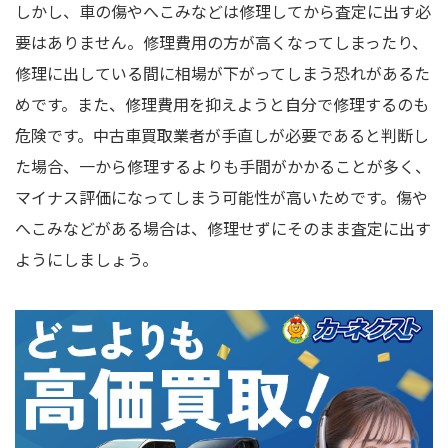
しかし、車の傷やへこみなどは修理してから査定に出す必
要はありません。修理費用の方が高くなってしまったり、
修理に出している間に相場が下がってしまう恐れがあるた
めです。また、修理費用を抑えようと自分で修理するのも
危険です。中古車買取業者が手直しが必要であると判断し
た場合、一から修理するよりも手間がかかることが多く、
マイナス評価になってしまう可能性が高いためです。傷や
へこみなどがある場合は、修理せずにそのまま査定に出す
ようにしましょう。