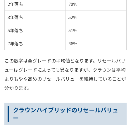
2年落ち
70％
3年落ち
52％
5年落ち
51％
7年落ち
36％
この数字は全グレードの平均値となります。リセールバリ
ューはグレードによっても異なりますが、クラウンは平均
よりもやや高めのリセールバリューを維持していることが
分かります。
クラウンハイブリッドのリセールバリュ
ー