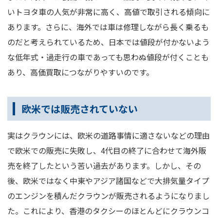
いトヨタ車の人気が非常に高く、高値で取引される傾向に
あります。さらに、海外では車は修理しながら長く乗るも
のだと考えられているため、日本では値段が付かないよう
な低年式・過走行の車であっても思わぬ値段が付くことも
あり、高価買取につながりやすいのです。
欧米では販売されていない
実はクラウンには、欧米の道路事情に適さないなどの理由
で欧米での販売に失敗し、4代目の終了に合わせて海外販
売を終了したという苦い過去があります。しかし、その
後、欧米ではなく中東やアジア諸国などで大排気量タイプ
のエンジンを積んだクラウンが販売されるようになりまし
た。これにより、香港のタクシーのほとんどにクラウンコ