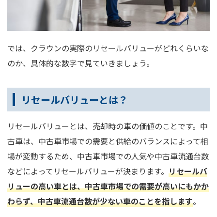
では、クラウンの実際のリセールバリューがどれくらいな
のか、具体的な数字で見ていきましょう。
リセールバリューとは？
リセールバリューとは、売却時の車の価値のことです。中
古車は、中古車市場での需要と供給のバランスによって相
場が変動するため、中古車市場での人気や中古車流通台数
などによってリセールバリューが決まります。
リセールバ
リューの高い車とは、中古車市場での需要が高いにもかか
わらず、中古車流通台数が少ない車のことを指します
。