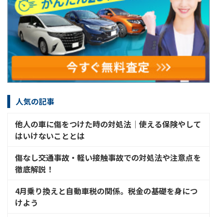
人気の記事
他人の車に傷をつけた時の対処法│使える保険やして
はいけないこととは
傷なし交通事故・軽い接触事故での対処法や注意点を
徹底解説！
4月乗り換えと自動車税の関係。税金の基礎を身につ
けよう