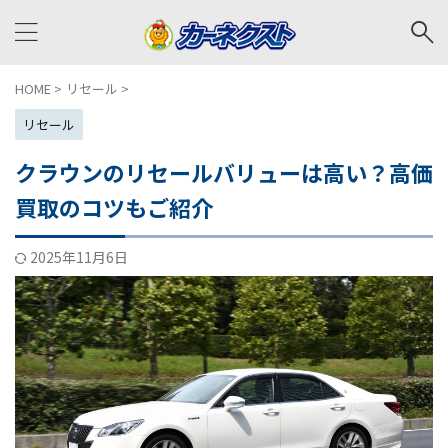
HOME
>
リセール
>
リセール
クラウンのリセールバリューは高い？高価
買取のコツもご紹介
2025年11月6日