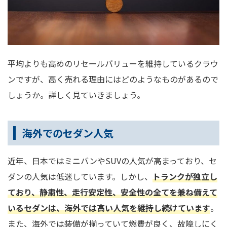
平均よりも高めのリセールバリューを維持しているクラウ
ンですが、高く売れる理由にはどのようなものがあるので
しょうか。詳しく見ていきましょう。
海外でのセダン人気
近年、日本ではミニバンやSUVの人気が高まっており、セ
ダンの人気は低迷しています。しかし、
トランクが独立し
ており、静粛性、走行安定性、安全性の全てを兼ね備えて
いるセダンは、海外では高い人気を維持し続けています
。
また、海外では装備が揃っていて燃費が良く、故障しにく