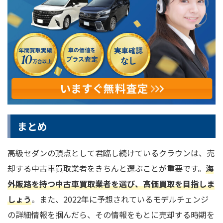
まとめ
高級セダンの頂点として君臨し続けているクラウンは、売
却する中古車買取業者をきちんと選ぶことが重要です。
海
外販路を持つ中古車買取業者を選び、高価買取を目指しま
しょう
。また、2022年に予想されているモデルチェンジ
の詳細情報を掴んだら、その情報をもとに売却する時期を