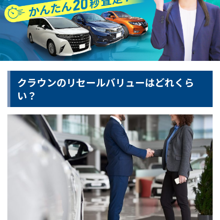
クラウンのリセールバリューはどれくら
い？