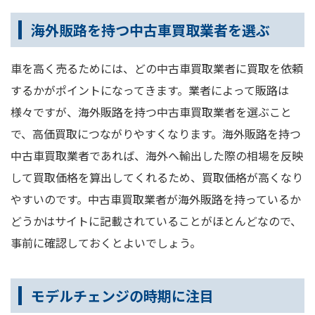
海外販路を持つ中古車買取業者を選ぶ
車を高く売るためには、どの中古車買取業者に買取を依頼
するかがポイントになってきます。業者によって販路は
様々ですが、海外販路を持つ中古車買取業者を選ぶこと
で、高価買取につながりやすくなります。海外販路を持つ
中古車買取業者であれば、海外へ輸出した際の相場を反映
して買取価格を算出してくれるため、買取価格が高くなり
やすいのです。中古車買取業者が海外販路を持っているか
どうかはサイトに記載されていることがほとんどなので、
事前に確認しておくとよいでしょう。
モデルチェンジの時期に注目