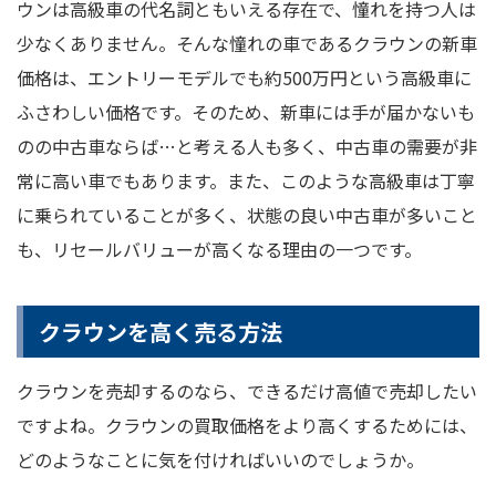
ウンは高級車の代名詞ともいえる存在で、憧れを持つ人は
少なくありません。そんな憧れの車であるクラウンの新車
価格は、エントリーモデルでも約500万円という高級車に
ふさわしい価格です。そのため、新車には手が届かないも
のの中古車ならば…と考える人も多く、中古車の需要が非
常に高い車でもあります。また、このような高級車は丁寧
に乗られていることが多く、状態の良い中古車が多いこと
も、リセールバリューが高くなる理由の一つです。
クラウンを高く売る方法
クラウンを売却するのなら、できるだけ高値で売却したい
ですよね。クラウンの買取価格をより高くするためには、
どのようなことに気を付ければいいのでしょうか。