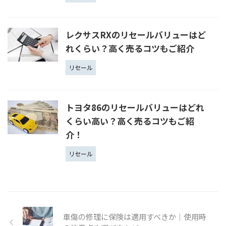
レクサスRXのリセールバリューはど
れくらい？高く売るコツもご紹介
リセール
トヨタ86のリセールバリューはどれ
くらい高い？高く売るコツもご紹
介！
リセール
車傷の修理に保険は適用すべきか｜使用時