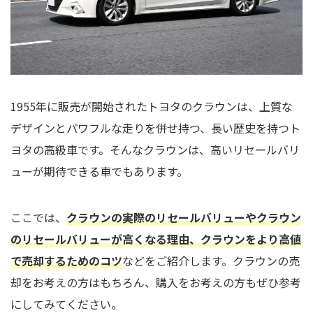
1955年に販売が開始されたトヨタのクラウンは、上質な
デザインとパワフルな走りを併せ持つ、長い歴史を持つト
ヨタの高級車です。そんなクラウンは、高いリセールバリ
ューが期待できる車でもあります。
ここでは、
クラウンの実際のリセールバリューやクラウン
のリセールバリューが高くなる理由、クラウンをより高値
で売却するためのコツ
などをご紹介します。クラウンの売
却をお考えの方はもちろん、購入をお考えの方もぜひ参考
にしてみてください。