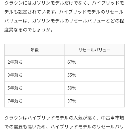
クラウンにはガソリンモデルだけでなく、ハイブリッドモ
デルも設定されています。ハイブリッドモデルのリセール
バリューは、ガソリンモデルのリセールバリューとどの程
度異なるのでしょうか。
年数
リセールバリュー
2年落ち
67％
3年落ち
55％
5年落ち
59％
7年落ち
37％
クラウンはハイブリッドモデルの人気が高く、中古車市場
での需要も高いため、ハイブリッドモデルのリセールバリ