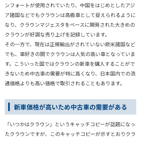
ンフォートが使用されていたり、中国をはじめとしたアジ
ア諸国などでもクラウンは高級車として捉えられるように
なり、クラウンマジェスタをベースに開発された大きめの
クラウンが好調な売り上げを記録しています。
その一方で、現在は正規輸出がされていない欧米諸国など
でも、車好きの間でクラウンは人気の高い車となっていま
す。こういった国ではクラウンの新車を購入することがで
きないため中古車の需要が特に高くなり、日本国内での流
通価格よりも高い価格で取引されることもあります。
新車価格が高いため中古車の需要がある
「いつかはクラウン」というキャッチコピーが話題になっ
たクラウンですが、このキャッチコピーが示すとおりクラ