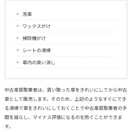
洗車
ワックスがけ
掃除機がけ
シートの清掃
車内の臭い消し
中古車買取業者は、買い取った車をきれいにしてから中古
車として販売します。そのため、上記のようなすぐにでき
る清掃で車をきれいにしておくことで中古車買取業者の手
間を減らし、マイナス評価になるのを防ぐことができま
す。