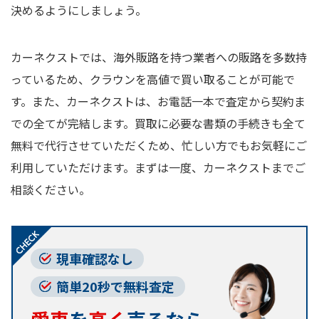
決めるようにしましょう。
カーネクストでは、海外販路を持つ業者への販路を多数持
っているため、クラウンを高値で買い取ることが可能で
す。また、カーネクストは、お電話一本で査定から契約ま
での全てが完結します。買取に必要な書類の手続きも全て
無料で代行させていただくため、忙しい方でもお気軽にご
利用していただけます。まずは一度、カーネクストまでご
相談ください。
現車確認なし
簡単20秒で無料査定