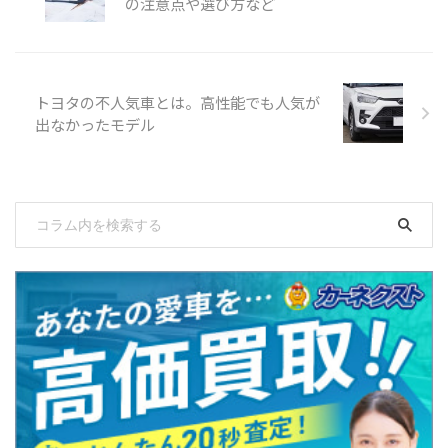
の注意点や選び方など
トヨタの不人気車とは。高性能でも人気が
出なかったモデル