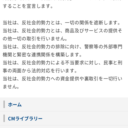
することを宣言します。
当社は、反社会的勢力とは、一切の関係を遮断します。
当社は、反社会的勢力とは、商品及びサービスの提供そ
の他一切の取引を行いません。
当社は、反社会的勢力の排除に向け、警察等の外部専門
機関と緊密な連携関係を構築します。
当社は、反社会的勢力による不当要求に対し、民事と刑
事の両面から法的対応を行います。
当社は、反社会的勢力への資金提供や裏取引を一切行い
ません。
ホーム
CMライブラリー