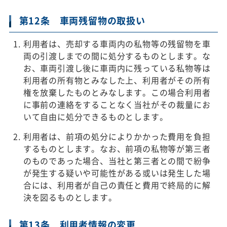
第12条 車両残留物の取扱い
利用者は、売却する車両内の私物等の残留物を車
両の引渡しまでの間に処分するものとします。な
お、車両引渡し後に車両内に残っている私物等は
利用者の所有物とみなした上、利用者がその所有
権を放棄したものとみなします。この場合利用者
に事前の連絡をすることなく当社がその裁量にお
いて自由に処分できるものとします。
利用者は、前項の処分によりかかった費用を負担
するものとします。なお、前項の私物等が第三者
のものであった場合、当社と第三者との間で紛争
が発生する疑いや可能性がある或いは発生した場
合には、利用者が自己の責任と費用で終局的に解
決を図るものとします。
第13条 利用者情報の変更