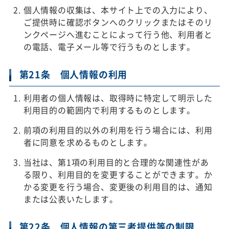
個人情報の収集は、本サイト上での入力により、
ご提供時に確認ボタンへのクリックまたはそのリ
ンクページへ進むことによって行う他、利用者と
の電話、電子メール等で行うものとします。
第21条 個人情報の利用
利用者の個人情報は、取得時に特定して明示した
利用目的の範囲内で利用するものとします。
前項の利用目的以外の利用を行う場合には、利用
者に同意を求めるものとします。
当社は、第1項の利用目的と合理的な関連性があ
る限り、利用目的を変更することができます。か
かる変更を行う場合、変更後の利用目的は、通知
または公表いたします。
第22条 個人情報の第三者提供等の制限