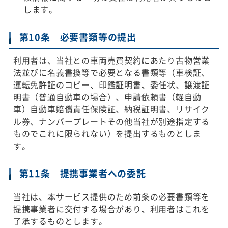
します。
第10条 必要書類等の提出
利用者は、当社との車両売買契約にあたり古物営業
法並びに名義書換等で必要となる書類等（車検証、
運転免許証のコピー、印鑑証明書、委任状、譲渡証
明書（普通自動車の場合）、申請依頼書（軽自動
車）自動車賠償責任保険証、納税証明書、リサイク
ル券、ナンバープレートその他当社が別途指定する
ものでこれに限られない）を提出するものとしま
す。
第11条 提携事業者への委託
当社は、本サービス提供のため前条の必要書類等を
提携事業者に交付する場合があり、利用者はこれを
了承するものとします。