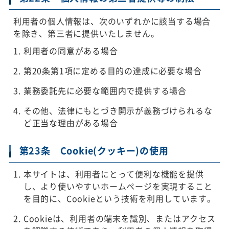
利用者の個人情報は、次のいずれかに該当する場合
を除き、第三者に提供いたしません。
利用者の同意がある場合
第20条第1項に定める目的の達成に必要な場合
業務委託先に必要な範囲内で提供する場合
その他、法律にもとづき開示が義務づけられるな
ど正当な理由がある場合
第23条 Cookie(クッキー)の使用
本サイトは、利用者にとって便利な機能を提供
し、より使いやすいホームページを実現すること
を目的に、Cookieという技術を利用しています。
Cookieは、利用者の端末を識別、またはアクセス