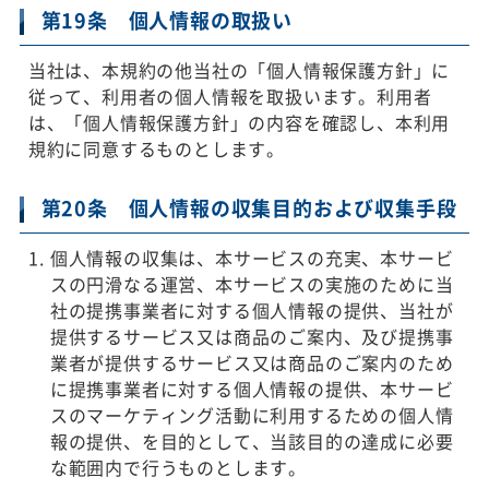
第19条 個人情報の取扱い
当社は、本規約の他当社の「個人情報保護方針」に
従って、利用者の個人情報を取扱います。利用者
は、「個人情報保護方針」の内容を確認し、本利用
規約に同意するものとします。
第20条 個人情報の収集目的および収集手段
個人情報の収集は、本サービスの充実、本サービ
スの円滑なる運営、本サービスの実施のために当
社の提携事業者に対する個人情報の提供、当社が
提供するサービス又は商品のご案内、及び提携事
業者が提供するサービス又は商品のご案内のため
に提携事業者に対する個人情報の提供、本サービ
スのマーケティング活動に利用するための個人情
報の提供、を目的として、当該目的の達成に必要
な範囲内で行うものとします。