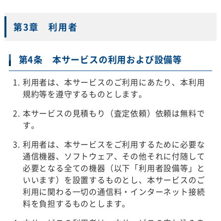
第3章 利用者
第4条 本サービスの利用および設備等
利用者は、本サービスのご利用にあたり、本利用
規約等を遵守するものとします。
本サービスの見積もり（査定依頼）依頼は無料で
す。
利用者は、本サービスをご利用するために必要な
通信機器、ソフトウェア、その他それに付随して
必要となる全ての機器（以下「利用者設備等」と
いいます）を設置するものとし、本サービスのご
利用に関わる一切の通信料・インターネット接続
料を負担するものとします。