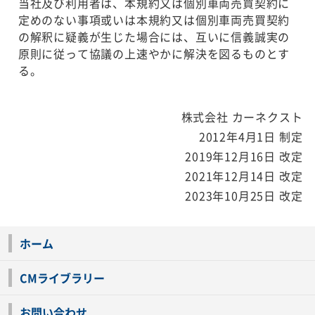
当社及び利用者は、本規約又は個別車両売買契約に
定めのない事項或いは本規約又は個別車両売買契約
の解釈に疑義が生じた場合には、互いに信義誠実の
原則に従って協議の上速やかに解決を図るものとす
る。
株式会社 カーネクスト
2012年4月1日 制定
2019年12月16日 改定
2021年12月14日 改定
2023年10月25日 改定
ホーム
CMライブラリー
お問い合わせ