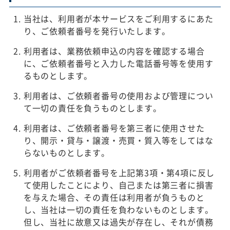
当社は、利用者が本サービスをご利用するにあた
り、ご依頼者番号を発行いたします。
利用者は、業務依頼申込の内容を確認する場合
に、ご依頼者番号と入力した電話番号等を使用す
るものとします。
利用者は、ご依頼者番号の使用および管理につい
て一切の責任を負うものとします。
利用者は、ご依頼者番号を第三者に使用させた
り、開示・貸与・譲渡・売買・質入等をしてはな
らないものとします。
利用者がご依頼者番号を上記第3項・第4項に反し
て使用したことにより、自己または第三者に損害
を与えた場合、その責任は利用者が負うものと
し、当社は一切の責任を負わないものとします。
但し、当社に故意又は過失が存在し、それが債務