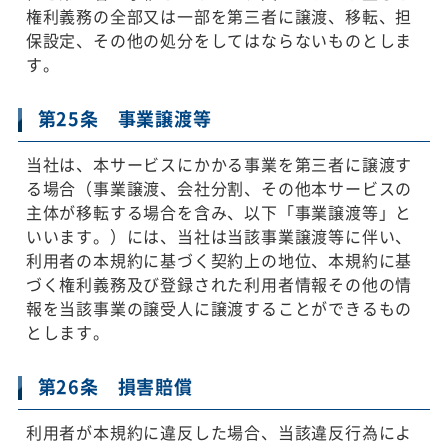
権利義務の全部又は一部を第三者に譲渡、移転、担
保設定、その他の処分をしてはならないものとしま
す。
第25条 事業譲渡等
当社は、本サービスにかかる事業を第三者に譲渡す
る場合（事業譲渡、会社分割、その他本サービスの
主体が移転する場合を含み、以下「事業譲渡等」と
いいます。）には、当社は当該事業譲渡等に伴い、
利用者の本規約に基づく契約上の地位、本規約に基
づく権利義務及び登録された利用者情報その他の情
報を当該事業の譲受人に譲渡することができるもの
とします。
第26条 損害賠償
利用者が本規約に違反した場合、当該違反行為によ