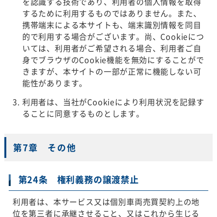
を認識する技術であり、利用者の個人情報を取得
するために利用するものではありません。また、
携帯端末による本サイトも、端末識別情報を同目
的で利用する場合がございます。尚、Cookieにつ
いては、利用者がご希望される場合、利用者ご自
身でブラウザのCookie機能を無効にすることがで
きますが、本サイトの一部が正常に機能しない可
能性があります。
利用者は、当社がCookieにより利用状況を記録す
ることに同意するものとします。
第7章 その他
第24条 権利義務の譲渡禁止
利用者は、本サービス又は個別車両売買契約上の地
位を第三者に承継させること、又はこれから生じる