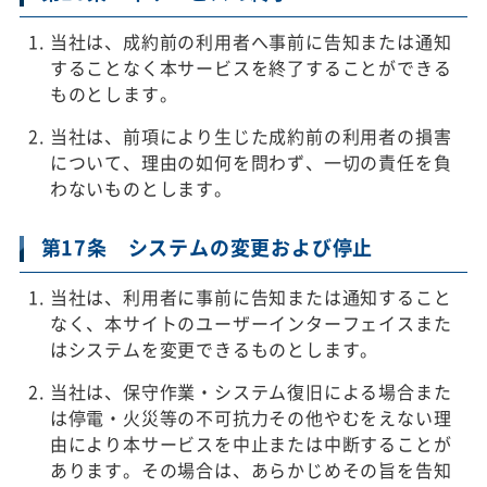
当社は、成約前の利用者へ事前に告知または通知
することなく本サービスを終了することができる
ものとします。
当社は、前項により生じた成約前の利用者の損害
について、理由の如何を問わず、一切の責任を負
わないものとします。
第17条 システムの変更および停止
当社は、利用者に事前に告知または通知すること
なく、本サイトのユーザーインターフェイスまた
はシステムを変更できるものとします。
当社は、保守作業・システム復旧による場合また
は停電・火災等の不可抗力その他やむをえない理
由により本サービスを中止または中断することが
あります。その場合は、あらかじめその旨を告知