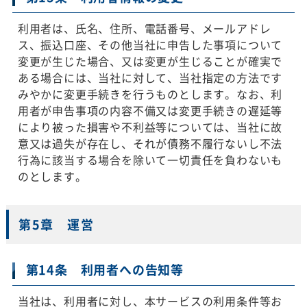
利用者は、氏名、住所、電話番号、メールアドレ
ス、振込口座、その他当社に申告した事項について
変更が生じた場合、又は変更が生じることが確実で
ある場合には、当社に対して、当社指定の方法です
みやかに変更手続きを行うものとします。なお、利
用者が申告事項の内容不備又は変更手続きの遅延等
により被った損害や不利益等については、当社に故
意又は過失が存在し、それが債務不履行ないし不法
行為に該当する場合を除いて一切責任を負わないも
のとします。
第5章 運営
第14条 利用者への告知等
当社は、利用者に対し、本サービスの利用条件等お