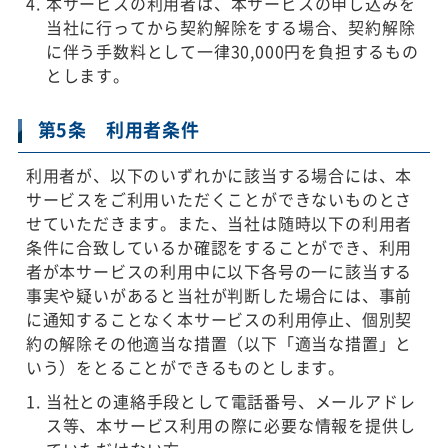
本サービスの利用者は、本サービスの申し込みを
当社に行ってから契約解除をする場合、契約解除
に伴う手数料として一律30,000円を負担するもの
とします。
第5条 利用者条件
利用者が、以下のいずれかに該当する場合には、本
サービスをご利用いただくことができないものとさ
せていただきます。また、当社は随時以下の利用者
条件に合致しているか確認をすることができ、利用
者が本サービスの利用中に以下各号の一に該当する
事実や疑いがあると当社が判断した場合には、事前
に通知することなく本サービスの利用停止、個別契
約の解除その他適当な措置（以下「適当な措置」と
いう）をとることができるものとします。
当社との連絡手段として電話番号、メールアドレ
ス等、本サービス利用の際に必要な情報を提供し