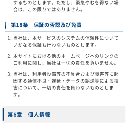
するものとします。ただし、緊急やむを得ない場
合は、この限りではありません。
第18条 保証の否認及び免責
当社は、本サービスのシステムの信頼性について
いかなる保証も行わないものとします。
本サイトにおける他のホームページへのリンクの
ご利用に関し、当社は一切の責任を負いません。
当社は、利用者設備等の不具合および障害等に起
因する通信不良・遅延・データの誤送等による損
害について、一切の責任を負わないものとしま
す。
第6章 個人情報