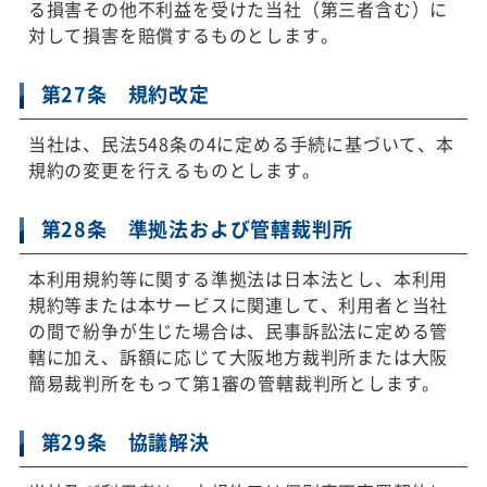
る損害その他不利益を受けた当社（第三者含む）に
対して損害を賠償するものとします。
第27条 規約改定
当社は、民法548条の4に定める手続に基づいて、本
規約の変更を行えるものとします。
第28条 準拠法および管轄裁判所
本利用規約等に関する準拠法は日本法とし、本利用
規約等または本サービスに関連して、利用者と当社
の間で紛争が生じた場合は、民事訴訟法に定める管
轄に加え、訴額に応じて大阪地方裁判所または大阪
簡易裁判所をもって第1審の管轄裁判所とします。
第29条 協議解決