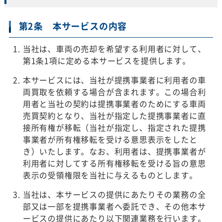
第2条 本サービスの内容
当社は、車両の売却を希望する利用者に対して、
第1条1項に定める本サービスを提供します。
本サービスには、当社が提携事業者に利用者の車
両買取を依頼する場合が含まれます。この場合利
用者と当社の契約は提携事業者のためにする車両
売買契約となり、当社が指定した提携事業者に直
接所有権が移転（当社が指定し、指定された提携
事業者が所有権移転を受ける意思表示をしたと
き）いたします。なお、利用者は、提携事業者が
利用者に対してする所有権移転を受ける旨の意思
表示の受領権限を当社に与えるものとします。
当社は、本サービスの提供にあたりその業務の全
部又は一部を提携事業者へ委託でき、その他本サ
ービスの提供にあたり以下関連業務を行います。