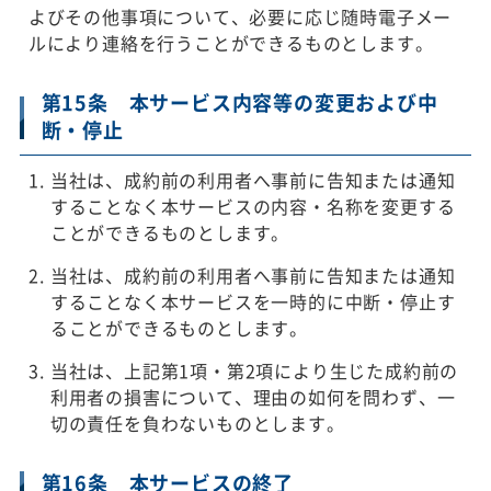
よびその他事項について、必要に応じ随時電子メー
ルにより連絡を行うことができるものとします。
第15条 本サービス内容等の変更および中
断・停止
当社は、成約前の利用者へ事前に告知または通知
することなく本サービスの内容・名称を変更する
ことができるものとします。
当社は、成約前の利用者へ事前に告知または通知
することなく本サービスを一時的に中断・停止す
ることができるものとします。
当社は、上記第1項・第2項により生じた成約前の
利用者の損害について、理由の如何を問わず、一
切の責任を負わないものとします。
第16条 本サービスの終了