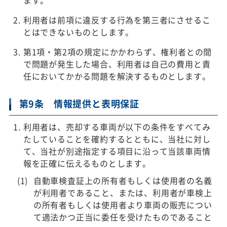
ます。
利用者は前項に違反する行為を第三者にさせるこ
とはできないものとします。
第1項・第2項の規定にかかわらず、権利者との間
で問題が発生した場合、利用者は自己の費用と責
任においてかかる問題を解決するものとします。
第9条 情報提供と表明保証
利用者は、売却する車両が以下の条件をすべてみ
たしていることを確約するとともに、当社に対し
て、当社が別途指定する項目に沿って当該車両情
報を正確に伝えるものとします。
自動車検査証上の所有者もしくは使用者の名義
が利用者であること、または、利用者が車検上
の所有者もしくは使用者より車両の販売につい
て適法かつ正当に委任を受けたものであること