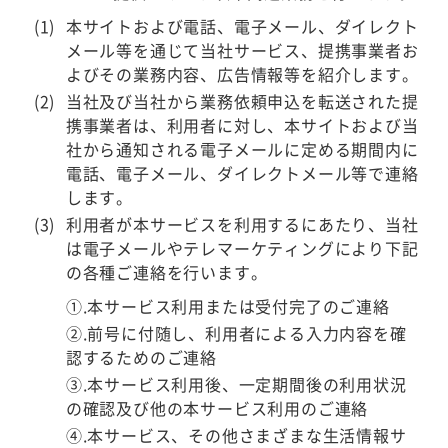
本サイトおよび電話、電子メール、ダイレクト
メール等を通じて当社サービス、提携事業者お
よびその業務内容、広告情報等を紹介します。
当社及び当社から業務依頼申込を転送された提
携事業者は、利用者に対し、本サイトおよび当
社から通知される電子メールに定める期間内に
電話、電子メール、ダイレクトメール等で連絡
します。
利用者が本サービスを利用するにあたり、当社
は電子メールやテレマーケティングにより下記
の各種ご連絡を行います。
①.本サービス利用または受付完了のご連絡
②.前号に付随し、利用者による入力内容を確
認するためのご連絡
③.本サービス利用後、一定期間後の利用状況
の確認及び他の本サービス利用のご連絡
④.本サービス、その他さまざまな生活情報サ