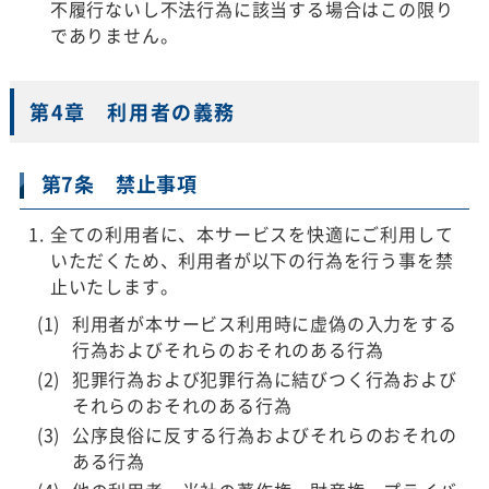
不履行ないし不法行為に該当する場合はこの限り
でありません。
第4章 利用者の義務
第7条 禁止事項
全ての利用者に、本サービスを快適にご利用して
いただくため、利用者が以下の行為を行う事を禁
止いたします。
利用者が本サービス利用時に虚偽の入力をする
行為およびそれらのおそれのある行為
犯罪行為および犯罪行為に結びつく行為および
それらのおそれのある行為
公序良俗に反する行為およびそれらのおそれの
ある行為