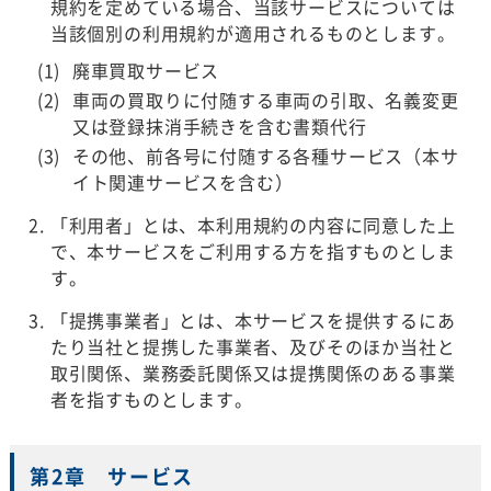
規約を定めている場合、当該サービスについては
当該個別の利用規約が適用されるものとします。
廃車買取サービス
車両の買取りに付随する車両の引取、名義変更
又は登録抹消手続きを含む書類代行
その他、前各号に付随する各種サービス（本サ
イト関連サービスを含む）
「利用者」とは、本利用規約の内容に同意した上
で、本サービスをご利用する方を指すものとしま
す。
「提携事業者」とは、本サービスを提供するにあ
たり当社と提携した事業者、及びそのほか当社と
取引関係、業務委託関係又は提携関係のある事業
者を指すものとします。
第2章 サービス