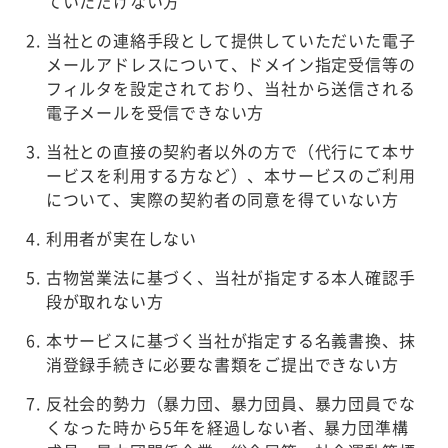
ていただけない方
当社との連絡手段として提供していただいた電子
メールアドレスについて、ドメイン指定受信等の
フィルタを設定されており、当社から送信される
電子メールを受信できない方
当社との直接の契約者以外の方で（代行にて本サ
ービスを利用する方など）、本サービスのご利用
について、実際の契約者の同意を得ていない方
利用者が実在しない
古物営業法に基づく、当社が指定する本人確認手
段が取れない方
本サービスに基づく当社が指定する名義書換、抹
消登録手続きに必要な書類をご提出できない方
反社会的勢力（暴力団、暴力団員、暴力団員でな
くなった時から5年を経過しない者、暴力団準構