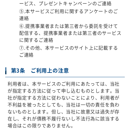
ービス、プレゼントキャンペーンのご連絡
⑤.本サービスご利用に関するアンケートのご
連絡
⑥.提携事業者または第三者から委託を受けて
配信する、提携事業者または第三者のサービス
に関するご連絡
⑦.その他、本サービスのサイト上に記載する
ご連絡
第3条 ご利用上の注意
利用者は、本サービスのご利用にあたっては、当社
が指定する方法に従って申し込むものとします。当
社が指定する方法に従わないことにより、利用者が
不利益を被ったとしても、当社は一切の責任を負わ
ないものとします。但し、当社に故意又は過失が存
在し、それが債務不履行ないし不法行為に該当する
場合はこの限りでありません。