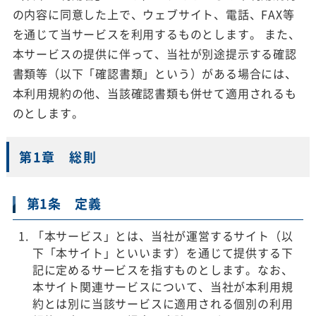
の内容に同意した上で、ウェブサイト、電話、FAX等
を通じて当サービスを利用するものとします。 また、
本サービスの提供に伴って、当社が別途提示する確認
書類等（以下「確認書類」という）がある場合には、
本利用規約の他、当該確認書類も併せて適用されるも
のとします。
第1章 総則
第1条 定義
「本サービス」とは、当社が運営するサイト（以
下「本サイト」といいます）を通じて提供する下
記に定めるサービスを指すものとします。なお、
本サイト関連サービスについて、当社が本利用規
約とは別に当該サービスに適用される個別の利用