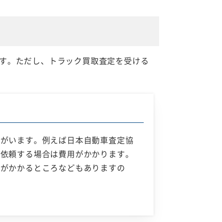
す。ただし、トラック買取査定を受ける
者がいます。例えば日本自動車査定協
を依頼する場合は費用がかかります。
用がかかるところなどもありますの