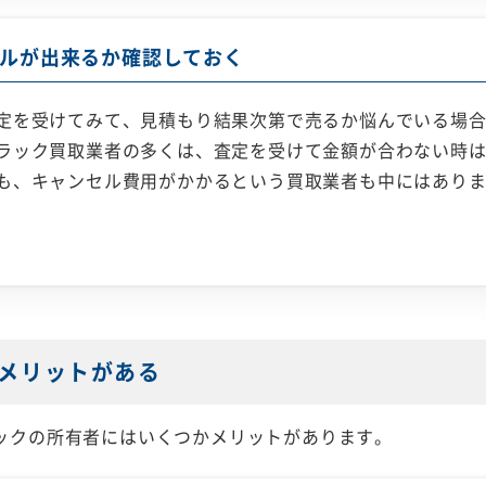
ルが出来るか確認しておく
定を受けてみて、見積もり結果次第で売るか悩んでいる場
ラック買取業者の多くは、査定を受けて金額が合わない時
も、キャンセル費用がかかるという買取業者も中にはあり
メリットがある
ックの所有者にはいくつかメリットがあります。