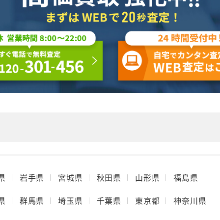
県
岩手県
宮城県
秋田県
山形県
福島県
県
群馬県
埼玉県
千葉県
東京都
神奈川県