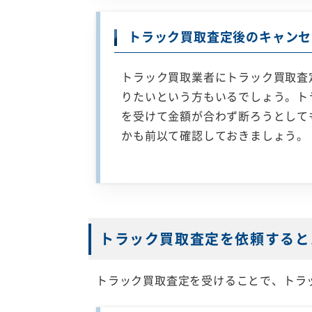
トラック買取査定後のキャンセ
トラック買取業者にトラック買取査
りたいという方もいるでしょう。ト
を受けて金額が合わず断ろうとして
かも前以て確認しておきましょう。
トラック買取査定を依頼すると
トラック買取査定を受けることで、トラ