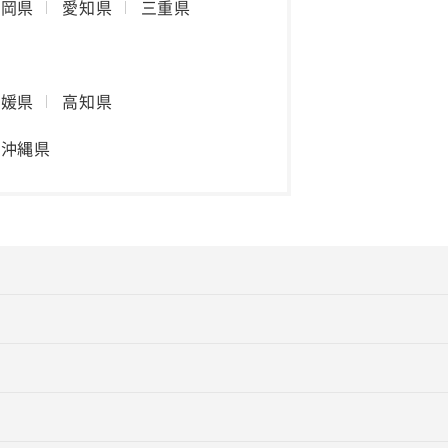
静岡県
愛知県
三重県
愛媛県
高知県
沖縄県