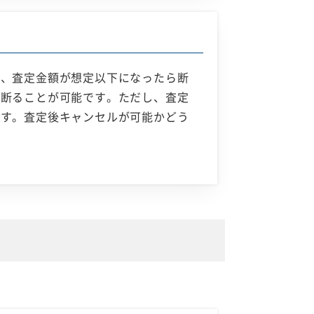
合、査定金額が想定以下になったら断
は断ることが可能です。ただし、査定
ます。査定後キャンセルが可能かどう