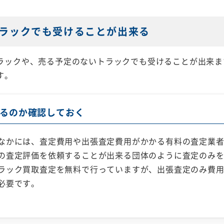
ラックでも受けることが出来る
ラックや、売る予定のないトラックでも受けることが出来ま
す。
るのか確認しておく
なかには、査定費用や出張査定費用がかかる有料の査定業
の査定評価を依頼することが出来る団体のように査定のみ
ラック買取査定を無料で行っていますが、出張査定のみ費
必要です。