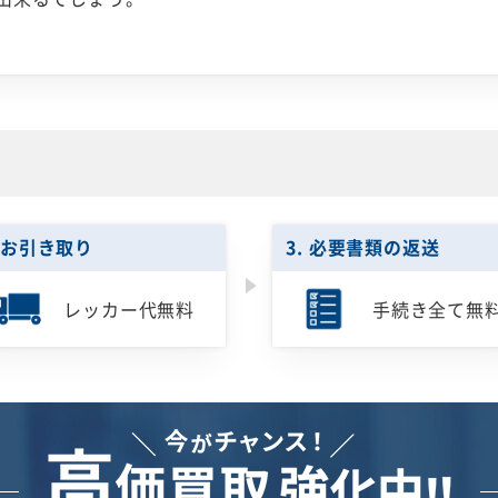
. お引き取り
3. 必要書類の返送
レッカー代無料
手続き全て無