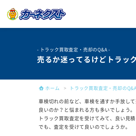
- トラック買取査定・売却のQ&A -
売るか迷ってるけどトラッ
ホーム
トラック買取査定・売却のQ&
車検切れの前など、車検を通すか手放して
良いのか？と悩まれる方も多いでしょう。
トラック買取査定を受けてみて、良い見積
でも、査定を受けて良いのでしょうか。