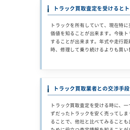
トラック買取査定を受けるとト
トラックを所有していて、現在特に
価値を知ることが出来ます。今後ト
することが出来ます。年式や走行距
時、修理して乗り続けるよりも買い
トラック買取業者との交渉手段
トラック買取査定を受ける時に、一
ずだったトラックを安く売ってしま
ることで、他社と比べてみることも
ために役立つ査定情報を知ることが