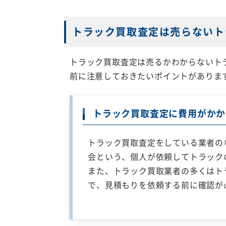
トラック買取査定は売らないト
トラック買取査定は売るかわからないト
前に注意しておきたいポイントがありま
トラック買取査定に費用がかか
トラック買取査定をしている業者の
会という、個人が依頼してトラック
また、トラック買取業者の多くはト
で、見積もりを依頼する前に確認が