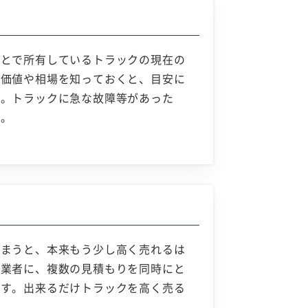
ことで所有しているトラックの現在の
の価値や相場を知っておくと、目安に
す。トラックに急な故障等があった
す。
しまうと、本来もう少し高く売れるは
い業者に、複数の見積もりを同時にと
ます。出来るだけトラックを高く売る