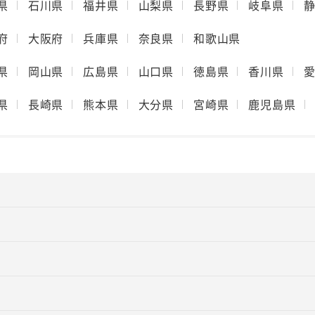
県
石川県
福井県
山梨県
長野県
岐阜県
府
大阪府
兵庫県
奈良県
和歌山県
県
岡山県
広島県
山口県
徳島県
香川県
県
長崎県
熊本県
大分県
宮崎県
鹿児島県