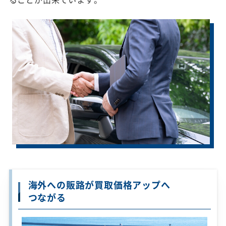
海外への販路が買取価格アップへ
つながる