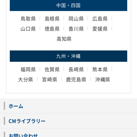
中国・四国
鳥取県
島根県
岡山県
広島県
山口県
徳島県
香川県
愛媛県
高知県
九州・沖縄
福岡県
佐賀県
長崎県
熊本県
大分県
宮崎県
鹿児島県
沖縄県
ホーム
CMライブラリー
お問い合わせ