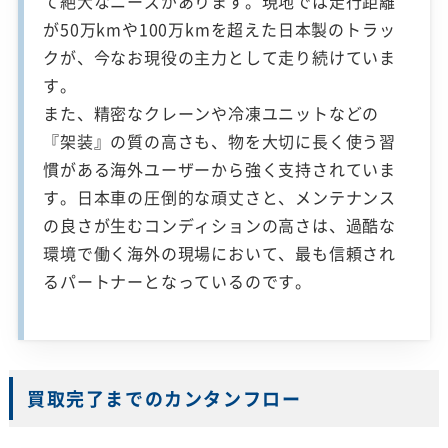
て絶大なニーズがあります。現地では走行距離
が50万kmや100万kmを超えた日本製のトラッ
クが、今なお現役の主力として走り続けていま
す。
また、精密なクレーンや冷凍ユニットなどの
『架装』の質の高さも、物を大切に長く使う習
慣がある海外ユーザーから強く支持されていま
す。日本車の圧倒的な頑丈さと、メンテナンス
の良さが生むコンディションの高さは、過酷な
環境で働く海外の現場において、最も信頼され
るパートナーとなっているのです。
買取完了までのカンタンフロー