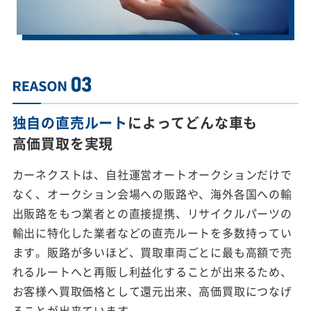
独自の直売ルート
によってどんな車も
高価買取を実現
カーネクストは、自社運営オートオークションだけで
なく、オークション会場への販路や、海外各国への輸
出販路をもつ業者との直接提携、リサイクルパーツの
輸出に特化した業者などの直売ルートを多数持ってい
ます。販路が多いほど、買取車両ごとに最も高額で売
れるルートへと再販し利益化することが出来るため、
お客様へ買取価格として還元出来、高価買取につなげ
ることが出来ています。