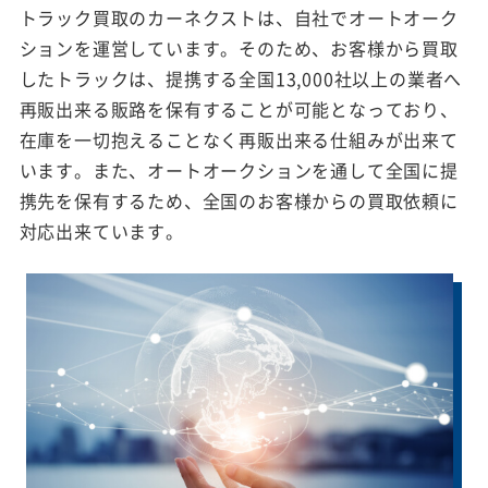
トラック買取のカーネクストは、自社でオートオーク
ションを運営しています。そのため、お客様から買取
したトラックは、提携する全国13,000社以上の業者へ
再販出来る販路を保有することが可能となっており、
在庫を一切抱えることなく再販出来る仕組みが出来て
います。また、オートオークションを通して全国に提
携先を保有するため、全国のお客様からの買取依頼に
対応出来ています。