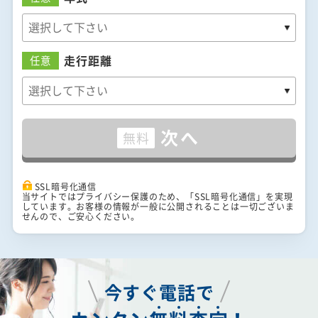
走行距離
任意
次へ
無料
SSL暗号化通信
当サイトではプライバシー保護のため、「SSL暗号化通信」を実現
しています。お客様の情報が一般に公開されることは一切ございま
せんので、ご安心ください。
今すぐ電話で