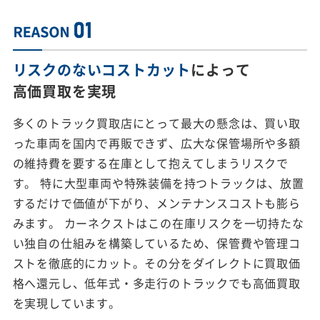
リスクのないコストカット
によって
高価買取を実現
多くのトラック買取店にとって最大の懸念は、買い取
った車両を国内で再販できず、広大な保管場所や多額
の維持費を要する在庫として抱えてしまうリスクで
す。 特に大型車両や特殊装備を持つトラックは、放置
するだけで価値が下がり、メンテナンスコストも膨ら
みます。 カーネクストはこの在庫リスクを一切持たな
い独自の仕組みを構築しているため、保管費や管理コ
ストを徹底的にカット。その分をダイレクトに買取価
格へ還元し、低年式・多走行のトラックでも高価買取
を実現しています。