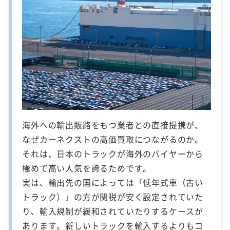
海外への輸出販路をもつ業者との直接提携が、
なぜカーネクストの高価買取につながるのか。
それは、日本のトラックが海外のバイヤーから
極めて高い人気を誇るためです。
実は、輸出先の国によっては「低年式車（古い
トラック）」の方が関税が安く設定されていた
り、輸入規制が緩和されていたりするケースが
あります。新しいトラックを輸入するよりもコ