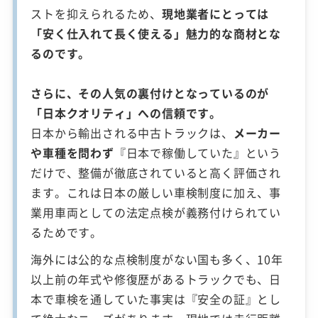
ストを抑えられるため、
現地業者にとっては
「安く仕入れて長く使える」魅力的な商材とな
るのです。
さらに、その人気の裏付けとなっているのが
「日本クオリティ」への信頼です。
日本から輸出される中古トラックは、
メーカー
や車種を問わず
『日本で稼働していた』という
だけで、整備が徹底されていると高く評価され
ます。これは日本の厳しい車検制度に加え、事
業用車両としての法定点検が義務付けられてい
るためです。
海外には公的な点検制度がない国も多く、10年
以上前の年式や修復歴があるトラックでも、日
本で車検を通していた事実は『安全の証』とし