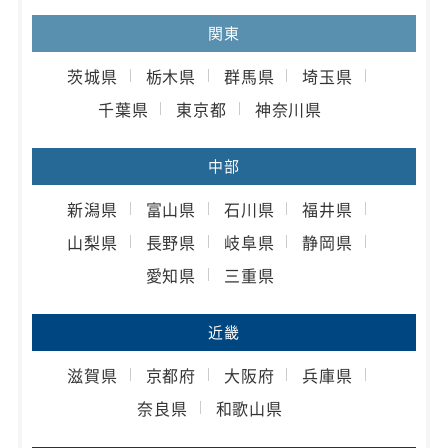
関東
茨城県
栃木県
群馬県
埼玉県
千葉県
東京都
神奈川県
中部
新潟県
富山県
石川県
福井県
山梨県
長野県
岐阜県
静岡県
愛知県
三重県
近畿
滋賀県
京都府
大阪府
兵庫県
奈良県
和歌山県