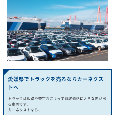
愛媛県でトラックを売るならカーネクス
トへ
トラックは販路や査定力によって買取価格に大きな差が出
る車両です。
カーネクストなら、