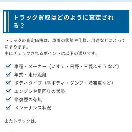
トラック買取はどのように査定され
る？
トラックの査定価格は、車両の状態や仕様、用途などによって
決まります。
主にチェックされるポイントは以下の通りです。
車種・メーカー（いすゞ・日野・三菱ふそう など）
年式・走行距離
ボディタイプ（平ボディ・ダンプ・冷凍車など）
エンジンや足回りの状態
修復歴の有無
メンテナンス状況
またトラックは、