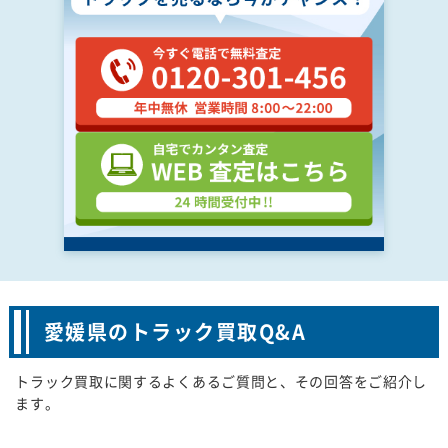
愛媛県のトラック買取Q&A
トラック買取に関するよくあるご質問と、その回答をご紹介し
ます。