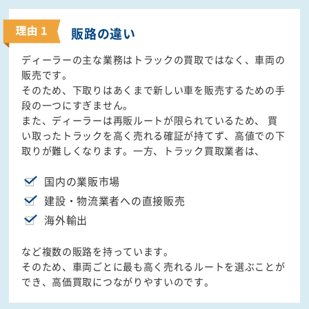
販路の違い
ディーラーの主な業務はトラックの買取ではなく、車両の
販売です。
そのため、下取りはあくまで新しい車を販売するための手
段の一つにすぎません。
また、ディーラーは再販ルートが限られているため、 買
い取ったトラックを高く売れる確証が持てず、高値での下
取りが難しくなります。一方、トラック買取業者は、
国内の業販市場
建設・物流業者への直接販売
海外輸出
など複数の販路を持っています。
そのため、車両ごとに最も高く売れるルートを選ぶことが
でき、高価買取につながりやすいのです。