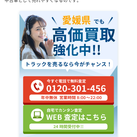
中古車として売れやすくなるのです。
愛媛県