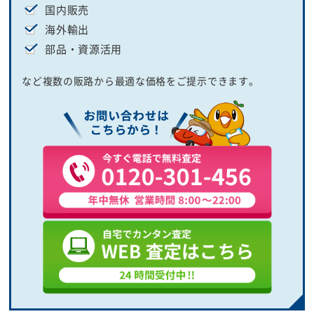
国内販売
海外輸出
部品・資源活用
など複数の販路から最適な価格をご提示できます。