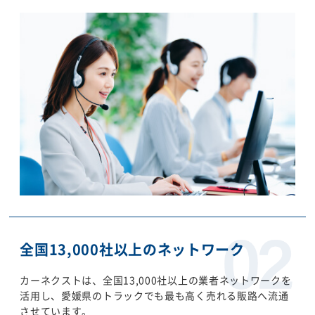
全国13,000社以上のネットワーク
カーネクストは、全国13,000社以上の業者ネットワークを
活用し、愛媛県のトラックでも最も高く売れる販路へ流通
させています。