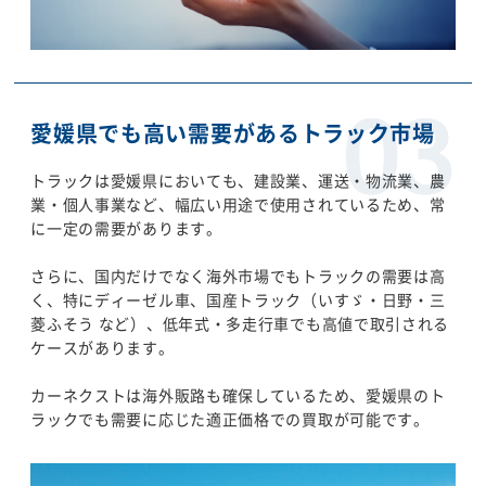
愛媛県でも高い需要があるトラック市場
トラックは愛媛県においても、建設業、運送・物流業、農
業・個人事業など、幅広い用途で使用されているため、常
に一定の需要があります。
さらに、国内だけでなく海外市場でもトラックの需要は高
く、特にディーゼル車、国産トラック（いすゞ・日野・三
菱ふそう など）、低年式・多走行車でも高値で取引される
ケースがあります。
カーネクストは海外販路も確保しているため、愛媛県のト
ラックでも需要に応じた適正価格での買取が可能です。