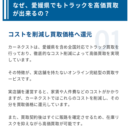
なぜ、愛媛県でもトラックを高価買取
が出来るの？
コストを削減し買取価格へ還元
カーネクストは、愛媛県を含め全国対応でトラック買取を
行っており、徹底的なコスト削減によって高価買取を実現
しています。
その特徴が、実店舗を持たないオンライン完結型の買取サ
ービスです。
実店舗を運営すると、家賃や人件費などのコストがかかり
ますが、カーネクストではこれらのコストを削減し、その
分を買取価格に還元しています。
また、買取契約後はすぐに販路を確定させるため、在庫リ
スクを抑えながら高価買取が可能です。