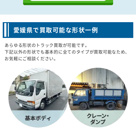
愛媛県で買取可能な形状一例
あらゆる形状のトラック買取が可能です。
下記以外の形状でも基本的に全てのタイプが買取可能なため、
お気軽にご相談ください。