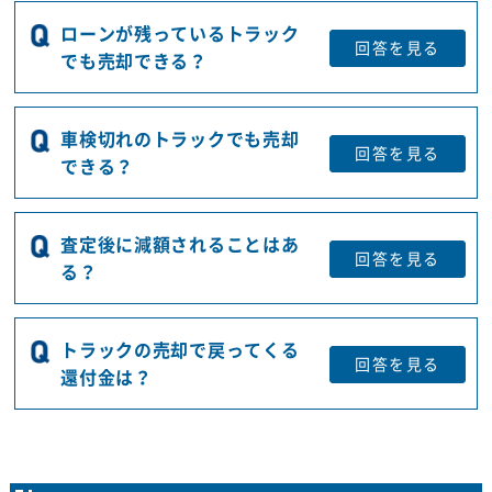
ローンが残っているトラック
回答を
見る
でも売却できる？
車検切れのトラックでも売却
回答を
見る
できる？
査定後に減額されることはあ
回答を
見る
る？
トラックの売却で戻ってくる
回答を
見る
還付金は？