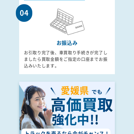
04
お振込み
お引取り完了後、車買取り手続きが完了し
ましたら買取金額をご指定の口座までお振
込みいたします。
愛媛県