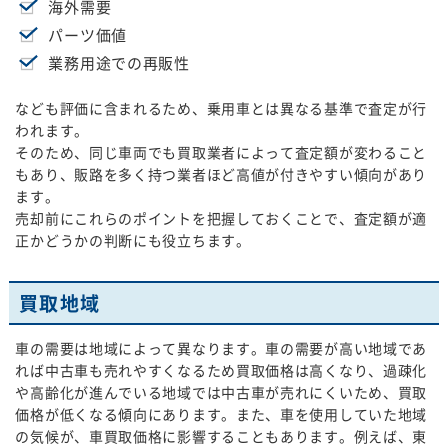
海外需要
パーツ価値
業務用途での再販性
なども評価に含まれるため、乗用車とは異なる基準で査定が行
われます。
そのため、同じ車両でも買取業者によって査定額が変わること
もあり、販路を多く持つ業者ほど高値が付きやすい傾向があり
ます。
売却前にこれらのポイントを把握しておくことで、査定額が適
正かどうかの判断にも役立ちます。
買取地域
車の需要は地域によって異なります。車の需要が高い地域であ
れば中古車も売れやすくなるため買取価格は高くなり、過疎化
や高齢化が進んでいる地域では中古車が売れにくいため、買取
価格が低くなる傾向にあります。また、車を使用していた地域
の気候が、車買取価格に影響することもあります。例えば、東