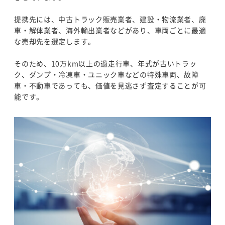
提携先には、中古トラック販売業者、建設・物流業者、廃
車・解体業者、海外輸出業者などがあり、車両ごとに最適
な売却先を選定します。
そのため、10万km以上の過走行車、年式が古いトラッ
ク、ダンプ・冷凍車・ユニック車などの特殊車両、故障
車・不動車であっても、価値を見逃さず査定することが可
能です。