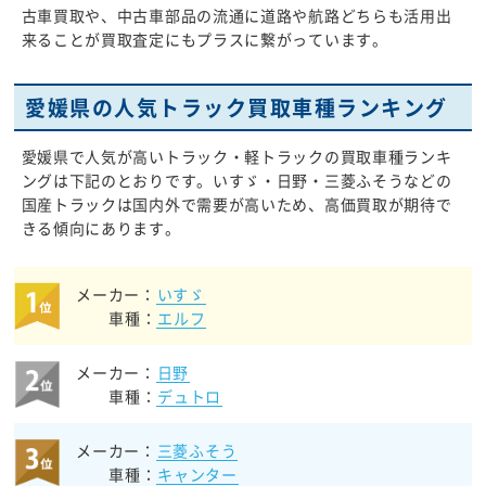
古車買取や、中古車部品の流通に道路や航路どちらも活用出
来ることが買取査定にもプラスに繋がっています。
愛媛県の人気トラック買取車種ランキング
愛媛県で人気が高いトラック・軽トラックの買取車種ランキ
ングは下記のとおりです。いすゞ・日野・三菱ふそうなどの
国産トラックは国内外で需要が高いため、高価買取が期待で
きる傾向にあります。
メーカー：
いすゞ
車種：
エルフ
メーカー：
日野
車種：
デュトロ
メーカー：
三菱ふそう
車種：
キャンター