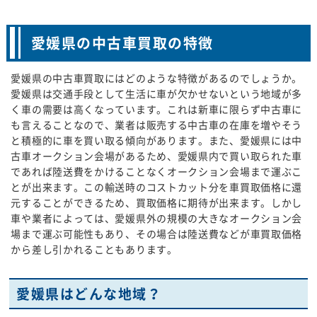
愛媛県の中古車買取の特徴
愛媛県の中古車買取にはどのような特徴があるのでしょうか。
愛媛県は交通手段として生活に車が欠かせないという地域が多
く車の需要は高くなっています。これは新車に限らず中古車に
も言えることなので、業者は販売する中古車の在庫を増やそう
と積極的に車を買い取る傾向があります。また、愛媛県には中
古車オークション会場があるため、愛媛県内で買い取られた車
であれば陸送費をかけることなくオークション会場まで運ぶこ
とが出来ます。この輸送時のコストカット分を車買取価格に還
元することができるため、買取価格に期待が出来ます。しかし
車や業者によっては、愛媛県外の規模の大きなオークション会
場まで運ぶ可能性もあり、その場合は陸送費などが車買取価格
から差し引かれることもあります。
愛媛県はどんな地域？