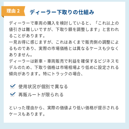
ディーラー下取りの
仕組み
ディーラーで車両の購入を検討していると、「これ以上の
値引きは難しいですが、下取り額を調整します」と言われ
ることがあります。
一見お得に感じますが、これはあくまで販売側の調整によ
るものであり、実際の市場価格とは異なるケースも少なく
ありません。
ディーラーは新車・車両販売で利益を確保するビジネスモ
デルのため、下取り価格は市場相場より低めに設定される
傾向があります。特にトラックの場合、
使用状況が個別で異なる
再販ルートが限られる
といった理由から、実際の価値より低い価格が提示される
ケースもあります。