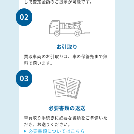
しで査定金額のご提示が可能です。
02
お引取り
買取車両のお引取りは、車の保管先まで無
料で伺います。
03
必要書類の返送
車買取り手続きに必要な書類をご準備いた
だき、お送りください。
必要書類についてはこちら