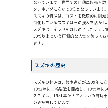
なっています。世界での自動車販売台数
タ、ホンダに次いで3位となっています
スズキの特徴は、コストを徹底的に削減
特化しているスズキはその強みを活かし
スズキは、インドをはじめとしたアジア
50%以上という圧倒的な人気を誇って
ます。
スズキの歴史
スズキの起源は、鈴木道雄が1909年
1952年に二輪製造を開始し、1955
スズキは、1981年からアメリカの自動
のみ提携しています。