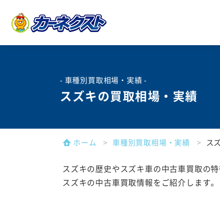
- 車種別買取相場・実績 -
スズキの買取相場・実績
ホーム
車種別買取相場・実績
ス
スズキの歴史やスズキ車の中古車買取の特
スズキの中古車買取情報をご紹介します。