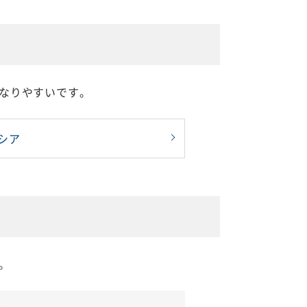
なりやすいです。
シア
。