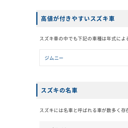
高値が付きやすいスズキ車
スズキ車の中でも下記の車種は年式によ
ジムニー
スズキの名車
スズキには名車と呼ばれる車が数多く存