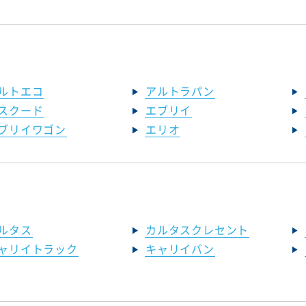
ルトエコ
アルトラパン
スクード
エブリイ
ブリイワゴン
エリオ
ルタス
カルタスクレセント
ャリイトラック
キャリイバン