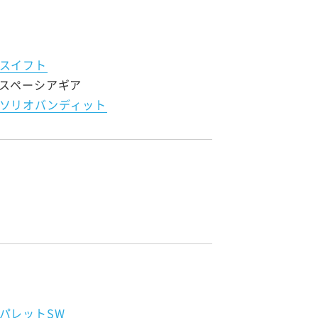
スイフト
スペーシアギア
ソリオバンディット
パレットSW