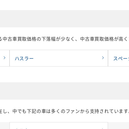
る中古車買取価格の下落幅が少なく、中古車買取価格が高く
ハスラー
スペー
在し、中でも下記の車は多くのファンから支持されています