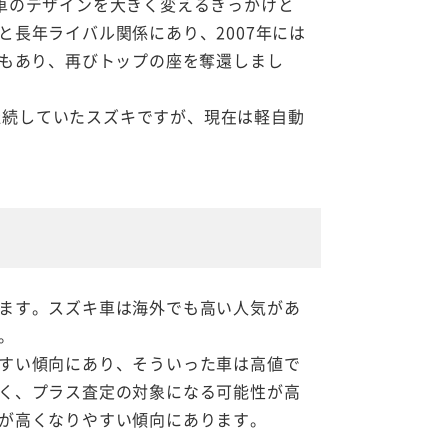
車のデザインを大きく変えるきっかけと
長年ライバル関係にあり、2007年には
ともあり、再びトップの座を奪還しまし
を継続していたスズキですが、現在は軽自動
ます。スズキ車は海外でも高い人気があ
。
すい傾向にあり、そういった車は高値で
く、プラス査定の対象になる可能性が高
が高くなりやすい傾向にあります。