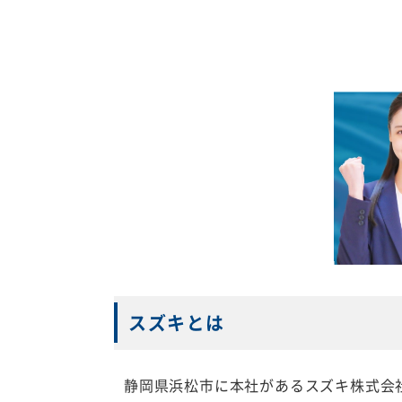
スズキとは
静岡県浜松市に本社があるスズキ株式会社