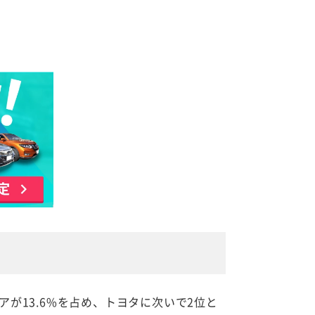
が13.6%を占め、トヨタに次いで2位と