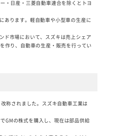
ノー・日産・三菱自動車連合を除くとトヨ
にあります。軽自動車や小型車の生産に
ンド市場において、スズキは売上シェア
社を作り、自動車の生産・販売を行ってい
と改称されました。スズキ自動車工業は
社でGMの株式を購入し、現在は部品供給