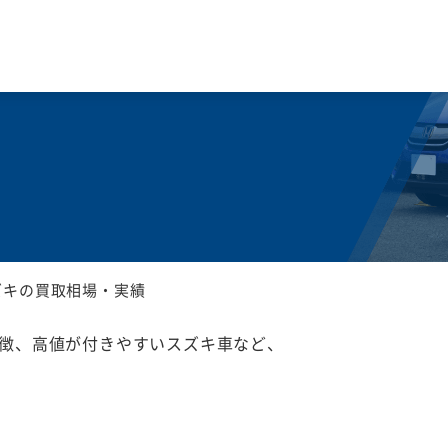
ズキの買取相場・実績
徴、高値が付きやすいスズキ車など、