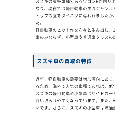
スズキの看板車種であるワゴンRが創り
なり、現在では軽自動車の主流ジャンル
トップの座をダイハツに奪われましたが
た。
軽自動車のヒット作を次々と生み出し、1
車のみならず、小型車や普通車クラスの
スズキ車の買取の特徴
近年、軽自動車の需要は増加傾向にあり
るため、海外で人気の車種であれば、低
スズキの軽自動車や小型車はサイドカー
買い取られやすくなっています。また、
いです。さらに、スズキの小型車は流通