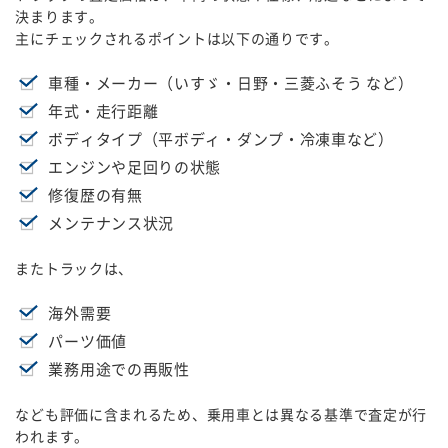
決まります。
主にチェックされるポイントは以下の通りです。
車種・メーカー（いすゞ・日野・三菱ふそう など）
年式・走行距離
ボディタイプ（平ボディ・ダンプ・冷凍車など）
エンジンや足回りの状態
修復歴の有無
メンテナンス状況
またトラックは、
海外需要
パーツ価値
業務用途での再販性
なども評価に含まれるため、乗用車とは異なる基準で査定が行
われます。