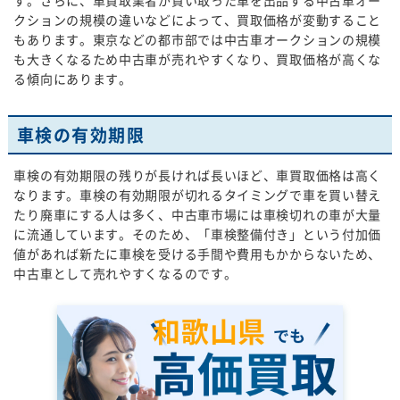
す。さらに、車買取業者が買い取った車を出品する中古車オー
クションの規模の違いなどによって、買取価格が変動すること
もあります。東京などの都市部では中古車オークションの規模
も大きくなるため中古車が売れやすくなり、買取価格が高くな
る傾向にあります。
車検の有効期限
車検の有効期限の残りが長ければ長いほど、車買取価格は高く
なります。車検の有効期限が切れるタイミングで車を買い替え
たり廃車にする人は多く、中古車市場には車検切れの車が大量
に流通しています。そのため、「車検整備付き」という付加価
値があれば新たに車検を受ける手間や費用もかからないため、
中古車として売れやすくなるのです。
和歌山県