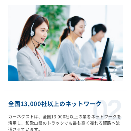
全国13,000社以上のネットワーク
カーネクストは、全国13,000社以上の業者ネットワークを
活用し、和歌山県のトラックでも最も高く売れる販路へ流
通させています。