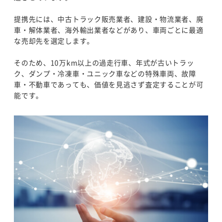
提携先には、中古トラック販売業者、建設・物流業者、廃
車・解体業者、海外輸出業者などがあり、車両ごとに最適
な売却先を選定します。
そのため、10万km以上の過走行車、年式が古いトラッ
ク、ダンプ・冷凍車・ユニック車などの特殊車両、故障
車・不動車であっても、価値を見逃さず査定することが可
能です。