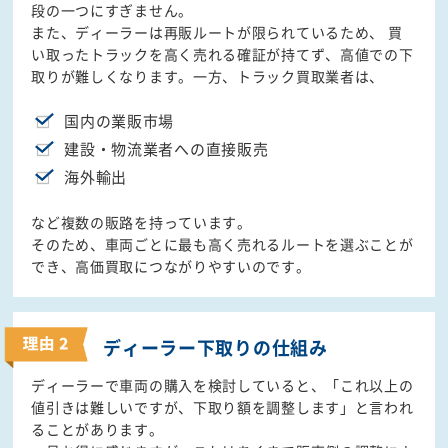
段の一つにすぎません。
また、ディーラーは再販ルートが限られているため、 買
い取ったトラックを高く売れる確証が持てず、高値での下
取りが難しくなります。一方、トラック買取業者は、
国内の業販市場
建設・物流業者への直接販売
海外輸出
など複数の販路を持っています。
そのため、車両ごとに最も高く売れるルートを選ぶことが
でき、高価買取につながりやすいのです。
ディーラー下取りの
仕組み
ディーラーで車両の購入を検討していると、「これ以上の
値引きは難しいですが、下取り額を調整します」と言われ
ることがあります。