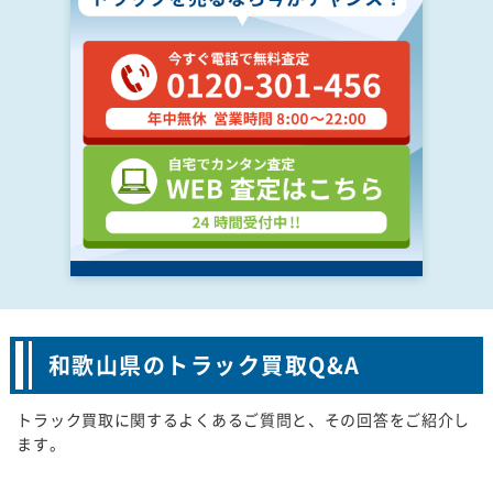
和歌山県のトラック買取Q&A
トラック買取に関するよくあるご質問と、その回答をご紹介し
ます。