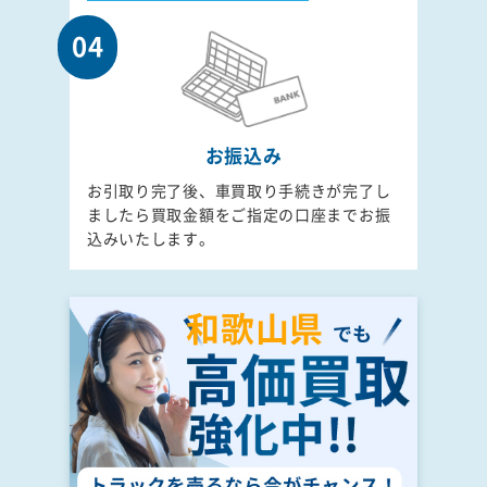
04
お振込み
お引取り完了後、車買取り手続きが完了し
ましたら買取金額をご指定の口座までお振
込みいたします。
和歌山県