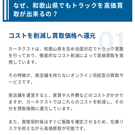
なぜ、和歌山県でもトラックを高価買
取が出来るの？
コストを削減し買取価格へ還元
カーネクストは、和歌山県を含め全国対応でトラック買取
を行っており、徹底的なコスト削減によって高価買取を実
現しています。
その特徴が、実店舗を持たないオンライン完結型の買取サ
ービスです。
実店舗を運営すると、家賃や人件費などのコストがかかり
ますが、カーネクストではこれらのコストを削減し、その
分を買取価格に還元しています。
また、買取契約後はすぐに販路を確定させるため、在庫リ
スクを抑えながら高価買取が可能です。