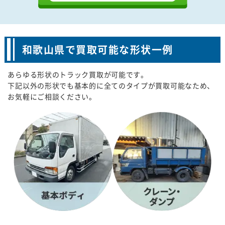
和歌山県で買取可能な形状一例
あらゆる形状のトラック買取が可能です。
下記以外の形状でも基本的に全てのタイプが買取可能なため、
お気軽にご相談ください。