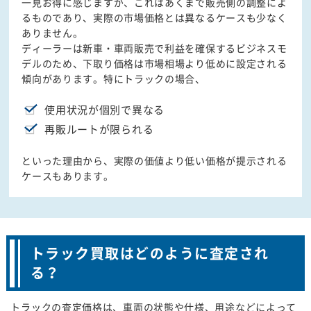
一見お得に感じますが、これはあくまで販売側の調整によ
るものであり、実際の市場価格とは異なるケースも少なく
ありません。
ディーラーは新車・車両販売で利益を確保するビジネスモ
デルのため、下取り価格は市場相場より低めに設定される
傾向があります。特にトラックの場合、
使用状況が個別で異なる
再販ルートが限られる
といった理由から、実際の価値より低い価格が提示される
ケースもあります。
トラック買取はどのように査定され
る？
トラックの査定価格は、車両の状態や仕様、用途などによって