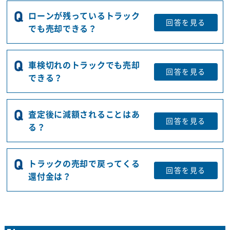
ローンが残っているトラック
回答を
見る
でも売却できる？
車検切れのトラックでも売却
回答を
見る
できる？
査定後に減額されることはあ
回答を
見る
る？
トラックの売却で戻ってくる
回答を
見る
還付金は？