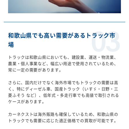
和歌山県でも高い需要があるトラック市
場
トラックは和歌山県においても、建設業、運送・物流業、
農業・個人事業など、幅広い用途で使用されているため、
常に一定の需要があります。
さらに、国内だけでなく海外市場でもトラックの需要は高
く、特にディーゼル車、国産トラック（いすゞ・日野・三
菱ふそう など）、低年式・多走行車でも高値で取引される
ケースがあります。
カーネクストは海外販路も確保しているため、和歌山県の
トラックでも需要に応じた適正価格での買取が可能です。