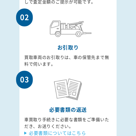
しで査定金額のご提示が可能です。
02
お引取り
買取車両のお引取りは、車の保管先まで無
料で伺います。
03
必要書類の返送
車買取り手続きに必要な書類をご準備いた
だき、お送りください。
必要書類についてはこちら