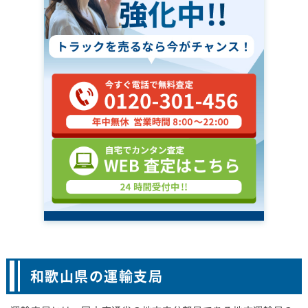
和歌山県の運輸支局