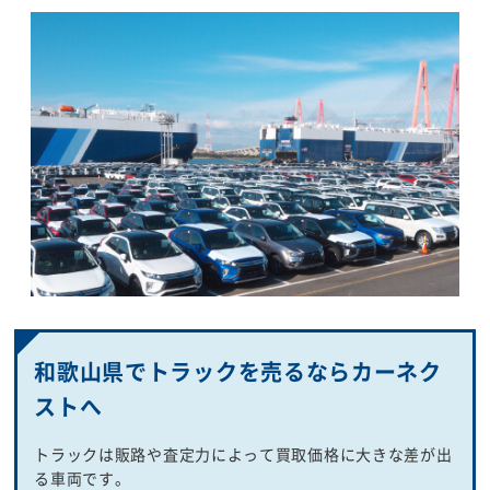
和歌山県でトラックを売るならカーネク
ストへ
トラックは販路や査定力によって買取価格に大きな差が出
る車両です。