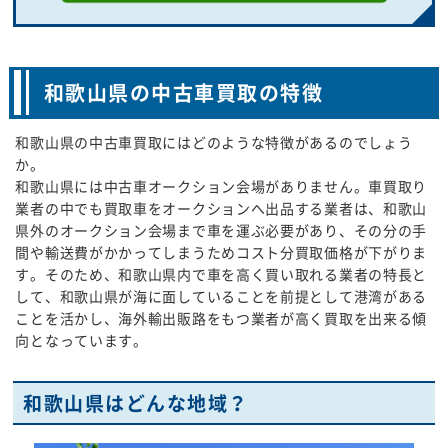
和歌山県の中古車買取の特徴
和歌山県の中古車買取にはどのような特徴があるのでしょう
か。
和歌山県には中古車オークション会場がありません。車買取り
業者の中でも買取車をオークションへ出品する業者は、和歌山
県外のオークション会場まで車を運ぶ必要があり、その分の手
間や輸送費がかかってしまうためコスト分買取価格が下がりま
す。そのため、和歌山県内で車を高く買い取れる業者の特長と
して、和歌山県が海に面していることを前提として港湾がある
ことを活かし、海外輸出販路をもつ業者が高く買取を出来る傾
向となっています。
和歌山県はどんな地域？