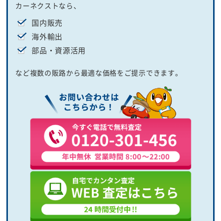
カーネクストなら、
国内販売
海外輸出
部品・資源活用
など複数の販路から最適な価格をご提示できます。