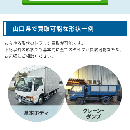
山口県で買取可能な形状一例
あらゆる形状のトラック買取が可能です。
下記以外の形状でも基本的に全てのタイプが買取可能なため、
お気軽にご相談ください。