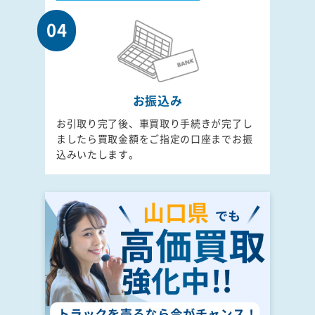
04
お振込み
お引取り完了後、車買取り手続きが完了し
ましたら買取金額をご指定の口座までお振
込みいたします。
山口県