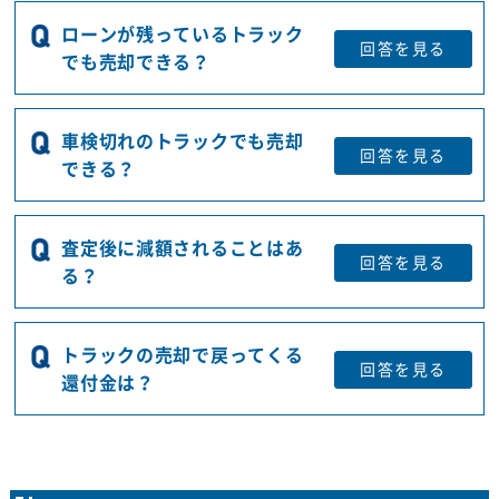
ローンが残っているトラック
回答を
見る
でも売却できる？
車検切れのトラックでも売却
回答を
見る
できる？
査定後に減額されることはあ
回答を
見る
る？
トラックの売却で戻ってくる
回答を
見る
還付金は？