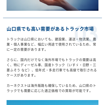
山口県でも高い需要があるトラック市場
トラックは山口県においても、建設業、運送・物流業、農
業・個人事業など、幅広い用途で使用されているため、常
に一定の需要があります。
さらに、国内だけでなく海外市場でもトラックの需要は高
く、特にディーゼル車、国産トラック（いすゞ・日野・三
菱ふそう など）、低年式・多走行車でも高値で取引される
ケースがあります。
カーネクストは海外販路も確保しているため、山口県のト
ラックでも需要に応じた適正価格での買取が可能です。