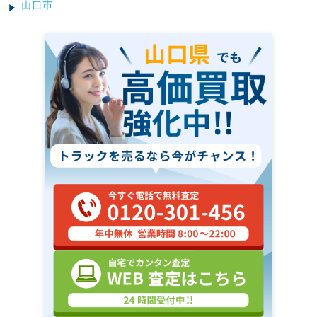
山口市
山口県