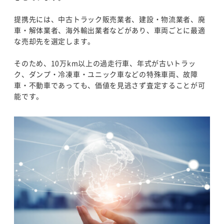
提携先には、中古トラック販売業者、建設・物流業者、廃
車・解体業者、海外輸出業者などがあり、車両ごとに最適
な売却先を選定します。
そのため、10万km以上の過走行車、年式が古いトラッ
ク、ダンプ・冷凍車・ユニック車などの特殊車両、故障
車・不動車であっても、価値を見逃さず査定することが可
能です。