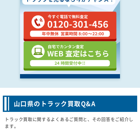
山口県のトラック買取Q&A
トラック買取に関するよくあるご質問と、その回答をご紹介し
ます。