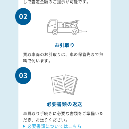
しで査定金額のご提示が可能です。
02
お引取り
買取車両のお引取りは、車の保管先まで無
料で伺います。
03
必要書類の返送
車買取り手続きに必要な書類をご準備いた
だき、お送りください。
必要書類についてはこちら