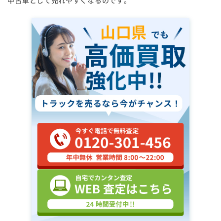
中古車として売れやすくなるのです。
山口県