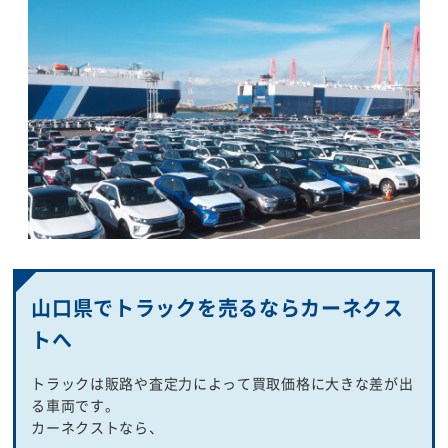
山口県でトラックを売るならカーネクス
トへ
トラックは販路や査定力によって買取価格に大きな差が出
る車両です。
カーネクストなら、