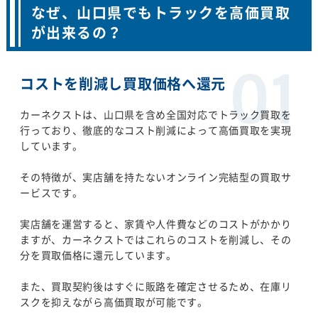
なぜ、山口県でもトラックを高価買取
が出来るの？
コストを削減し買取価格へ還元
カーネクストは、山口県を含め全国対応でトラック買取を
行っており、徹底的なコスト削減によって高価買取を実現
しています。
その特徴が、実店舗を持たないオンライン完結型の買取サ
ービスです。
実店舗を運営すると、家賃や人件費などのコストがかかり
ますが、カーネクストではこれらのコストを削減し、その
分を買取価格に還元しています。
また、買取契約後はすぐに販路を確定させるため、在庫リ
スクを抑えながら高価買取が可能です。