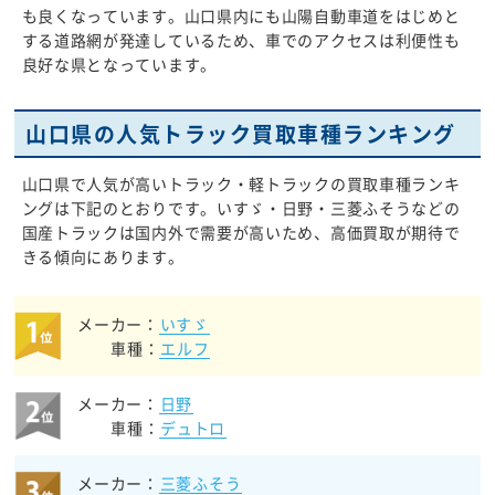
も良くなっています。山口県内にも山陽自動車道をはじめと
する道路網が発達しているため、車でのアクセスは利便性も
良好な県となっています。
山口県の人気トラック買取車種ランキング
山口県で人気が高いトラック・軽トラックの買取車種ランキ
ングは下記のとおりです。いすゞ・日野・三菱ふそうなどの
国産トラックは国内外で需要が高いため、高価買取が期待で
きる傾向にあります。
メーカー：
いすゞ
車種：
エルフ
メーカー：
日野
車種：
デュトロ
メーカー：
三菱ふそう