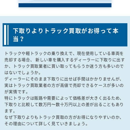
下取りよりトラック買取がお得って本
当？
トラックや軽トラックの乗り換えで、現在使用している車両を
売却する場合、 新しい車を購入するディーラーに下取りに出す
か、トラック買取業者に買い取ってもらうか迷う方も多いので
はないでしょうか。
ディーラーにそのまま下取りに出せば手間はかかりませんが、
実はトラック買取業者の方が高値で売却できるケースが多いの
が実情です。
特にトラックは販路や需要によって価格差が大きく出るため、
下取りと比較して数万円〜数十万円以上の差が出ることもあり
ます。
なぜ下取りよりもトラック買取の方がお得になりやすいのか、
その理由について詳しく見ていきましょう。