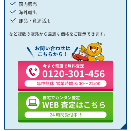
国内販売
海外輸出
部品・資源活用
など複数の販路から最適な価格をご提示できます。