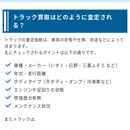
トラック買取はどのように査定され
る？
トラックの査定価格は、車両の状態や仕様、用途などによって
決まります。
主にチェックされるポイントは以下の通りです。
車種・メーカー（いすゞ・日野・三菱ふそう など）
年式・走行距離
ボディタイプ（平ボディ・ダンプ・冷凍車など）
エンジンや足回りの状態
修復歴の有無
メンテナンス状況
またトラックは、