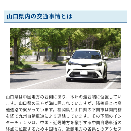
山口県内の交通事情とは
山口県は中国地方の西側にあり、本州の最西端に位置してい
ます。山口県の三方が海に囲まれていますが、隣接県とは高
速道路で繋がっています。福岡県と山口県の下関市は関門橋
を経て九州自動車道により連結しています。その下関のイン
ターチェンジは、中国・近畿地方を縦断する中国自動車道の
終点に位置するため中国地方、近畿地方の各県とのアクセス