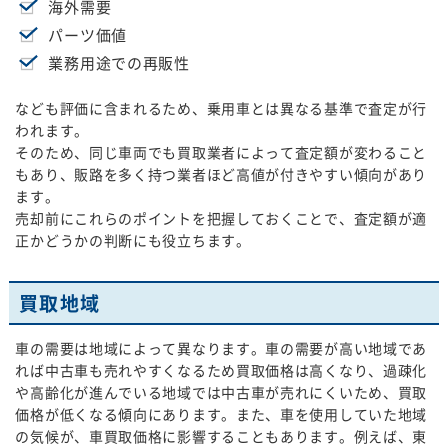
海外需要
パーツ価値
業務用途での再販性
なども評価に含まれるため、乗用車とは異なる基準で査定が行
われます。
そのため、同じ車両でも買取業者によって査定額が変わること
もあり、販路を多く持つ業者ほど高値が付きやすい傾向があり
ます。
売却前にこれらのポイントを把握しておくことで、査定額が適
正かどうかの判断にも役立ちます。
買取地域
車の需要は地域によって異なります。車の需要が高い地域であ
れば中古車も売れやすくなるため買取価格は高くなり、過疎化
や高齢化が進んでいる地域では中古車が売れにくいため、買取
価格が低くなる傾向にあります。また、車を使用していた地域
の気候が、車買取価格に影響することもあります。例えば、東