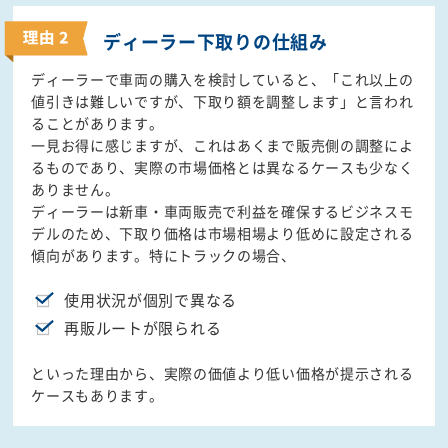
ディーラー下取りの
仕組み
ディーラーで車両の購入を検討していると、「これ以上の
値引きは難しいですが、下取り額を調整します」と言われ
ることがあります。
一見お得に感じますが、これはあくまで販売側の調整によ
るものであり、実際の市場価格とは異なるケースも少なく
ありません。
ディーラーは新車・車両販売で利益を確保するビジネスモ
デルのため、下取り価格は市場相場より低めに設定される
傾向があります。特にトラックの場合、
使用状況が個別で異なる
再販ルートが限られる
といった理由から、実際の価値より低い価格が提示される
ケースもあります。