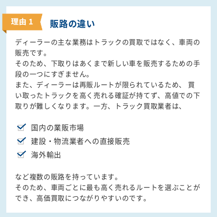
販路の違い
ディーラーの主な業務はトラックの買取ではなく、車両の
販売です。
そのため、下取りはあくまで新しい車を販売するための手
段の一つにすぎません。
また、ディーラーは再販ルートが限られているため、 買
い取ったトラックを高く売れる確証が持てず、高値での下
取りが難しくなります。一方、トラック買取業者は、
国内の業販市場
建設・物流業者への直接販売
海外輸出
など複数の販路を持っています。
そのため、車両ごとに最も高く売れるルートを選ぶことが
でき、高価買取につながりやすいのです。