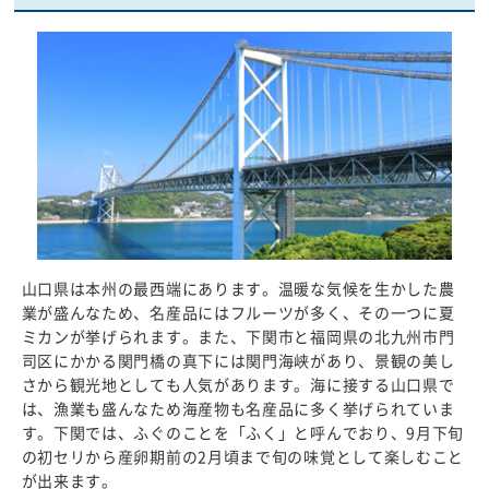
山口県は本州の最西端にあります。温暖な気候を生かした農
業が盛んなため、名産品にはフルーツが多く、その一つに夏
ミカンが挙げられます。また、下関市と福岡県の北九州市門
司区にかかる関門橋の真下には関門海峡があり、景観の美し
さから観光地としても人気があります。海に接する山口県で
は、漁業も盛んなため海産物も名産品に多く挙げられていま
す。下関では、ふぐのことを「ふく」と呼んでおり、9月下旬
の初セリから産卵期前の2月頃まで旬の味覚として楽しむこと
が出来ます。