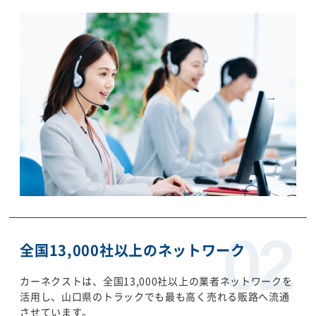
全国13,000社以上のネットワーク
カーネクストは、全国13,000社以上の業者ネットワークを
活用し、山口県のトラックでも最も高く売れる販路へ流通
させています。