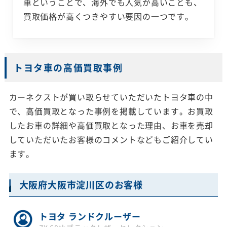
車ということで、海外でも人気が高いことも、
買取価格が高くつきやすい要因の一つです。
トヨタ車の高価買取事例
カーネクストが買い取らせていただいたトヨタ車の中
で、高価買取となった事例を掲載しています。お買取
したお車の詳細や高価買取となった理由、お車を売却
していただいたお客様のコメントなどもご紹介してい
ます。
大阪府大阪市淀川区のお客様
トヨタ ランドクルーザー