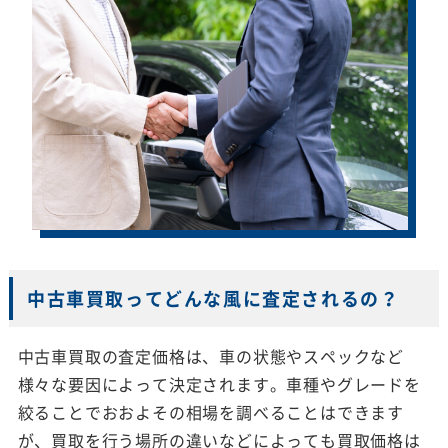
中古車買取ってどんな風に査定されるの？
中古車買取の査定価格は、車の状態やスペックなど
様々な要因によって決定されます。車種やグレードを
絞ることでおおよその相場を調べることはできます
が、買取を行う場所の違いなどによっても買取価格は