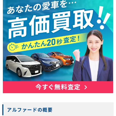
アルファードの概要