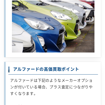
アルファードの高価買取ポイント
アルファードは下記のようなメーカーオプショ
ンが付いている場合、プラス査定につながりや
すくなります。