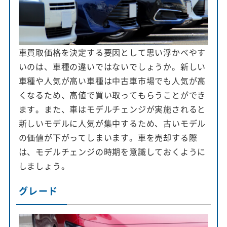
車買取価格を決定する要因として思い浮かべやす
いのは、車種の違いではないでしょうか。新しい
車種や人気が高い車種は中古車市場でも人気が高
くなるため、高値で買い取ってもらうことができ
ます。また、車はモデルチェンジが実施されると
新しいモデルに人気が集中するため、古いモデル
の価値が下がってしまいます。車を売却する際
は、モデルチェンジの時期を意識しておくように
しましょう。
グレード