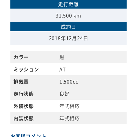
走行距離
31,500 km
成約日
2018年12月24日
カラー
黒
ミッション
AT
排気量
1,500cc
走行状態
良好
外装状態
年式相応
内装状態
年式相応
お客様コメント