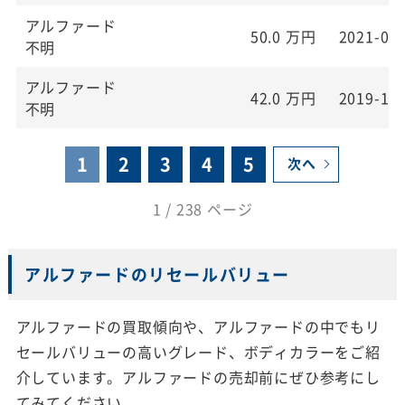
アルファード
50.0
万円
2021-01
不明
アルファード
42.0
万円
2019-11
不明
1
2
3
4
5
次へ
1 / 238 ページ
アルファードのリセールバリュー
アルファードの買取傾向や、アルファードの中でもリ
セールバリューの高いグレード、ボディカラーをご紹
介しています。アルファードの売却前にぜひ参考にし
てみてください。