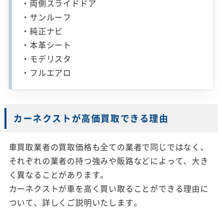
・両側スライドドア
・サンルーフ
・純正ナビ
・本革シート
・モデリスタ
・フルエアロ
カーネクストが高価買取できる理由
車買取業者の買取価格も全ての業者で同じではなく、
それぞれの業者の持つ強みや販路などによって、大き
く異なることがあります。
カーネクストが車を高く買い取ることができる理由に
ついて、詳しくご説明いたします。