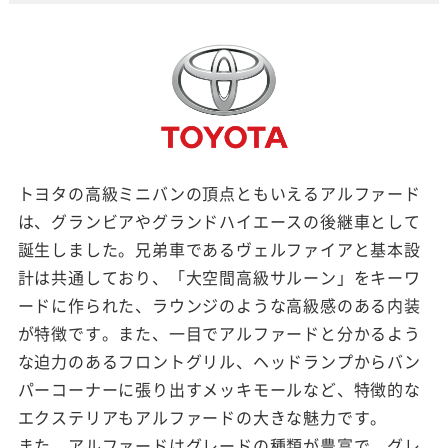
トヨタの高級ミニバンの頂点ともいえるアルファード
は、グランビアやグランドハイエースの後継車として
誕生しました。兄弟車であるヴェルファイアと基本設
計は共通しており、「大空間高級サルーン」をキーワ
ードに作られた、ラウンジのような高級感のある内装
が特徴です。また、一目でアルファードと分かるよう
な迫力のあるフロントグリル、ヘッドランプからバン
パーコーナーに張り出すメッキモールなど、特徴的な
エクステリアもアルファードの大きな魅力です。
また、アルファードはグレードの種類が豊富で、グレ