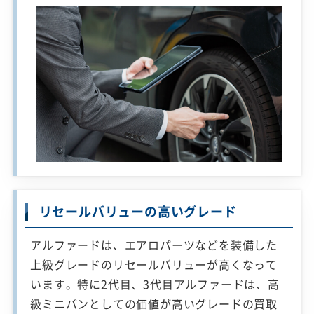
リセールバリューの高いグレード
アルファードは、エアロパーツなどを装備した
上級グレードのリセールバリューが高くなって
います。特に2代目、3代目アルファードは、高
級ミニバンとしての価値が高いグレードの買取