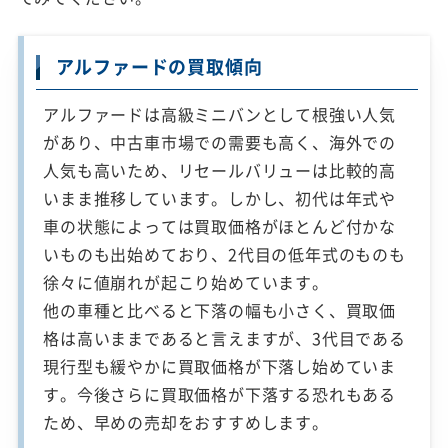
アルファードの買取傾向
アルファードは高級ミニバンとして根強い人気
があり、中古車市場での需要も高く、海外での
人気も高いため、リセールバリューは比較的高
いまま推移しています。しかし、初代は年式や
車の状態によっては買取価格がほとんど付かな
いものも出始めており、2代目の低年式のものも
徐々に値崩れが起こり始めています。
他の車種と比べると下落の幅も小さく、買取価
格は高いままであると言えますが、3代目である
現行型も緩やかに買取価格が下落し始めていま
す。今後さらに買取価格が下落する恐れもある
ため、早めの売却をおすすめします。