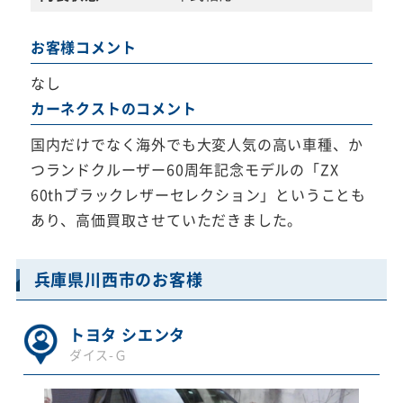
お客様コメント
なし
カーネクストのコメント
国内だけでなく海外でも大変人気の高い車種、か
つランドクルーザー60周年記念モデルの「ZX
60thブラックレザーセレクション」ということも
あり、高価買取させていただきました。
兵庫県川西市のお客様
トヨタ シエンタ
ダイス-Ｇ