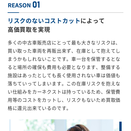
リスクのないコストカット
によって
高価買取を実現
多くの中古車販売店にとって最も大きなリスクは、
買い取った車両を再販出来ず、在庫として抱えてし
まうかもしれないことです。車一台を保管するとな
ると場所の確保も費用も必要となります、整備する
施設はあったとしても長く使用されない車は価値も
落ちていってしまいます。この在庫リスクを抱えな
い仕組みをカーネクストは持っているため、保管費
用等のコストをカットし、リスクもないため買取価
格に還元出来ているのです。