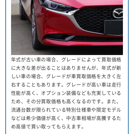
年式が古い車の場合、グレードによって買取価格
に大きな差が出ることはありませんが、年式が新
しい車の場合、グレードが車買取価格を大きく左
右することもあります。グレードが高い車は走行
性能が高く、オプション装備なども充実している
ため、その分買取価格も高くなるのです。また、
流通台数が限られている特別仕様車や限定モデル
などは希少価値が高く、中古車相場が高騰するた
め高値で買い取ってもらえます。