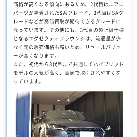
価格が高くなる傾向にあるため、2代目はエアロ
パーツが装着されたS系グレード、3代目はSAグ
レードなどが高価買取が期待できるグレードに
なっています。その他にも、3代目の超上級仕様
となるエグゼクティブラウンジは、流通量が少
なく元の販売価格も高いため、リセールバリュ
ーが高くなります。
また、初代から3代目まで共通してハイブリッド
モデルの人気が高く、高値で取引されやすくな
っています。