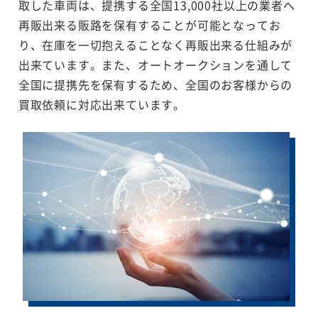
取した車両は、提携する全国13,000社以上の業者へ
再販出来る販路を保有することが可能となってお
り、在庫を一切抱えることなく再販出来る仕組みが
出来ています。また、オートオークションを通して
全国に提携先を保有するため、全国のお客様からの
買取依頼に対応出来ています。