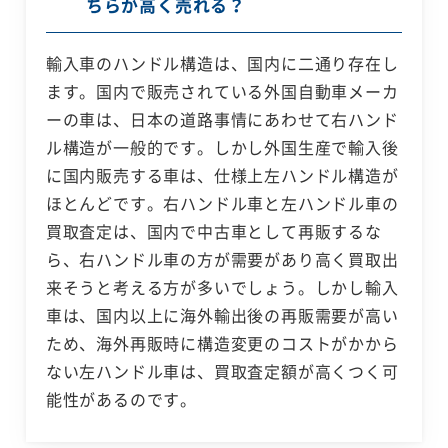
ちらが高く売れる？
輸入車のハンドル構造は、国内に二通り存在し
ます。国内で販売されている外国自動車メーカ
ーの車は、日本の道路事情にあわせて右ハンド
ル構造が一般的です。しかし外国生産で輸入後
に国内販売する車は、仕様上左ハンドル構造が
ほとんどです。右ハンドル車と左ハンドル車の
買取査定は、国内で中古車として再販するな
ら、右ハンドル車の方が需要があり高く買取出
来そうと考える方が多いでしょう。しかし輸入
車は、国内以上に海外輸出後の再販需要が高い
ため、海外再販時に構造変更のコストがかから
ない左ハンドル車は、買取査定額が高くつく可
能性があるのです。