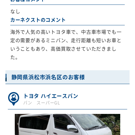
なし
カーネクストのコメント
海外で人気の高いトヨタ車で、中古車市場でも一
定の需要があるミニバン、走行距離も短いお車と
いうこともあり、高価買取させていただきまし
た。
静岡県浜松市浜名区のお客様
トヨタ ハイエースバン
バン スーパーGL