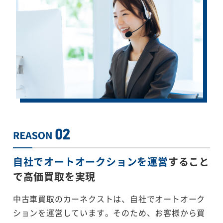
自社でオートオークションを運営
すること
で
高価買取を実現
中古車買取のカーネクストは、自社でオートオーク
ションを運営しています。そのため、お客様から買