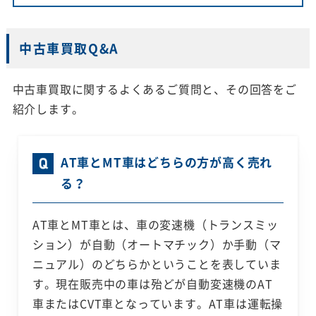
中古車買取Q&A
中古車買取に関するよくあるご質問と、その回答をご
紹介します。
AT車とMT車はどちらの方が高く売れ
る？
AT車とMT車とは、車の変速機（トランスミッ
ション）が自動（オートマチック）か手動（マ
ニュアル）のどちらかということを表していま
す。現在販売中の車は殆どが自動変速機のAT
車またはCVT車となっています。AT車は運転操