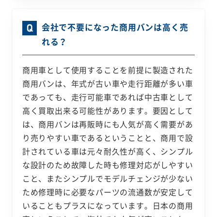
会社で不要になった商用バンは高く売
れる？
商用車として使用することを前提に製造された
商用バンは、年式が古い車や走行距離が多い車
であっても、走行可能車であれば中古車として
高く買取出来る可能性があります。要因として
は、商用バンは再販時にも人気が高く需要があ
り売りやすい車であるということと、商用で設
計されている車は元々耐久性が高く、シンプル
な設計のため故障した時も修理対応がしやすい
こと、またシンプルでモデルチェンジが少ない
ため修理時に必要なパーツの流通数が安定して
いることもプラスになっています。日本の商用