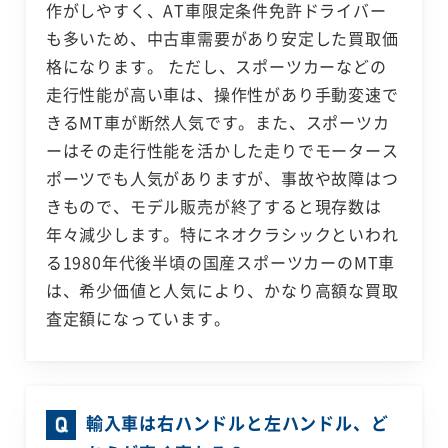
作がしやすく、AT車限定条件免許ドライバー
も多いため、中古車需要があり安定した買取価
格になります。 ただし、スポーツカーなどの
走行性能が高い車は、操作性があり手動変速で
きるMT車が断然人気です。また、スポーツカ
ーはその走行性能を活かした走りでモータース
ポーツでも人気がありますが、事故や故障はつ
きもので、モデル販売が終了すると現存数は
年々減少します。特にネオクラシックといわれ
る1980年代後半頃の国産スポーツカーのMT車
は、希少価値と人気により、かなり高額な買取
査定額になっています。
輸入車は右ハンドルと左ハンドル、ど