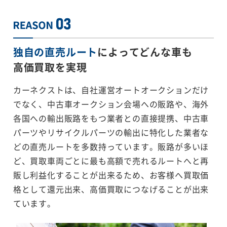
独自の直売ルート
によってどんな車も
高価買取を実現
カーネクストは、自社運営オートオークションだけ
でなく、中古車オークション会場への販路や、海外
各国への輸出販路をもつ業者との直接提携、中古車
パーツやリサイクルパーツの輸出に特化した業者な
どの直売ルートを多数持っています。販路が多いほ
ど、買取車両ごとに最も高額で売れるルートへと再
販し利益化することが出来るため、お客様へ買取価
格として還元出来、高価買取につなげることが出来
ています。