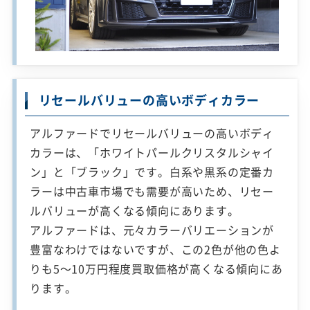
リセールバリューの高いボディカラー
アルファードでリセールバリューの高いボディ
カラーは、「ホワイトパールクリスタルシャイ
ン」と「ブラック」です。白系や黒系の定番カ
ラーは中古車市場でも需要が高いため、リセー
ルバリューが高くなる傾向にあります。
アルファードは、元々カラーバリエーションが
豊富なわけではないですが、この2色が他の色よ
りも5～10万円程度買取価格が高くなる傾向にあ
ります。