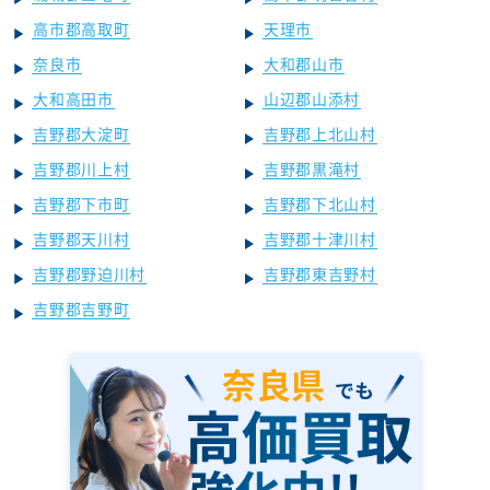
高市郡高取町
天理市
奈良市
大和郡山市
大和高田市
山辺郡山添村
吉野郡大淀町
吉野郡上北山村
吉野郡川上村
吉野郡黒滝村
吉野郡下市町
吉野郡下北山村
吉野郡天川村
吉野郡十津川村
吉野郡野迫川村
吉野郡東吉野村
吉野郡吉野町
奈良県