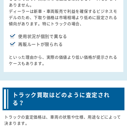
ありません。
ディーラーは新車・車両販売で利益を確保するビジネスモ
デルのため、下取り価格は市場相場より低めに設定される
傾向があります。特にトラックの場合、
使用状況が個別で異なる
再販ルートが限られる
といった理由から、実際の価値より低い価格が提示される
ケースもあります。
トラック買取はどのように査定され
る？
トラックの査定価格は、車両の状態や仕様、用途などによって
決まります。