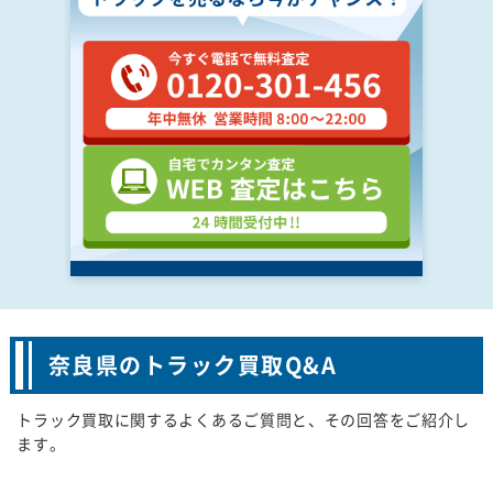
奈良県のトラック買取Q&A
トラック買取に関するよくあるご質問と、その回答をご紹介し
ます。