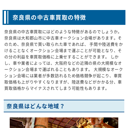
奈良県の中古車買取の特徴
奈良県の中古車買取にはどのような特徴があるのでしょうか。
奈良県は大和郡山市に中古車オークション会場があります。そ
のため、奈良県で買い取られた車であれば、 手間や陸送費をか
けることなくオークション会場まで運ぶことが可能となり、そ
の分の利益を車買取価格に上乗せすることができます。 しか
し、車や業者によっては、大阪府などの近隣の県の大規模なオ
ークション会場まで運ばれることもあります。 大規模なオーク
ション会場には業者が多数訪れるため価格競争が起こり、車買
取価格も上がりやすくなりますが、陸送費などがかかる分、車
買取価格からマイナスされてしまう可能性もあります。
奈良県はどんな地域？