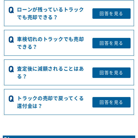
ローンが残っているトラック
回答を
見る
でも売却できる？
車検切れのトラックでも売却
回答を
見る
できる？
査定後に減額されることはあ
回答を
見る
る？
トラックの売却で戻ってくる
回答を
見る
還付金は？