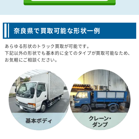
奈良県で買取可能な形状一例
あらゆる形状のトラック買取が可能です。
下記以外の形状でも基本的に全てのタイプが買取可能なため、
お気軽にご相談ください。