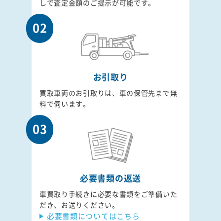
しで査定金額のご提示が可能です。
02
お引取り
買取車両のお引取りは、車の保管先まで無
料で伺います。
03
必要書類の返送
車買取り手続きに必要な書類をご準備いた
だき、お送りください。
必要書類についてはこちら