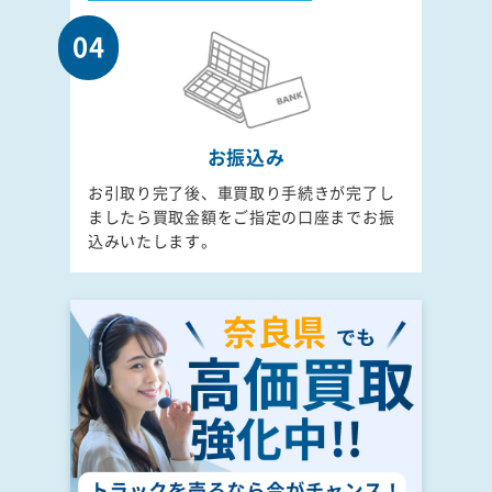
04
お振込み
お引取り完了後、車買取り手続きが完了し
ましたら買取金額をご指定の口座までお振
込みいたします。
奈良県