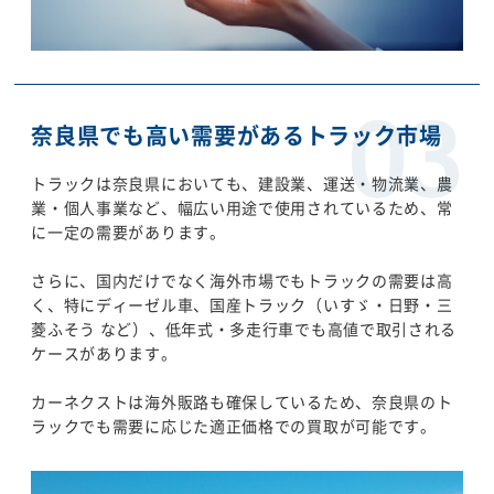
奈良県でも高い需要があるトラック市場
トラックは奈良県においても、建設業、運送・物流業、農
業・個人事業など、幅広い用途で使用されているため、常
に一定の需要があります。
さらに、国内だけでなく海外市場でもトラックの需要は高
く、特にディーゼル車、国産トラック（いすゞ・日野・三
菱ふそう など）、低年式・多走行車でも高値で取引される
ケースがあります。
カーネクストは海外販路も確保しているため、奈良県のト
ラックでも需要に応じた適正価格での買取が可能です。