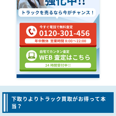
下取りよりトラック買取がお得って本
当？