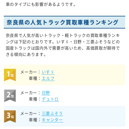
車のタイプにも影響があるようです。
奈良県の人気トラック買取車種ランキング
奈良県で人気が高いトラック・軽トラックの買取車種ランキ
ングは下記のとおりです。いすゞ・日野・三菱ふそうなどの
国産トラックは国内外で需要が高いため、高価買取が期待で
きる傾向にあります。
メーカー：
いすゞ
車種：
エルフ
メーカー：
日野
車種：
デュトロ
メーカー：
三菱ふそう
車種：
キャンター