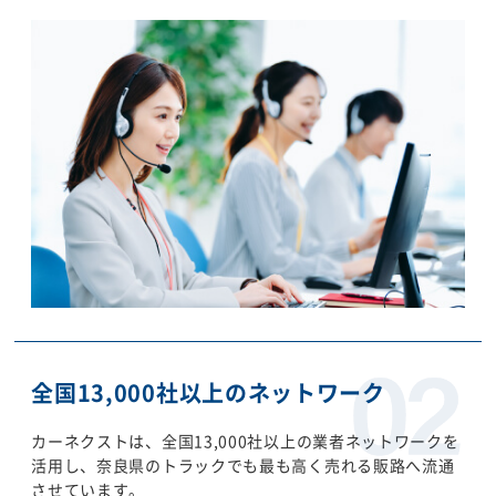
全国13,000社以上のネットワーク
カーネクストは、全国13,000社以上の業者ネットワークを
活用し、奈良県のトラックでも最も高く売れる販路へ流通
させています。