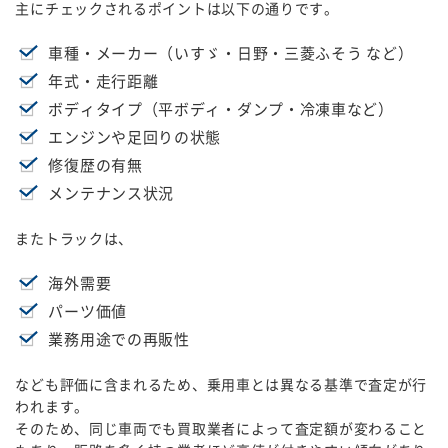
主にチェックされるポイントは以下の通りです。
車種・メーカー（いすゞ・日野・三菱ふそう など）
年式・走行距離
ボディタイプ（平ボディ・ダンプ・冷凍車など）
エンジンや足回りの状態
修復歴の有無
メンテナンス状況
またトラックは、
海外需要
パーツ価値
業務用途での再販性
なども評価に含まれるため、乗用車とは異なる基準で査定が行
われます。
そのため、同じ車両でも買取業者によって査定額が変わること