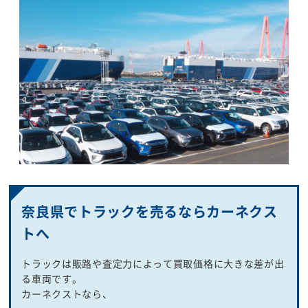
奈良県でトラックを売るならカーネクス
トへ
トラックは販路や査定力によって買取価格に大きな差が出
る車両です。
カーネクストなら、