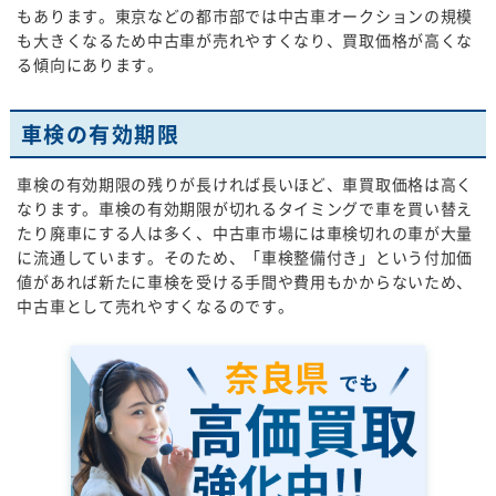
もあります。東京などの都市部では中古車オークションの規模
も大きくなるため中古車が売れやすくなり、買取価格が高くな
る傾向にあります。
車検の有効期限
車検の有効期限の残りが長ければ長いほど、車買取価格は高く
なります。車検の有効期限が切れるタイミングで車を買い替え
たり廃車にする人は多く、中古車市場には車検切れの車が大量
に流通しています。そのため、「車検整備付き」という付加価
値があれば新たに車検を受ける手間や費用もかからないため、
中古車として売れやすくなるのです。
奈良県