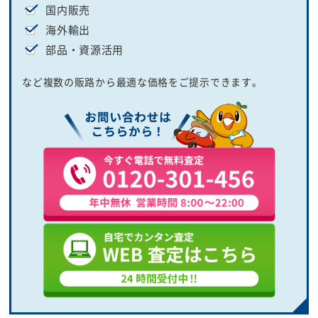
国内販売
海外輸出
部品・資源活用
など複数の販路から最適な価格をご提示できます。