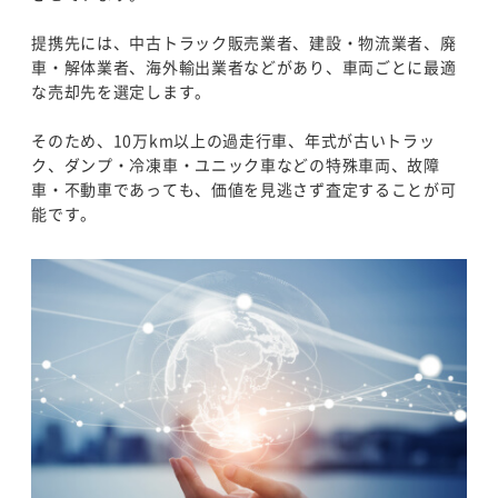
提携先には、中古トラック販売業者、建設・物流業者、廃
車・解体業者、海外輸出業者などがあり、車両ごとに最適
な売却先を選定します。
そのため、10万km以上の過走行車、年式が古いトラッ
ク、ダンプ・冷凍車・ユニック車などの特殊車両、故障
車・不動車であっても、価値を見逃さず査定することが可
能です。