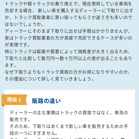
トラックや軽トラックの乗り換えで、現在使用している車両を
売却する場合、 新しい車を購入するディーラーに下取りに出す
か、トラック買取業者に買い取ってもらうか迷う方も多いので
はないでしょうか。
ディーラーにそのまま下取りに出せば手間はかかりませんが、
実はトラック買取業者の方が高値で売却できるケースが多いの
が実情です。
特にトラックは販路や需要によって価格差が大きく出るため、
下取りと比較して数万円〜数十万円以上の差が出ることもあり
ます。
なぜ下取りよりもトラック買取の方がお得になりやすいのか、
その理由について詳しく見ていきましょう。
販路の違い
ディーラーの主な業務はトラックの買取ではなく、車両の
販売です。
そのため、下取りはあくまで新しい車を販売するための手
段の一つにすぎません。