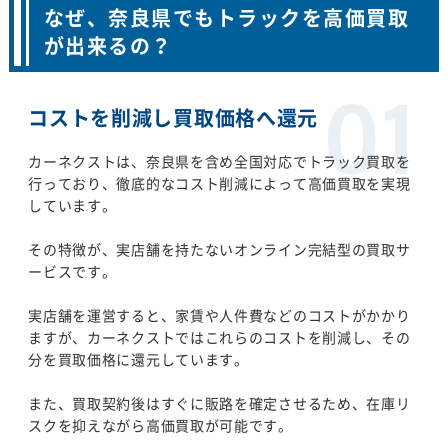
なぜ、奈良県でもトラックを高価買取
が出来るの？
コストを削減し買取価格へ還元
カーネクストは、奈良県を含め全国対応でトラック買取を
行っており、徹底的なコスト削減によって高価買取を実現
しています。
その特徴が、実店舗を持たないオンライン完結型の買取サ
ービスです。
実店舗を運営すると、家賃や人件費などのコストがかかり
ますが、カーネクストではこれらのコストを削減し、その
分を買取価格に還元しています。
また、買取契約後はすぐに販路を確定させるため、在庫リ
スクを抑えながら高価買取が可能です。