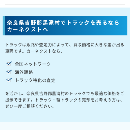
奈良県吉野郡黒滝村でトラックを売るなら
カーネクストへ
トラックは販路や査定力によって、買取価格に大きな差が出る
車両です。カーネクストなら、
全国ネットワーク
海外販路
トラック特化の査定
を活かし、奈良県吉野郡黒滝村のトラックでも最適な価格をご
提示できます。トラック・軽トラックの売却をお考えの方は、
ぜひ一度ご相談ください。