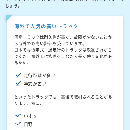
しょう。
海外で人気の高いトラック
国産トラックは耐久性が高く、故障が少ないことか
ら海外でも高い評価を受けています。
日本では低年式・過走行のトラックは敬遠されがち
ですが、海外では修理をしながら長く使う文化があ
るため、
走行距離が多い
年式が古い
といったトラックでも、高値で取引されることがあ
ります。特に、
いすゞ
日野