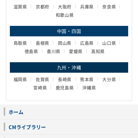
滋賀県
京都府
大阪府
兵庫県
奈良県
和歌山県
中国・四国
鳥取県
島根県
岡山県
広島県
山口県
徳島県
香川県
愛媛県
高知県
九州・沖縄
福岡県
佐賀県
長崎県
熊本県
大分県
宮崎県
鹿児島県
沖縄県
ホーム
CMライブラリー