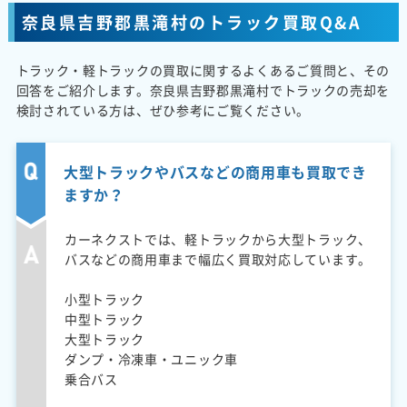
奈良県吉野郡黒滝村のトラック買取Q&A
トラック・軽トラックの買取に関するよくあるご質問と、その
回答をご紹介します。奈良県吉野郡黒滝村でトラックの売却を
検討されている方は、ぜひ参考にご覧ください。
大型トラックやバスなどの商用車も買取でき
ますか？
カーネクストでは、軽トラックから大型トラック、
バスなどの商用車まで幅広く買取対応しています。
小型トラック
中型トラック
大型トラック
ダンプ・冷凍車・ユニック車
乗合バス