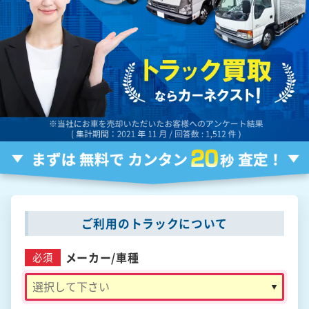
ご利用のトラックについて
メーカー/
車種
必須