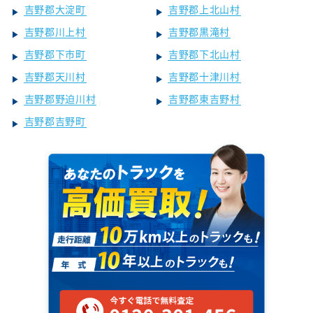
吉野郡大淀町
吉野郡上北山村
吉野郡川上村
吉野郡黒滝村
吉野郡下市町
吉野郡下北山村
吉野郡天川村
吉野郡十津川村
吉野郡野迫川村
吉野郡東吉野村
吉野郡吉野町