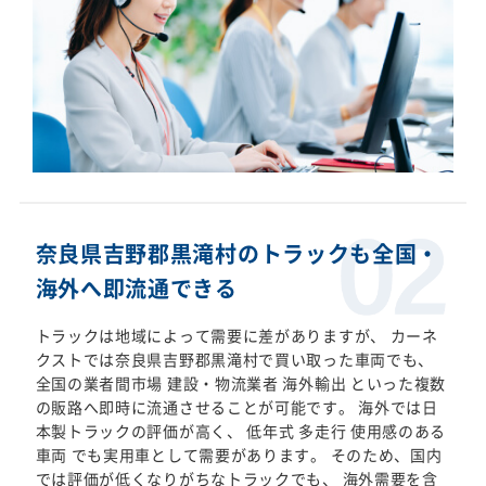
奈良県吉野郡黒滝村のトラックも全国・
海外へ即流通できる
トラックは地域によって需要に差がありますが、 カーネ
クストでは奈良県吉野郡黒滝村で買い取った車両でも、
全国の業者間市場 建設・物流業者 海外輸出 といった複数
の販路へ即時に流通させることが可能です。 海外では日
本製トラックの評価が高く、 低年式 多走行 使用感のある
車両 でも実用車として需要があります。 そのため、国内
では評価が低くなりがちなトラックでも、 海外需要を含