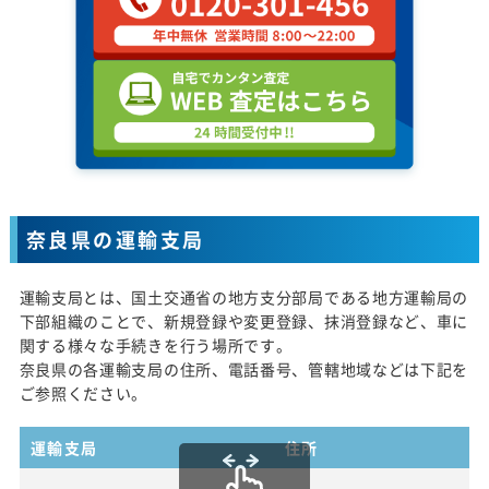
奈良県の運輸支局
運輸支局とは、国土交通省の地方支分部局である地方運輸局の
下部組織のことで、新規登録や変更登録、抹消登録など、車に
関する様々な手続きを行う場所です。
奈良県の各運輸支局の住所、電話番号、管轄地域などは下記を
ご参照ください。
運輸支局
住所