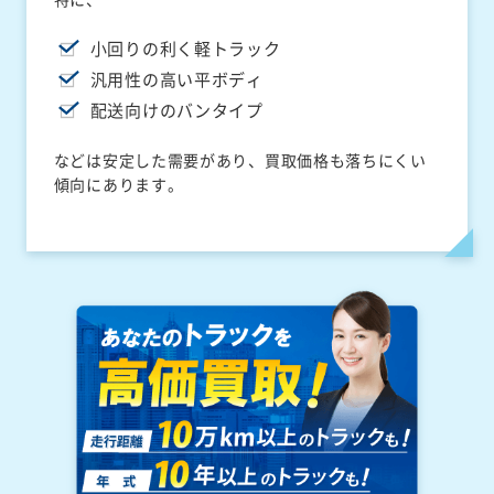
小回りの利く軽トラック
汎用性の高い平ボディ
配送向けのバンタイプ
などは安定した需要があり、買取価格も落ちにくい
傾向にあります。