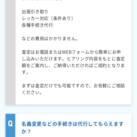
出張引き取り
レッカー対応（条件あり）
各種手続き代行
などの費用はかかりません。
査定はお電話またはWEBフォームから簡単にお申
し込みいただけます。ヒアリング内容をもとに査定
額をご案内し、ご納得いただければご成約となりま
す。
まずは査定だけでも可能ですので、お気軽にご相談
ください。
名義変更などの手続きは代行してもらえます
か？