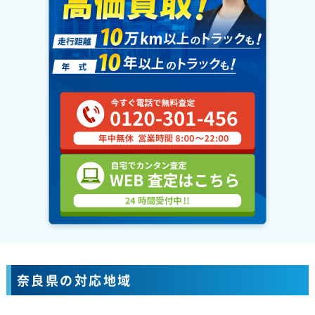
奈良県の対応地域