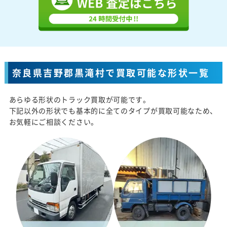
奈良県吉野郡黒滝村で買取可能な形状一覧
あらゆる形状のトラック買取が可能です。
下記以外の形状でも基本的に全てのタイプが買取可能なため、
お気軽にご相談ください。