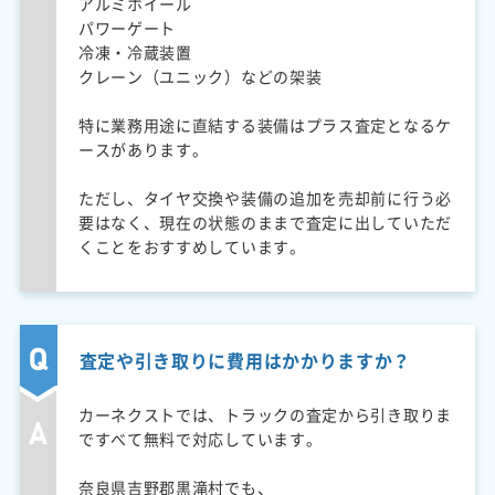
アルミホイール
パワーゲート
冷凍・冷蔵装置
クレーン（ユニック）などの架装
特に業務用途に直結する装備はプラス査定となるケ
ースがあります。
ただし、タイヤ交換や装備の追加を売却前に行う必
要はなく、現在の状態のままで査定に出していただ
くことをおすすめしています。
査定や引き取りに費用はかかりますか？
カーネクストでは、トラックの査定から引き取りま
ですべて無料で対応しています。
奈良県吉野郡黒滝村でも、