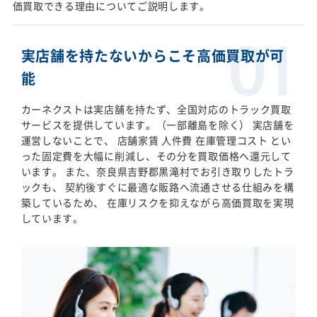
価買取できる理由についてご説明します。
実店舗を持たないからこそ高価買取が可
能
カーネクストは実店舗を持たず、全国対応のトラック買取
サービスを提供しています。（一部離島を除く） 実店舗を
運営しないことで、 店舗家賃 人件費 在庫管理コスト とい
った固定費を大幅に削減し、その分を買取価格へ還元して
います。 また、奈良県吉野郡黒滝村でお引き取りしたトラ
ックも、 契約後すぐに最適な販路へ流通させる仕組みを構
築しているため、 在庫リスクを抑えながら高価買取を実現
しています。