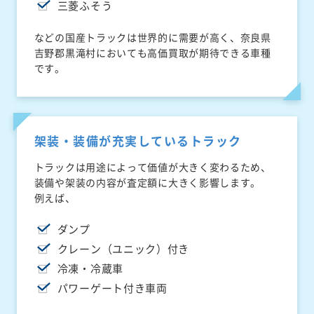
三菱ふそう
などの国産トラックは世界的に需要が高く、奈良県
吉野郡黒滝村においても高価買取が期待できる車種
です。
架装・装備が充実しているトラック
トラックは用途によって価値が大きく変わるため、
装備や架装の内容が査定額に大きく影響します。
例えば、
ダンプ
クレーン（ユニック）付き
冷凍・冷蔵車
パワーゲート付き車両