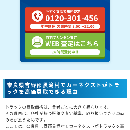
奈良県吉野郡黒滝村でカーネクストがトラ
ックを高価買取できる理由
トラックの買取価格は、業者ごとに大きく異なります。
その理由は、各社が持つ販路や査定基準、取り扱いできる車両
の幅が違うためです。
ここでは、奈良県吉野郡黒滝村でカーネクストがトラックを高