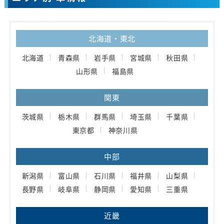
北海道・東北
北海道
青森県
岩手県
宮城県
秋田県
山形県
福島県
関東
茨城県
栃木県
群馬県
埼玉県
千葉県
東京都
神奈川県
中部
新潟県
富山県
石川県
福井県
山梨県
長野県
岐阜県
静岡県
愛知県
三重県
近畿