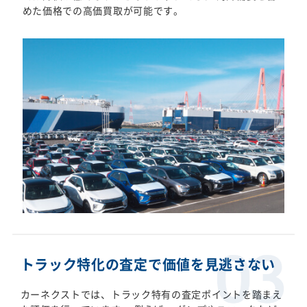
めた価格での高価買取が可能です。
トラック特化の査定で価値を見逃さない
カーネクストでは、トラック特有の査定ポイントを踏まえ