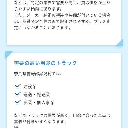
などは、特定の業界で需要が高く、買取価格が上が
りやすい傾向にあります。
また、メーカー純正の架装や装備が付いている場合
は、品質や安全性の面で評価されやすく、プラス査
定につながることがあります。
需要の高い用途のトラック
奈良県吉野郡黒滝村では、
建設業
運送・配送業
農業・個人事業
などでトラックの需要が高く、用途に合った車両は
高値が付きやすくなります。
特に、