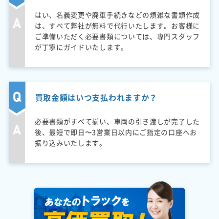
はい、名義変更や廃車手続きなどの煩雑な書類作成
は、すべて弊社が無料で代行いたします。お客様に
ご準備いただく必要書類については、専門スタッフ
が丁寧にガイドいたします。
買取金額はいつ支払われますか？
必要書類がすべて揃い、車両の引き渡しが完了した
後、最短で即日〜3営業日以内にご指定の口座へお
振り込みいたします。