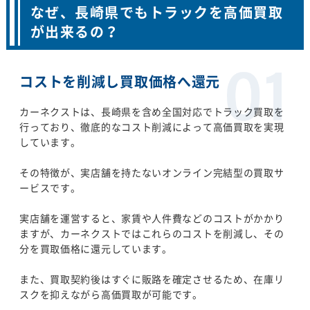
なぜ、長崎県でもトラックを高価買取
が出来るの？
コストを削減し買取価格へ還元
カーネクストは、長崎県を含め全国対応でトラック買取を
行っており、徹底的なコスト削減によって高価買取を実現
しています。
その特徴が、実店舗を持たないオンライン完結型の買取サ
ービスです。
実店舗を運営すると、家賃や人件費などのコストがかかり
ますが、カーネクストではこれらのコストを削減し、その
分を買取価格に還元しています。
また、買取契約後はすぐに販路を確定させるため、在庫リ
スクを抑えながら高価買取が可能です。