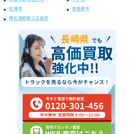
松浦市
南島原市
南松浦郡新上五島町
長崎県