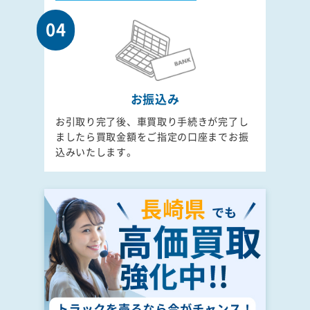
04
お振込み
お引取り完了後、車買取り手続きが完了し
ましたら買取金額をご指定の口座までお振
込みいたします。
長崎県