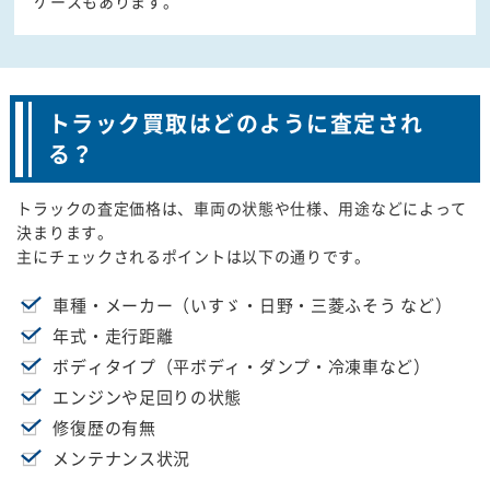
ケースもあります。
トラック買取はどのように査定され
る？
トラックの査定価格は、車両の状態や仕様、用途などによって
決まります。
主にチェックされるポイントは以下の通りです。
車種・メーカー（いすゞ・日野・三菱ふそう など）
年式・走行距離
ボディタイプ（平ボディ・ダンプ・冷凍車など）
エンジンや足回りの状態
修復歴の有無
メンテナンス状況