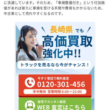
に流通しています。そのため、「車検整備付き」という付加価
値があれば新たに車検を受ける手間や費用もかからないため、
中古車として売れやすくなるのです。
長崎県