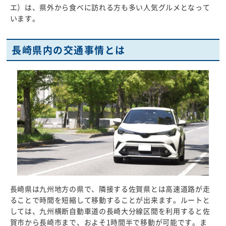
エ）は、県外から食べに訪れる方も多い人気グルメとなって
います。
長崎県内の交通事情とは
長崎県は九州地方の県で、隣接する佐賀県とは高速道路が走
ることで時間を短縮して移動することが出来ます。ルートと
しては、九州横断自動車道の長崎大分線区間を利用すると佐
賀市から長崎市まで、およそ1時間半で移動が可能です。ま