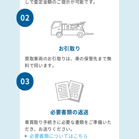
しで査定金額のご提示が可能です。
02
お引取り
買取車両のお引取りは、車の保管先まで無
料で伺います。
03
必要書類の返送
車買取り手続きに必要な書類をご準備いた
だき、お送りください。
必要書類についてはこちら