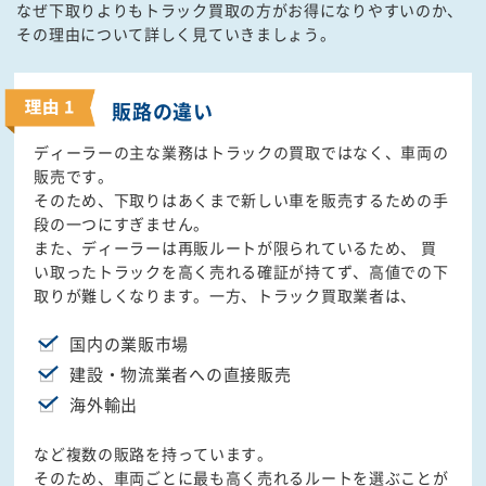
なぜ下取りよりもトラック買取の方がお得になりやすいのか、
その理由について詳しく見ていきましょう。
販路の違い
ディーラーの主な業務はトラックの買取ではなく、車両の
販売です。
そのため、下取りはあくまで新しい車を販売するための手
段の一つにすぎません。
また、ディーラーは再販ルートが限られているため、 買
い取ったトラックを高く売れる確証が持てず、高値での下
取りが難しくなります。一方、トラック買取業者は、
国内の業販市場
建設・物流業者への直接販売
海外輸出
など複数の販路を持っています。
そのため、車両ごとに最も高く売れるルートを選ぶことが