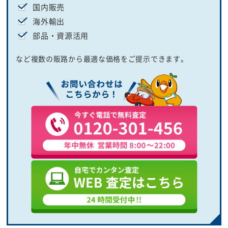
国内販売
海外輸出
部品・資源活用
など複数の販路から最適な価格をご提示できます。