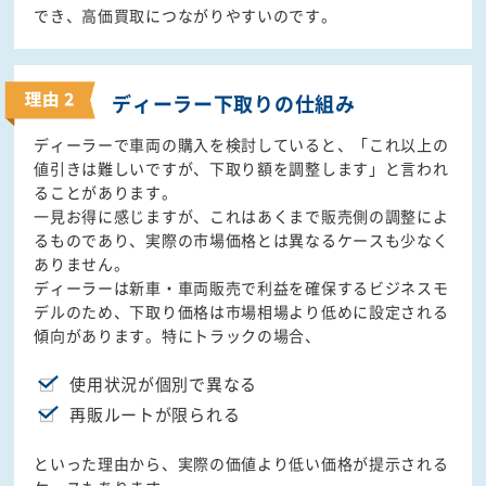
でき、高価買取につながりやすいのです。
ディーラー下取りの
仕組み
ディーラーで車両の購入を検討していると、「これ以上の
値引きは難しいですが、下取り額を調整します」と言われ
ることがあります。
一見お得に感じますが、これはあくまで販売側の調整によ
るものであり、実際の市場価格とは異なるケースも少なく
ありません。
ディーラーは新車・車両販売で利益を確保するビジネスモ
デルのため、下取り価格は市場相場より低めに設定される
傾向があります。特にトラックの場合、
使用状況が個別で異なる
再販ルートが限られる
といった理由から、実際の価値より低い価格が提示される