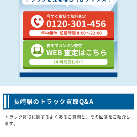
長崎県のトラック買取Q&A
トラック買取に関するよくあるご質問と、その回答をご紹介し
ます。