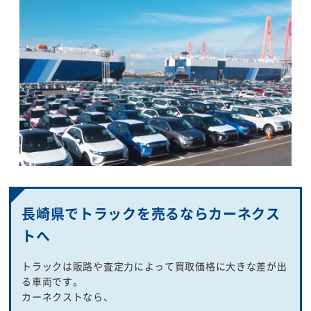
長崎県でトラックを売るならカーネクス
トへ
トラックは販路や査定力によって買取価格に大きな差が出
る車両です。
カーネクストなら、