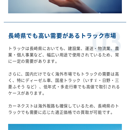
長崎県でも高い需要があるトラック市場
トラックは長崎県においても、建設業、運送・物流業、農
業・個人事業など、幅広い用途で使用されているため、常
に一定の需要があります。
さらに、国内だけでなく海外市場でもトラックの需要は高
く、特にディーゼル車、国産トラック（いすゞ・日野・三
菱ふそう など）、低年式・多走行車でも高値で取引される
ケースがあります。
カーネクストは海外販路も確保しているため、長崎県のト
ラックでも需要に応じた適正価格での買取が可能です。