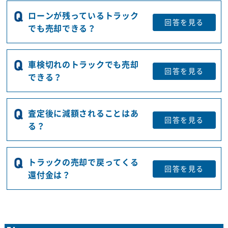
ローンが残っているトラック
回答を
見る
でも売却できる？
車検切れのトラックでも売却
回答を
見る
できる？
査定後に減額されることはあ
回答を
見る
る？
トラックの売却で戻ってくる
回答を
見る
還付金は？