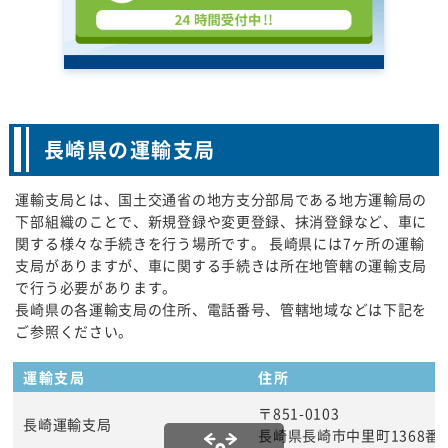
長崎県の運輸支局
運輸支局とは、国土交通省の地方支分部局である地方運輸局の
下部組織のことで、新規登録や変更登録、抹消登録など、車に
関する様々な手続きを行う場所です。 長崎県には7ヶ所の運輸
支局がありますが、車に関する手続きは所在地管轄の運輸支局
で行う必要があります。
長崎県の各運輸支局の住所、電話番号、管轄地域などは下記を
ご参照ください。
運輸支局
住所
〒851-0103
長崎運輸支局
長崎県長崎市中里町1368番