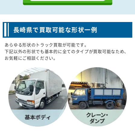
長崎県で買取可能な形状一例
あらゆる形状のトラック買取が可能です。
下記以外の形状でも基本的に全てのタイプが買取可能なため、
お気軽にご相談ください。