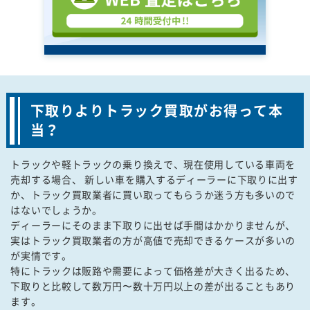
下取りよりトラック買取がお得って本
当？
トラックや軽トラックの乗り換えで、現在使用している車両を
売却する場合、 新しい車を購入するディーラーに下取りに出す
か、トラック買取業者に買い取ってもらうか迷う方も多いので
はないでしょうか。
ディーラーにそのまま下取りに出せば手間はかかりませんが、
実はトラック買取業者の方が高値で売却できるケースが多いの
が実情です。
特にトラックは販路や需要によって価格差が大きく出るため、
下取りと比較して数万円〜数十万円以上の差が出ることもあり
ます。