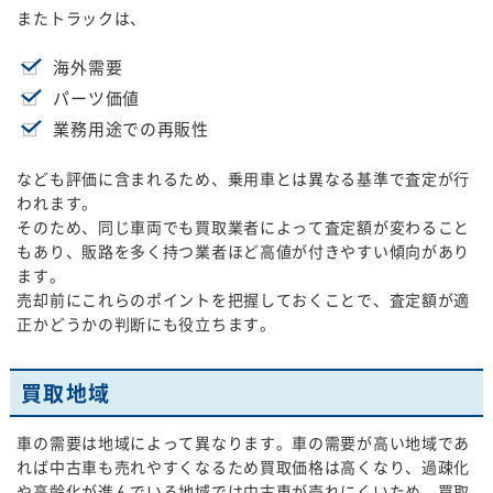
またトラックは、
海外需要
パーツ価値
業務用途での再販性
なども評価に含まれるため、乗用車とは異なる基準で査定が行
われます。
そのため、同じ車両でも買取業者によって査定額が変わること
もあり、販路を多く持つ業者ほど高値が付きやすい傾向があり
ます。
売却前にこれらのポイントを把握しておくことで、査定額が適
正かどうかの判断にも役立ちます。
買取地域
車の需要は地域によって異なります。車の需要が高い地域であ
れば中古車も売れやすくなるため買取価格は高くなり、過疎化
や高齢化が進んでいる地域では中古車が売れにくいため、買取