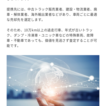
提携先には、中古トラック販売業者、建設・物流業者、廃
車・解体業者、海外輸出業者などがあり、車両ごとに最適
な売却先を選定します。
そのため、10万km以上の過走行車、年式が古いトラッ
ク、ダンプ・冷凍車・ユニック車などの特殊車両、故障
車・不動車であっても、価値を見逃さず査定することが可
能です。