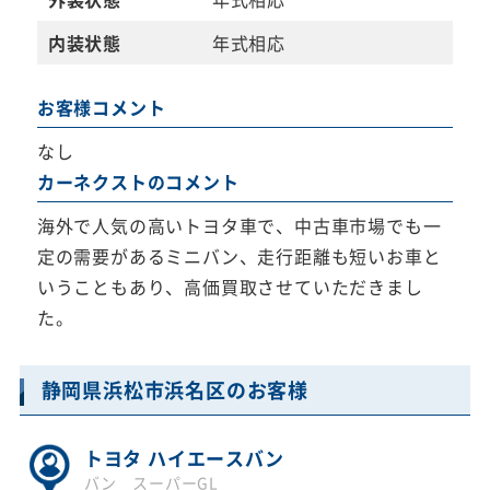
内装状態
年式相応
お客様コメント
なし
カーネクストのコメント
海外で人気の高いトヨタ車で、中古車市場でも一
定の需要があるミニバン、走行距離も短いお車と
いうこともあり、高価買取させていただきまし
た。
静岡県浜松市浜名区のお客様
トヨタ ハイエースバン
バン スーパーGL