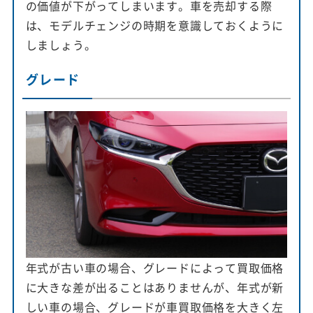
の価値が下がってしまいます。車を売却する際
は、モデルチェンジの時期を意識しておくように
しましょう。
グレード
年式が古い車の場合、グレードによって買取価格
に大きな差が出ることはありませんが、年式が新
しい車の場合、グレードが車買取価格を大きく左