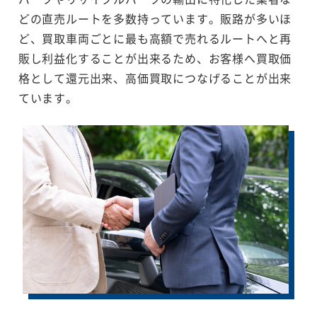
どの直売ルートを多数持っています。販路が多いほ
ど、買取車両ごとに最も高額で売れるルートへと再
販し利益化することが出来るため、お客様へ買取価
格として還元出来、高価買取につなげることが出来
ています。