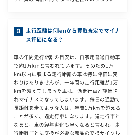
走行距離は何kmから買取査定でマイナ
ス評価になる？
車の年間走行距離の目安は、自家用普通自動車
で約1万kmと言われています。そのため1万
km以内に収まる走行距離の車は特に評価に変
わりはありませんが、一年間の走行距離が1万
kmを超えてしまった車は、過走行車と評価さ
れマイナスになってしまいます。毎日の通勤で
長距離を走るような人は、年間1万kmを超える
ことが多く、過走行車になります。過走行車と
なると、車の経年劣化も早くなると言われ、走
行距離ごとに交換が必要な部品の交換サイクル