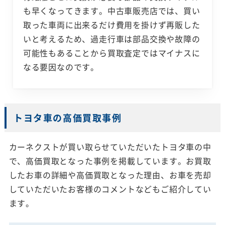
も早くなってきます。中古車販売店では、買い
取った車両に出来るだけ費用を掛けず再販した
いと考えるため、過走行車は部品交換や故障の
可能性もあることから買取査定ではマイナスに
なる要因なのです。
トヨタ車の高価買取事例
カーネクストが買い取らせていただいたトヨタ車の中
で、高価買取となった事例を掲載しています。お買取
したお車の詳細や高価買取となった理由、お車を売却
していただいたお客様のコメントなどもご紹介してい
ます。