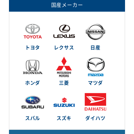
国産メーカー
トヨタ
レクサス
日産
ホンダ
三菱
マツダ
スバル
スズキ
ダイハツ