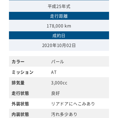
平成25年式
走行距離
178,000 km
成約日
2020年10月02日
カラー
パール
ミッション
AT
排気量
3,000cc
走行状態
良好
外装状態
リアドアにへこみあり
内装状態
汚れ多少あり