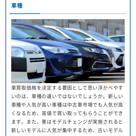
車種
車買取価格を決定する要因として思い浮かべやす
いのは、車種の違いではないでしょうか。新しい
車種や人気が高い車種は中古車市場でも人気が高
くなるため、高値で買い取ってもらうことができ
ます。また、車はモデルチェンジが実施されると
新しいモデルに人気が集中するため、古いモデル