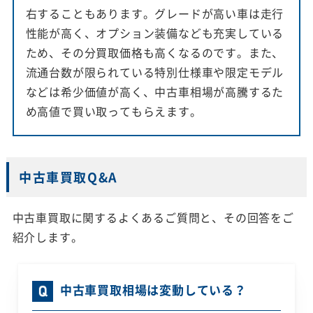
右することもあります。グレードが高い車は走行
性能が高く、オプション装備なども充実している
ため、その分買取価格も高くなるのです。また、
流通台数が限られている特別仕様車や限定モデル
などは希少価値が高く、中古車相場が高騰するた
め高値で買い取ってもらえます。
中古車買取Q&A
中古車買取に関するよくあるご質問と、その回答をご
紹介します。
中古車買取相場は変動している？