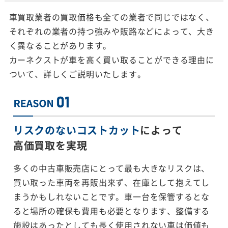
車買取業者の買取価格も全ての業者で同じではなく、
それぞれの業者の持つ強みや販路などによって、大き
く異なることがあります。
カーネクストが車を高く買い取ることができる理由に
ついて、詳しくご説明いたします。
リスクのないコストカット
によって
高価買取を実現
多くの中古車販売店にとって最も大きなリスクは、
買い取った車両を再販出来ず、在庫として抱えてし
まうかもしれないことです。車一台を保管するとな
ると場所の確保も費用も必要となります、整備する
施設はあったとしても長く使用されない車は価値も