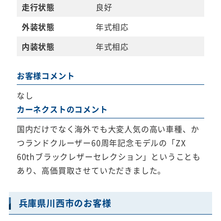
走行状態
良好
外装状態
年式相応
内装状態
年式相応
お客様コメント
なし
カーネクストのコメント
国内だけでなく海外でも大変人気の高い車種、か
つランドクルーザー60周年記念モデルの「ZX
60thブラックレザーセレクション」ということも
あり、高価買取させていただきました。
兵庫県川西市のお客様