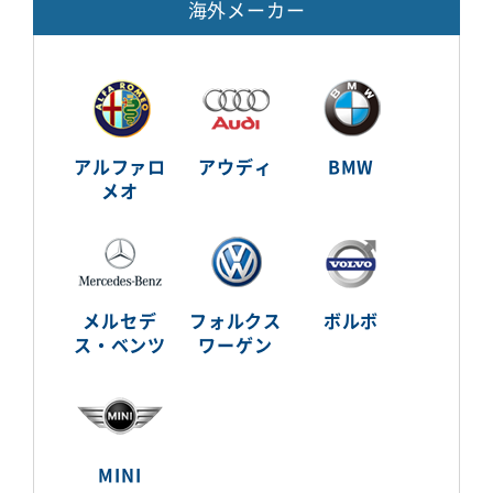
海外メーカー
アルファロ
アウディ
BMW
メオ
メルセデ
フォルクス
ボルボ
ス・ベンツ
ワーゲン
MINI