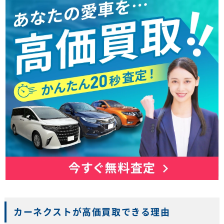
カーネクストが高価買取できる理由