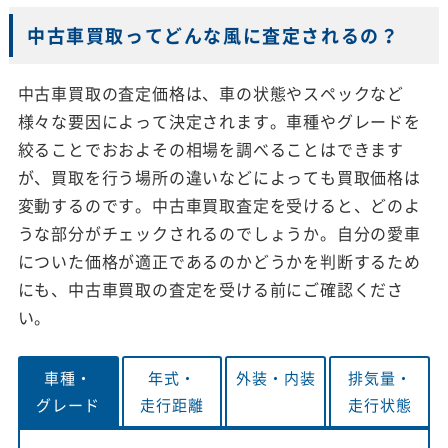
中古車買取ってどんな風に査定されるの？
中古車買取の査定価格は、車の状態やスペックなど
様々な要因によって決定されます。車種やグレードを
絞ることでおおよその相場を調べることはできます
が、買取を行う場所の違いなどによっても買取価格は
変動するのです。中古車買取査定を受けると、どのよ
うな部分がチェックされるのでしょうか。自分の愛車
についた価格が適正であるのかどうかを判断するため
にも、中古車買取の査定を受ける前にご確認くださ
い。
車種・
年式・
外装・
内装
排気量・
グレード
走行距離
走行状態