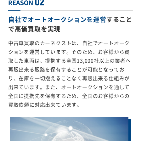
自社でオートオークションを運営
すること
で
高価買取を実現
中古車買取のカーネクストは、自社でオートオーク
ションを運営しています。そのため、お客様から買
取した車両は、提携する全国13,000社以上の業者へ
再販出来る販路を保有することが可能となってお
り、在庫を一切抱えることなく再販出来る仕組みが
出来ています。また、オートオークションを通して
全国に提携先を保有するため、全国のお客様からの
買取依頼に対応出来ています。