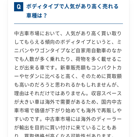
ボディタイプで人気があり高く売れる
車種は？
中古車市場において、人気があり高く買い取り
してもらえる傾向のボディタイプというと、ミ
ニバンやワゴンタイプなど自家用自動車のなか
でも人数が多く乗れたり、荷物を多く載せるこ
とが出来る車です。新車販売額もコンパクトカ
ーやセダンに比べると高く、そのために買取額
も高いのだろうと思われるかもしれませんが、
理由はそれだけではありません。収容スペース
が大きい車は海外で需要があるため、国内中古
車市場で価値が下がり始めても海外で再販しや
すいのです。中古車市場には海外のディーラー
が輸出を目的に買い付けに来ていることもあ
り、買取価格が高くなる可能性があります。