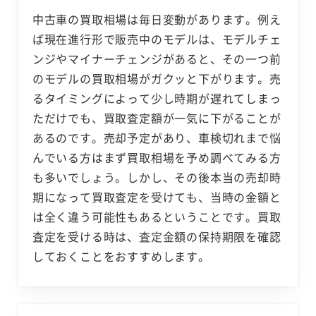
中古車の買取相場は毎日変動があります。例え
ば現在進行形で販売中のモデルは、モデルチェ
ンジやマイナーチェンジがあると、その一つ前
のモデルの買取相場がガクッと下がります。売
るタイミングによって少し時期が遅れてしまっ
ただけでも、買取査定額が一気に下がることが
あるのです。売却予定があり、車検切れまで悩
んでいる方はまず買取相場を予め調べてみる方
も多いでしょう。しかし、その後本当の売却時
期になって買取査定を受けても、当時の金額と
は全く違う可能性もあるということです。買取
査定を受ける時は、査定金額の保持期限を確認
しておくことをおすすめします。