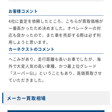
お客様コメント
4社に査定を依頼したところ、こちらが買取価格が
一番高かったため決めました。オペレーターの対
応も良かったので、また車を売却する際は必ず利
用しようと思います。
カーネクストのコメント
へこみがあり、走行距離も長いお車でしたが、海
外で大変人気の高い車種、かつ最上位グレード
「スーパーGL」ということもあり、高価買取させ
ていただきました。
メーカー買取相場