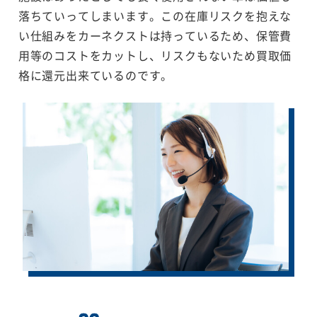
落ちていってしまいます。この在庫リスクを抱えな
い仕組みをカーネクストは持っているため、保管費
用等のコストをカットし、リスクもないため買取価
格に還元出来ているのです。