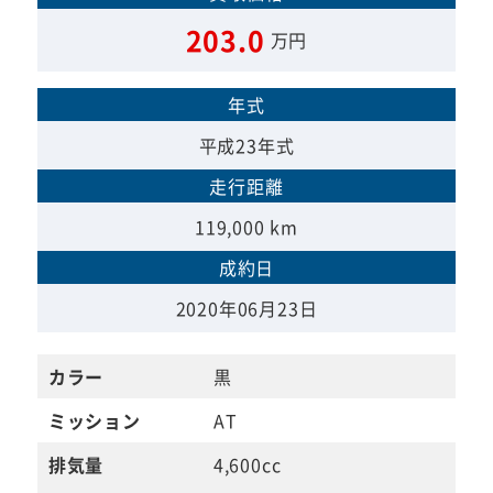
203.0
万円
年式
平成23年式
走行距離
119,000 km
成約日
2020年06月23日
カラー
黒
ミッション
AT
排気量
4,600cc