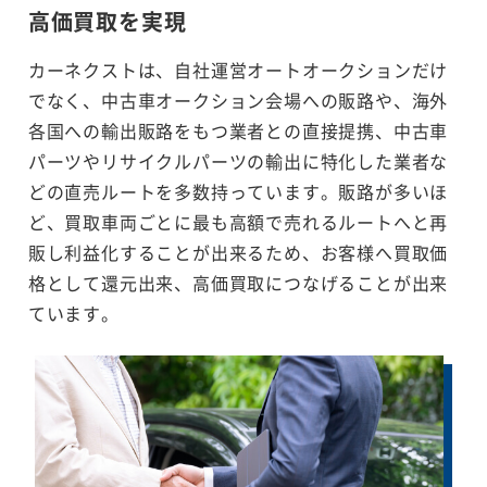
高価買取を実現
カーネクストは、自社運営オートオークションだけ
でなく、中古車オークション会場への販路や、海外
各国への輸出販路をもつ業者との直接提携、中古車
パーツやリサイクルパーツの輸出に特化した業者な
どの直売ルートを多数持っています。販路が多いほ
ど、買取車両ごとに最も高額で売れるルートへと再
販し利益化することが出来るため、お客様へ買取価
格として還元出来、高価買取につなげることが出来
ています。