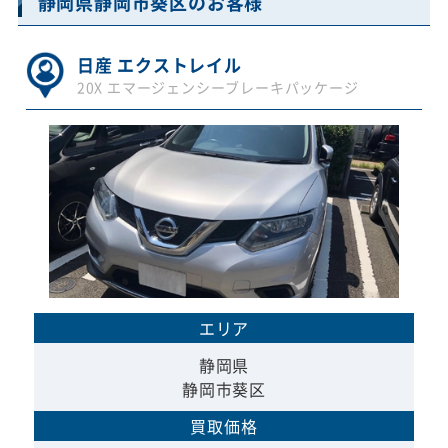
静岡県静岡市葵区のお客様
日産 エクストレイル
20X エマージェンシーブレーキパッケージ
エリア
静岡県
静岡市葵区
買取価格