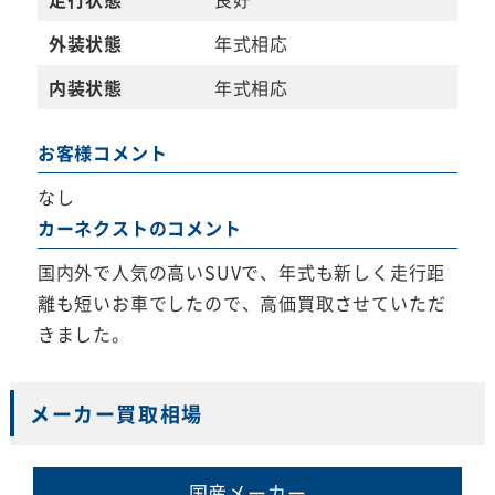
外装状態
年式相応
内装状態
年式相応
お客様コメント
なし
カーネクストのコメント
国内外で人気の高いSUVで、年式も新しく走行距
離も短いお車でしたので、高価買取させていただ
きました。
メーカー買取相場
国産メーカー