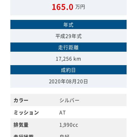
165.0
万円
年式
平成29年式
走行距離
17,256 km
成約日
2020年08月20日
カラー
シルバー
ミッション
AT
排気量
1,990cc
走行状態
良好