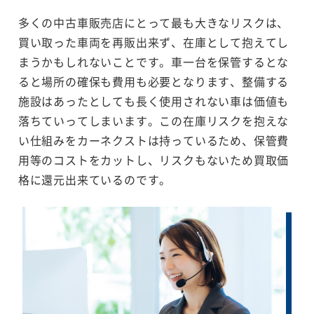
多くの中古車販売店にとって最も大きなリスクは、
買い取った車両を再販出来ず、在庫として抱えてし
まうかもしれないことです。車一台を保管するとな
ると場所の確保も費用も必要となります、整備する
施設はあったとしても長く使用されない車は価値も
落ちていってしまいます。この在庫リスクを抱えな
い仕組みをカーネクストは持っているため、保管費
用等のコストをカットし、リスクもないため買取価
格に還元出来ているのです。