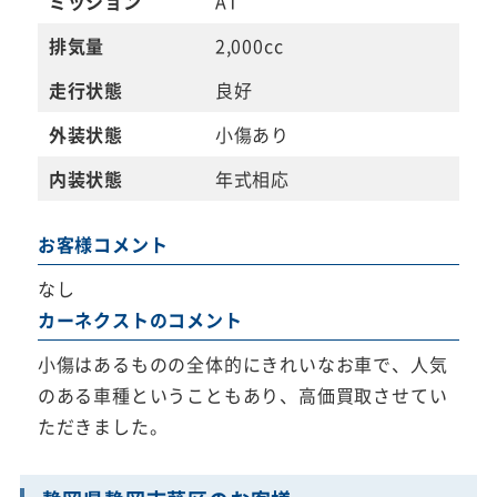
ミッション
AT
排気量
2,000cc
走行状態
良好
外装状態
小傷あり
内装状態
年式相応
お客様コメント
なし
カーネクストのコメント
小傷はあるものの全体的にきれいなお車で、人気
のある車種ということもあり、高価買取させてい
ただきました。