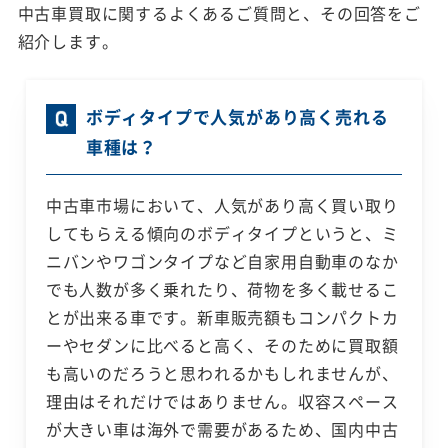
中古車買取に関するよくあるご質問と、その回答をご
紹介します。
ボディタイプで人気があり高く売れる
車種は？
中古車市場において、人気があり高く買い取り
してもらえる傾向のボディタイプというと、ミ
ニバンやワゴンタイプなど自家用自動車のなか
でも人数が多く乗れたり、荷物を多く載せるこ
とが出来る車です。新車販売額もコンパクトカ
ーやセダンに比べると高く、そのために買取額
も高いのだろうと思われるかもしれませんが、
理由はそれだけではありません。収容スペース
が大きい車は海外で需要があるため、国内中古