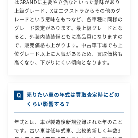
はGRANDに主要や立派なといった意味があり
上級グレード、Xはエクストラからその他のグ
レードという意味をもつなど、各車種に同様の
グレード設定があります。最上級グレードとな
ると、外装内装装備ともに高品質になりますの
で、販売価格も上がります。中古車市場でも上
位グレード以上に人気があるため、買取価格も
高くなり、下がりにくい傾向となります。
売りたい車の年式は買取査定時にどの
くらい影響する？
年式とは、車が製造後新規登録された年のこと
です。古い車は低年式車、比較的新しく年数3