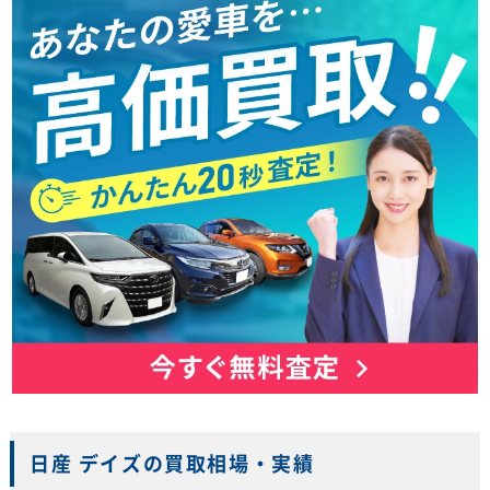
日産 デイズの買取相場・実績