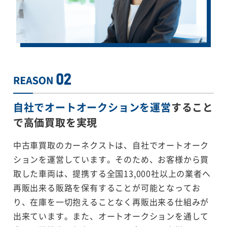
自社でオートオークションを運営
すること
で
高価買取を実現
中古車買取のカーネクストは、自社でオートオーク
ションを運営しています。そのため、お客様から買
取した車両は、提携する全国13,000社以上の業者へ
再販出来る販路を保有することが可能となってお
り、在庫を一切抱えることなく再販出来る仕組みが
出来ています。また、オートオークションを通して