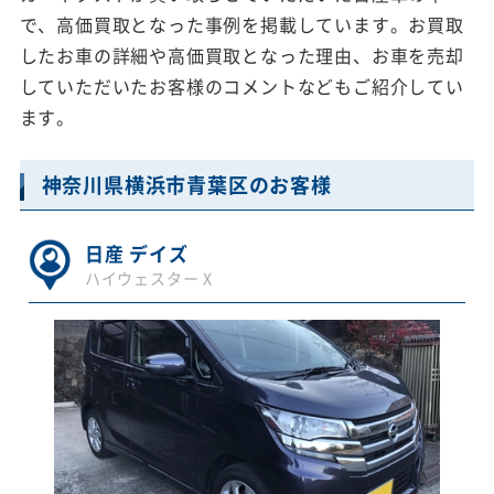
で、高価買取となった事例を掲載しています。お買取
したお車の詳細や高価買取となった理由、お車を売却
していただいたお客様のコメントなどもご紹介してい
ます。
神奈川県横浜市青葉区のお客様
日産 デイズ
ハイウェスター X