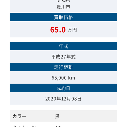
豊川市
買取価格
65.0
万円
年式
平成27年式
走行距離
65,000 km
成約日
2020年12月08日
カラー
黒