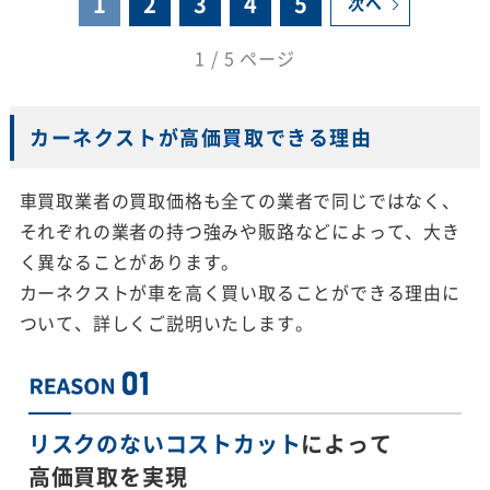
1
2
3
4
5
次へ
1 / 5 ページ
カーネクストが高価買取できる理由
車買取業者の買取価格も全ての業者で同じではなく、
それぞれの業者の持つ強みや販路などによって、大き
く異なることがあります。
カーネクストが車を高く買い取ることができる理由に
ついて、詳しくご説明いたします。
リスクのないコストカット
によって
高価買取を実現