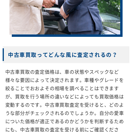
中古車買取ってどんな風に査定されるの？
中古車買取の査定価格は、車の状態やスペックなど
様々な要因によって決定されます。車種やグレードを
絞ることでおおよその相場を調べることはできます
が、買取を行う場所の違いなどによっても買取価格は
変動するのです。中古車買取査定を受けると、どのよ
うな部分がチェックされるのでしょうか。自分の愛車
についた価格が適正であるのかどうかを判断するため
にも、中古車買取の査定を受ける前にご確認くださ