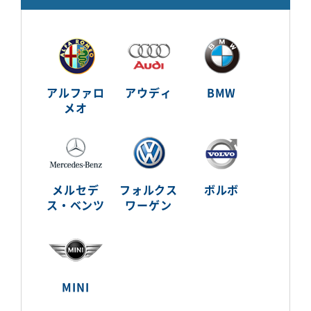
アルファロ
アウディ
BMW
メオ
メルセデ
フォルクス
ボルボ
ス・ベンツ
ワーゲン
MINI