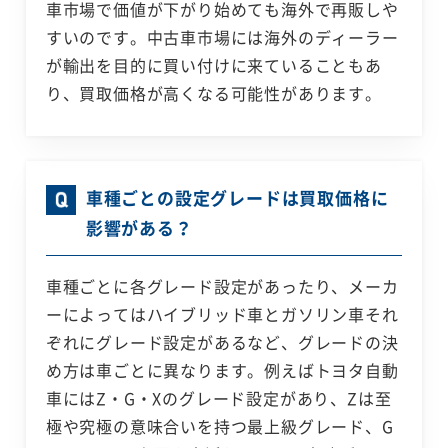
車市場で価値が下がり始めても海外で再販しや
すいのです。中古車市場には海外のディーラー
が輸出を目的に買い付けに来ていることもあ
り、買取価格が高くなる可能性があります。
車種ごとの設定グレードは買取価格に
影響がある？
車種ごとに各グレード設定があったり、メーカ
ーによってはハイブリッド車とガソリン車それ
ぞれにグレード設定があるなど、グレードの決
め方は車ごとに異なります。例えばトヨタ自動
車にはZ・G・Xのグレード設定があり、Zは至
極や究極の意味合いを持つ最上級グレード、G