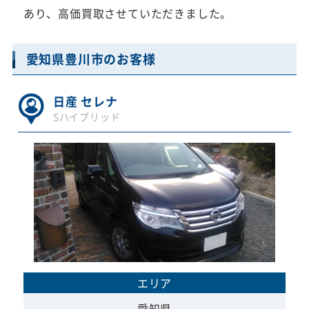
あり、高価買取させていただきました。
愛知県豊川市のお客様
日産 セレナ
Sハイブリッド
エリア
愛知県