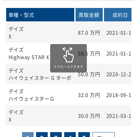
車種・型式
買取金額
成約日
デイズ
87.0
万円
2021-01-10
X
デイズ
58.5
万円
2021-01-17
Highway STAR X
デイズ
50.0
万円
2020-12-23
ハイウェイスター G ターボ
デイズ
32.0
万円
2018-09-13
ハイウェイスターＧ
デイズ
30.0
万円
2021-03-13
X