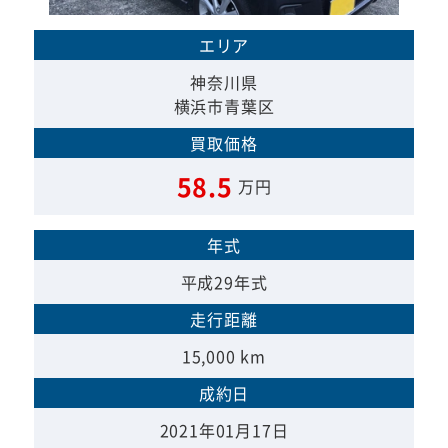
エリア
神奈川県
横浜市青葉区
買取価格
58.5
万円
年式
平成29年式
走行距離
15,000 km
成約日
2021年01月17日