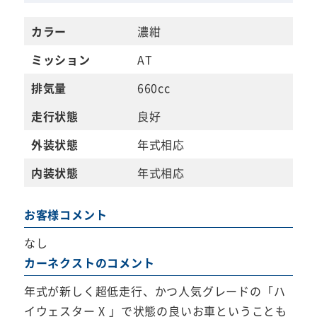
カラー
濃紺
ミッション
AT
排気量
660cc
走行状態
良好
外装状態
年式相応
内装状態
年式相応
お客様コメント
なし
カーネクストのコメント
年式が新しく超低走行、かつ人気グレードの「ハ
イウェスター X 」で状態の良いお車ということも