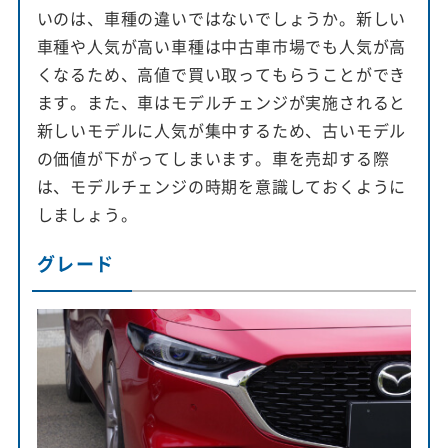
いのは、車種の違いではないでしょうか。新しい
車種や人気が高い車種は中古車市場でも人気が高
くなるため、高値で買い取ってもらうことができ
ます。また、車はモデルチェンジが実施されると
新しいモデルに人気が集中するため、古いモデル
の価値が下がってしまいます。車を売却する際
は、モデルチェンジの時期を意識しておくように
しましょう。
グレード