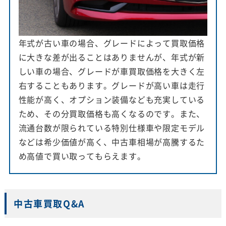
年式が古い車の場合、グレードによって買取価格
に大きな差が出ることはありませんが、年式が新
しい車の場合、グレードが車買取価格を大きく左
右することもあります。グレードが高い車は走行
性能が高く、オプション装備なども充実している
ため、その分買取価格も高くなるのです。また、
流通台数が限られている特別仕様車や限定モデル
などは希少価値が高く、中古車相場が高騰するた
め高値で買い取ってもらえます。
中古車買取Q&A