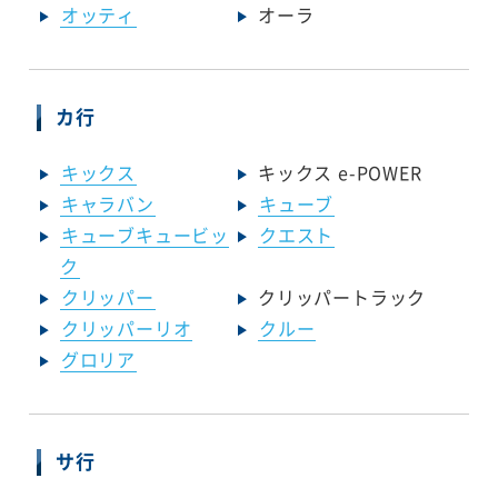
オッティ
オーラ
カ行
キックス
キックス e-POWER
キャラバン
キューブ
キューブキュービッ
クエスト
ク
クリッパー
クリッパートラック
クリッパーリオ
クルー
グロリア
サ行