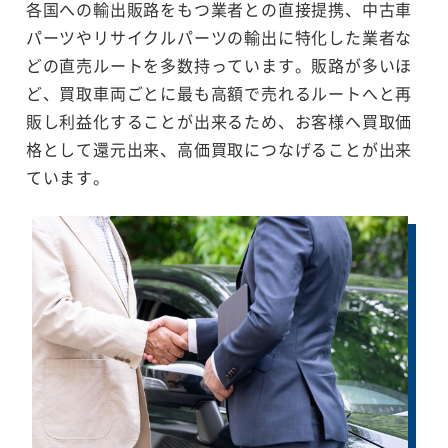
各国への輸出販路をもつ業者との直接提携、中古車
パーツやリサイクルパーツの輸出に特化した業者な
どの直売ルートを多数持っています。販路が多いほ
ど、買取車両ごとに最も高額で売れるルートへと再
販し利益化することが出来るため、お客様へ買取価
格として還元出来、高価買取につなげることが出来
ています。