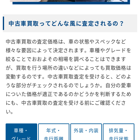
中古車買取ってどんな風に査定されるの？
中古車買取の査定価格は、車の状態やスペックなど
様々な要因によって決定されます。車種やグレードを
絞ることでおおよその相場を調べることはできます
が、買取を行う場所の違いなどによっても買取価格は
変動するのです。中古車買取査定を受けると、どのよ
うな部分がチェックされるのでしょうか。自分の愛車
についた価格が適正であるのかどうかを判断するため
にも、中古車買取の査定を受ける前にご確認くださ
い。
車種・
年式・
外装・
内装
排気量・
グレード
走行距離
走行状態