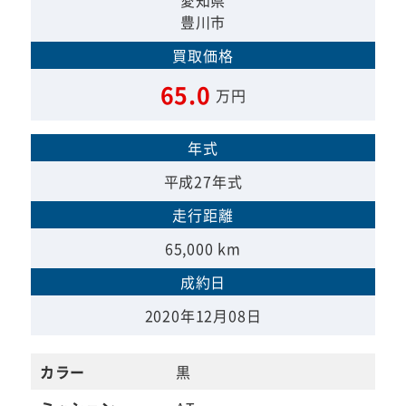
愛知県
豊川市
買取価格
65.0
万円
年式
平成27年式
走行距離
65,000 km
成約日
2020年12月08日
カラー
黒