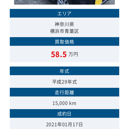
エリア
神奈川県
横浜市青葉区
買取価格
58.5
万円
年式
平成29年式
走行距離
15,000 km
成約日
2021年01月17日