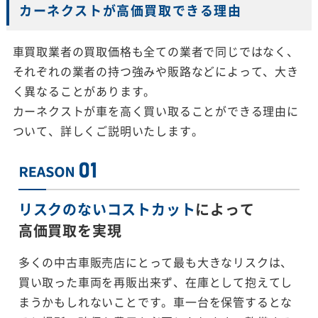
カーネクストが高価買取できる理由
車買取業者の買取価格も全ての業者で同じではなく、
それぞれの業者の持つ強みや販路などによって、大き
く異なることがあります。
カーネクストが車を高く買い取ることができる理由に
ついて、詳しくご説明いたします。
リスクのないコストカット
によって
高価買取を実現
多くの中古車販売店にとって最も大きなリスクは、
買い取った車両を再販出来ず、在庫として抱えてし
まうかもしれないことです。車一台を保管するとな