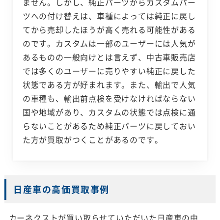
ません。しかし、純正パーツからカスタムパー
ツへの付け替えは、車種によっては純正に戻し
てから売却したほうが高く売れる可能性がある
のです。カスタムは一部のユーザーには人気が
あるものの一般向けとは言えず、中古車販売店
では多くのユーザーに売りやすい純正に戻した
状態である方が好まれます。また、輸出で人気
の車種も、輸出前点検を受けなければならない
国や地域があり、カスタムの状態では点検に通
らないことがあるため純正パーツに戻しておい
た方が買取がつくことがあるのです。
日産車の高価買取事例
カーネクストが買い取らせていただいた日産車の中