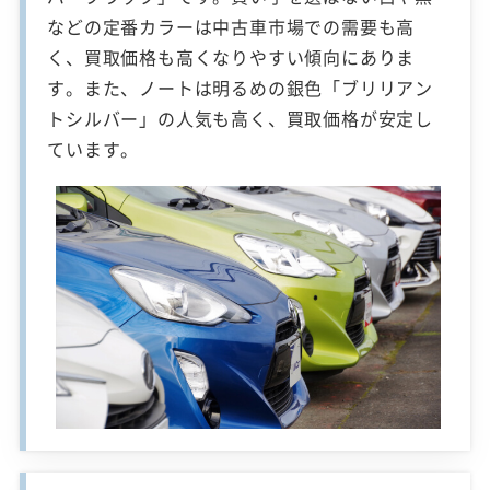
などの定番カラーは中古車市場での需要も高
く、買取価格も高くなりやすい傾向にありま
す。また、ノートは明るめの銀色「ブリリアン
トシルバー」の人気も高く、買取価格が安定し
ています。