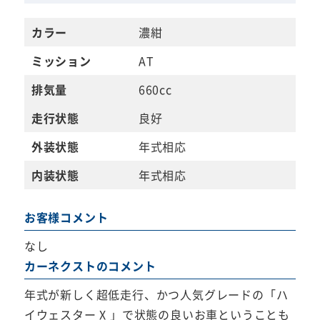
カラー
濃紺
ミッション
AT
排気量
660cc
走行状態
良好
外装状態
年式相応
内装状態
年式相応
お客様コメント
なし
カーネクストのコメント
年式が新しく超低走行、かつ人気グレードの「ハ
イウェスター X 」で状態の良いお車ということも