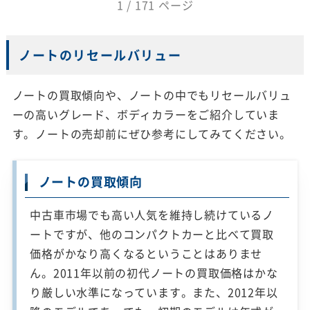
1 / 171 ページ
ノートのリセールバリュー
ノートの買取傾向や、ノートの中でもリセールバリュ
ーの高いグレード、ボディカラーをご紹介していま
す。ノートの売却前にぜひ参考にしてみてください。
ノートの買取傾向
中古車市場でも高い人気を維持し続けているノ
ートですが、他のコンパクトカーと比べて買取
価格がかなり高くなるということはありませ
ん。2011年以前の初代ノートの買取価格はかな
り厳しい水準になっています。また、2012年以