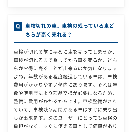
車検切れの車、車検の残っている車ど
ちらが高く売れる？
車検が切れる前に早めに車を売ってしまうか、
車検が切れるまで乗ってから車を売るか、どち
らがお得に売ることが出来るのか気になります
よね。年数がある程度経過している車は、車検
費用がかかりやすい傾向にあります。それは年
数や使用歴により部品交換が必要になるため、
整備に費用がかかるからです。車検整備がされ
ていて、車検残存期間がある車はすぐに乗り出
しが出来ます。次のユーザーにとっても車検の
負担がなく、すぐに使える車として価値があり