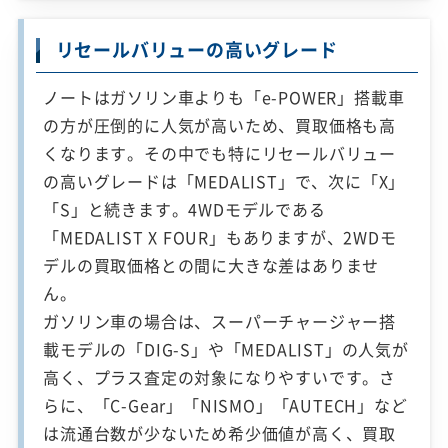
リセールバリューの高いグレード
ノートはガソリン車よりも「e-POWER」搭載車
の方が圧倒的に人気が高いため、買取価格も高
くなります。その中でも特にリセールバリュー
の高いグレードは「MEDALIST」で、次に「X」
「S」と続きます。4WDモデルである
「MEDALIST X FOUR」もありますが、2WDモ
デルの買取価格との間に大きな差はありませ
ん。
ガソリン車の場合は、スーパーチャージャー搭
載モデルの「DIG-S」や「MEDALIST」の人気が
高く、プラス査定の対象になりやすいです。さ
らに、「C-Gear」「NISMO」「AUTECH」など
は流通台数が少ないため希少価値が高く、買取