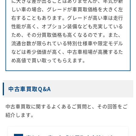
に大きな差が出ることはありませんが、年式が新
しい車の場合、グレードが車買取価格を大きく左
右することもあります。グレードが高い車は走行
性能が高く、オプション装備なども充実している
ため、その分買取価格も高くなるのです。また、
流通台数が限られている特別仕様車や限定モデル
などは希少価値が高く、中古車相場が高騰するた
め高値で買い取ってもらえます。
中古車買取Q&A
中古車買取に関するよくあるご質問と、その回答をご
紹介します。