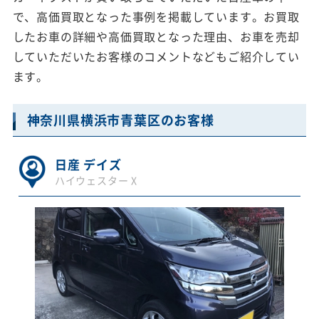
で、高価買取となった事例を掲載しています。お買取
したお車の詳細や高価買取となった理由、お車を売却
していただいたお客様のコメントなどもご紹介してい
ます。
神奈川県横浜市青葉区のお客様
日産 デイズ
ハイウェスター X