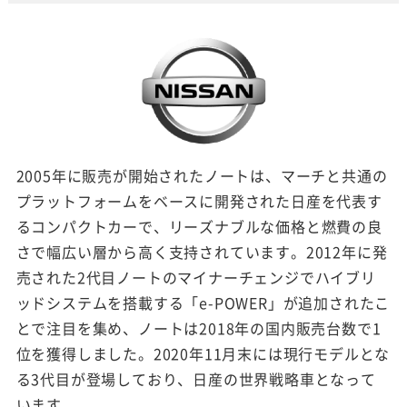
2005年に販売が開始されたノートは、マーチと共通の
プラットフォームをベースに開発された日産を代表す
るコンパクトカーで、リーズナブルな価格と燃費の良
さで幅広い層から高く支持されています。2012年に発
売された2代目ノートのマイナーチェンジでハイブリ
ッドシステムを搭載する「e-POWER」が追加されたこ
とで注目を集め、ノートは2018年の国内販売台数で1
位を獲得しました。2020年11月末には現行モデルとな
る3代目が登場しており、日産の世界戦略車となって
います。