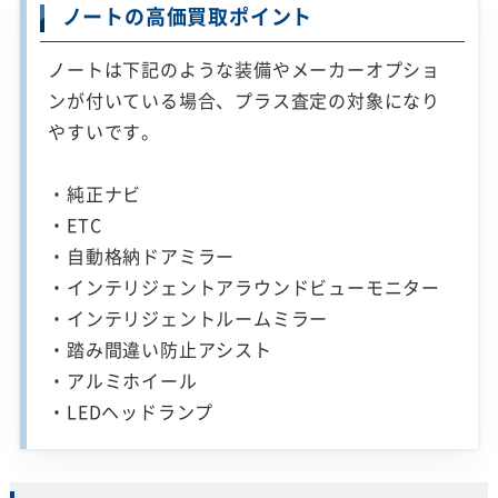
ノートの高価買取ポイント
ノートは下記のような装備やメーカーオプショ
ンが付いている場合、プラス査定の対象になり
やすいです。
・純正ナビ
・ETC
・自動格納ドアミラー
・インテリジェントアラウンドビューモニター
・インテリジェントルームミラー
・踏み間違い防止アシスト
・アルミホイール
・LEDヘッドランプ