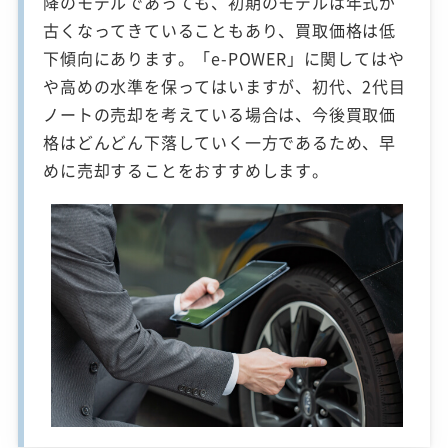
降のモデルであっても、初期のモデルは年式が
古くなってきていることもあり、買取価格は低
下傾向にあります。「e-POWER」に関してはや
や高めの水準を保ってはいますが、初代、2代目
ノートの売却を考えている場合は、今後買取価
格はどんどん下落していく一方であるため、早
めに売却することをおすすめします。