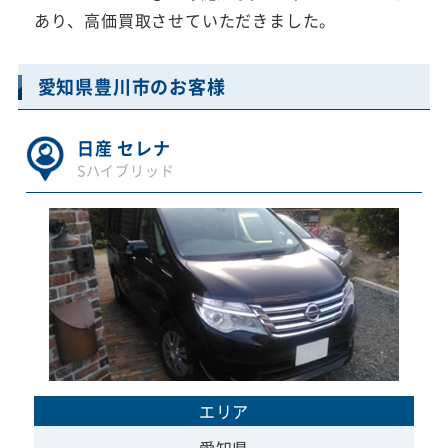
あり、高価買取させていただきました。
愛知県豊川市のお客様
日産 セレナ
Sハイブリッド
エリア