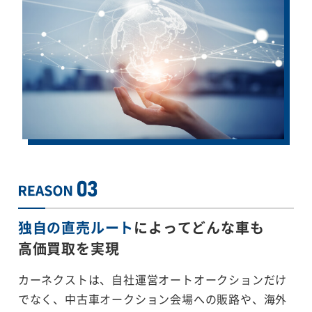
独自の直売ルート
によってどんな車も
高価買取を実現
カーネクストは、自社運営オートオークションだけ
でなく、中古車オークション会場への販路や、海外