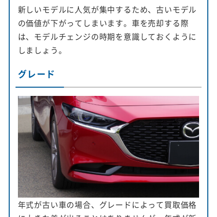
新しいモデルに人気が集中するため、古いモデル
の価値が下がってしまいます。車を売却する際
は、モデルチェンジの時期を意識しておくように
しましょう。
グレード
年式が古い車の場合、グレードによって買取価格