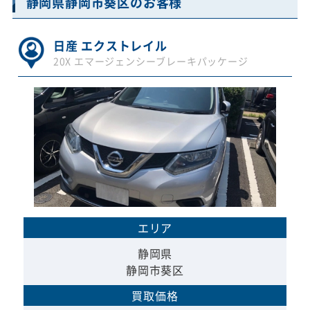
静岡県静岡市葵区のお客様
日産 エクストレイル
20X エマージェンシーブレーキパッケージ
エリア
静岡県
静岡市葵区
買取価格