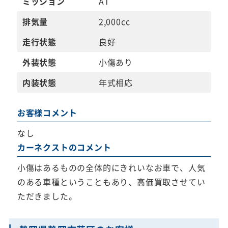
ミッション
AT
排気量
2,000cc
走行状態
良好
外装状態
小傷あり
内装状態
年式相応
お客様コメント
なし
カーネクストのコメント
小傷はあるものの全体的にきれいなお車で、人気
のある車種ということもあり、高価買取させてい
ただきました。