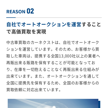
自社でオートオークションを運営
すること
で
高価買取を実現
中古車買取のカーネクストは、自社でオートオーク
ションを運営しています。そのため、お客様から買
取した車両は、提携する全国13,000社以上の業者へ
再販出来る販路を保有することが可能となってお
り、在庫を一切抱えることなく再販出来る仕組みが
出来ています。また、オートオークションを通して
全国に提携先を保有するため、全国のお客様からの
買取依頼に対応出来ています。