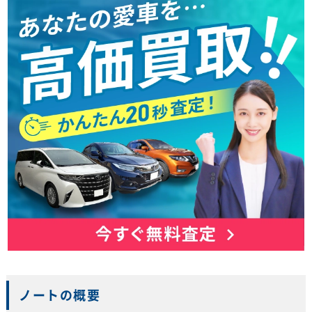
ノートの概要