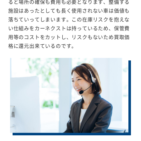
ると場所の確保も費用も必要となります、整備する
施設はあったとしても長く使用されない車は価値も
落ちていってしまいます。この在庫リスクを抱えな
い仕組みをカーネクストは持っているため、保管費
用等のコストをカットし、リスクもないため買取価
格に還元出来ているのです。