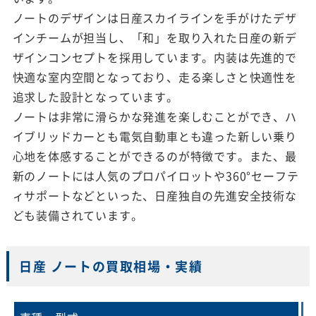
ノートのデザインは日産スカイラインを手がけたデザ
インチームが担当し、「和」を取り入れた日産の新デ
ザインコンセプトを採用しています。内装は先進的で
快適な室内空間となっており、走る楽しさと快適性を
追求した設計となっています。
ノートは非常に滑らかな発進を楽しむことができ、ハ
イブリッドカーとも電気自動車とも違った新しい乗り
心地を体感することができるのが特徴です。また、最
新のノートには人気のプロパイロットや360°セーフテ
ィサポートなどといった、日産独自の先進安全技術な
ども装備されています。
日産 ノートの買取相場・実績