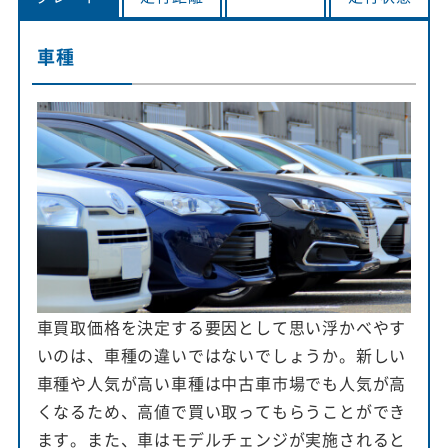
車種
車買取価格を決定する要因として思い浮かべやす
いのは、車種の違いではないでしょうか。新しい
車種や人気が高い車種は中古車市場でも人気が高
くなるため、高値で買い取ってもらうことができ
ます。また、車はモデルチェンジが実施されると