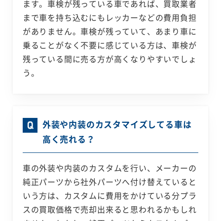
ます。車検が残っている車であれば、買取業者
まで車を持ち込むにもレッカーなどの費用負担
がありません。車検が残っていて、あまり車に
乗ることがなく不要に感じている方は、車検が
残っている間に売る方が高くなりやすいでしょ
う。
外装や内装のカスタマイズしてる車は
高く売れる？
車の外装や内装のカスタムを行い、メーカーの
純正パーツから社外パーツへ付け替えていると
いう方は、カスタムに費用をかけている分プラ
スの買取価格で売却出来ると思われるかもしれ