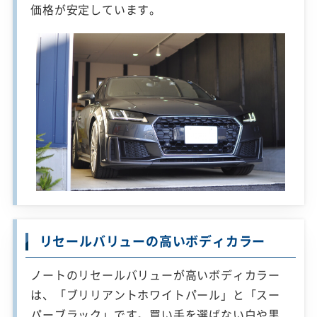
価格が安定しています。
リセールバリューの高いボディカラー
ノートのリセールバリューが高いボディカラー
は、「ブリリアントホワイトパール」と「スー
パーブラック」です。買い手を選ばない白や黒