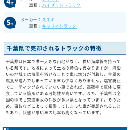
車種：
ハイゼットトラック
メーカー：
スズキ
車種：
キャリィトラック
千葉県で売却されるトラックの特徴
千葉県は日本で唯一大きな山地がなく、長い海岸線を持って
いる県です。地域によって土地の特色は異なりますが、海沿
いの地域では海風を浴びることで車に塩分が付着し、金属の
腐食が進んでしまっている車も少なくありません。塩害防止
でコーティングされていない車であれば、高確率で車体に腐
食している箇所がある可能性が高いです。また、千葉県は全
国の中でも交通事故の件数が多い県となっています。そのた
め、事故などによって損傷してしまった車が売却されること
もあり、状態が悪い車の比率も高くなっています。