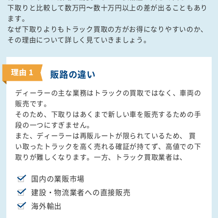
下取りと比較して数万円〜数十万円以上の差が出ることもあり
ます。
なぜ下取りよりもトラック買取の方がお得になりやすいのか、
その理由について詳しく見ていきましょう。
販路の違い
ディーラーの主な業務はトラックの買取ではなく、車両の
販売です。
そのため、下取りはあくまで新しい車を販売するための手
段の一つにすぎません。
また、ディーラーは再販ルートが限られているため、 買
い取ったトラックを高く売れる確証が持てず、高値での下
取りが難しくなります。一方、トラック買取業者は、
国内の業販市場
建設・物流業者への直接販売
海外輸出