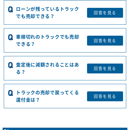
ローンが残っているトラック
回答を
見る
でも売却できる？
車検切れのトラックでも売却
回答を
見る
できる？
査定後に減額されることはあ
回答を
見る
る？
トラックの売却で戻ってくる
回答を
見る
還付金は？