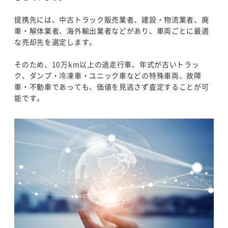
提携先には、中古トラック販売業者、建設・物流業者、廃
車・解体業者、海外輸出業者などがあり、車両ごとに最適
な売却先を選定します。
そのため、10万km以上の過走行車、年式が古いトラッ
ク、ダンプ・冷凍車・ユニック車などの特殊車両、故障
車・不動車であっても、価値を見逃さず査定することが可
能です。