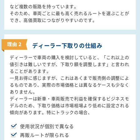
など複数の販路を持っています。
そのため、車両ごとに最も高く売れるルートを選ぶことが
でき、高価買取につながりやすいのです。
ディーラー下取りの
仕組み
ディーラーで車両の購入を検討していると、「これ以上の
値引きは難しいですが、下取り額を調整します」と言われ
ることがあります。
一見お得に感じますが、これはあくまで販売側の調整によ
るものであり、実際の市場価格とは異なるケースも少なく
ありません。
ディーラーは新車・車両販売で利益を確保するビジネスモ
デルのため、下取り価格は市場相場より低めに設定される
傾向があります。特にトラックの場合、
使用状況が個別で異なる
再販ルートが限られる