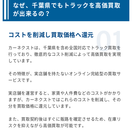
なぜ、千葉県でもトラックを高価買取
が出来るの？
コストを削減し買取価格へ還元
カーネクストは、千葉県を含め全国対応でトラック買取を
行っており、徹底的なコスト削減によって高価買取を実現
しています。
その特徴が、実店舗を持たないオンライン完結型の買取サ
ービスです。
実店舗を運営すると、家賃や人件費などのコストがかかり
ますが、カーネクストではこれらのコストを削減し、その
分を買取価格に還元しています。
また、買取契約後はすぐに販路を確定させるため、在庫リ
スクを抑えながら高価買取が可能です。