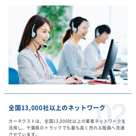
全国13,000社以上のネットワーク
カーネクストは、全国13,000社以上の業者ネットワークを
活用し、千葉県のトラックでも最も高く売れる販路へ流通
させています。