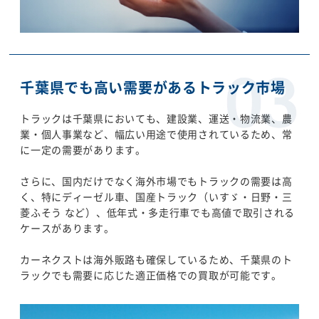
千葉県でも高い需要があるトラック市場
トラックは千葉県においても、建設業、運送・物流業、農
業・個人事業など、幅広い用途で使用されているため、常
に一定の需要があります。
さらに、国内だけでなく海外市場でもトラックの需要は高
く、特にディーゼル車、国産トラック（いすゞ・日野・三
菱ふそう など）、低年式・多走行車でも高値で取引される
ケースがあります。
カーネクストは海外販路も確保しているため、千葉県のト
ラックでも需要に応じた適正価格での買取が可能です。