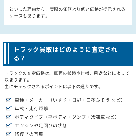
といった理由から、実際の価値より低い価格が提示される
ケースもあります。
トラック買取はどのように査定され
る？
トラックの査定価格は、車両の状態や仕様、用途などによって
決まります。
主にチェックされるポイントは以下の通りです。
車種・メーカー（いすゞ・日野・三菱ふそう など）
年式・走行距離
ボディタイプ（平ボディ・ダンプ・冷凍車など）
エンジンや足回りの状態
修復歴の有無