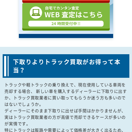
下取りよりトラック買取がお得って本
当？
トラックや軽トラックの乗り換えで、現在使用している車両を
売却する場合、 新しい車を購入するディーラーに下取りに出す
か、トラック買取業者に買い取ってもらうか迷う方も多いので
はないでしょうか。
ディーラーにそのまま下取りに出せば手間はかかりませんが、
実はトラック買取業者の方が高値で売却できるケースが多いの
が実情です。
特にトラックは販路や需要によって価格差が大きく出るため、