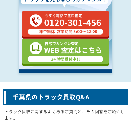
千葉県のトラック買取Q&A
トラック買取に関するよくあるご質問と、その回答をご紹介し
ます。