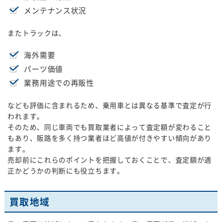
メンテナンス状況
またトラックは、
海外需要
パーツ価値
業務用途での再販性
なども評価に含まれるため、乗用車とは異なる基準で査定が行
われます。
そのため、同じ車両でも買取業者によって査定額が変わること
もあり、販路を多く持つ業者ほど高値が付きやすい傾向があり
ます。
売却前にこれらのポイントを把握しておくことで、査定額が適
正かどうかの判断にも役立ちます。
買取地域