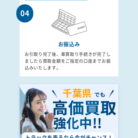
04
お振込み
お引取り完了後、車買取り手続きが完了し
ましたら買取金額をご指定の口座までお振
込みいたします。
千葉県