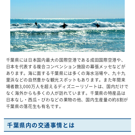
千葉県には日本国内最大の国際空港である成田国際空港や、
日本を代表する複合コンベンション施設の幕張メッセなどが
あります。海に面する千葉県には多くの海水浴場や、九十九
里浜などの自然豊かな観光スポットもあります。また年間来
場者数3,000万人を超えるディズニーリゾートは、国内だけで
なく海外からも多くの人が訪れています。千葉県の特産品は
日本なし・西瓜・びわなどの果物の他、国内生産量の約8割が
千葉県の落花生も有名です。
千葉県内の交通事情とは