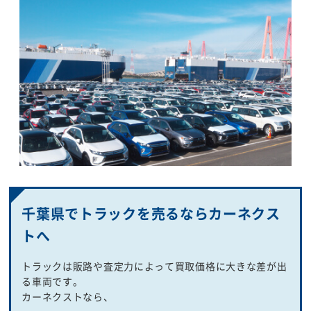
千葉県でトラックを売るならカーネクス
トへ
トラックは販路や査定力によって買取価格に大きな差が出
る車両です。
カーネクストなら、