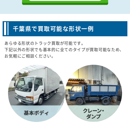
千葉県で買取可能な形状一例
あらゆる形状のトラック買取が可能です。
下記以外の形状でも基本的に全てのタイプが買取可能なため、
お気軽にご相談ください。