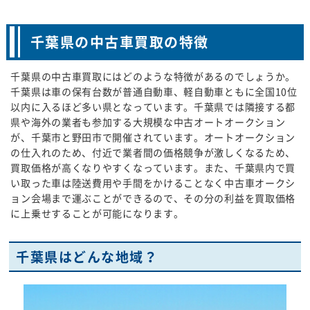
千葉県の中古車買取の特徴
千葉県の中古車買取にはどのような特徴があるのでしょうか。
千葉県は車の保有台数が普通自動車、軽自動車ともに全国10位
以内に入るほど多い県となっています。千葉県では隣接する都
県や海外の業者も参加する大規模な中古オートオークション
が、千葉市と野田市で開催されています。オートオークション
の仕入れのため、付近で業者間の価格競争が激しくなるため、
買取価格が高くなりやすくなっています。また、千葉県内で買
い取った車は陸送費用や手間をかけることなく中古車オークシ
ョン会場まで運ぶことができるので、その分の利益を買取価格
に上乗せすることが可能になります。
千葉県はどんな地域？