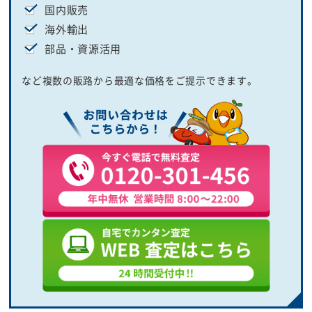
国内販売
海外輸出
部品・資源活用
など複数の販路から最適な価格をご提示できます。