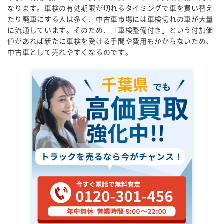
なります。車検の有効期限が切れるタイミングで車を買い替え
たり廃車にする人は多く、中古車市場には車検切れの車が大量
に流通しています。そのため、「車検整備付き」という付加価
値があれば新たに車検を受ける手間や費用もかからないため、
中古車として売れやすくなるのです。
千葉県