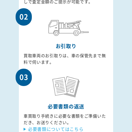
しで査定金額のご提示が可能です。
02
お引取り
買取車両のお引取りは、車の保管先まで無
料で伺います。
03
必要書類の返送
車買取り手続きに必要な書類をご準備いた
だき、お送りください。
必要書類についてはこちら