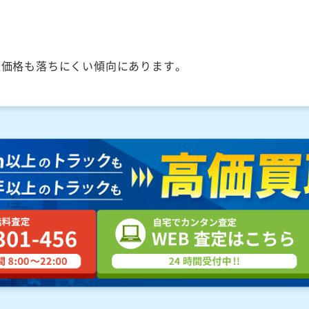
取価格も落ちにくい傾向にあります。