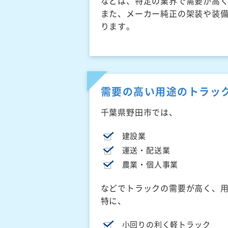
などは、特定の業界で需要が高
また、メーカー純正の架装や装
ります。
需要の高い用途のトラッ
千葉県野田市では、
建設業
運送・配送業
農業・個人事業
などでトラックの需要が高く、
特に、
小回りの利く軽トラック