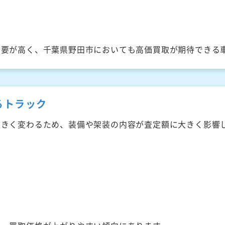
需要が高く、千葉県野田市においても高価買取が期待できる
るトラック
大きく変わるため、装備や架装の内容が査定額に大きく影響