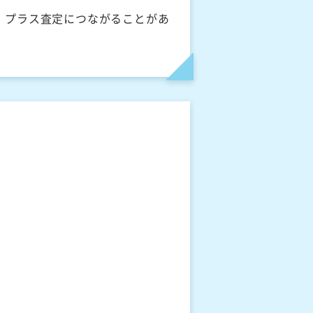
、プラス査定につながることがあ