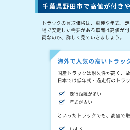
千葉県野田市で高値が付き
トラックの買取価格は、車種や年式、走
場で安定した需要がある車両は高値が付
両なのか、詳しく見ていきましょう。
海外で人気の高いトラッ
国産トラックは耐久性が高く、
日本では低年式・過走行のトラ
走行距離が多い
年式が古い
といったトラックでも、高値で
いすゞ