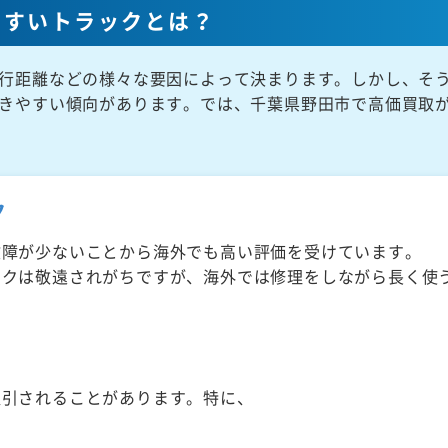
やすいトラックとは？
行距離などの様々な要因によって決まります。しかし、そ
きやすい傾向があります。では、千葉県野田市で高価買取
ク
故障が少ないことから海外でも高い評価を受けています。
ックは敬遠されがちですが、海外では修理をしながら長く使
取引されることがあります。特に、