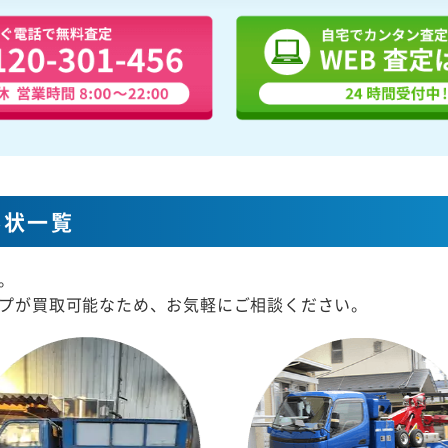
形状一覧
。
プが買取可能なため、お気軽にご相談ください。