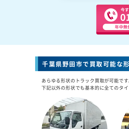
千葉県野田市で買取可能な
あらゆる形状のトラック買取が可能です
下記以外の形状でも基本的に全てのタイ