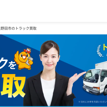
県野田市のトラック買取