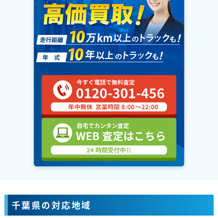
千葉県の対応地域