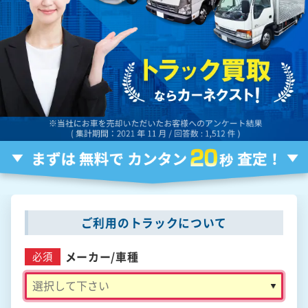
ご利用のトラックについて
メーカー/
車種
必須