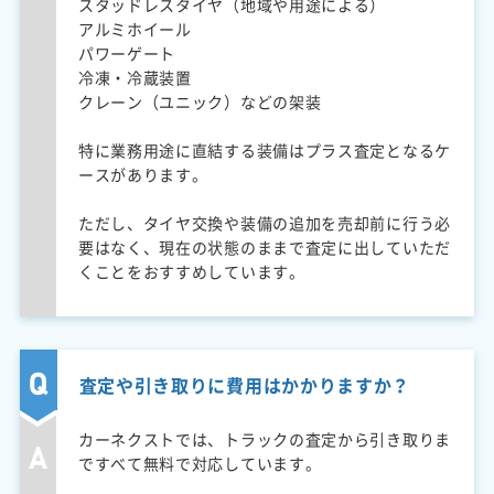
スタッドレスタイヤ（地域や用途による）
アルミホイール
パワーゲート
冷凍・冷蔵装置
クレーン（ユニック）などの架装
特に業務用途に直結する装備はプラス査定となるケ
ースがあります。
ただし、タイヤ交換や装備の追加を売却前に行う必
要はなく、現在の状態のままで査定に出していただ
くことをおすすめしています。
査定や引き取りに費用はかかりますか？
カーネクストでは、トラックの査定から引き取りま
ですべて無料で対応しています。