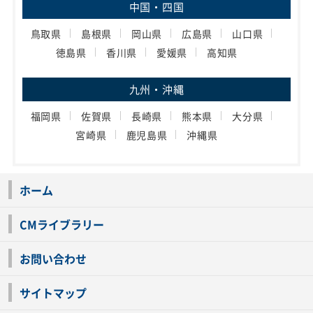
中国・四国
鳥取県
島根県
岡山県
広島県
山口県
徳島県
香川県
愛媛県
高知県
九州・沖縄
福岡県
佐賀県
長崎県
熊本県
大分県
宮崎県
鹿児島県
沖縄県
ホーム
CMライブラリー
お問い合わせ
サイトマップ