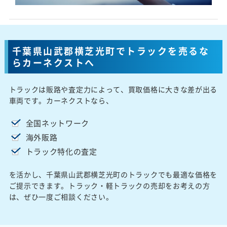
千葉県山武郡横芝光町でトラックを売るな
らカーネクストへ
トラックは販路や査定力によって、買取価格に大きな差が出る
車両です。カーネクストなら、
全国ネットワーク
海外販路
トラック特化の査定
を活かし、千葉県山武郡横芝光町のトラックでも最適な価格を
ご提示できます。トラック・軽トラックの売却をお考えの方
は、ぜひ一度ご相談ください。