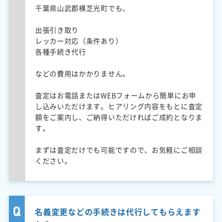
千葉県山武郡横芝光町でも、
出張引き取り
レッカー対応（条件あり）
各種手続き代行
などの費用はかかりません。
査定はお電話またはWEBフォームから簡単にお申
し込みいただけます。ヒアリング内容をもとに査定
額をご案内し、ご納得いただければご成約となりま
す。
まずは査定だけでも可能ですので、お気軽にご相談
ください。
名義変更などの手続きは代行してもらえます