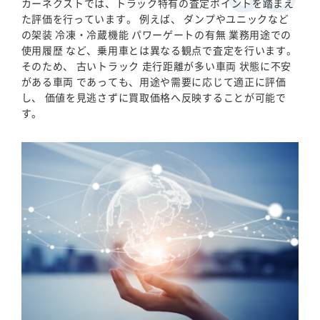
カーネクストでは、トラック特有の査定ポイントを踏まえ
た評価を行っています。 例えば、 ダンプやユニックなど
の架装 冷凍・冷蔵機能 パワーゲートの有無 業務用途での
使用履歴 など、乗用車とは異なる観点で査定を行います。
そのため、 古いトラック 走行距離が多い車両 状態に不安
がある車両 であっても、用途や需要に応じて適正に評価
し、 価値を見逃さずに買取価格へ反映することが可能で
す。