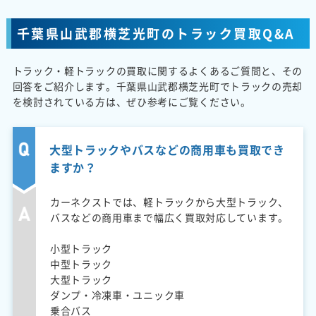
千葉県山武郡横芝光町のトラック買取Q&A
トラック・軽トラックの買取に関するよくあるご質問と、その
回答をご紹介します。千葉県山武郡横芝光町でトラックの売却
を検討されている方は、ぜひ参考にご覧ください。
大型トラックやバスなどの商用車も買取でき
ますか？
カーネクストでは、軽トラックから大型トラック、
バスなどの商用車まで幅広く買取対応しています。
小型トラック
中型トラック
大型トラック
ダンプ・冷凍車・ユニック車
乗合バス