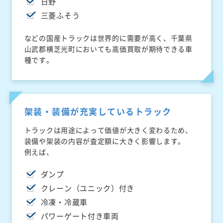
日野
三菱ふそう
などの国産トラックは世界的に需要が高く、千葉県
山武郡横芝光町においても高価買取が期待できる車
種です。
架装・装備が充実しているトラック
トラックは用途によって価値が大きく変わるため、
装備や架装の内容が査定額に大きく影響します。
例えば、
ダンプ
クレーン（ユニック）付き
冷凍・冷蔵車
パワーゲート付き車両