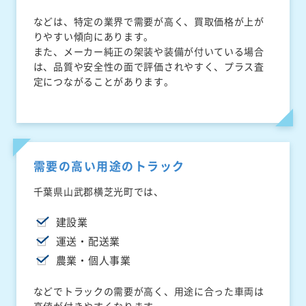
などは、特定の業界で需要が高く、買取価格が上が
りやすい傾向にあります。
また、メーカー純正の架装や装備が付いている場合
は、品質や安全性の面で評価されやすく、プラス査
定につながることがあります。
需要の高い用途のトラック
千葉県山武郡横芝光町では、
建設業
運送・配送業
農業・個人事業
などでトラックの需要が高く、用途に合った車両は