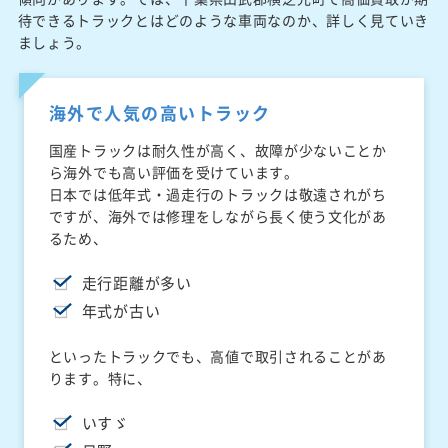
待できるトラックとはどのような車両なのか、詳しく見ていき
ましょう。
海外で人気の高いトラック
国産トラックは耐久性が高く、故障が少ないことか
ら海外でも高い評価を受けています。
日本では低年式・過走行のトラックは敬遠されがち
ですが、海外では修理をしながら長く使う文化があ
るため、
走行距離が多い
年式が古い
といったトラックでも、高値で取引されることがあ
ります。特に、
いすゞ