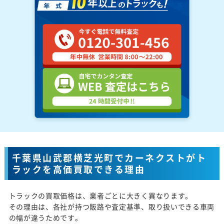
千葉県山武郡横芝光町でカーネクストがト
ラックを高価買取できる理由
トラックの買取価格は、業者ごとに大きく異なります。
その理由は、各社が持つ販路や査定基準、取り扱いできる車両
の幅が違うためです。