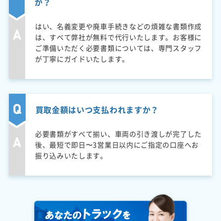
か？
はい、名義変更や廃車手続きなどの煩雑な書類作成
は、すべて弊社が無料で代行いたします。お客様に
ご準備いただく必要書類については、専門スタッフ
が丁寧にガイドいたします。
買取金額はいつ支払われますか？
必要書類がすべて揃い、車両の引き渡しが完了した
後、最短で即日〜3営業日以内にご指定の口座へお
振り込みいたします。