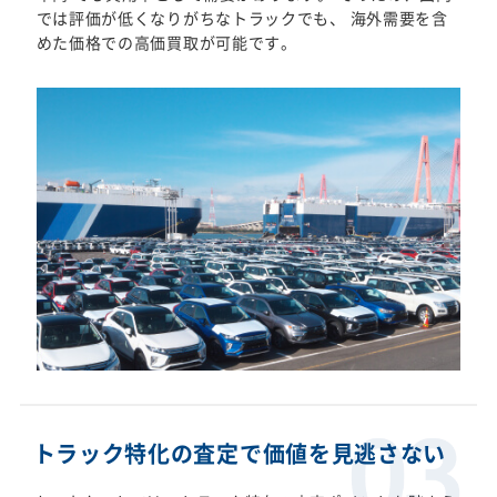
では評価が低くなりがちなトラックでも、 海外需要を含
めた価格での高価買取が可能です。
トラック特化の査定で価値を見逃さない