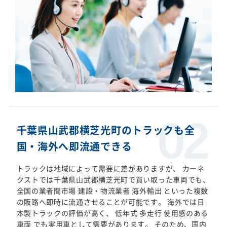
千葉県山武郡横芝光町のトラックも全
国・海外へ即流通できる
トラックは地域によって需要に差がありますが、 カーネ
クストでは千葉県山武郡横芝光町で買い取った車両でも、
全国の業者間市場 建設・物流業者 海外輸出 といった複数
の販路へ即時に流通させることが可能です。 海外では日
本製トラックの評価が高く、 低年式 多走行 使用感のある
車両 でも実用車として需要があります。 そのため、国内