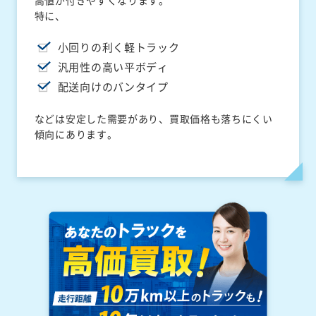
高値が付きやすくなります。
特に、
小回りの利く軽トラック
汎用性の高い平ボディ
配送向けのバンタイプ
などは安定した需要があり、買取価格も落ちにくい
傾向にあります。