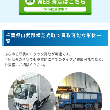
千葉県山武郡横芝光町で買取可能な形状一
覧
あらゆる形状のトラック買取が可能です。
下記以外の形状でも基本的に全てのタイプが買取可能なため、
お気軽にご相談ください。