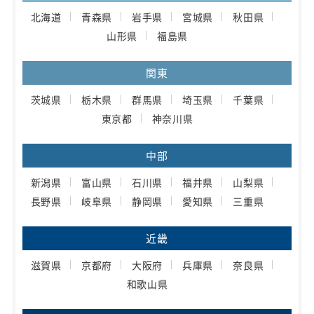
北海道
青森県
岩手県
宮城県
秋田県
山形県
福島県
関東
茨城県
栃木県
群馬県
埼玉県
千葉県
東京都
神奈川県
中部
新潟県
富山県
石川県
福井県
山梨県
長野県
岐阜県
静岡県
愛知県
三重県
近畿
滋賀県
京都府
大阪府
兵庫県
奈良県
和歌山県