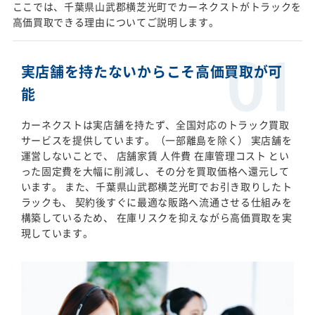
ここでは、千葉県山武郡横芝光町でカーネクストがトラックを
高価買取できる理由についてご説明します。
実店舗を持たないからこそ高価買取が可
能
カーネクストは実店舗を持たず、全国対応のトラック買取
サービスを提供しています。（一部離島を除く） 実店舗を
運営しないことで、 店舗家賃 人件費 在庫管理コスト とい
った固定費を大幅に削減し、その分を買取価格へ還元して
います。 また、千葉県山武郡横芝光町でお引き取りしたト
ラックも、 契約後すぐに最適な販路へ流通させる仕組みを
構築しているため、 在庫リスクを抑えながら高価買取を実
現しています。