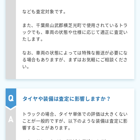
なども査定対象です。
また、千葉県山武郡横芝光町で使用されているトラ
ックでも、車両の状態や仕様に応じて適正に査定い
たします。
なお、車両の状態によっては特殊な搬送が必要にな
る場合もありますが、まずはお気軽にご相談くださ
い。
タイヤや装備は査定に影響しますか？
トラックの場合、タイヤ単体での評価は大きくない
ことが一般的ですが、以下のような装備は査定に影
響することがあります。