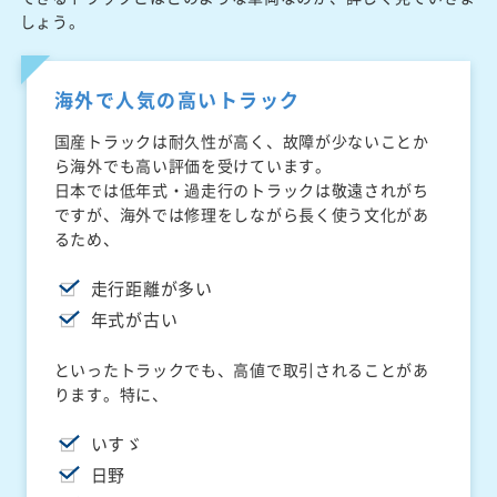
しょう。
海外で人気の高いトラック
国産トラックは耐久性が高く、故障が少ないことか
ら海外でも高い評価を受けています。
日本では低年式・過走行のトラックは敬遠されがち
ですが、海外では修理をしながら長く使う文化があ
るため、
走行距離が多い
年式が古い
といったトラックでも、高値で取引されることがあ
ります。特に、
いすゞ
日野