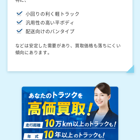
小回りの利く軽トラック
汎用性の高い平ボディ
配送向けのバンタイプ
などは安定した需要があり、買取価格も落ちにくい
傾向にあります。