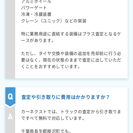
アルミホイール
パワーゲート
冷凍・冷蔵装置
クレーン（ユニック）などの架装
特に業務用途に直結する装備はプラス査定となるケ
ースがあります。
ただし、タイヤ交換や装備の追加を売却前に行う必
要はなく、現在の状態のままで査定に出していただ
くことをおすすめしています。
査定や引き取りに費用はかかりますか？
カーネクストでは、トラックの査定から引き取りま
ですべて無料で対応しています。
千葉県長生郡睦沢町でも、