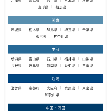
北海道
青森県
岩手県
宮城県
秋田県
山形県
福島県
関東
茨城県
栃木県
群馬県
埼玉県
千葉県
東京都
神奈川県
中部
新潟県
富山県
石川県
福井県
山梨県
長野県
岐阜県
静岡県
愛知県
三重県
近畿
滋賀県
京都府
大阪府
兵庫県
奈良県
和歌山県
中国・四国