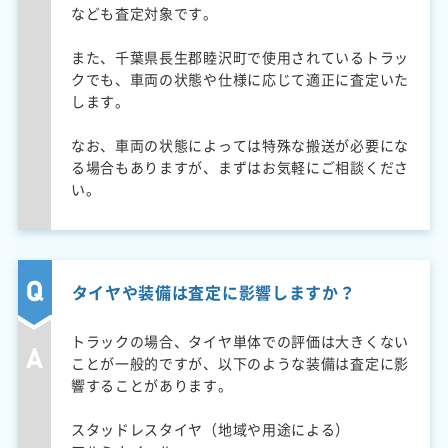
なども査定対象です。
また、千葉県長生郡睦沢町で使用されているトラッ
クでも、車両の状態や仕様に応じて適正に査定いた
します。
なお、車両の状態によっては特殊な搬送が必要にな
る場合もありますが、まずはお気軽にご相談くださ
い。
タイヤや装備は査定に影響しますか？
トラックの場合、タイヤ単体での評価は大きくない
ことが一般的ですが、以下のような装備は査定に影
響することがあります。
スタッドレスタイヤ（地域や用途による）