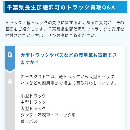
千葉県長生郡睦沢町のトラック買取Q&A
トラック・軽トラックの買取に関するよくあるご質問と、その
回答をご紹介します。千葉県長生郡睦沢町でトラックの売却を
検討されている方は、ぜひ参考にご覧ください。
大型トラックやバスなどの商用車も買取でき
ますか？
カーネクストでは、軽トラックから大型トラック、
バスなどの商用車まで幅広く買取対応しています。
小型トラック
中型トラック
大型トラック
ダンプ・冷凍車・ユニック車
乗合バス