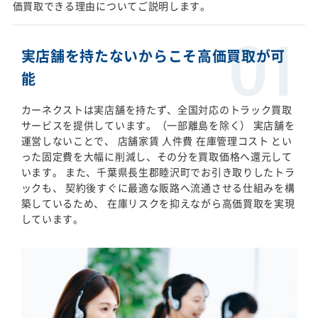
価買取できる理由についてご説明します。
実店舗を持たないからこそ高価買取が可
能
カーネクストは実店舗を持たず、全国対応のトラック買取
サービスを提供しています。（一部離島を除く） 実店舗を
運営しないことで、 店舗家賃 人件費 在庫管理コスト とい
った固定費を大幅に削減し、その分を買取価格へ還元して
います。 また、千葉県長生郡睦沢町でお引き取りしたトラ
ックも、 契約後すぐに最適な販路へ流通させる仕組みを構
築しているため、 在庫リスクを抑えながら高価買取を実現
しています。