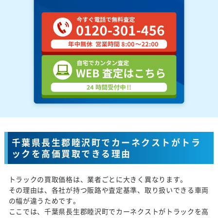
千葉県長生郡睦沢町でカーネクストがトラ
ックを高価買取できる理由
トラックの買取価格は、業者ごとに大きく異なります。
その理由は、各社が持つ販路や査定基準、取り扱いできる車両
の幅が違うためです。
ここでは、千葉県長生郡睦沢町でカーネクストがトラックを高