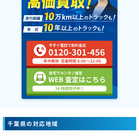
千葉県の対応地域