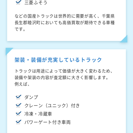
三菱ふそう
などの国産トラックは世界的に需要が高く、千葉県
長生郡睦沢町においても高価買取が期待できる車種
です。
架装・装備が充実しているトラック
トラックは用途によって価値が大きく変わるため、
装備や架装の内容が査定額に大きく影響します。
例えば、
ダンプ
クレーン（ユニック）付き
冷凍・冷蔵車
パワーゲート付き車両