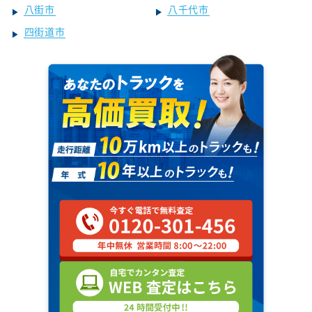
八街市
八千代市
四街道市