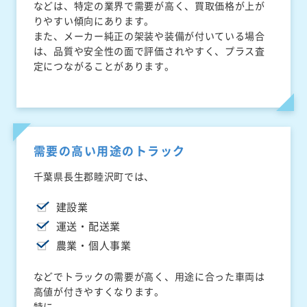
などは、特定の業界で需要が高く、買取価格が上が
りやすい傾向にあります。
また、メーカー純正の架装や装備が付いている場合
は、品質や安全性の面で評価されやすく、プラス査
定につながることがあります。
需要の高い用途のトラック
千葉県長生郡睦沢町では、
建設業
運送・配送業
農業・個人事業
などでトラックの需要が高く、用途に合った車両は
高値が付きやすくなります。
特に、