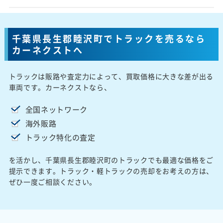
千葉県長生郡睦沢町でトラックを売るなら
カーネクストへ
トラックは販路や査定力によって、買取価格に大きな差が出る
車両です。カーネクストなら、
全国ネットワーク
海外販路
トラック特化の査定
を活かし、千葉県長生郡睦沢町のトラックでも最適な価格をご
提示できます。トラック・軽トラックの売却をお考えの方は、
ぜひ一度ご相談ください。