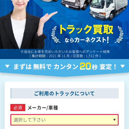
ご利用のトラックについて
メーカー/
車種
必須