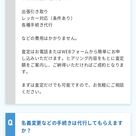
出張引き取り
レッカー対応（条件あり）
各種手続き代行
などの費用はかかりません。
査定はお電話またはWEBフォームから簡単にお申
し込みいただけます。ヒアリング内容をもとに査定
額をご案内し、ご納得いただければご成約となりま
す。
まずは査定だけでも可能ですので、お気軽にご相談
ください。
名義変更などの手続きは代行してもらえます
か？