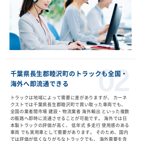
千葉県長生郡睦沢町のトラックも全国・
海外へ即流通できる
トラックは地域によって需要に差がありますが、 カーネ
クストでは千葉県長生郡睦沢町で買い取った車両でも、
全国の業者間市場 建設・物流業者 海外輸出 といった複数
の販路へ即時に流通させることが可能です。 海外では日
本製トラックの評価が高く、 低年式 多走行 使用感のある
車両 でも実用車として需要があります。 そのため、国内
では評価が低くなりがちなトラックでも、 海外需要を含