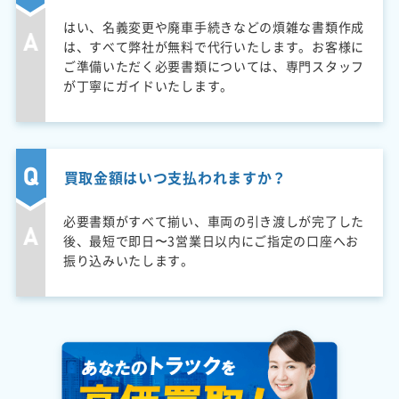
はい、名義変更や廃車手続きなどの煩雑な書類作成
は、すべて弊社が無料で代行いたします。お客様に
ご準備いただく必要書類については、専門スタッフ
が丁寧にガイドいたします。
買取金額はいつ支払われますか？
必要書類がすべて揃い、車両の引き渡しが完了した
後、最短で即日〜3営業日以内にご指定の口座へお
振り込みいたします。