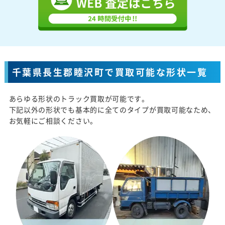
千葉県長生郡睦沢町で買取可能な形状一覧
あらゆる形状のトラック買取が可能です。
下記以外の形状でも基本的に全てのタイプが買取可能なため、
お気軽にご相談ください。