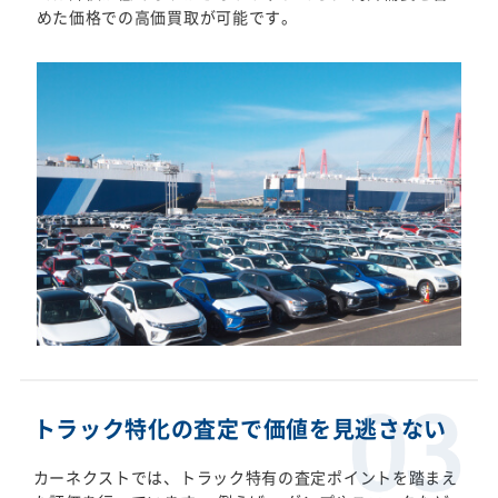
めた価格での高価買取が可能です。
トラック特化の査定で価値を見逃さない
カーネクストでは、トラック特有の査定ポイントを踏まえ