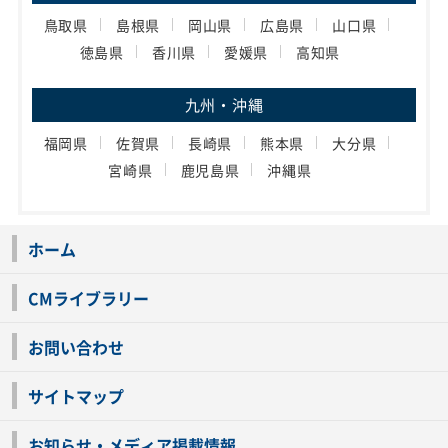
鳥取県
島根県
岡山県
広島県
山口県
徳島県
香川県
愛媛県
高知県
九州・沖縄
福岡県
佐賀県
長崎県
熊本県
大分県
宮崎県
鹿児島県
沖縄県
ホーム
CMライブラリー
お問い合わせ
サイトマップ
お知らせ・メディア掲載情報