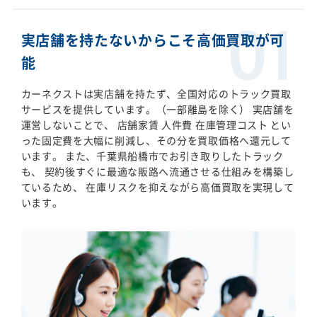
実店舗を持たないからこそ高価買取が可
能
カーネクストは実店舗を持たず、全国対応のトラック買取
サービスを提供しています。（一部離島を除く） 実店舗を
運営しないことで、 店舗家賃 人件費 在庫管理コスト とい
った固定費を大幅に削減し、その分を買取価格へ還元して
います。 また、千葉県船橋市でお引き取りしたトラック
も、 契約後すぐに最適な販路へ流通させる仕組みを構築し
ているため、 在庫リスクを抑えながら高価買取を実現して
います。