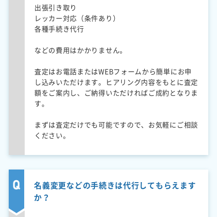
出張引き取り
レッカー対応（条件あり）
各種手続き代行
などの費用はかかりません。
査定はお電話またはWEBフォームから簡単にお申
し込みいただけます。ヒアリング内容をもとに査定
額をご案内し、ご納得いただければご成約となりま
す。
まずは査定だけでも可能ですので、お気軽にご相談
ください。
名義変更などの手続きは代行してもらえます
か？