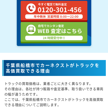
千葉県船橋市でカーネクストがトラックを
高価買取できる理由
トラックの買取価格は、業者ごとに大きく異なります。
その理由は、各社が持つ販路や査定基準、取り扱いできる車両
の幅が違うためです。
ここでは、千葉県船橋市でカーネクストがトラックを高価買取
できる理由についてご説明します。