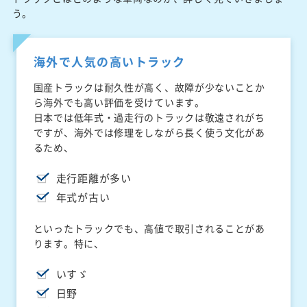
う。
海外で人気の高いトラック
国産トラックは耐久性が高く、故障が少ないことか
ら海外でも高い評価を受けています。
日本では低年式・過走行のトラックは敬遠されがち
ですが、海外では修理をしながら長く使う文化があ
るため、
走行距離が多い
年式が古い
といったトラックでも、高値で取引されることがあ
ります。特に、
いすゞ
日野