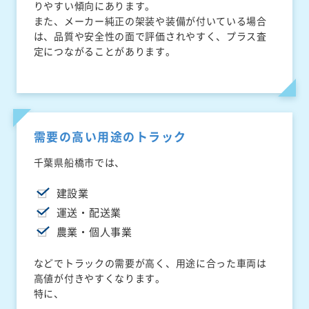
りやすい傾向にあります。
また、メーカー純正の架装や装備が付いている場合
は、品質や安全性の面で評価されやすく、プラス査
定につながることがあります。
需要の高い用途のトラック
千葉県船橋市では、
建設業
運送・配送業
農業・個人事業
などでトラックの需要が高く、用途に合った車両は
高値が付きやすくなります。
特に、