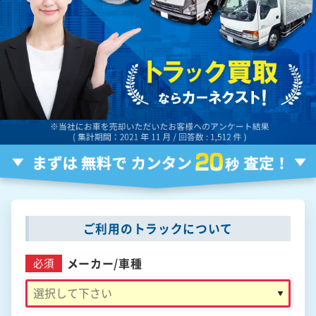
ご利用のトラックについて
メーカー/
車種
必須