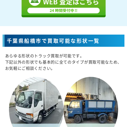
千葉県船橋市で買取可能な形状一覧
あらゆる形状のトラック買取が可能です。
下記以外の形状でも基本的に全てのタイプが買取可能なため、
お気軽にご相談ください。