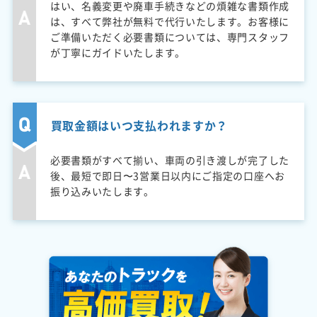
はい、名義変更や廃車手続きなどの煩雑な書類作成
は、すべて弊社が無料で代行いたします。お客様に
ご準備いただく必要書類については、専門スタッフ
が丁寧にガイドいたします。
買取金額はいつ支払われますか？
必要書類がすべて揃い、車両の引き渡しが完了した
後、最短で即日〜3営業日以内にご指定の口座へお
振り込みいたします。