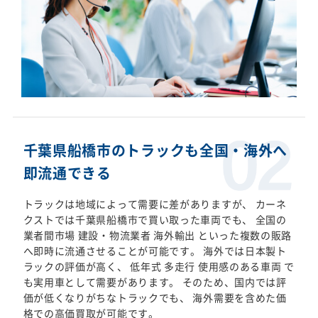
千葉県船橋市のトラックも全国・海外へ
即流通できる
トラックは地域によって需要に差がありますが、 カーネ
クストでは千葉県船橋市で買い取った車両でも、 全国の
業者間市場 建設・物流業者 海外輸出 といった複数の販路
へ即時に流通させることが可能です。 海外では日本製ト
ラックの評価が高く、 低年式 多走行 使用感のある車両 で
も実用車として需要があります。 そのため、国内では評
価が低くなりがちなトラックでも、 海外需要を含めた価
格での高価買取が可能です。