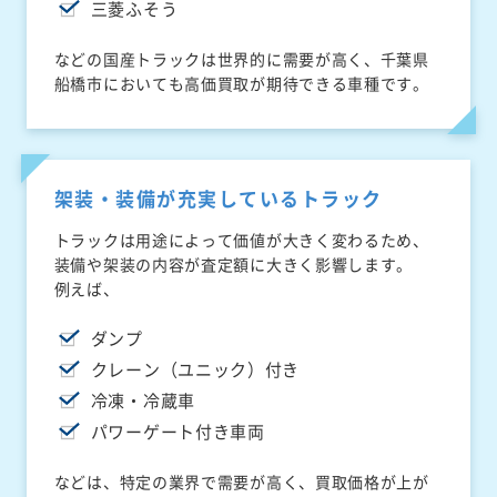
三菱ふそう
などの国産トラックは世界的に需要が高く、千葉県
船橋市においても高価買取が期待できる車種です。
架装・装備が充実しているトラック
トラックは用途によって価値が大きく変わるため、
装備や架装の内容が査定額に大きく影響します。
例えば、
ダンプ
クレーン（ユニック）付き
冷凍・冷蔵車
パワーゲート付き車両
などは、特定の業界で需要が高く、買取価格が上が