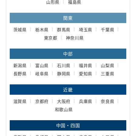
山形県
福島県
関東
茨城県
栃木県
群馬県
埼玉県
千葉県
東京都
神奈川県
中部
新潟県
富山県
石川県
福井県
山梨県
長野県
岐阜県
静岡県
愛知県
三重県
近畿
滋賀県
京都府
大阪府
兵庫県
奈良県
和歌山県
中国・四国