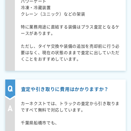
パワーゲート
冷凍・冷蔵装置
クレーン（ユニック）などの架装
特に業務用途に直結する装備はプラス査定となるケ
ースがあります。
ただし、タイヤ交換や装備の追加を売却前に行う必
要はなく、現在の状態のままで査定に出していただ
くことをおすすめしています。
査定や引き取りに費用はかかりますか？
カーネクストでは、トラックの査定から引き取りま
ですべて無料で対応しています。
千葉県船橋市でも、