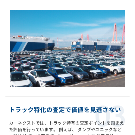
トラック特化の査定で価値を見逃さない
カーネクストでは、トラック特有の査定ポイントを踏まえ
た評価を行っています。 例えば、 ダンプやユニックなど