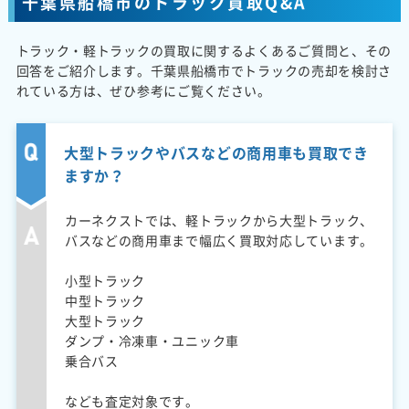
千葉県船橋市のトラック買取Q&A
トラック・軽トラックの買取に関するよくあるご質問と、その
回答をご紹介します。千葉県船橋市でトラックの売却を検討さ
れている方は、ぜひ参考にご覧ください。
大型トラックやバスなどの商用車も買取でき
ますか？
カーネクストでは、軽トラックから大型トラック、
バスなどの商用車まで幅広く買取対応しています。
小型トラック
中型トラック
大型トラック
ダンプ・冷凍車・ユニック車
乗合バス
なども査定対象です。