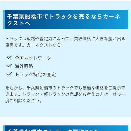
千葉県船橋市でトラックを売るならカーネ
クストへ
トラックは販路や査定力によって、買取価格に大きな差が出る
車両です。カーネクストなら、
全国ネットワーク
海外販路
トラック特化の査定
を活かし、千葉県船橋市のトラックでも最適な価格をご提示で
きます。トラック・軽トラックの売却をお考えの方は、ぜひ一
度ご相談ください。