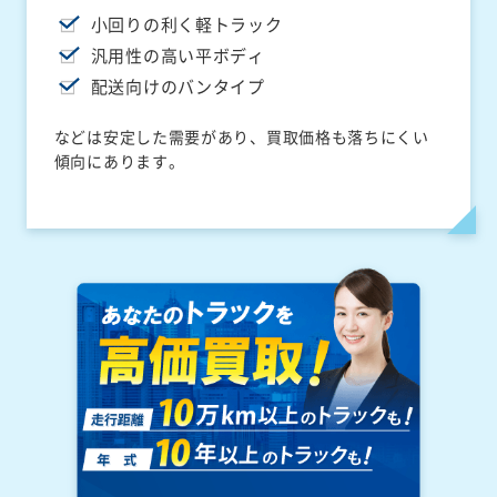
小回りの利く軽トラック
汎用性の高い平ボディ
配送向けのバンタイプ
などは安定した需要があり、買取価格も落ちにくい
傾向にあります。