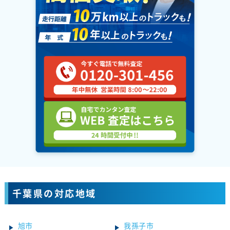
千葉県の対応地域
旭市
我孫子市