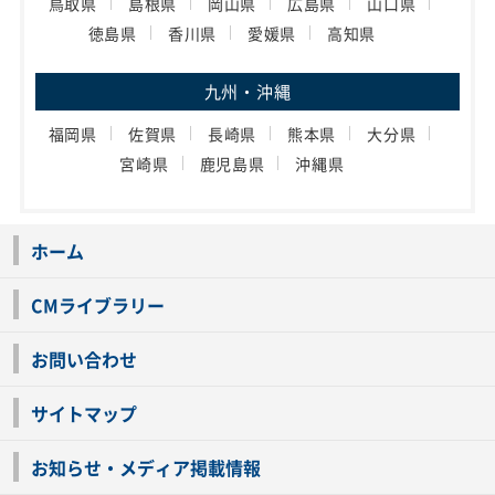
鳥取県
島根県
岡山県
広島県
山口県
徳島県
香川県
愛媛県
高知県
九州・沖縄
福岡県
佐賀県
長崎県
熊本県
大分県
宮崎県
鹿児島県
沖縄県
ホーム
CMライブラリー
お問い合わせ
サイトマップ
お知らせ・メディア掲載情報