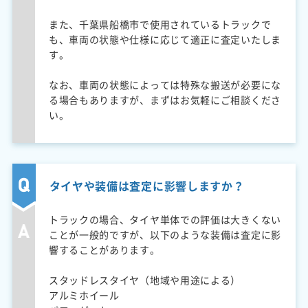
また、千葉県船橋市で使用されているトラックで
も、車両の状態や仕様に応じて適正に査定いたしま
す。
なお、車両の状態によっては特殊な搬送が必要にな
る場合もありますが、まずはお気軽にご相談くださ
い。
タイヤや装備は査定に影響しますか？
トラックの場合、タイヤ単体での評価は大きくない
ことが一般的ですが、以下のような装備は査定に影
響することがあります。
スタッドレスタイヤ（地域や用途による）
アルミホイール