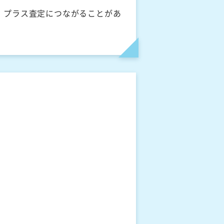
、プラス査定につながることがあ