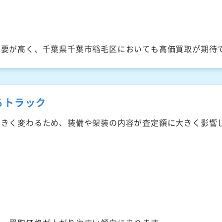
需要が高く、千葉県千葉市稲毛区においても高価買取が期待
るトラック
大きく変わるため、装備や架装の内容が査定額に大きく影響