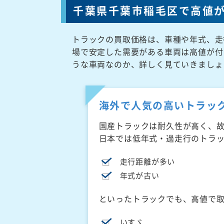
千葉県千葉市稲毛区で高値
トラックの買取価格は、車種や年式、走
場で安定した需要がある車両は高値が付
うな車両なのか、詳しく見ていきましょ
海外で人気の高いトラッ
国産トラックは耐久性が高く、
日本では低年式・過走行のトラ
走行距離が多い
年式が古い
といったトラックでも、高値で
いすゞ