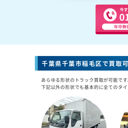
千葉県千葉市稲毛区で買取
あらゆる形状のトラック買取が可能です
下記以外の形状でも基本的に全てのタイ