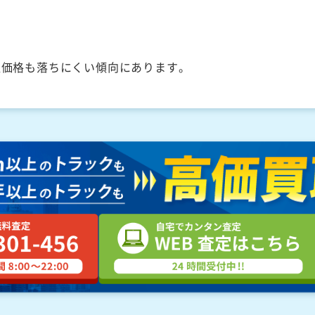
取価格も落ちにくい傾向にあります。