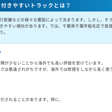
が付きやすいトラックとは？
行距離などの様々な要因によって決まります。しかし、そ
きやすい傾向があります。では、千葉県千葉市稲毛区で高
う。
ク
故障が少ないことから海外でも高い評価を受けています。
ックは敬遠されがちですが、海外では修理をしながら長く使
取引されることがあります。特に、