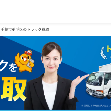
県千葉市稲毛区のトラック買取