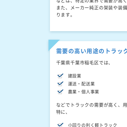
などは、特定の業界で需要が高
また、メーカー純正の架装や装
ります。
需要の高い用途のトラッ
千葉県千葉市稲毛区では、
建設業
運送・配送業
農業・個人事業
などでトラックの需要が高く、
特に、
小回りの利く軽トラック