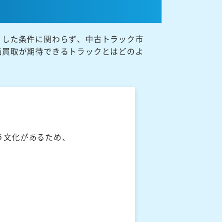
うした条件に関わらず、中古トラック市
価買取が期待できるトラックとはどのよ
う文化があるため、