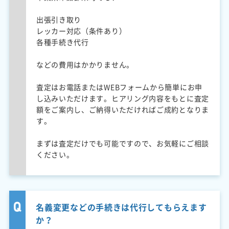
出張引き取り
レッカー対応（条件あり）
各種手続き代行
などの費用はかかりません。
査定はお電話またはWEBフォームから簡単にお申
し込みいただけます。ヒアリング内容をもとに査定
額をご案内し、ご納得いただければご成約となりま
す。
まずは査定だけでも可能ですので、お気軽にご相談
ください。
名義変更などの手続きは代行してもらえます
か？