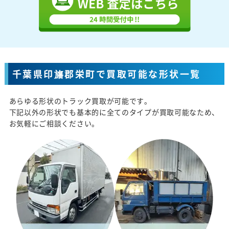
千葉県印旛郡栄町で買取可能な形状一覧
あらゆる形状のトラック買取が可能です。
下記以外の形状でも基本的に全てのタイプが買取可能なため、
お気軽にご相談ください。