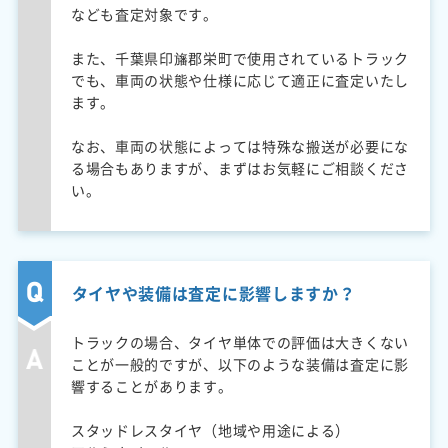
なども査定対象です。
また、千葉県印旛郡栄町で使用されているトラック
でも、車両の状態や仕様に応じて適正に査定いたし
ます。
なお、車両の状態によっては特殊な搬送が必要にな
る場合もありますが、まずはお気軽にご相談くださ
い。
タイヤや装備は査定に影響しますか？
トラックの場合、タイヤ単体での評価は大きくない
ことが一般的ですが、以下のような装備は査定に影
響することがあります。
スタッドレスタイヤ（地域や用途による）