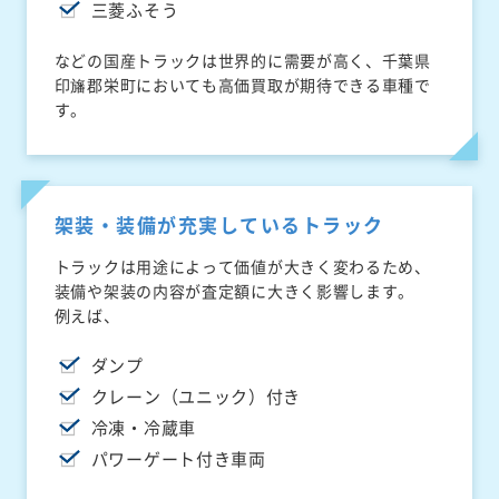
三菱ふそう
などの国産トラックは世界的に需要が高く、千葉県
印旛郡栄町においても高価買取が期待できる車種で
す。
架装・装備が充実しているトラック
トラックは用途によって価値が大きく変わるため、
装備や架装の内容が査定額に大きく影響します。
例えば、
ダンプ
クレーン（ユニック）付き
冷凍・冷蔵車
パワーゲート付き車両