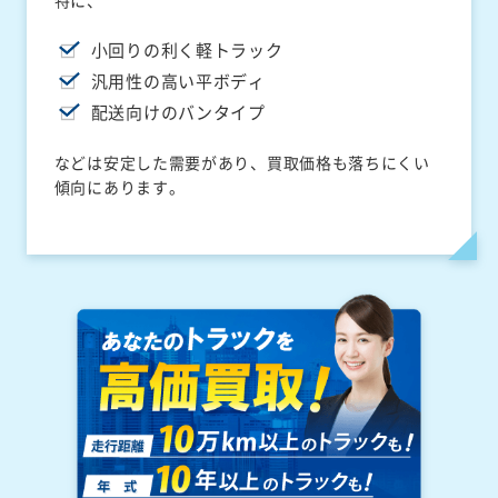
特に、
小回りの利く軽トラック
汎用性の高い平ボディ
配送向けのバンタイプ
などは安定した需要があり、買取価格も落ちにくい
傾向にあります。