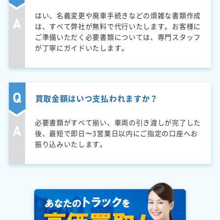
はい、名義変更や廃車手続きなどの煩雑な書類作成
は、すべて弊社が無料で代行いたします。お客様に
ご準備いただく必要書類については、専門スタッフ
が丁寧にガイドいたします。
買取金額はいつ支払われますか？
必要書類がすべて揃い、車両の引き渡しが完了した
後、最短で即日〜3営業日以内にご指定の口座へお
振り込みいたします。