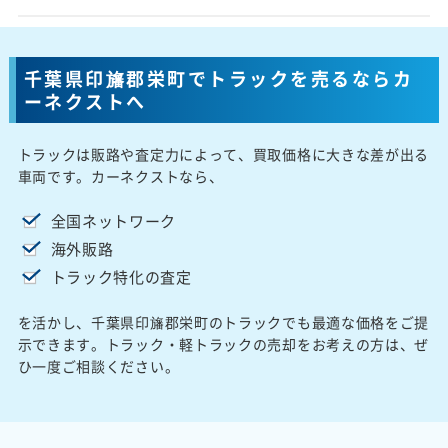
千葉県印旛郡栄町でトラックを売るならカ
ーネクストへ
トラックは販路や査定力によって、買取価格に大きな差が出る
車両です。カーネクストなら、
全国ネットワーク
海外販路
トラック特化の査定
を活かし、千葉県印旛郡栄町のトラックでも最適な価格をご提
示できます。トラック・軽トラックの売却をお考えの方は、ぜ
ひ一度ご相談ください。