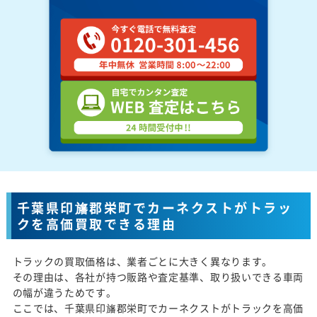
千葉県印旛郡栄町でカーネクストがトラッ
クを高価買取できる理由
トラックの買取価格は、業者ごとに大きく異なります。
その理由は、各社が持つ販路や査定基準、取り扱いできる車両
の幅が違うためです。
ここでは、千葉県印旛郡栄町でカーネクストがトラックを高価