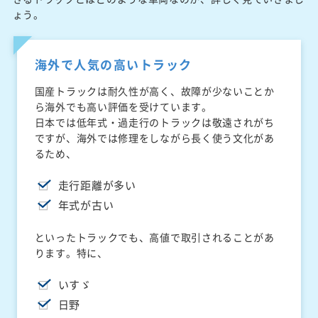
ょう。
海外で人気の高いトラック
国産トラックは耐久性が高く、故障が少ないことか
ら海外でも高い評価を受けています。
日本では低年式・過走行のトラックは敬遠されがち
ですが、海外では修理をしながら長く使う文化があ
るため、
走行距離が多い
年式が古い
といったトラックでも、高値で取引されることがあ
ります。特に、
いすゞ
日野