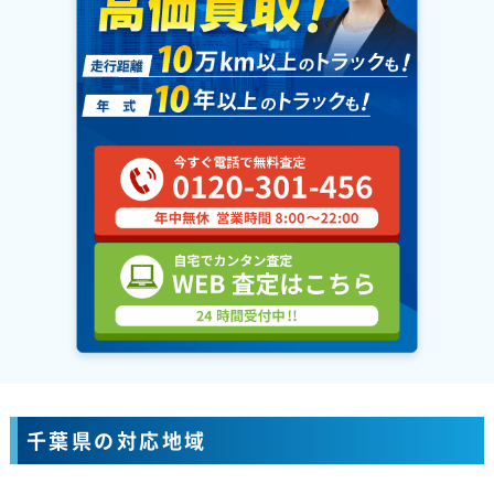
千葉県の対応地域