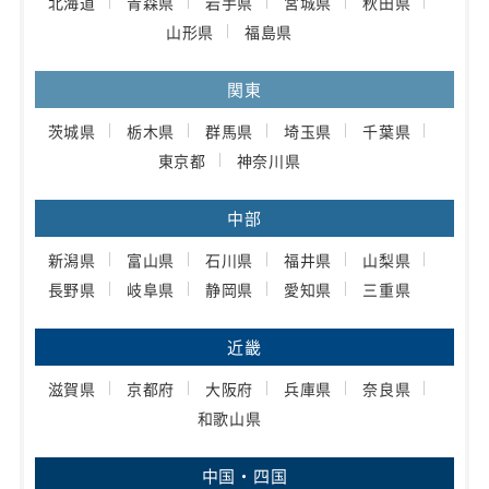
北海道
青森県
岩手県
宮城県
秋田県
山形県
福島県
関東
茨城県
栃木県
群馬県
埼玉県
千葉県
東京都
神奈川県
中部
新潟県
富山県
石川県
福井県
山梨県
長野県
岐阜県
静岡県
愛知県
三重県
近畿
滋賀県
京都府
大阪府
兵庫県
奈良県
和歌山県
中国・四国