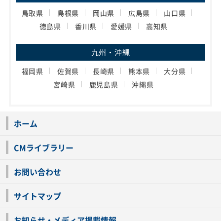
鳥取県
島根県
岡山県
広島県
山口県
徳島県
香川県
愛媛県
高知県
九州・沖縄
福岡県
佐賀県
長崎県
熊本県
大分県
宮崎県
鹿児島県
沖縄県
ホーム
CMライブラリー
お問い合わせ
サイトマップ
お知らせ・メディア掲載情報