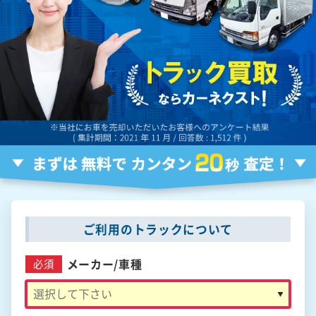
ご利用のトラックについて
メーカー/
車種
必須