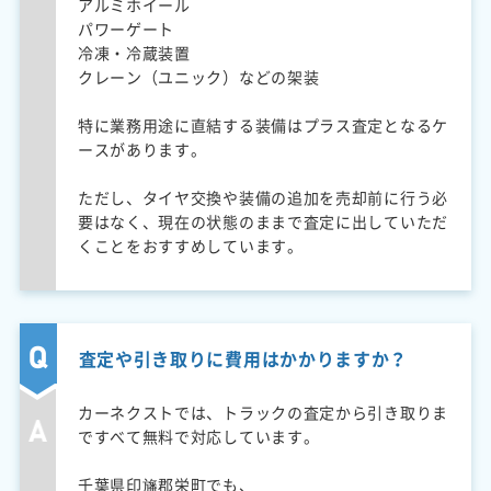
アルミホイール
パワーゲート
冷凍・冷蔵装置
クレーン（ユニック）などの架装
特に業務用途に直結する装備はプラス査定となるケ
ースがあります。
ただし、タイヤ交換や装備の追加を売却前に行う必
要はなく、現在の状態のままで査定に出していただ
くことをおすすめしています。
査定や引き取りに費用はかかりますか？
カーネクストでは、トラックの査定から引き取りま
ですべて無料で対応しています。
千葉県印旛郡栄町でも、