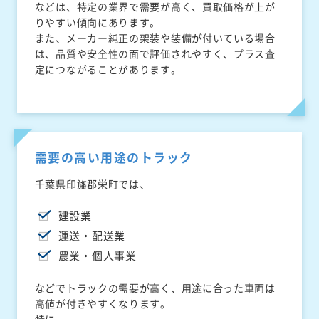
などは、特定の業界で需要が高く、買取価格が上が
りやすい傾向にあります。
また、メーカー純正の架装や装備が付いている場合
は、品質や安全性の面で評価されやすく、プラス査
定につながることがあります。
需要の高い用途のトラック
千葉県印旛郡栄町では、
建設業
運送・配送業
農業・個人事業
などでトラックの需要が高く、用途に合った車両は
高値が付きやすくなります。