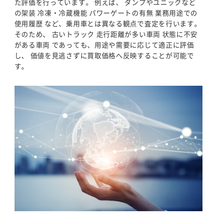
た評価を行っています。 例えば、 ダンプやユニックなど
の架装 冷凍・冷蔵機能 パワーゲートの有無 業務用途での
使用履歴 など、乗用車とは異なる観点で査定を行います。
そのため、 古いトラック 走行距離が多い車両 状態に不安
がある車両 であっても、用途や需要に応じて適正に評価
し、 価値を見逃さずに買取価格へ反映することが可能で
す。