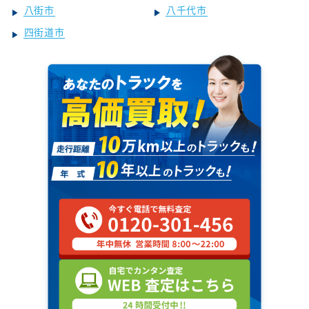
八街市
八千代市
四街道市