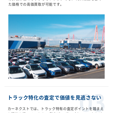
た価格での高価買取が可能です。
トラック特化の査定で価値を見逃さない
カーネクストでは、トラック特有の査定ポイントを踏まえ