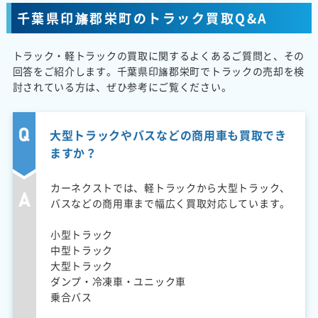
千葉県印旛郡栄町のトラック買取Q&A
トラック・軽トラックの買取に関するよくあるご質問と、その
回答をご紹介します。千葉県印旛郡栄町でトラックの売却を検
討されている方は、ぜひ参考にご覧ください。
大型トラックやバスなどの商用車も買取でき
ますか？
カーネクストでは、軽トラックから大型トラック、
バスなどの商用車まで幅広く買取対応しています。
小型トラック
中型トラック
大型トラック
ダンプ・冷凍車・ユニック車
乗合バス