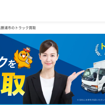
県勝浦市のトラック買取