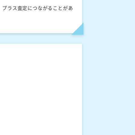
、プラス査定につながることがあ