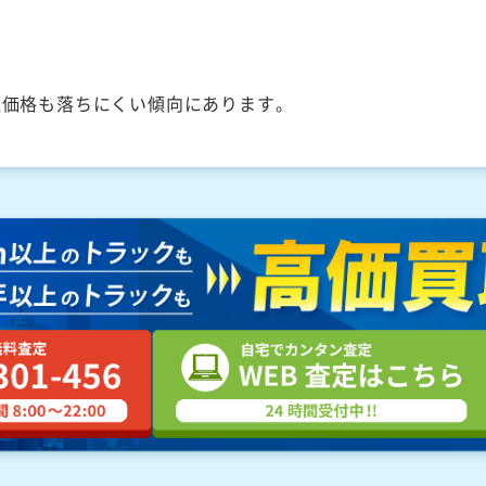
取価格も落ちにくい傾向にあります。