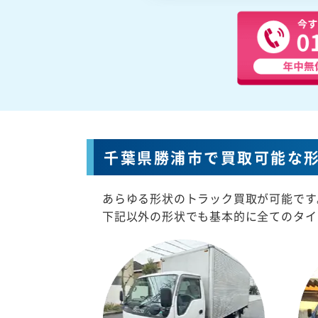
千葉県勝浦市で買取可能な
あらゆる形状のトラック買取が可能です
下記以外の形状でも基本的に全てのタイ