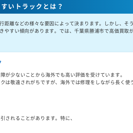
やすいトラックとは？
行距離などの様々な要因によって決まります。しかし、そ
きやすい傾向があります。では、千葉県勝浦市で高価買取
ク
故障が少ないことから海外でも高い評価を受けています。
ックは敬遠されがちですが、海外では修理をしながら長く使
取引されることがあります。特に、