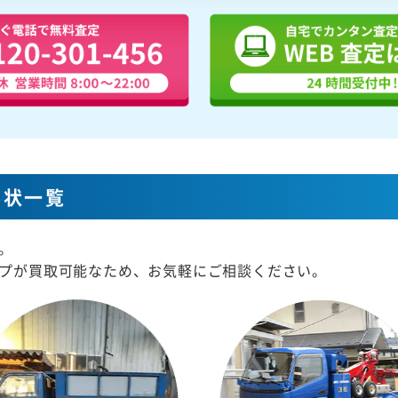
形状一覧
。
プが買取可能なため、お気軽にご相談ください。