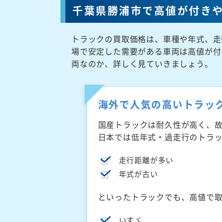
千葉県勝浦市で高値が付き
トラックの買取価格は、車種や年式、走
場で安定した需要がある車両は高値が付
両なのか、詳しく見ていきましょう。
海外で人気の高いトラッ
国産トラックは耐久性が高く、
日本では低年式・過走行のトラ
走行距離が多い
年式が古い
といったトラックでも、高値で
いすゞ