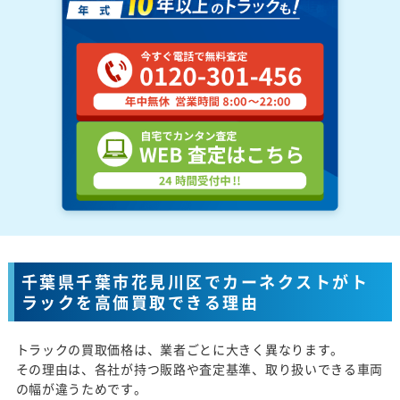
千葉県千葉市花見川区でカーネクストがト
ラックを高価買取できる理由
トラックの買取価格は、業者ごとに大きく異なります。
その理由は、各社が持つ販路や査定基準、取り扱いできる車両
の幅が違うためです。