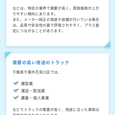
などは、特定の業界で需要が高く、買取価格が上が
りやすい傾向にあります。
また、メーカー純正の架装や装備が付いている場合
は、品質や安全性の面で評価されやすく、プラス査
定につながることがあります。
需要の高い用途のトラック
千葉県千葉市花見川区では、
建設業
運送・配送業
農業・個人事業
などでトラックの需要が高く、用途に合った車両は