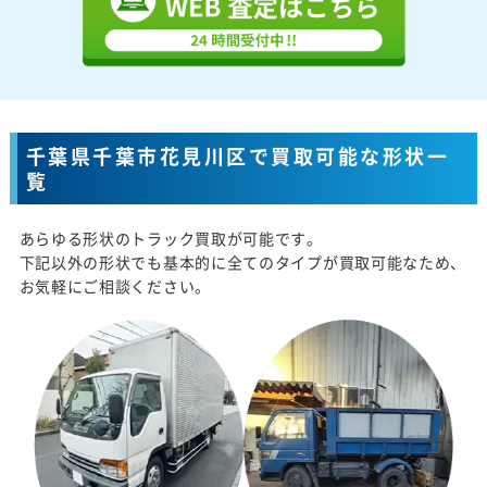
千葉県千葉市花見川区で買取可能な形状一
覧
あらゆる形状のトラック買取が可能です。
下記以外の形状でも基本的に全てのタイプが買取可能なため、
お気軽にご相談ください。