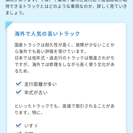
待できるトラックとはどのような車両なのか、詳しく見ていき
ましょう。
海外で人気の高いトラック
国産トラックは耐久性が高く、故障が少ないことか
ら海外でも高い評価を受けています。
日本では低年式・過走行のトラックは敬遠されがち
ですが、海外では修理をしながら長く使う文化があ
るため、
走行距離が多い
年式が古い
といったトラックでも、高値で取引されることがあ
ります。特に、
いすゞ