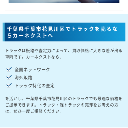
千葉県千葉市花見川区でトラックを売るな
らカーネクストへ
トラックは販路や査定力によって、買取価格に大きな差が出る
車両です。カーネクストなら、
全国ネットワーク
海外販路
トラック特化の査定
を活かし、千葉県千葉市花見川区のトラックでも最適な価格を
ご提示できます。トラック・軽トラックの売却をお考えの方
は、ぜひ一度ご相談ください。