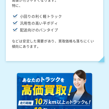
高値が付きやすくなります。
特に、
小回りの利く軽トラック
汎用性の高い平ボディ
配送向けのバンタイプ
などは安定した需要があり、買取価格も落ちにくい
傾向にあります。