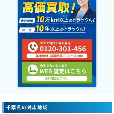
千葉県の対応地域