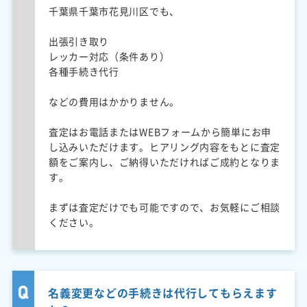
千葉県千葉市花見川区でも、
出張引き取り
レッカー対応（条件あり）
各種手続き代行
などの費用はかかりません。
査定はお電話またはWEBフォームから簡単にお申
し込みいただけます。ヒアリング内容をもとに査定
額をご案内し、ご納得いただければご成約となりま
す。
まずは査定だけでも可能ですので、お気軽にご相談
ください。
名義変更などの手続きは代行してもらえます