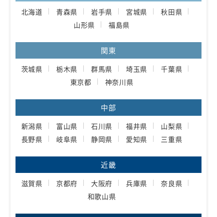
北海道
青森県
岩手県
宮城県
秋田県
山形県
福島県
関東
茨城県
栃木県
群馬県
埼玉県
千葉県
東京都
神奈川県
中部
新潟県
富山県
石川県
福井県
山梨県
長野県
岐阜県
静岡県
愛知県
三重県
近畿
滋賀県
京都府
大阪府
兵庫県
奈良県
和歌山県