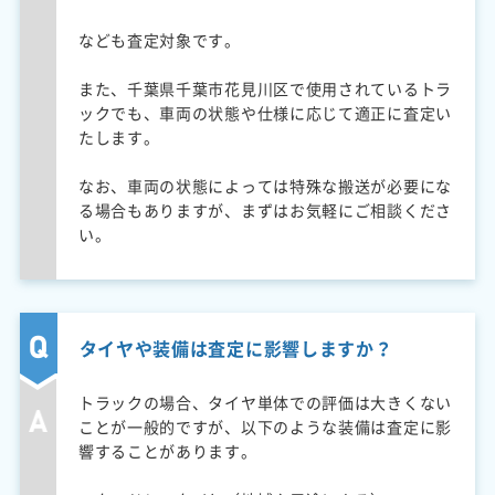
なども査定対象です。
また、千葉県千葉市花見川区で使用されているトラ
ックでも、車両の状態や仕様に応じて適正に査定い
たします。
なお、車両の状態によっては特殊な搬送が必要にな
る場合もありますが、まずはお気軽にご相談くださ
い。
タイヤや装備は査定に影響しますか？
トラックの場合、タイヤ単体での評価は大きくない
ことが一般的ですが、以下のような装備は査定に影
響することがあります。