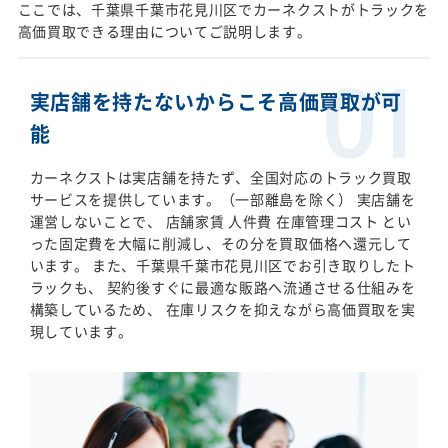
ここでは、千葉県千葉市花見川区でカーネクストがトラックを
高価買取できる理由についてご説明します。
実店舗を持たないからこそ高価買取が可
能
カーネクストは実店舗を持たず、全国対応のトラック買取
サービスを提供しています。（一部離島を除く） 実店舗を
運営しないことで、 店舗家賃 人件費 在庫管理コスト とい
った固定費を大幅に削減し、その分を買取価格へ還元して
います。 また、千葉県千葉市花見川区でお引き取りしたト
ラックも、 契約後すぐに最適な販路へ流通させる仕組みを
構築しているため、 在庫リスクを抑えながら高価買取を実
現しています。