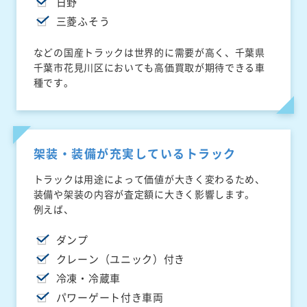
日野
三菱ふそう
などの国産トラックは世界的に需要が高く、千葉県
千葉市花見川区においても高価買取が期待できる車
種です。
架装・装備が充実しているトラック
トラックは用途によって価値が大きく変わるため、
装備や架装の内容が査定額に大きく影響します。
例えば、
ダンプ
クレーン（ユニック）付き
冷凍・冷蔵車
パワーゲート付き車両