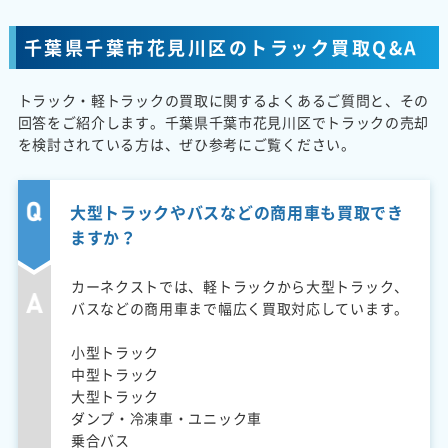
千葉県千葉市花見川区のトラック買取Q&A
トラック・軽トラックの買取に関するよくあるご質問と、その
回答をご紹介します。千葉県千葉市花見川区でトラックの売却
を検討されている方は、ぜひ参考にご覧ください。
大型トラックやバスなどの商用車も買取でき
ますか？
カーネクストでは、軽トラックから大型トラック、
バスなどの商用車まで幅広く買取対応しています。
小型トラック
中型トラック
大型トラック
ダンプ・冷凍車・ユニック車
乗合バス