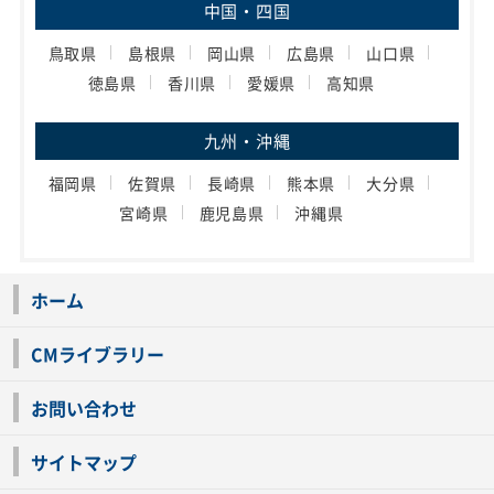
中国・四国
鳥取県
島根県
岡山県
広島県
山口県
徳島県
香川県
愛媛県
高知県
九州・沖縄
福岡県
佐賀県
長崎県
熊本県
大分県
宮崎県
鹿児島県
沖縄県
ホーム
CMライブラリー
お問い合わせ
サイトマップ