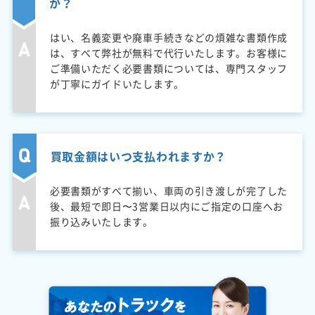
か？
はい、名義変更や廃車手続きなどの煩雑な書類作成
は、すべて弊社が無料で代行いたします。お客様に
ご準備いただく必要書類については、専門スタッフ
が丁寧にガイドいたします。
買取金額はいつ支払われますか？
必要書類がすべて揃い、車両の引き渡しが完了した
後、最短で即日〜3営業日以内にご指定の口座へお
振り込みいたします。