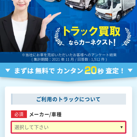
ご利用のトラックについて
メーカー/
車種
必須