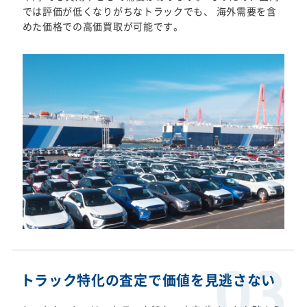
では評価が低くなりがちなトラックでも、 海外需要を含
めた価格での高価買取が可能です。
トラック特化の査定で価値を見逃さない