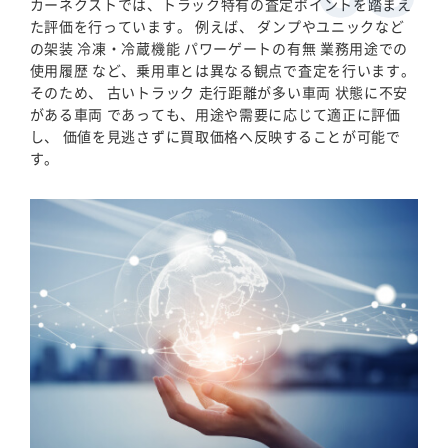
カーネクストでは、トラック特有の査定ポイントを踏まえ
た評価を行っています。 例えば、 ダンプやユニックなど
の架装 冷凍・冷蔵機能 パワーゲートの有無 業務用途での
使用履歴 など、乗用車とは異なる観点で査定を行います。
そのため、 古いトラック 走行距離が多い車両 状態に不安
がある車両 であっても、用途や需要に応じて適正に評価
し、 価値を見逃さずに買取価格へ反映することが可能で
す。