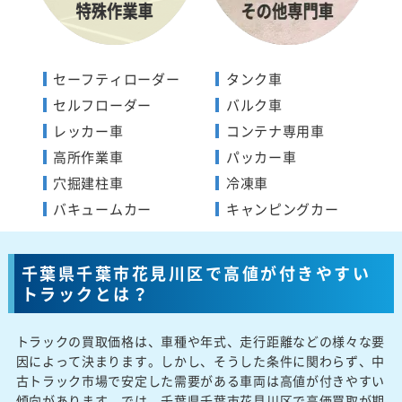
セーフティローダー
タンク車
セルフローダー
バルク車
レッカー車
コンテナ専用車
高所作業車
パッカー車
穴掘建柱車
冷凍車
バキュームカー
キャンピングカー
千葉県千葉市花見川区で高値が付きやすい
トラックとは？
トラックの買取価格は、車種や年式、走行距離などの様々な要
因によって決まります。しかし、そうした条件に関わらず、中
古トラック市場で安定した需要がある車両は高値が付きやすい
傾向があります。では、千葉県千葉市花見川区で高価買取が期