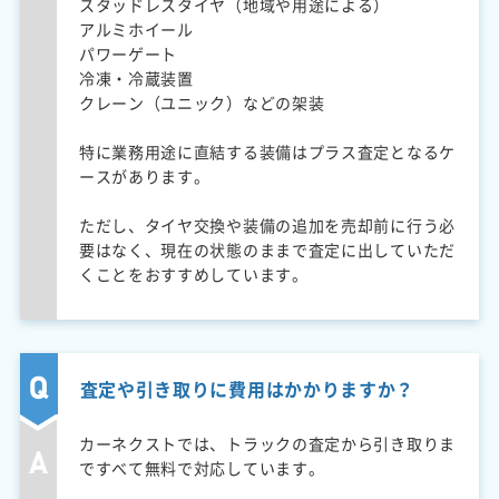
スタッドレスタイヤ（地域や用途による）
アルミホイール
パワーゲート
冷凍・冷蔵装置
クレーン（ユニック）などの架装
特に業務用途に直結する装備はプラス査定となるケ
ースがあります。
ただし、タイヤ交換や装備の追加を売却前に行う必
要はなく、現在の状態のままで査定に出していただ
くことをおすすめしています。
査定や引き取りに費用はかかりますか？
カーネクストでは、トラックの査定から引き取りま
ですべて無料で対応しています。