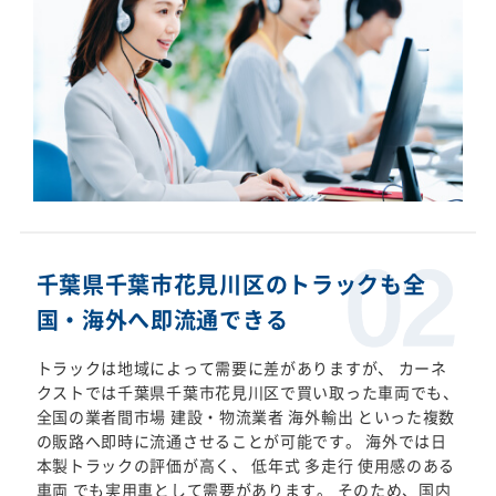
千葉県千葉市花見川区のトラックも全
国・海外へ即流通できる
トラックは地域によって需要に差がありますが、 カーネ
クストでは千葉県千葉市花見川区で買い取った車両でも、
全国の業者間市場 建設・物流業者 海外輸出 といった複数
の販路へ即時に流通させることが可能です。 海外では日
本製トラックの評価が高く、 低年式 多走行 使用感のある
車両 でも実用車として需要があります。 そのため、国内