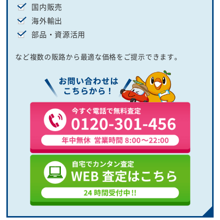
国内販売
海外輸出
部品・資源活用
など複数の販路から最適な価格をご提示できます。