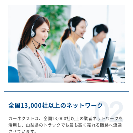
全国13,000社以上のネットワーク
カーネクストは、全国13,000社以上の業者ネットワークを
活用し、山梨県のトラックでも最も高く売れる販路へ流通
させています。