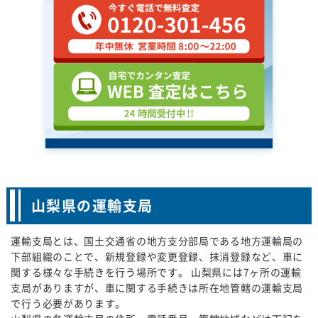
山梨県の運輸支局
運輸支局とは、国土交通省の地方支分部局である地方運輸局の
下部組織のことで、新規登録や変更登録、抹消登録など、車に
関する様々な手続きを行う場所です。 山梨県には7ヶ所の運輸
支局がありますが、車に関する手続きは所在地管轄の運輸支局
で行う必要があります。