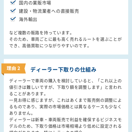
国内の業販市場
建設・物流業者への直接販売
海外輸出
など複数の販路を持っています。
そのため、車両ごとに最も高く売れるルートを選ぶことが
でき、高価買取につながりやすいのです。
ディーラー下取りの
仕組み
ディーラーで車両の購入を検討していると、「これ以上の
値引きは難しいですが、下取り額を調整します」と言われ
ることがあります。
一見お得に感じますが、これはあくまで販売側の調整によ
るものであり、実際の市場価格とは異なるケースも少なく
ありません。
ディーラーは新車・車両販売で利益を確保するビジネスモ
デルのため、下取り価格は市場相場より低めに設定される