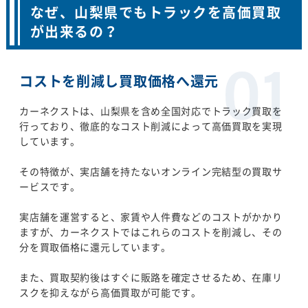
なぜ、山梨県でもトラックを高価買取
が出来るの？
コストを削減し買取価格へ還元
カーネクストは、山梨県を含め全国対応でトラック買取を
行っており、徹底的なコスト削減によって高価買取を実現
しています。
その特徴が、実店舗を持たないオンライン完結型の買取サ
ービスです。
実店舗を運営すると、家賃や人件費などのコストがかかり
ますが、カーネクストではこれらのコストを削減し、その
分を買取価格に還元しています。
また、買取契約後はすぐに販路を確定させるため、在庫リ
スクを抑えながら高価買取が可能です。