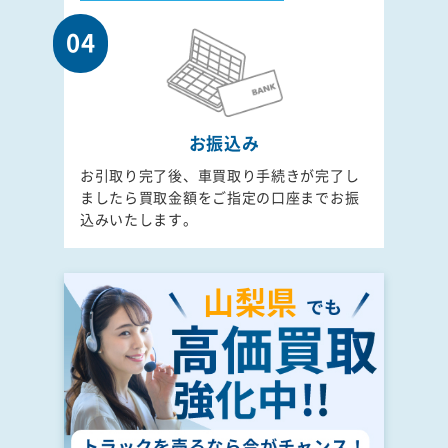
04
お振込み
お引取り完了後、車買取り手続きが完了し
ましたら買取金額をご指定の口座までお振
込みいたします。
山梨県