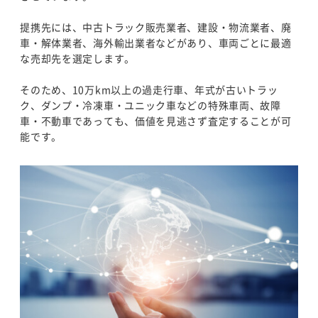
提携先には、中古トラック販売業者、建設・物流業者、廃
車・解体業者、海外輸出業者などがあり、車両ごとに最適
な売却先を選定します。
そのため、10万km以上の過走行車、年式が古いトラッ
ク、ダンプ・冷凍車・ユニック車などの特殊車両、故障
車・不動車であっても、価値を見逃さず査定することが可
能です。