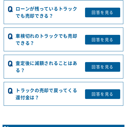
ローンが残っているトラック
回答を
見る
でも売却できる？
車検切れのトラックでも売却
回答を
見る
できる？
査定後に減額されることはあ
回答を
見る
る？
トラックの売却で戻ってくる
回答を
見る
還付金は？