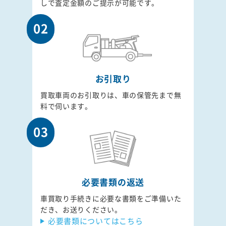
しで査定金額のご提示が可能です。
02
お引取り
買取車両のお引取りは、車の保管先まで無
料で伺います。
03
必要書類の返送
車買取り手続きに必要な書類をご準備いた
だき、お送りください。
必要書類についてはこちら