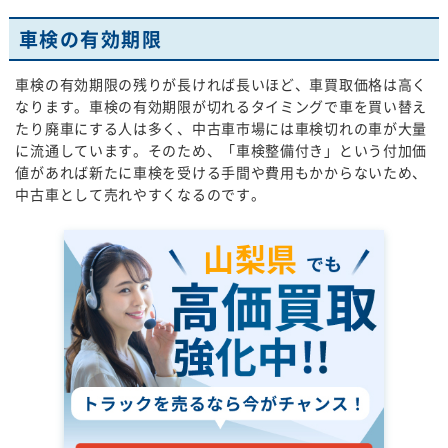
車検の有効期限
車検の有効期限の残りが長ければ長いほど、車買取価格は高く
なります。車検の有効期限が切れるタイミングで車を買い替え
たり廃車にする人は多く、中古車市場には車検切れの車が大量
に流通しています。そのため、「車検整備付き」という付加価
値があれば新たに車検を受ける手間や費用もかからないため、
中古車として売れやすくなるのです。
山梨県