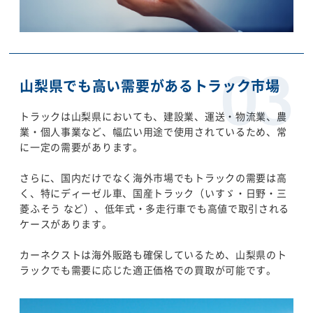
山梨県でも高い需要があるトラック市場
トラックは山梨県においても、建設業、運送・物流業、農
業・個人事業など、幅広い用途で使用されているため、常
に一定の需要があります。
さらに、国内だけでなく海外市場でもトラックの需要は高
く、特にディーゼル車、国産トラック（いすゞ・日野・三
菱ふそう など）、低年式・多走行車でも高値で取引される
ケースがあります。
カーネクストは海外販路も確保しているため、山梨県のト
ラックでも需要に応じた適正価格での買取が可能です。