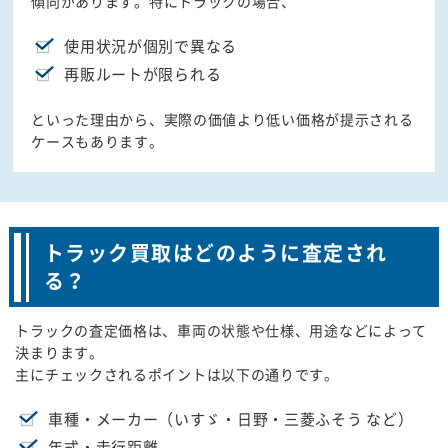
傾向があります。特にトラックの場合、
使用状況が個別で異なる
再販ルートが限られる
といった理由から、実際の価値より低い価格が提示される
ケースもあります。
トラック買取はどのように査定され
る？
トラックの査定価格は、車両の状態や仕様、用途などによって
決まります。
主にチェックされるポイントは以下の通りです。
車種・メーカー（いすゞ・日野・三菱ふそう など）
年式・走行距離