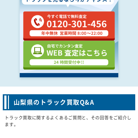
山梨県のトラック買取Q&A
トラック買取に関するよくあるご質問と、その回答をご紹介し
ます。