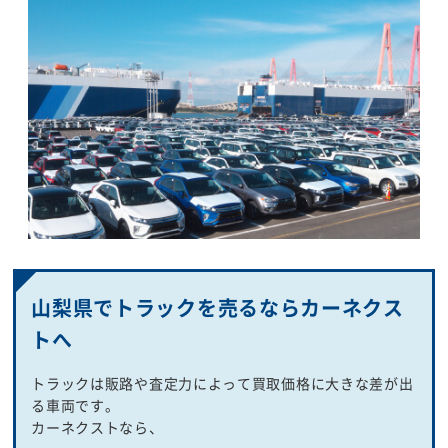
山梨県でトラックを売るならカーネクス
トへ
トラックは販路や査定力によって買取価格に大きな差が出
る車両です。
カーネクストなら、