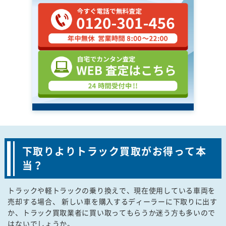
下取りよりトラック買取がお得って本
当？
トラックや軽トラックの乗り換えで、現在使用している車両を
売却する場合、 新しい車を購入するディーラーに下取りに出す
か、トラック買取業者に買い取ってもらうか迷う方も多いので
はないでしょうか。