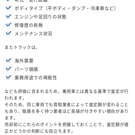
ボディタイプ（平ボディ・ダンプ・冷凍車など）
エンジンや足回りの状態
修復歴の有無
メンテナンス状況
またトラックは、
海外需要
パーツ価値
業務用途での再販性
なども評価に含まれるため、乗用車とは異なる基準で査定が行
われます。
そのため、同じ車両でも買取業者によって査定額が変わること
もあり、販路を多く持つ業者ほど高値が付きやすい傾向があり
ます。
売却前にこれらのポイントを把握しておくことで、査定額が適
正かどうかの判断にも役立ちます。