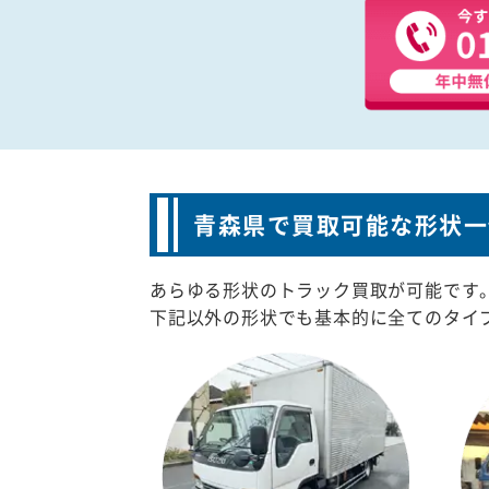
青森県で買取可能な形状一
あらゆる形状のトラック買取が可能です
下記以外の形状でも基本的に全てのタイ