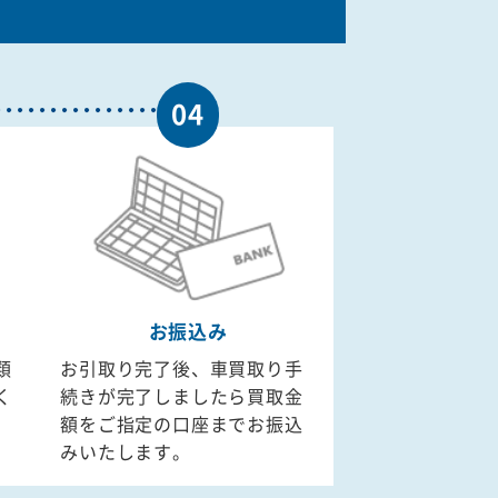
04
お振込み
類
お引取り完了後、車買取り手
く
続きが完了しましたら買取金
額をご指定の口座までお振込
みいたします。