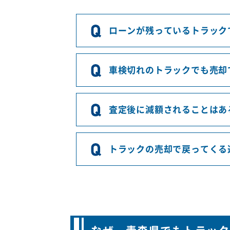
ローンが残っているトラック
車検切れのトラックでも売却
査定後に減額されることはあ
トラックの売却で戻ってくる