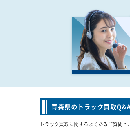
青森県のトラック買取Q&
トラック買取に関するよくあるご質問と