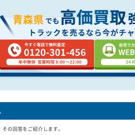
青森県
A
、その回答をご紹介します。