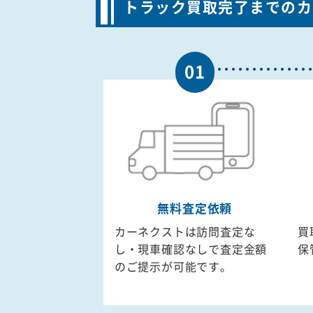
トラック買取完了までのカン
01
無料査定依頼
カーネクストは訪問査定な
買
し・現車確認なしで査定金額
保
のご提示が可能です。