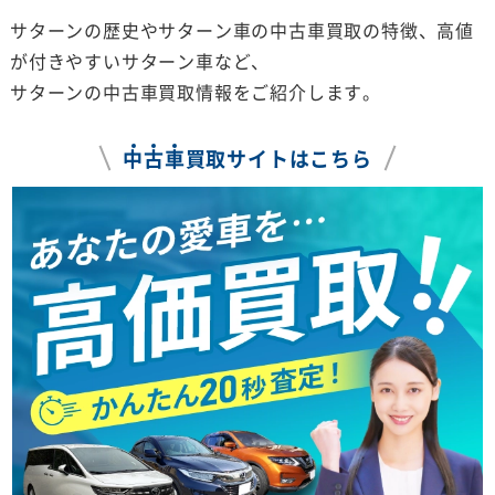
サターンの歴史やサターン車の中古車買取の特徴、高値
が付きやすいサターン車など、
サターンの中古車買取情報をご紹介します。
中
古
車
買取サイトはこちら