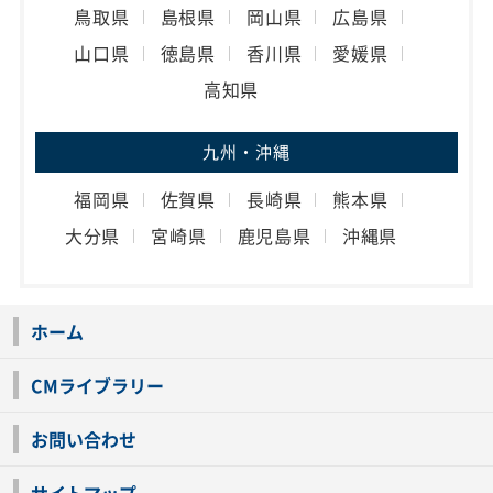
鳥取県
島根県
岡山県
広島県
山口県
徳島県
香川県
愛媛県
高知県
九州・沖縄
福岡県
佐賀県
長崎県
熊本県
大分県
宮崎県
鹿児島県
沖縄県
ホーム
CMライブラリー
お問い合わせ