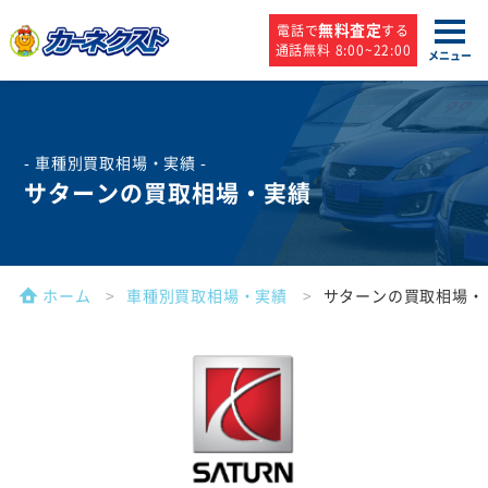
無料査定
電話で
する
通話無料 8:00~22:00
メニュー
- 車種別買取相場・実績 -
サターンの買取相場・実績
ホーム
車種別買取相場・実績
サターンの買取相場・