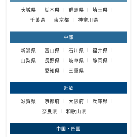
茨城県
栃木県
群馬県
埼玉県
千葉県
東京都
神奈川県
中部
新潟県
富山県
石川県
福井県
山梨県
長野県
岐阜県
静岡県
愛知県
三重県
近畿
滋賀県
京都府
大阪府
兵庫県
奈良県
和歌山県
中国・四国