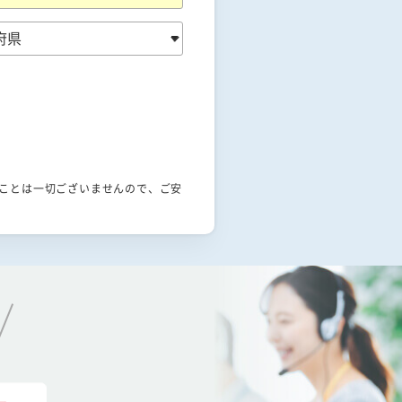
ることは一切ございませんので、ご安