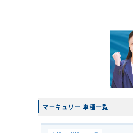
マーキュリー 車種一覧