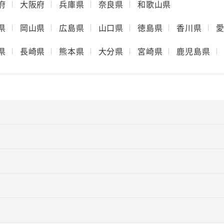
府
大阪府
兵庫県
奈良県
和歌山県
県
岡山県
広島県
山口県
徳島県
香川県
県
長崎県
熊本県
大分県
宮崎県
鹿児島県