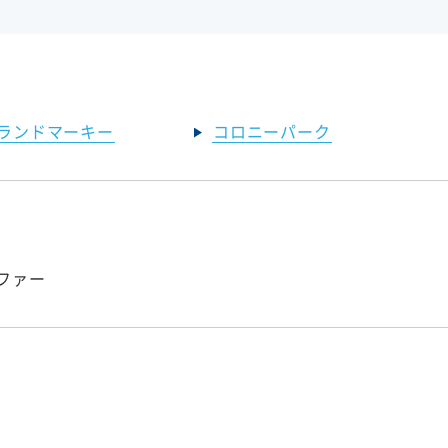
ランドマーキー
コロニーパーク
ファー