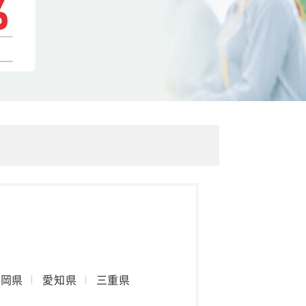
静岡県
愛知県
三重県