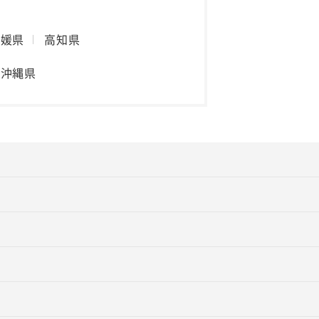
愛媛県
高知県
沖縄県