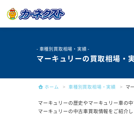
- 車種別買取相場・実績 -
マーキュリーの買取相場・
ホーム
車種別買取相場・実績
マ
マーキュリーの歴史やマーキュリー車の中
マーキュリーの中古車買取情報をご紹介し