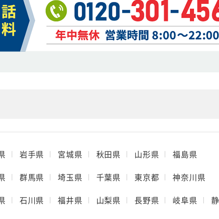
県
岩手県
宮城県
秋田県
山形県
福島県
県
群馬県
埼玉県
千葉県
東京都
神奈川県
県
石川県
福井県
山梨県
長野県
岐阜県