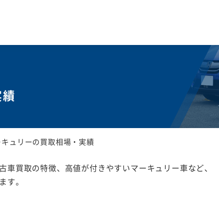
実績
ーキュリーの買取相場・実績
古車買取の特徴、高値が付きやすいマーキュリー車など、
ます。