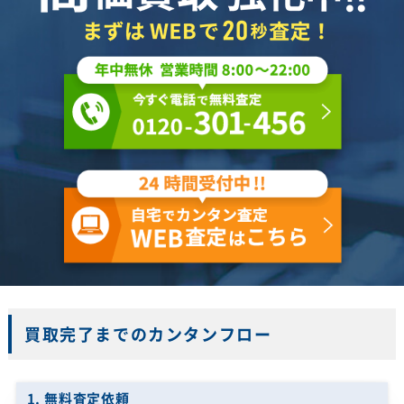
買取完了までのカンタンフロー
1. 無料査定依頼