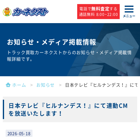
無料査定
電話で
する
通話無料 8:00~22:00
メニュー
お知らせ・
メディア掲載情報
トラック買取カーネクストからのお知らせ・メディア掲載情
報詳細です。
ホーム
お知らせ
日本テレビ『ヒルナンデス！』にて
日本テレビ『ヒルナンデス！』にて連動CM
を放送いたします！
2026-05-18