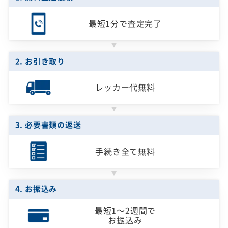
最短1分で
査定完了
2. お引き取り
レッカー代無料
3. 必要書類の返送
手続き全て無料
4. お振込み
最短1～2週間で
お振込み