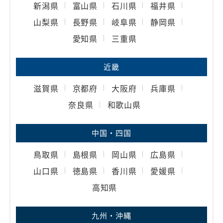
新潟県
富山県
石川県
福井県
山梨県
長野県
岐阜県
静岡県
愛知県
三重県
近畿
滋賀県
京都府
大阪府
兵庫県
奈良県
和歌山県
中国・四国
鳥取県
島根県
岡山県
広島県
山口県
徳島県
香川県
愛媛県
高知県
九州・沖縄