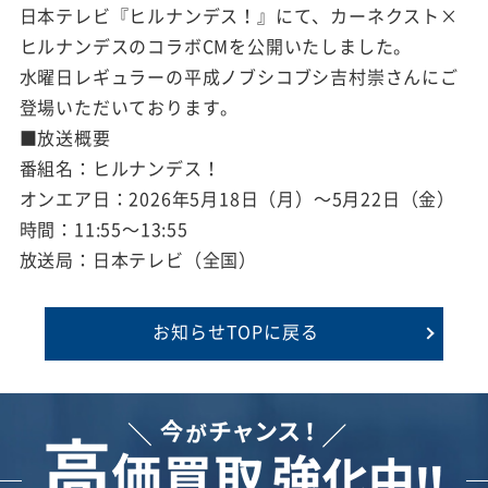
日本テレビ『ヒルナンデス！』にて、カーネクスト×
ヒルナンデスのコラボCMを公開いたしました。
水曜日レギュラーの平成ノブシコブシ吉村崇さんにご
登場いただいております。
■放送概要
番組名：ヒルナンデス！
オンエア日：2026年5月18日（月）～5月22日（金）
時間：11:55～13:55
放送局：日本テレビ（全国）
お知らせTOPに戻る