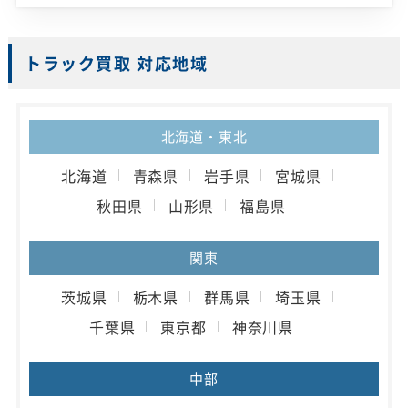
トラック買取 対応地域
北海道・東北
北海道
青森県
岩手県
宮城県
秋田県
山形県
福島県
関東
茨城県
栃木県
群馬県
埼玉県
千葉県
東京都
神奈川県
中部