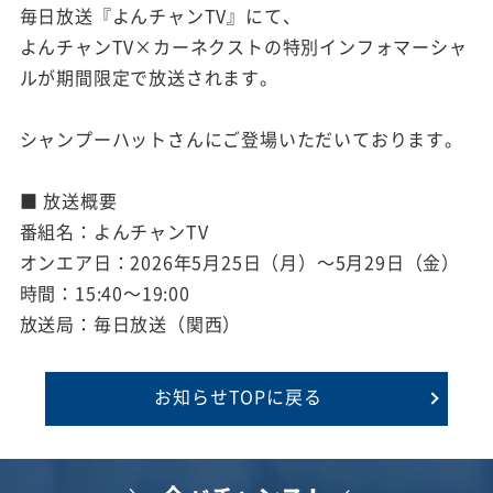
毎日放送『よんチャンTV』にて、
よんチャンTV×カーネクストの特別インフォマーシャ
ルが期間限定で放送されます。
シャンプーハットさんにご登場いただいております。
■ 放送概要
番組名：よんチャンTV
オンエア日：2026年5月25日（月）～5月29日（金）
時間：15:40～19:00
放送局：毎日放送（関西）
お知らせTOPに戻る