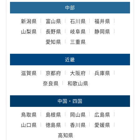
中部
新潟県
富山県
石川県
福井県
山梨県
長野県
岐阜県
静岡県
愛知県
三重県
近畿
滋賀県
京都府
大阪府
兵庫県
奈良県
和歌山県
中国・四国
鳥取県
島根県
岡山県
広島県
山口県
徳島県
香川県
愛媛県
高知県