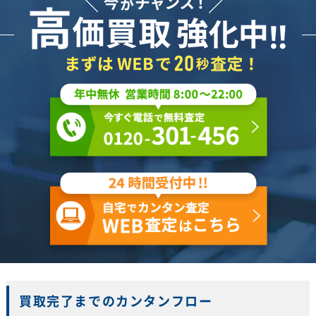
買取完了までのカンタンフロー