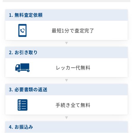
1. 無料査定依頼
最短1分で
査定完了
2. お引き取り
レッカー代無料
3. 必要書類の返送
手続き全て無料
4. お振込み