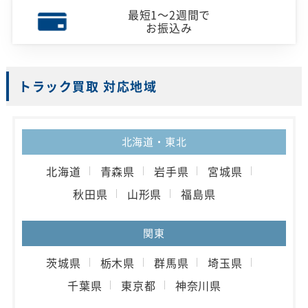
最短1～2週間で
お振込み
トラック買取 対応地域
北海道・東北
北海道
青森県
岩手県
宮城県
秋田県
山形県
福島県
関東
茨城県
栃木県
群馬県
埼玉県
千葉県
東京都
神奈川県