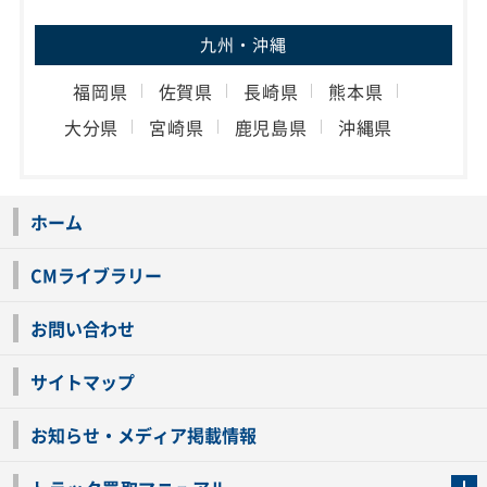
九州・沖縄
福岡県
佐賀県
長崎県
熊本県
大分県
宮崎県
鹿児島県
沖縄県
ホーム
CMライブラリー
お問い合わせ
サイトマップ
お知らせ・メディア掲載情報