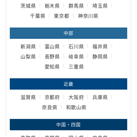
茨城県
栃木県
群馬県
埼玉県
千葉県
東京都
神奈川県
中部
新潟県
富山県
石川県
福井県
山梨県
長野県
岐阜県
静岡県
愛知県
三重県
近畿
滋賀県
京都府
大阪府
兵庫県
奈良県
和歌山県
中国・四国