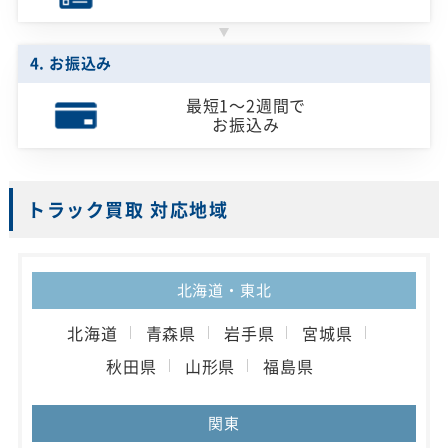
4. お振込み
最短1～2週間で
お振込み
トラック買取 対応地域
北海道・東北
北海道
青森県
岩手県
宮城県
秋田県
山形県
福島県
関東