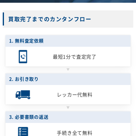
買取完了までのカンタンフロー
1. 無料査定依頼
最短1分で
査定完了
2. お引き取り
レッカー代無料
3. 必要書類の返送
手続き全て無料