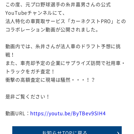
この度、元プロ野球選手の糸井嘉男さんの公式
YouTubeチャンネルにて、
法人特化の車買取サービス「カーネクストPRO」との
コラボレーション動画が公開されました。
動画内では、糸井さんが法人車のドラフト予想に挑
戦！
また、車売却予定の企業にサプライズ訪問で社用車・
トラックをガチ査定！
衝撃の高額査定に現場は騒然・・・！？
是非ご覧ください！
動画URL：
https://youtu.be/ByTBev9SIH4
お知らせTOPに戻る