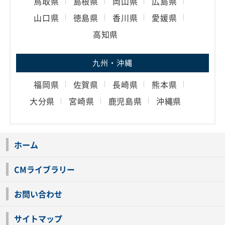
鳥取県
島根県
岡山県
広島県
山口県
徳島県
香川県
愛媛県
高知県
九州・沖縄
福岡県
佐賀県
長崎県
熊本県
大分県
宮崎県
鹿児島県
沖縄県
ホーム
CMライブラリー
お問い合わせ
サイトマップ