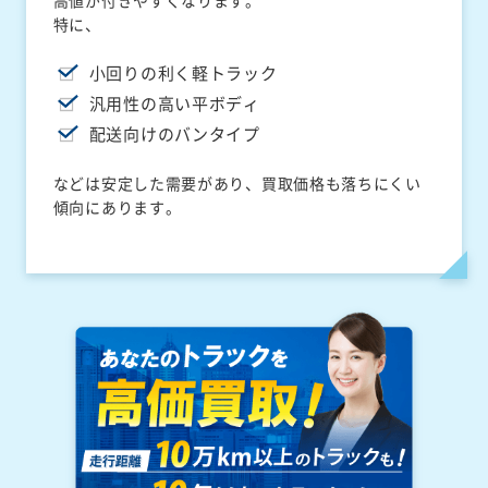
高値が付きやすくなります。
特に、
小回りの利く軽トラック
汎用性の高い平ボディ
配送向けのバンタイプ
などは安定した需要があり、買取価格も落ちにくい
傾向にあります。