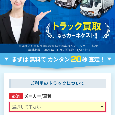
ご利用のトラックについて
メーカー/
車種
必須