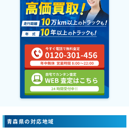
青森県の対応地域