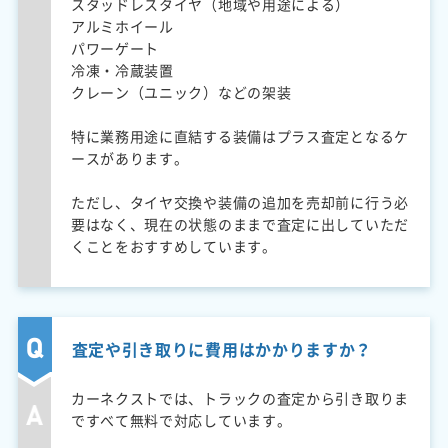
スタッドレスタイヤ（地域や用途による）
アルミホイール
パワーゲート
冷凍・冷蔵装置
クレーン（ユニック）などの架装
特に業務用途に直結する装備はプラス査定となるケ
ースがあります。
ただし、タイヤ交換や装備の追加を売却前に行う必
要はなく、現在の状態のままで査定に出していただ
くことをおすすめしています。
査定や引き取りに費用はかかりますか？
カーネクストでは、トラックの査定から引き取りま
ですべて無料で対応しています。