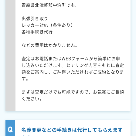
青森県北津軽郡中泊町でも、
出張引き取り
レッカー対応（条件あり）
各種手続き代行
などの費用はかかりません。
査定はお電話またはWEBフォームから簡単にお申
し込みいただけます。ヒアリング内容をもとに査定
額をご案内し、ご納得いただければご成約となりま
す。
まずは査定だけでも可能ですので、お気軽にご相談
ください。
名義変更などの手続きは代行してもらえます