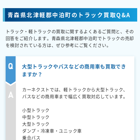
青森県北津軽郡中泊町のトラック買取Q&A
トラック・軽トラックの買取に関するよくあるご質問と、その
回答をご紹介します。青森県北津軽郡中泊町でトラックの売却
を検討されている方は、ぜひ参考にご覧ください。
大型トラックやバスなどの商用車も買取でき
ますか？
カーネクストでは、軽トラックから大型トラック、
バスなどの商用車まで幅広く買取対応しています。
小型トラック
中型トラック
大型トラック
ダンプ・冷凍車・ユニック車
乗合バス