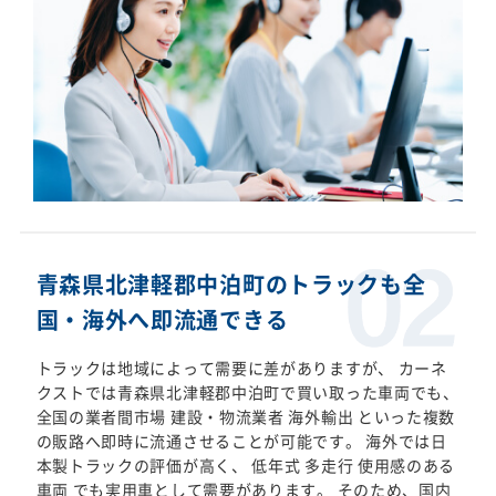
青森県北津軽郡中泊町のトラックも全
国・海外へ即流通できる
トラックは地域によって需要に差がありますが、 カーネ
クストでは青森県北津軽郡中泊町で買い取った車両でも、
全国の業者間市場 建設・物流業者 海外輸出 といった複数
の販路へ即時に流通させることが可能です。 海外では日
本製トラックの評価が高く、 低年式 多走行 使用感のある
車両 でも実用車として需要があります。 そのため、国内