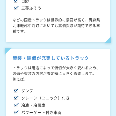
日野
三菱ふそう
などの国産トラックは世界的に需要が高く、青森県
北津軽郡中泊町においても高価買取が期待できる車
種です。
架装・装備が充実しているトラック
トラックは用途によって価値が大きく変わるため、
装備や架装の内容が査定額に大きく影響します。
例えば、
ダンプ
クレーン（ユニック）付き
冷凍・冷蔵車
パワーゲート付き車両