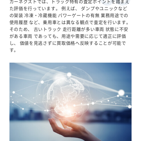
カーネクストでは、トラック特有の査定ポイントを踏まえ
た評価を行っています。 例えば、 ダンプやユニックなど
の架装 冷凍・冷蔵機能 パワーゲートの有無 業務用途での
使用履歴 など、乗用車とは異なる観点で査定を行います。
そのため、 古いトラック 走行距離が多い車両 状態に不安
がある車両 であっても、用途や需要に応じて適正に評価
し、 価値を見逃さずに買取価格へ反映することが可能で
す。