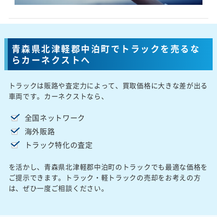
青森県北津軽郡中泊町でトラックを売るな
らカーネクストへ
トラックは販路や査定力によって、買取価格に大きな差が出る
車両です。カーネクストなら、
全国ネットワーク
海外販路
トラック特化の査定
を活かし、青森県北津軽郡中泊町のトラックでも最適な価格を
ご提示できます。トラック・軽トラックの売却をお考えの方
は、ぜひ一度ご相談ください。