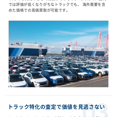
では評価が低くなりがちなトラックでも、 海外需要を含
めた価格での高価買取が可能です。
トラック特化の査定で価値を見逃さない