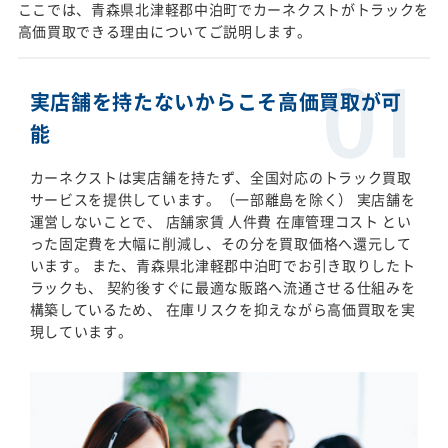
ここでは、青森県北津軽郡中泊町でカーネクストがトラックを
高価買取できる理由についてご説明します。
実店舗を持たないからこそ高価買取が可
能
カーネクストは実店舗を持たず、全国対応のトラック買取
サービスを提供しています。（一部離島を除く） 実店舗を
運営しないことで、 店舗家賃 人件費 在庫管理コスト とい
った固定費を大幅に削減し、その分を買取価格へ還元して
います。 また、青森県北津軽郡中泊町でお引き取りしたト
ラックも、 契約後すぐに最適な販路へ流通させる仕組みを
構築しているため、 在庫リスクを抑えながら高価買取を実
現しています。