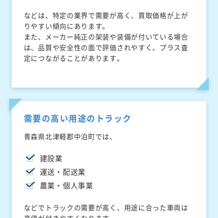
などは、特定の業界で需要が高く、買取価格が上が
りやすい傾向にあります。
また、メーカー純正の架装や装備が付いている場合
は、品質や安全性の面で評価されやすく、プラス査
定につながることがあります。
需要の高い用途のトラック
青森県北津軽郡中泊町では、
建設業
運送・配送業
農業・個人事業
などでトラックの需要が高く、用途に合った車両は