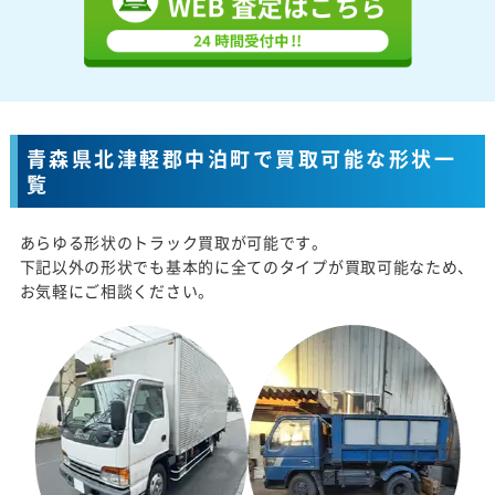
青森県北津軽郡中泊町で買取可能な形状一
覧
あらゆる形状のトラック買取が可能です。
下記以外の形状でも基本的に全てのタイプが買取可能なため、
お気軽にご相談ください。