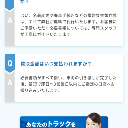
か？
はい、名義変更や廃車手続きなどの煩雑な書類作成
は、すべて弊社が無料で代行いたします。お客様に
ご準備いただく必要書類については、専門スタッフ
が丁寧にガイドいたします。
買取金額はいつ支払われますか？
必要書類がすべて揃い、車両の引き渡しが完了した
後、最短で即日〜3営業日以内にご指定の口座へお
振り込みいたします。