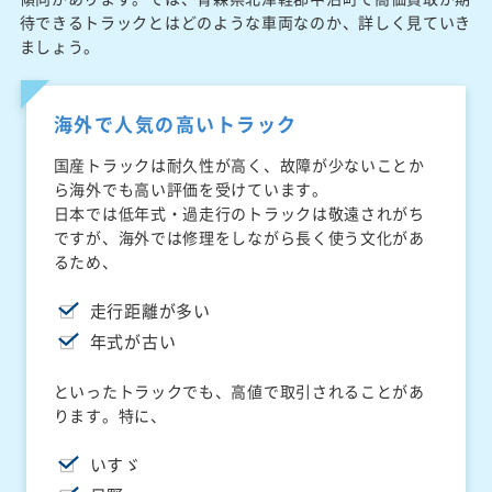
待できるトラックとはどのような車両なのか、詳しく見ていき
ましょう。
海外で人気の高いトラック
国産トラックは耐久性が高く、故障が少ないことか
ら海外でも高い評価を受けています。
日本では低年式・過走行のトラックは敬遠されがち
ですが、海外では修理をしながら長く使う文化があ
るため、
走行距離が多い
年式が古い
といったトラックでも、高値で取引されることがあ
ります。特に、
いすゞ