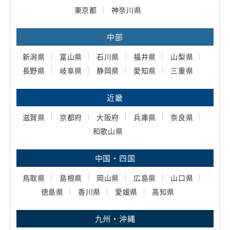
東京都
神奈川県
中部
新潟県
富山県
石川県
福井県
山梨県
長野県
岐阜県
静岡県
愛知県
三重県
近畿
滋賀県
京都府
大阪府
兵庫県
奈良県
和歌山県
中国・四国
鳥取県
島根県
岡山県
広島県
山口県
徳島県
香川県
愛媛県
高知県
九州・沖縄