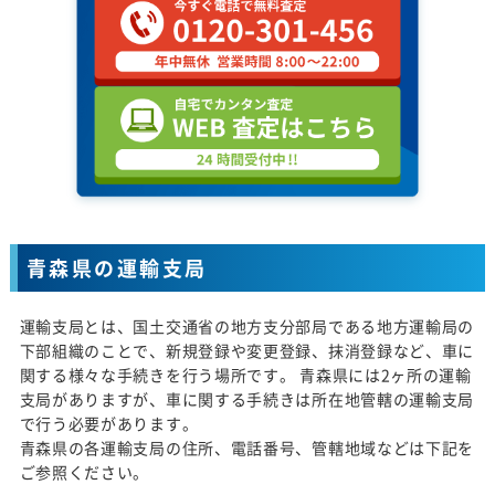
青森県の運輸支局
運輸支局とは、国土交通省の地方支分部局である地方運輸局の
下部組織のことで、新規登録や変更登録、抹消登録など、車に
関する様々な手続きを行う場所です。 青森県には2ヶ所の運輸
支局がありますが、車に関する手続きは所在地管轄の運輸支局
で行う必要があります。
青森県の各運輸支局の住所、電話番号、管轄地域などは下記を
ご参照ください。