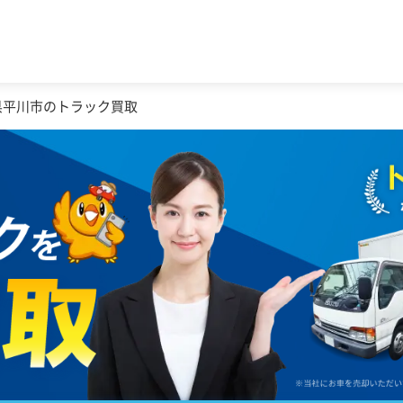
県平川市のトラック買取