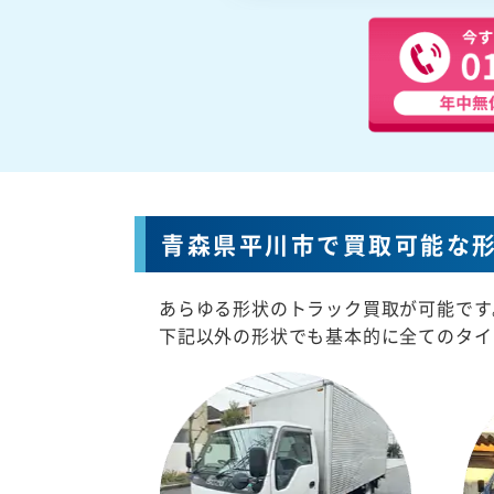
青森県平川市で買取可能な
あらゆる形状のトラック買取が可能です
下記以外の形状でも基本的に全てのタイ