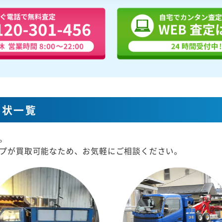
形状一覧
。
プが買取可能なため、お気軽にご相談ください。