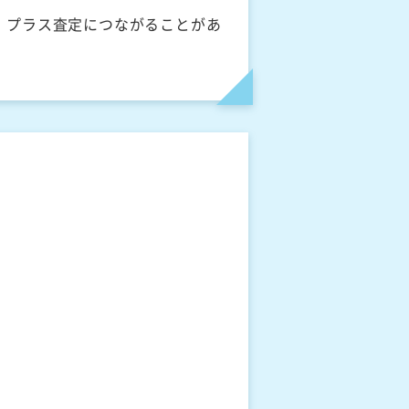
、プラス査定につながることがあ