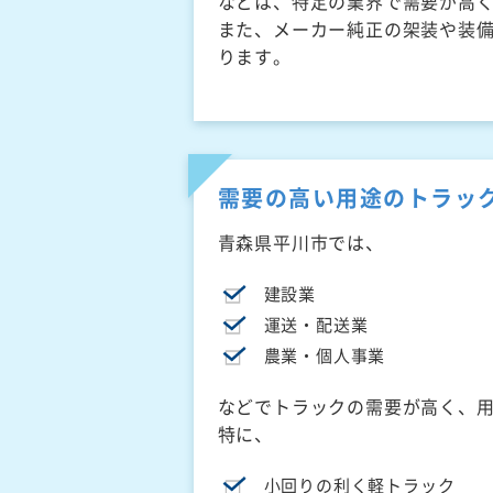
などは、特定の業界で需要が高
また、メーカー純正の架装や装
ります。
需要の高い用途のトラッ
青森県平川市では、
建設業
運送・配送業
農業・個人事業
などでトラックの需要が高く、
特に、
小回りの利く軽トラック