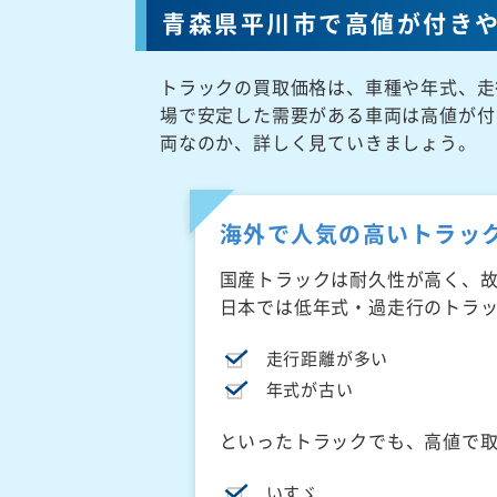
青森県平川市で高値が付き
トラックの買取価格は、車種や年式、走
場で安定した需要がある車両は高値が付
両なのか、詳しく見ていきましょう。
海外で人気の高いトラッ
国産トラックは耐久性が高く、
日本では低年式・過走行のトラ
走行距離が多い
年式が古い
といったトラックでも、高値で
いすゞ