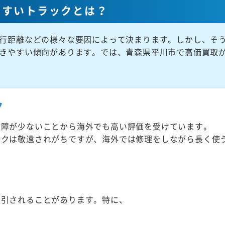
やすいトラックとは？
行距離などの様々な要因によって決まります。しかし、そ
きやすい傾向があります。では、青森県平川市で高価買取
ク
故障が少ないことから海外でも高い評価を受けています。
ックは敬遠されがちですが、海外では修理をしながら長く使
取引されることがあります。特に、