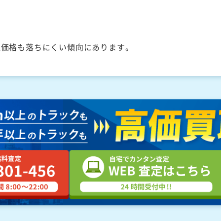
取価格も落ちにくい傾向にあります。