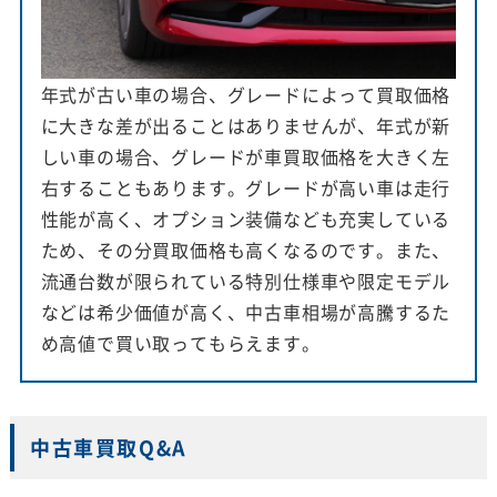
年式が古い車の場合、グレードによって買取価格
に大きな差が出ることはありませんが、年式が新
しい車の場合、グレードが車買取価格を大きく左
右することもあります。グレードが高い車は走行
性能が高く、オプション装備なども充実している
ため、その分買取価格も高くなるのです。また、
流通台数が限られている特別仕様車や限定モデル
などは希少価値が高く、中古車相場が高騰するた
め高値で買い取ってもらえます。
中古車買取Q&A