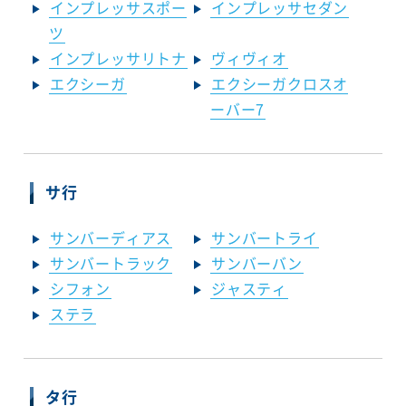
インプレッサスポー
インプレッサセダン
ツ
インプレッサリトナ
ヴィヴィオ
エクシーガ
エクシーガクロスオ
ーバー7
サ行
サンバーディアス
サンバートライ
サンバートラック
サンバーバン
シフォン
ジャスティ
ステラ
タ行