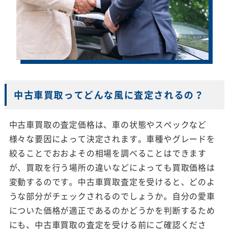
中古車買取ってどんな風に査定されるの？
中古車買取の査定価格は、車の状態やスペックなど
様々な要因によって決定されます。車種やグレードを
絞ることでおおよその相場を調べることはできます
が、買取を行う場所の違いなどによっても買取価格は
変動するのです。中古車買取査定を受けると、どのよ
うな部分がチェックされるのでしょうか。自分の愛車
についた価格が適正であるのかどうかを判断するため
にも、中古車買取の査定を受ける前にご確認くださ