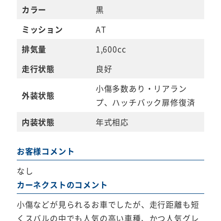
カラー
黒
ミッション
AT
排気量
1,600cc
走行状態
良好
小傷多数あり・リアラン
外装状態
プ、ハッチバック扉修復済
内装状態
年式相応
お客様コメント
なし
カーネクストのコメント
小傷などが見られるお車でしたが、走行距離も短
くスバルの中でも人気の高い車種、かつ人気グレ