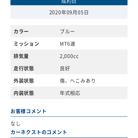
成約日
2020年09月05日
カラー
ブルー
ミッション
MT6速
排気量
2,000cc
走行状態
良好
外装状態
傷、へこみあり
内装状態
年式相応
お客様コメント
なし
カーネクストのコメント