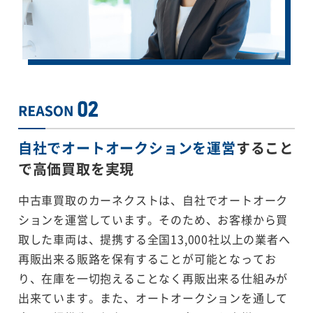
自社でオートオークションを運営
すること
で
高価買取を実現
中古車買取のカーネクストは、自社でオートオーク
ションを運営しています。そのため、お客様から買
取した車両は、提携する全国13,000社以上の業者へ
再販出来る販路を保有することが可能となってお
り、在庫を一切抱えることなく再販出来る仕組みが
出来ています。また、オートオークションを通して