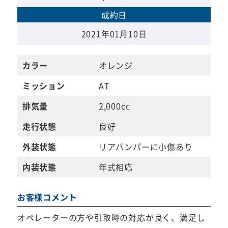
成約日
2021年01月10日
カラー
オレンジ
ミッション
AT
排気量
2,000cc
走行状態
良好
外装状態
リアバンパーに小傷あり
内装状態
年式相応
お客様コメント
オペレーターの方や引取時の対応が良く、満足し