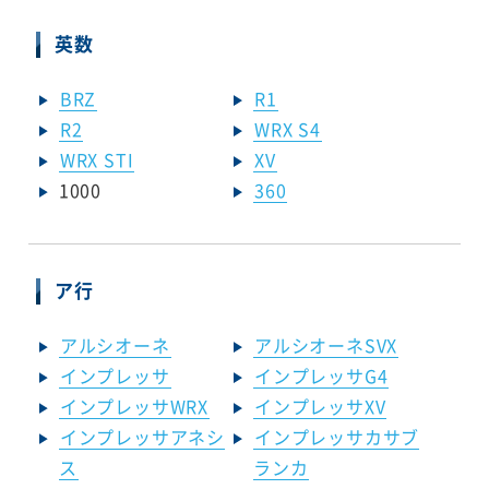
英数
BRZ
R1
R2
WRX S4
WRX STI
XV
1000
360
ア行
アルシオーネ
アルシオーネSVX
インプレッサ
インプレッサG4
インプレッサWRX
インプレッサXV
インプレッサアネシ
インプレッサカサブ
ス
ランカ