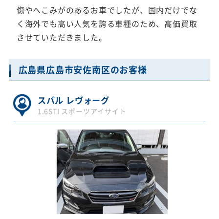
傷やへこみがのあるお車でしたが、国内だけでな
く海外でも高い人気を誇る車種のため、高価買取
させていただきました。
広島県広島市安佐南区のお客様
スバル レヴォーグ
1.6STI スポーツアイサイト