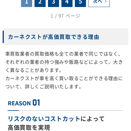
1
2
3
4
5
次へ
1 / 97 ページ
カーネクストが高価買取できる理由
車買取業者の買取価格も全ての業者で同じではなく、
それぞれの業者の持つ強みや販路などによって、大き
く異なることがあります。
カーネクストが車を高く買い取ることができる理由に
ついて、詳しくご説明いたします。
リスクのないコストカット
によって
高価買取を実現