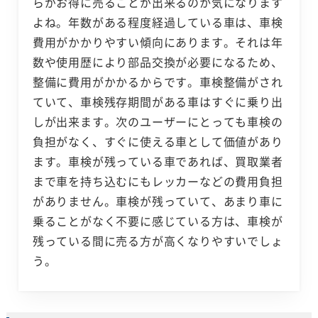
らがお得に売ることが出来るのか気になります
よね。年数がある程度経過している車は、車検
費用がかかりやすい傾向にあります。それは年
数や使用歴により部品交換が必要になるため、
整備に費用がかかるからです。車検整備がされ
ていて、車検残存期間がある車はすぐに乗り出
しが出来ます。次のユーザーにとっても車検の
負担がなく、すぐに使える車として価値があり
ます。車検が残っている車であれば、買取業者
まで車を持ち込むにもレッカーなどの費用負担
がありません。車検が残っていて、あまり車に
乗ることがなく不要に感じている方は、車検が
残っている間に売る方が高くなりやすいでしょ
う。