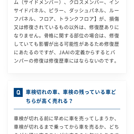
ム（サイドメンバー）、クロスメンバー、イン
サイドパネル、ピラー、ダッシュパネル、ルー
フパネル、フロア、トランクフロア】が、損傷
又は修復されているもの以外は、修復歴ありに
なりません。骨格に関する部位の場合は、修復
していても影響が出る可能性があるため修復歴
にあたるのですが、JAAIの定義からするとバ
ンパーの修復は修復歴車にはならないのです。
車検切れの車、車検の残っている車ど
ちらが高く売れる？
車検が切れる前に早めに車を売ってしまうか、
車検が切れるまで乗ってから車を売るか、どち