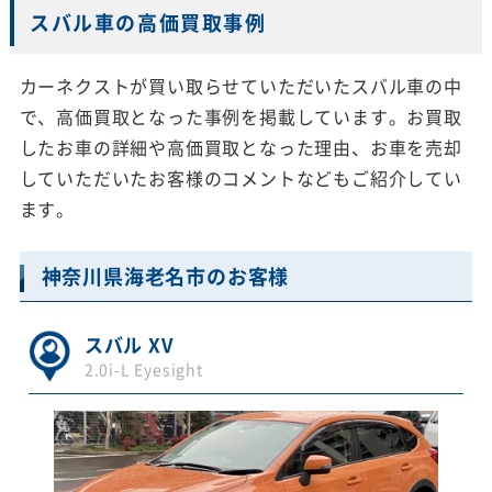
スバル車の高価買取事例
カーネクストが買い取らせていただいたスバル車の中
で、高価買取となった事例を掲載しています。お買取
したお車の詳細や高価買取となった理由、お車を売却
していただいたお客様のコメントなどもご紹介してい
ます。
神奈川県海老名市のお客様
スバル XV
2.0i-L Eyesight