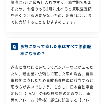
業者は3月が最も仕入れやすく、繁忙期でもあ
るため、余裕のある2月に比べると買取査定額
を高くつける必要がないため、出来れば2月ま
でに売却することをおすすめします。
事故にあって直した車はすべて修復歴
車になるの？
過去に塀などにあたってバンパーなどが凹んだ
ため、鈑金屋に依頼して直した車の場合、自損
事故後に直したため事故修復歴車に該当すると
思う方が多いでしょう。しかし、日本自動車査
定協会（JAAI）の修復歴有無の定義では、車
両のフレーム（骨格）部位に該当する【フレー