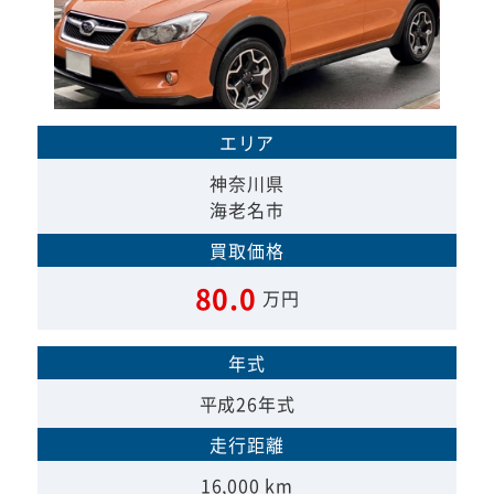
エリア
神奈川県
海老名市
買取価格
80.0
万円
年式
平成26年式
走行距離
16,000 km