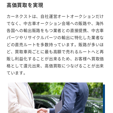
高価買取を実現
カーネクストは、自社運営オートオークションだけ
でなく、中古車オークション会場への販路や、海外
各国への輸出販路をもつ業者との直接提携、中古車
パーツやリサイクルパーツの輸出に特化した業者な
どの直売ルートを多数持っています。販路が多いほ
ど、買取車両ごとに最も高額で売れるルートへと再
販し利益化することが出来るため、お客様へ買取価
格として還元出来、高価買取につなげることが出来
ています。