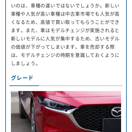
いのは、車種の違いではないでしょうか。新しい
車種や人気が高い車種は中古車市場でも人気が高
くなるため、高値で買い取ってもらうことができ
ます。また、車はモデルチェンジが実施されると
新しいモデルに人気が集中するため、古いモデル
の価値が下がってしまいます。車を売却する際
は、モデルチェンジの時期を意識しておくように
しましょう。
グレード