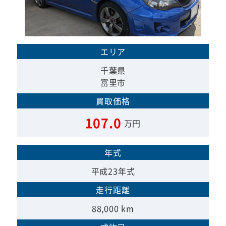
エリア
千葉県
富里市
買取価格
107.0
万円
年式
平成23年式
走行距離
88,000 km