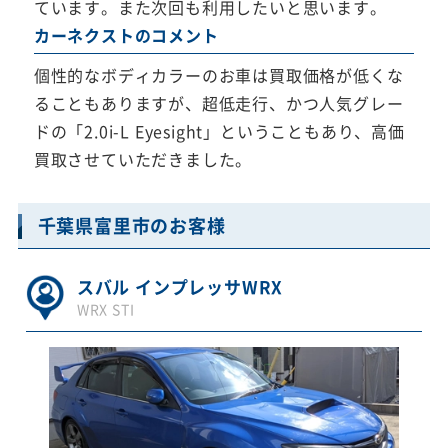
ています。また次回も利用したいと思います。
カーネクストのコメント
個性的なボディカラーのお車は買取価格が低くな
ることもありますが、超低走行、かつ人気グレー
ドの「2.0i-L Eyesight」ということもあり、高価
買取させていただきました。
千葉県富里市のお客様
スバル インプレッサWRX
WRX STI