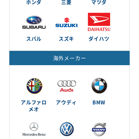
ホンダ
三菱
マツダ
スバル
スズキ
ダイハツ
海外メーカー
アルファロ
アウディ
BMW
メオ