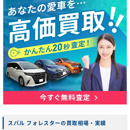
スバル フォレスターの買取相場・実績