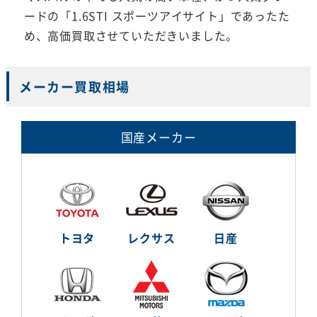
ードの「1.6STI スポーツアイサイト」であったた
め、高価買取させていただきいました。
メーカー買取相場
国産メーカー
トヨタ
レクサス
日産