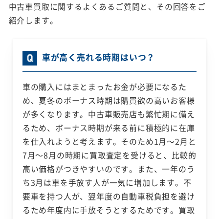
中古車買取に関するよくあるご質問と、その回答をご
紹介します。
車が高く売れる時期はいつ？
車の購入にはまとまったお金が必要になるた
め、夏冬のボーナス時期は購買欲の高いお客様
が多くなります。中古車販売店も繁忙期に備え
るため、ボーナス時期が来る前に積極的に在庫
を仕入れようと考えます。そのため1月～2月と
7月～8月の時期に買取査定を受けると、比較的
高い価格がつきやすいのです。また、一年のう
ち3月は車を手放す人が一気に増加します。不
要車を持つ人が、翌年度の自動車税負担を避け
るため年度内に手放そうとするためです。買取