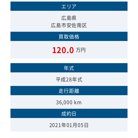
エリア
広島県
広島市安佐南区
買取価格
120.0
万円
年式
平成28年式
走行距離
36,000 km
成約日
2021年01月05日