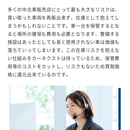
多くの中古車販売店にとって最も大きなリスクは、
買い取った車両を再販出来ず、在庫として抱えてし
まうかもしれないことです。車一台を保管するとな
ると場所の確保も費用も必要となります、整備する
施設はあったとしても長く使用されない車は価値も
落ちていってしまいます。この在庫リスクを抱えな
い仕組みをカーネクストは持っているため、保管費
用等のコストをカットし、リスクもないため買取価
格に還元出来ているのです。