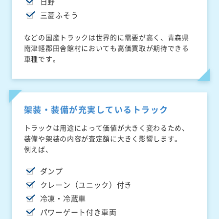
日野
三菱ふそう
などの国産トラックは世界的に需要が高く、青森県
南津軽郡田舎館村においても高価買取が期待できる
車種です。
架装・装備が充実しているトラック
トラックは用途によって価値が大きく変わるため、
装備や架装の内容が査定額に大きく影響します。
例えば、
ダンプ
クレーン（ユニック）付き
冷凍・冷蔵車
パワーゲート付き車両