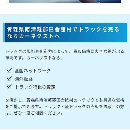
青森県南津軽郡田舎館村でトラックを売る
ならカーネクストへ
トラックは販路や査定力によって、買取価格に大きな差が出る
車両です。カーネクストなら、
全国ネットワーク
海外販路
トラック特化の査定
を活かし、青森県南津軽郡田舎館村のトラックでも最適な価格
をご提示できます。トラック・軽トラックの売却をお考えの方
は、ぜひ一度ご相談ください。