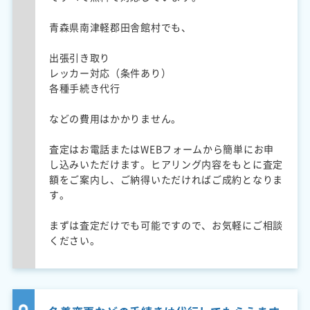
青森県南津軽郡田舎館村でも、
出張引き取り
レッカー対応（条件あり）
各種手続き代行
などの費用はかかりません。
査定はお電話またはWEBフォームから簡単にお申
し込みいただけます。ヒアリング内容をもとに査定
額をご案内し、ご納得いただければご成約となりま
す。
まずは査定だけでも可能ですので、お気軽にご相談
ください。