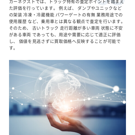
カーネクストでは、トラック特有の査定ポイントを踏まえ
た評価を行っています。 例えば、 ダンプやユニックなど
の架装 冷凍・冷蔵機能 パワーゲートの有無 業務用途での
使用履歴 など、乗用車とは異なる観点で査定を行います。
そのため、 古いトラック 走行距離が多い車両 状態に不安
がある車両 であっても、用途や需要に応じて適正に評価
し、 価値を見逃さずに買取価格へ反映することが可能で
す。