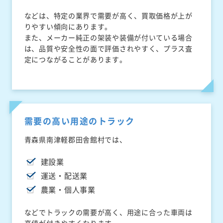
などは、特定の業界で需要が高く、買取価格が上が
りやすい傾向にあります。
また、メーカー純正の架装や装備が付いている場合
は、品質や安全性の面で評価されやすく、プラス査
定につながることがあります。
需要の高い用途のトラック
青森県南津軽郡田舎館村では、
建設業
運送・配送業
農業・個人事業
などでトラックの需要が高く、用途に合った車両は