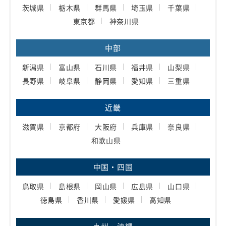
茨城県
栃木県
群馬県
埼玉県
千葉県
東京都
神奈川県
中部
新潟県
富山県
石川県
福井県
山梨県
長野県
岐阜県
静岡県
愛知県
三重県
近畿
滋賀県
京都府
大阪府
兵庫県
奈良県
和歌山県
中国・四国
鳥取県
島根県
岡山県
広島県
山口県
徳島県
香川県
愛媛県
高知県