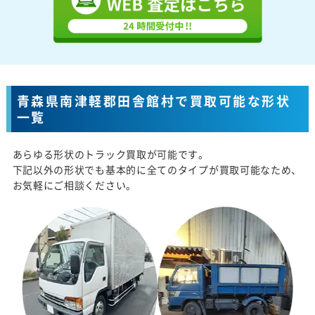
青森県南津軽郡田舎館村で買取可能な形状
一覧
あらゆる形状のトラック買取が可能です。
下記以外の形状でも基本的に全てのタイプが買取可能なため、
お気軽にご相談ください。