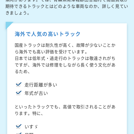
期待できるトラックとはどのような車両なのか、詳しく見てい
きましょう。
海外で人気の高いトラック
国産トラックは耐久性が高く、故障が少ないことか
ら海外でも高い評価を受けています。
日本では低年式・過走行のトラックは敬遠されがち
ですが、海外では修理をしながら長く使う文化があ
るため、
走行距離が多い
年式が古い
といったトラックでも、高値で取引されることがあ
ります。特に、
いすゞ