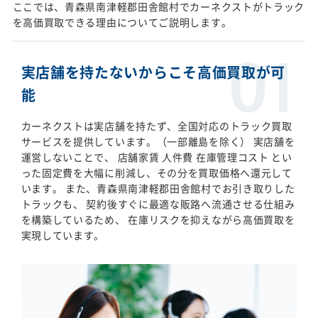
ここでは、青森県南津軽郡田舎館村でカーネクストがトラック
を高価買取できる理由についてご説明します。
実店舗を持たないからこそ高価買取が可
能
カーネクストは実店舗を持たず、全国対応のトラック買取
サービスを提供しています。（一部離島を除く） 実店舗を
運営しないことで、 店舗家賃 人件費 在庫管理コスト とい
った固定費を大幅に削減し、その分を買取価格へ還元して
います。 また、青森県南津軽郡田舎館村でお引き取りした
トラックも、 契約後すぐに最適な販路へ流通させる仕組み
を構築しているため、 在庫リスクを抑えながら高価買取を
実現しています。