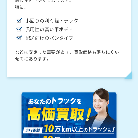
高値が付きやすくなります。
特に、
小回りの利く軽トラック
汎用性の高い平ボディ
配送向けのバンタイプ
などは安定した需要があり、買取価格も落ちにくい
傾向にあります。