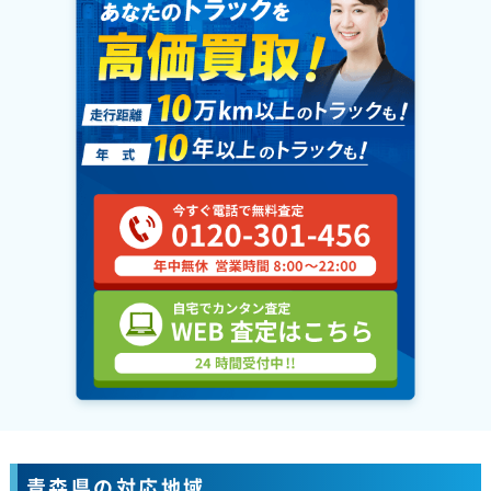
青森県の対応地域