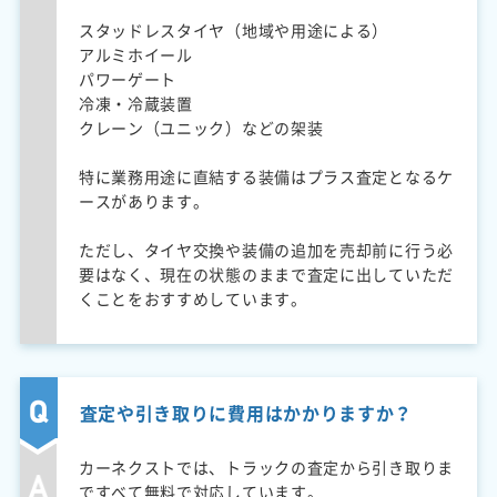
スタッドレスタイヤ（地域や用途による）
アルミホイール
パワーゲート
冷凍・冷蔵装置
クレーン（ユニック）などの架装
特に業務用途に直結する装備はプラス査定となるケ
ースがあります。
ただし、タイヤ交換や装備の追加を売却前に行う必
要はなく、現在の状態のままで査定に出していただ
くことをおすすめしています。
査定や引き取りに費用はかかりますか？
カーネクストでは、トラックの査定から引き取りま
ですべて無料で対応しています。