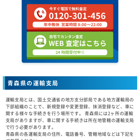
青森県の運輸支局
運輸支局とは、国土交通省の地方支分部局である地方運輸局の
下部組織のことで、新規登録や変更登録、抹消登録など、車に
関する様々な手続きを行う場所です。 青森県には2ヶ所の運輸
支局がありますが、車に関する手続きは所在地管轄の運輸支局
で行う必要があります。
青森県の各運輸支局の住所、電話番号、管轄地域などは下記を