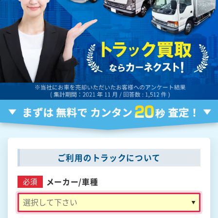
ご利用のトラックについて
メーカー/
車種
必須