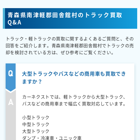
青森県南津軽郡田舎館村のトラック買取
Q&A
トラック・軽トラックの買取に関するよくあるご質問と、その
回答をご紹介します。青森県南津軽郡田舎館村でトラックの売
却を検討されている方は、ぜひ参考にご覧ください。
大型トラックやバスなどの商用車も買取でき
ますか？
カーネクストでは、軽トラックから大型トラック、
バスなどの商用車まで幅広く買取対応しています。
小型トラック
中型トラック
大型トラック
ダンプ・冷凍車・ユニック車