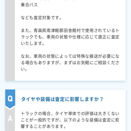
乗合バス
なども査定対象です。
また、青森県南津軽郡田舎館村で使用されているト
ラックでも、車両の状態や仕様に応じて適正に査定
いたします。
なお、車両の状態によっては特殊な搬送が必要にな
る場合もありますが、まずはお気軽にご相談くださ
い。
タイヤや装備は査定に影響しますか？
トラックの場合、タイヤ単体での評価は大きくない
ことが一般的ですが、以下のような装備は査定に影
響することがあります。