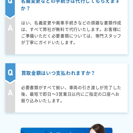
名義変更などの手続きは代行してもらえます
か？
はい、名義変更や廃車手続きなどの煩雑な書類作成
は、すべて弊社が無料で代行いたします。お客様に
ご準備いただく必要書類については、専門スタッフ
が丁寧にガイドいたします。
買取金額はいつ支払われますか？
必要書類がすべて揃い、車両の引き渡しが完了した
後、最短で即日〜3営業日以内にご指定の口座へお
振り込みいたします。