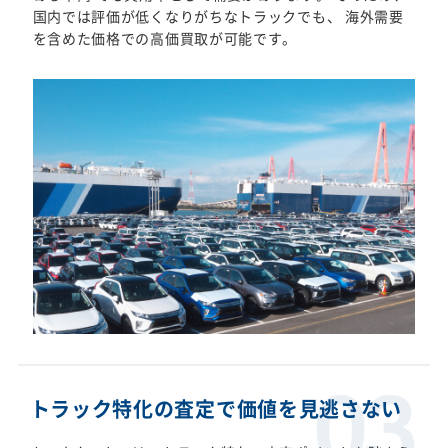
国内では評価が低くなりがちなトラックでも、 海外需要
を含めた価格での高価買取が可能です。
トラック特化の査定で価値を見逃さない