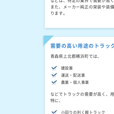
などは、特定の業界で需要が高
また、メーカー純正の架装や装
ります。
需要の高い用途のトラッ
青森県上北郡横浜町では、
建設業
運送・配送業
農業・個人事業
などでトラックの需要が高く、
特に、
小回りの利く軽トラック