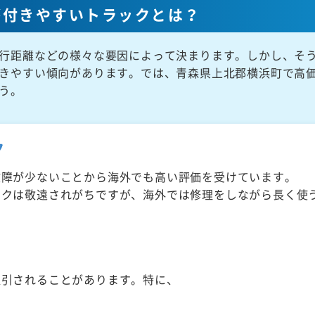
が付きやすいトラックとは？
行距離などの様々な要因によって決まります。しかし、そ
きやすい傾向があります。では、青森県上北郡横浜町で高
う。
ク
故障が少ないことから海外でも高い評価を受けています。
ックは敬遠されがちですが、海外では修理をしながら長く使
取引されることがあります。特に、