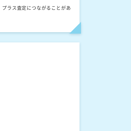
、プラス査定につながることがあ