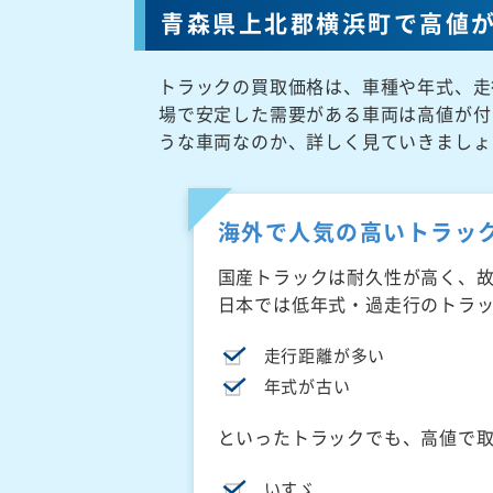
青森県上北郡横浜町で高値
トラックの買取価格は、車種や年式、走
場で安定した需要がある車両は高値が付
うな車両なのか、詳しく見ていきましょ
海外で人気の高いトラッ
国産トラックは耐久性が高く、
日本では低年式・過走行のトラ
走行距離が多い
年式が古い
といったトラックでも、高値で
いすゞ