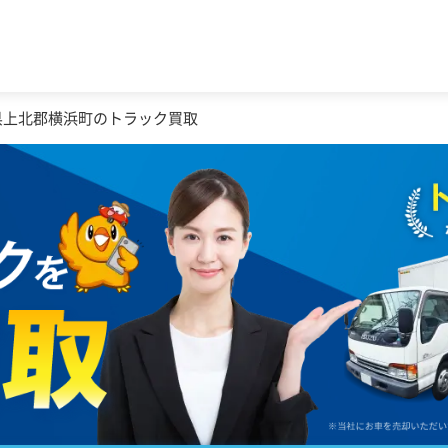
県上北郡横浜町のトラック買取