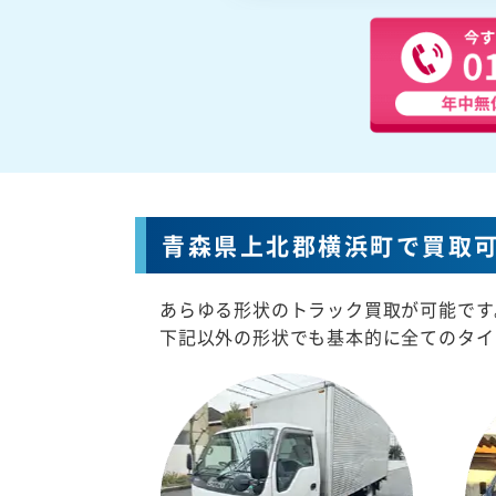
青森県上北郡横浜町で買取
あらゆる形状のトラック買取が可能です
下記以外の形状でも基本的に全てのタイ