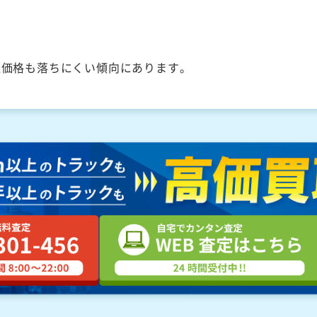
取価格も落ちにくい傾向にあります。