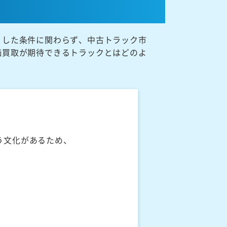
うした条件に関わらず、中古トラック市
価買取が期待できるトラックとはどのよ
う文化があるため、