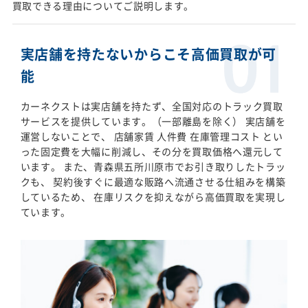
買取できる理由についてご説明します。
実店舗を持たないからこそ高価買取が可
能
カーネクストは実店舗を持たず、全国対応のトラック買取
サービスを提供しています。（一部離島を除く） 実店舗を
運営しないことで、 店舗家賃 人件費 在庫管理コスト とい
った固定費を大幅に削減し、その分を買取価格へ還元して
います。 また、青森県五所川原市でお引き取りしたトラッ
クも、 契約後すぐに最適な販路へ流通させる仕組みを構築
しているため、 在庫リスクを抑えながら高価買取を実現し
ています。