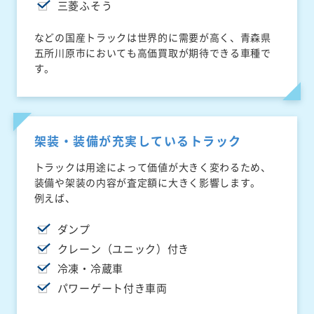
三菱ふそう
などの国産トラックは世界的に需要が高く、青森県
五所川原市においても高価買取が期待できる車種で
す。
架装・装備が充実しているトラック
トラックは用途によって価値が大きく変わるため、
装備や架装の内容が査定額に大きく影響します。
例えば、
ダンプ
クレーン（ユニック）付き
冷凍・冷蔵車
パワーゲート付き車両