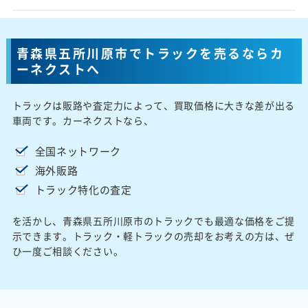
青森県五所川原市でトラックを売るならカ
ーネクストへ
トラックは販路や査定力によって、買取価格に大きな差が出る
車両です。カーネクストなら、
全国ネットワーク
海外販路
トラック特化の査定
を活かし、青森県五所川原市のトラックでも最適な価格をご提
示できます。トラック・軽トラックの売却をお考えの方は、ぜ
ひ一度ご相談ください。