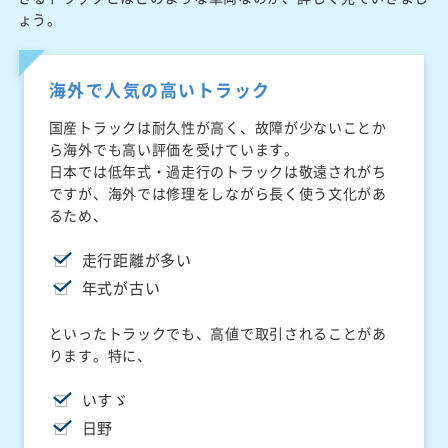
ょう。
海外で人気の高いトラック
国産トラックは耐久性が高く、故障が少ないことか
ら海外でも高い評価を受けています。
日本では低年式・過走行のトラックは敬遠されがち
ですが、海外では修理をしながら長く使う文化があ
るため、
走行距離が多い
年式が古い
といったトラックでも、高値で取引されることがあ
ります。特に、
いすゞ
日野