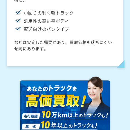
小回りの利く軽トラック
汎用性の高い平ボディ
配送向けのバンタイプ
などは安定した需要があり、買取価格も落ちにくい
傾向にあります。