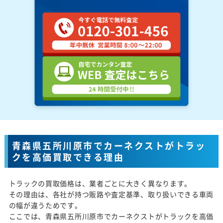
青森県五所川原市でカーネクストがトラッ
クを高価買取できる理由
トラックの買取価格は、業者ごとに大きく異なります。
その理由は、各社が持つ販路や査定基準、取り扱いできる車両
の幅が違うためです。
ここでは、青森県五所川原市でカーネクストがトラックを高価