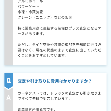
アルミホイール
パワーゲート
冷凍・冷蔵装置
クレーン（ユニック）などの架装
特に業務用途に直結する装備はプラス査定となるケ
ースがあります。
ただし、タイヤ交換や装備の追加を売却前に行う必
要はなく、現在の状態のままで査定に出していただ
くことをおすすめしています。
査定や引き取りに費用はかかりますか？
カーネクストでは、トラックの査定から引き取りま
ですべて無料で対応しています。
青森県五所川原市でも、