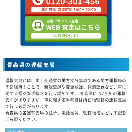
青森県の運輸支局
運輸支局とは、国土交通省の地方支分部局である地方運輸局の
下部組織のことで、新規登録や変更登録、抹消登録など、車に
関する様々な手続きを行う場所です。 青森県には2ヶ所の運輸
支局がありますが、車に関する手続きは所在地管轄の運輸支局
で行う必要があります。
青森県の各運輸支局の住所、電話番号、管轄地域などは下記を
ご参照ください。