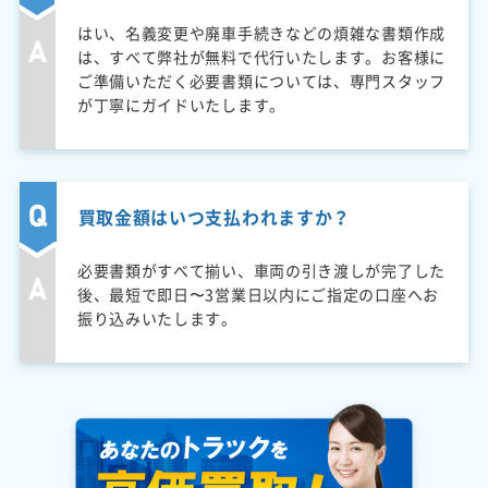
はい、名義変更や廃車手続きなどの煩雑な書類作成
は、すべて弊社が無料で代行いたします。お客様に
ご準備いただく必要書類については、専門スタッフ
が丁寧にガイドいたします。
買取金額はいつ支払われますか？
必要書類がすべて揃い、車両の引き渡しが完了した
後、最短で即日〜3営業日以内にご指定の口座へお
振り込みいたします。