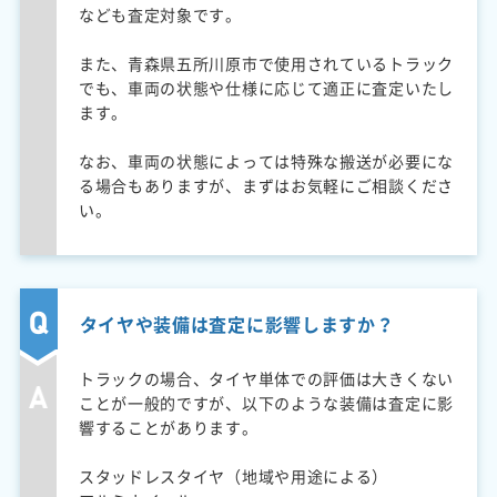
なども査定対象です。
また、青森県五所川原市で使用されているトラック
でも、車両の状態や仕様に応じて適正に査定いたし
ます。
なお、車両の状態によっては特殊な搬送が必要にな
る場合もありますが、まずはお気軽にご相談くださ
い。
タイヤや装備は査定に影響しますか？
トラックの場合、タイヤ単体での評価は大きくない
ことが一般的ですが、以下のような装備は査定に影
響することがあります。
スタッドレスタイヤ（地域や用途による）