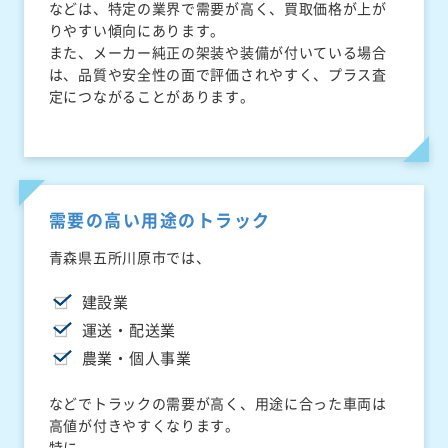
などは、特定の業界で需要が高く、買取価格が上が
りやすい傾向にあります。
また、メーカー純正の架装や装備が付いている場合
は、品質や安全性の面で評価されやすく、プラス査
定につながることがあります。
需要の高い用途のトラック
青森県五所川原市では、
建設業
運送・配送業
農業・個人事業
などでトラックの需要が高く、用途に合った車両は
高値が付きやすくなります。
特に、