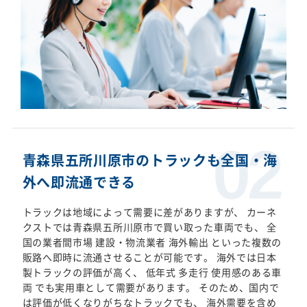
青森県五所川原市のトラックも全国・海
外へ即流通できる
トラックは地域によって需要に差がありますが、 カーネ
クストでは青森県五所川原市で買い取った車両でも、 全
国の業者間市場 建設・物流業者 海外輸出 といった複数の
販路へ即時に流通させることが可能です。 海外では日本
製トラックの評価が高く、 低年式 多走行 使用感のある車
両 でも実用車として需要があります。 そのため、国内で
は評価が低くなりがちなトラックでも、 海外需要を含め