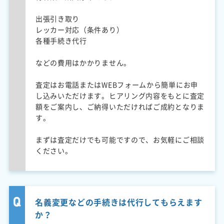
出張引き取り
レッカー対応（条件あり）
各種手続き代行
などの費用はかかりません。
査定はお電話またはWEBフォームから簡単にお申
し込みいただけます。ヒアリング内容をもとに査定
額をご案内し、ご納得いただければご成約となりま
す。
まずは査定だけでも可能ですので、お気軽にご相談
ください。
名義変更などの手続きは代行してもらえます
か？