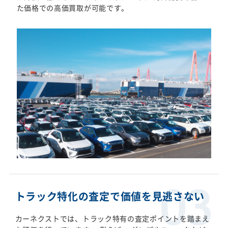
た価格での高価買取が可能です。
トラック特化の査定で価値を見逃さない
カーネクストでは、トラック特有の査定ポイントを踏まえ