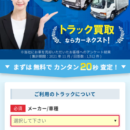
ご利用のトラックについて
メーカー/
車種
必須