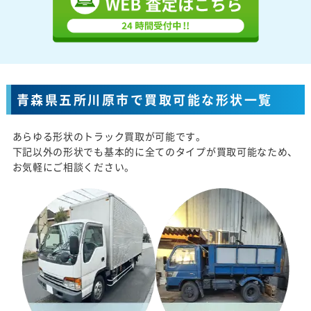
青森県五所川原市で買取可能な形状一覧
あらゆる形状のトラック買取が可能です。
下記以外の形状でも基本的に全てのタイプが買取可能なため、
お気軽にご相談ください。