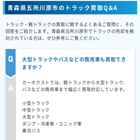
青森県五所川原市のトラック買取Q&A
トラック・軽トラックの買取に関するよくあるご質問と、その
回答をご紹介します。青森県五所川原市でトラックの売却を検
討されている方は、ぜひ参考にご覧ください。
大型トラックやバスなどの商用車も買取でき
ますか？
カーネクストでは、軽トラックから大型トラック、
バスなどの商用車まで幅広く買取対応しています。
小型トラック
中型トラック
大型トラック
ダンプ・冷凍車・ユニック車
乗合バス