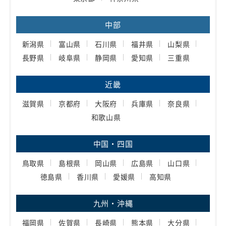
中部
新潟県
富山県
石川県
福井県
山梨県
長野県
岐阜県
静岡県
愛知県
三重県
近畿
滋賀県
京都府
大阪府
兵庫県
奈良県
和歌山県
中国・四国
鳥取県
島根県
岡山県
広島県
山口県
徳島県
香川県
愛媛県
高知県
九州・沖縄
福岡県
佐賀県
長崎県
熊本県
大分県