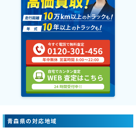
青森県の対応地域