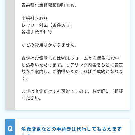
青森県北津軽郡板柳町でも、
出張引き取り
レッカー対応（条件あり）
各種手続き代行
などの費用はかかりません。
査定はお電話またはWEBフォームから簡単にお申
し込みいただけます。ヒアリング内容をもとに査定
額をご案内し、ご納得いただければご成約となりま
す。
まずは査定だけでも可能ですので、お気軽にご相談
ください。
名義変更などの手続きは代行してもらえます