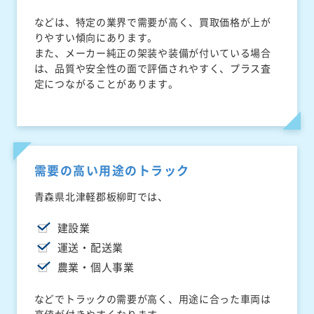
などは、特定の業界で需要が高く、買取価格が上が
りやすい傾向にあります。
また、メーカー純正の架装や装備が付いている場合
は、品質や安全性の面で評価されやすく、プラス査
定につながることがあります。
需要の高い用途のトラック
青森県北津軽郡板柳町では、
建設業
運送・配送業
農業・個人事業
などでトラックの需要が高く、用途に合った車両は