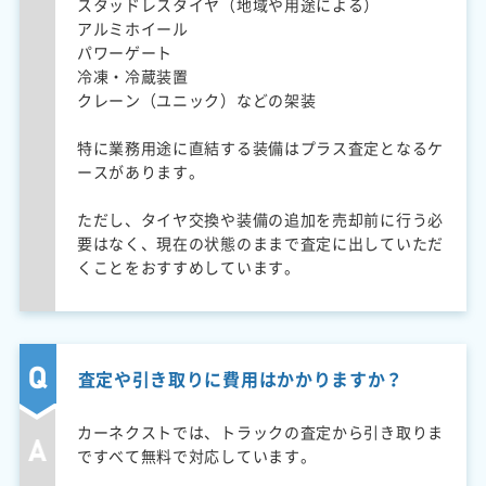
スタッドレスタイヤ（地域や用途による）
アルミホイール
パワーゲート
冷凍・冷蔵装置
クレーン（ユニック）などの架装
特に業務用途に直結する装備はプラス査定となるケ
ースがあります。
ただし、タイヤ交換や装備の追加を売却前に行う必
要はなく、現在の状態のままで査定に出していただ
くことをおすすめしています。
査定や引き取りに費用はかかりますか？
カーネクストでは、トラックの査定から引き取りま
ですべて無料で対応しています。