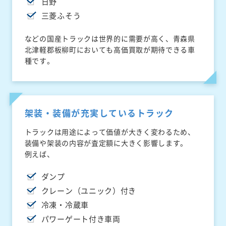
日野
三菱ふそう
などの国産トラックは世界的に需要が高く、青森県
北津軽郡板柳町においても高価買取が期待できる車
種です。
架装・装備が充実しているトラック
トラックは用途によって価値が大きく変わるため、
装備や架装の内容が査定額に大きく影響します。
例えば、
ダンプ
クレーン（ユニック）付き
冷凍・冷蔵車
パワーゲート付き車両