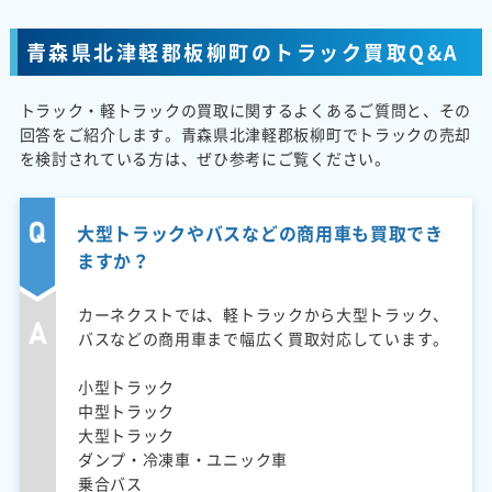
青森県北津軽郡板柳町のトラック買取Q&A
トラック・軽トラックの買取に関するよくあるご質問と、その
回答をご紹介します。青森県北津軽郡板柳町でトラックの売却
を検討されている方は、ぜひ参考にご覧ください。
大型トラックやバスなどの商用車も買取でき
ますか？
カーネクストでは、軽トラックから大型トラック、
バスなどの商用車まで幅広く買取対応しています。
小型トラック
中型トラック
大型トラック
ダンプ・冷凍車・ユニック車
乗合バス