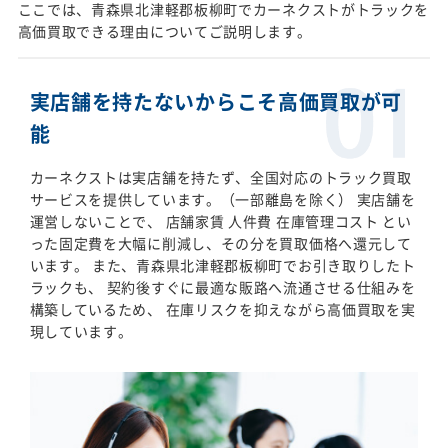
ここでは、青森県北津軽郡板柳町でカーネクストがトラックを
高価買取できる理由についてご説明します。
実店舗を持たないからこそ高価買取が可
能
カーネクストは実店舗を持たず、全国対応のトラック買取
サービスを提供しています。（一部離島を除く） 実店舗を
運営しないことで、 店舗家賃 人件費 在庫管理コスト とい
った固定費を大幅に削減し、その分を買取価格へ還元して
います。 また、青森県北津軽郡板柳町でお引き取りしたト
ラックも、 契約後すぐに最適な販路へ流通させる仕組みを
構築しているため、 在庫リスクを抑えながら高価買取を実
現しています。