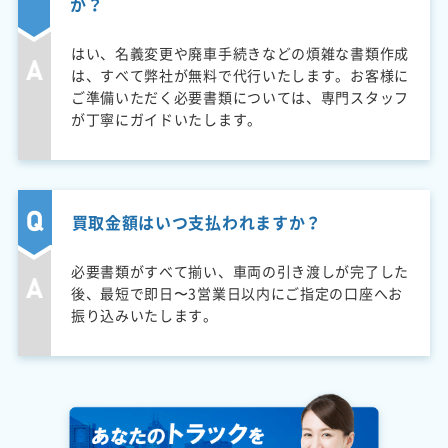
か？
はい、名義変更や廃車手続きなどの煩雑な書類作成
は、すべて弊社が無料で代行いたします。お客様に
ご準備いただく必要書類については、専門スタッフ
が丁寧にガイドいたします。
買取金額はいつ支払われますか？
必要書類がすべて揃い、車両の引き渡しが完了した
後、最短で即日〜3営業日以内にご指定の口座へお
振り込みいたします。