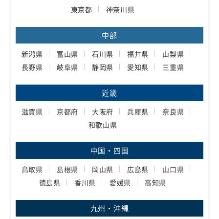
東京都
神奈川県
中部
新潟県
富山県
石川県
福井県
山梨県
長野県
岐阜県
静岡県
愛知県
三重県
近畿
滋賀県
京都府
大阪府
兵庫県
奈良県
和歌山県
中国・四国
鳥取県
島根県
岡山県
広島県
山口県
徳島県
香川県
愛媛県
高知県
九州・沖縄