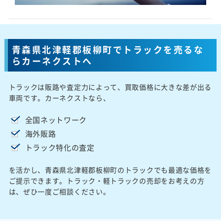
青森県北津軽郡板柳町でトラックを売るな
らカーネクストへ
トラックは販路や査定力によって、買取価格に大きな差が出る
車両です。カーネクストなら、
全国ネットワーク
海外販路
トラック特化の査定
を活かし、青森県北津軽郡板柳町のトラックでも最適な価格を
ご提示できます。トラック・軽トラックの売却をお考えの方
は、ぜひ一度ご相談ください。