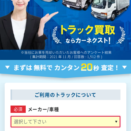
ご利用のトラックについて
メーカー/
車種
必須