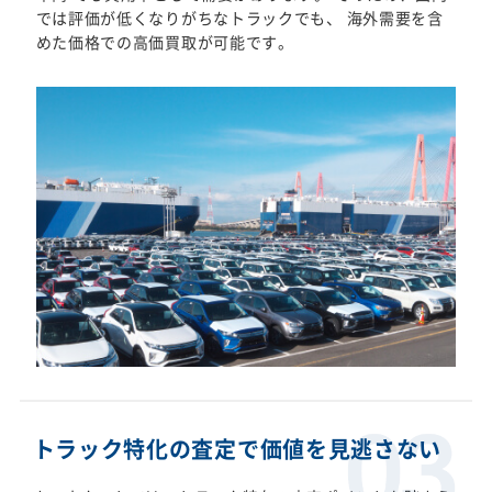
では評価が低くなりがちなトラックでも、 海外需要を含
めた価格での高価買取が可能です。
トラック特化の査定で価値を見逃さない