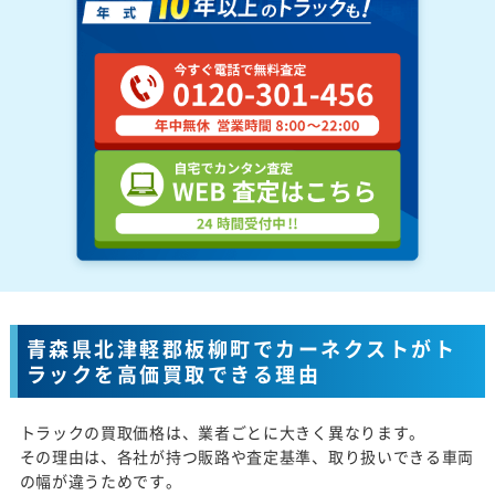
青森県北津軽郡板柳町でカーネクストがト
ラックを高価買取できる理由
トラックの買取価格は、業者ごとに大きく異なります。
その理由は、各社が持つ販路や査定基準、取り扱いできる車両
の幅が違うためです。