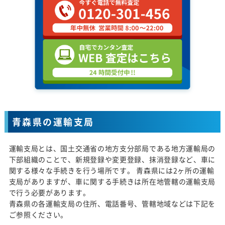
青森県の運輸支局
運輸支局とは、国土交通省の地方支分部局である地方運輸局の
下部組織のことで、新規登録や変更登録、抹消登録など、車に
関する様々な手続きを行う場所です。 青森県には2ヶ所の運輸
支局がありますが、車に関する手続きは所在地管轄の運輸支局
で行う必要があります。
青森県の各運輸支局の住所、電話番号、管轄地域などは下記を
ご参照ください。