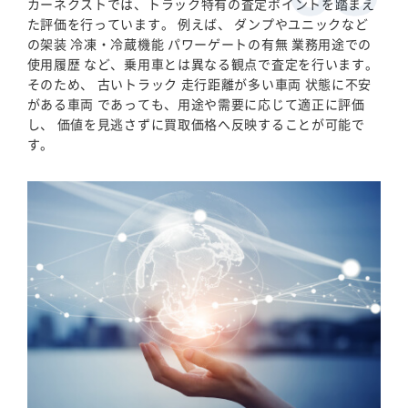
カーネクストでは、トラック特有の査定ポイントを踏まえ
た評価を行っています。 例えば、 ダンプやユニックなど
の架装 冷凍・冷蔵機能 パワーゲートの有無 業務用途での
使用履歴 など、乗用車とは異なる観点で査定を行います。
そのため、 古いトラック 走行距離が多い車両 状態に不安
がある車両 であっても、用途や需要に応じて適正に評価
し、 価値を見逃さずに買取価格へ反映することが可能で
す。