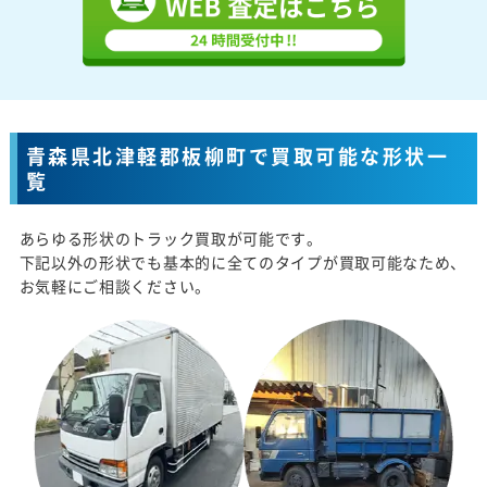
青森県北津軽郡板柳町で買取可能な形状一
覧
あらゆる形状のトラック買取が可能です。
下記以外の形状でも基本的に全てのタイプが買取可能なため、
お気軽にご相談ください。