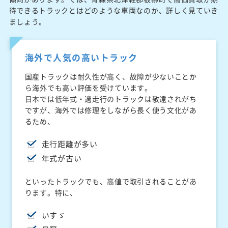
待できるトラックとはどのような車両なのか、詳しく見ていき
ましょう。
海外で人気の高いトラック
国産トラックは耐久性が高く、故障が少ないことか
ら海外でも高い評価を受けています。
日本では低年式・過走行のトラックは敬遠されがち
ですが、海外では修理をしながら長く使う文化があ
るため、
走行距離が多い
年式が古い
といったトラックでも、高値で取引されることがあ
ります。特に、
いすゞ