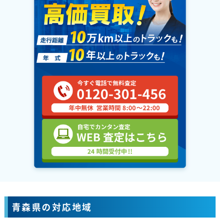
青森県の対応地域