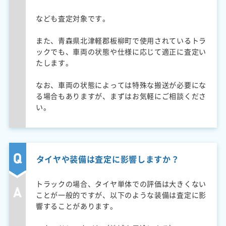
なども査定対象です。
また、青森県北津軽郡板柳町で使用されているトラ
ックでも、車両の状態や仕様に応じて適正に査定い
たします。
なお、車両の状態によっては特殊な搬送が必要にな
る場合もありますが、まずはお気軽にご相談くださ
い。
タイヤや装備は査定に影響しますか？
トラックの場合、タイヤ単体での評価は大きくない
ことが一般的ですが、以下のような装備は査定に影
響することがあります。