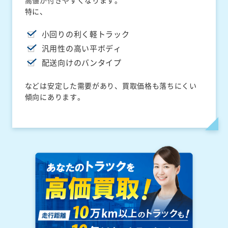
高値が付きやすくなります。
特に、
小回りの利く軽トラック
汎用性の高い平ボディ
配送向けのバンタイプ
などは安定した需要があり、買取価格も落ちにくい
傾向にあります。