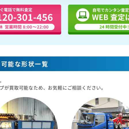
取可能な形状一覧
。
プが買取可能なため、お気軽にご相談ください。