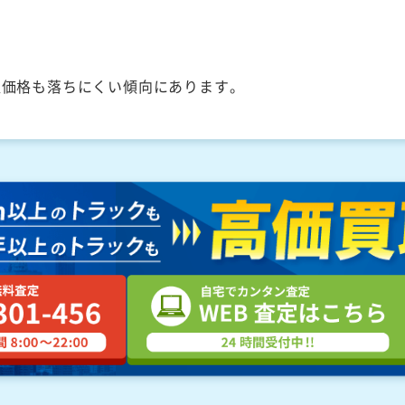
取価格も落ちにくい傾向にあります。