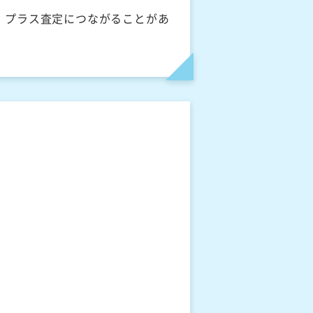
、プラス査定につながることがあ