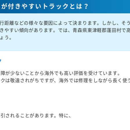
値が付きやすいトラックとは？
行距離などの様々な要因によって決まります。しかし、そ
きやすい傾向があります。では、青森県東津軽郡蓬田村で
ょう。
ク
故障が少ないことから海外でも高い評価を受けています。
ックは敬遠されがちですが、海外では修理をしながら長く使
取引されることがあります。特に、