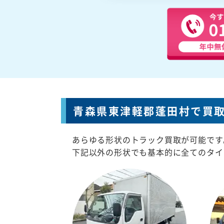
青森県東津軽郡蓬田村で買
あらゆる形状のトラック買取が可能です
下記以外の形状でも基本的に全てのタイ