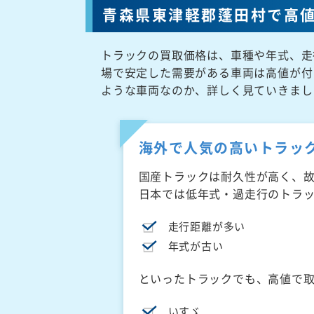
青森県東津軽郡蓬田村で高
トラックの買取価格は、車種や年式、走
場で安定した需要がある車両は高値が付
ような車両なのか、詳しく見ていきまし
海外で人気の高いトラッ
国産トラックは耐久性が高く、
日本では低年式・過走行のトラ
走行距離が多い
年式が古い
といったトラックでも、高値で
いすゞ