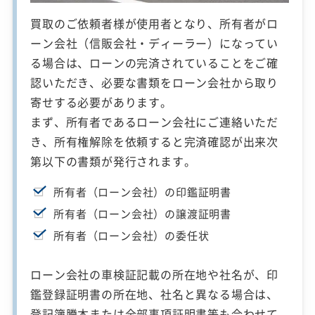
買取のご依頼者様が使用者となり、所有者がロ
ーン会社（信販会社・ディーラー）になってい
る場合は、ローンの完済されていることをご確
認いただき、必要な書類をローン会社から取り
寄せする必要があります。
まず、所有者であるローン会社にご連絡いただ
き、所有権解除を依頼すると完済確認が出来次
第以下の書類が発行されます。
所有者（ローン会社）の印鑑証明書
所有者（ローン会社）の譲渡証明書
所有者（ローン会社）の委任状
ローン会社の車検証記載の所在地や社名が、印
鑑登録証明書の所在地、社名と異なる場合は、
登記簿謄本または全部事項証明書等も合わせて