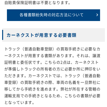
自賠責保険証明書は不要となります。
各種書類紛失時の
対応方法について
カーネクストが用意する必要書類
トラック（普通自動車登録）の買取手続きに必要なカ
ーネクストが用意する書類があります。それは、譲渡
証明書と委任状です。こちらの2点は、カーネクスト
が準備しトラックの所有者の方に必要か所に押印をい
ただきます。カーネクストでは、トラック（普通自動
車登録）の買取手続きの際、車両の名義を一旦弊社に
移してから手続きを進めます。弊社が所在する管轄の
運輸支局での手続きとなるため、こちらの書類が必要
となっています。