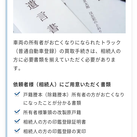
車両の所有者がお亡くなりになられたトラック
（普通自動車登録）の買取手続きは、相続人の
方に必要書類を揃えていただく必要がありま
す。
依頼者様（相続人）にご用意いただく書類
戸籍謄本（除籍謄本）所有者の方がお亡くなり
になったことが分かる書類
所有者様筆頭の改製原戸籍
相続人の方の印鑑登録証明書
相続人の方の印鑑登録の実印