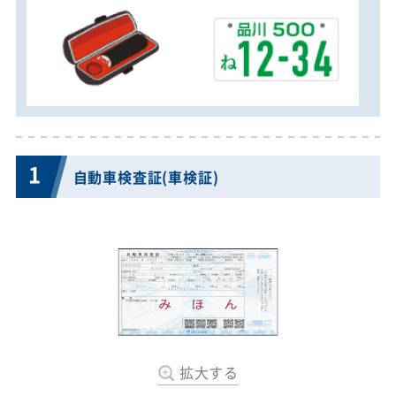
1
自動車検査証(車検証)
拡大する