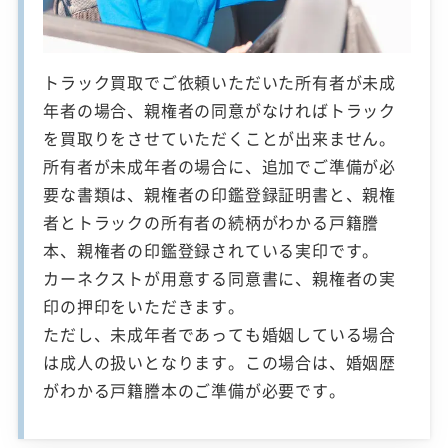
トラック買取でご依頼いただいた所有者が未成
年者の場合、親権者の同意がなければトラック
を買取りをさせていただくことが出来ません。
所有者が未成年者の場合に、追加でご準備が必
要な書類は、親権者の印鑑登録証明書と、親権
者とトラックの所有者の続柄がわかる戸籍謄
本、親権者の印鑑登録されている実印です。
カーネクストが用意する同意書に、親権者の実
印の押印をいただきます。
ただし、未成年者であっても婚姻している場合
は成人の扱いとなります。この場合は、婚姻歴
がわかる戸籍謄本のご準備が必要です。