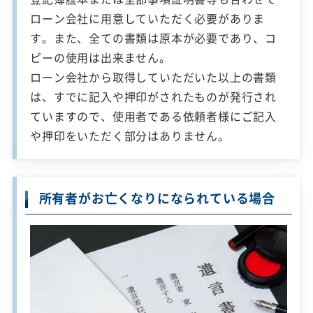
ローン会社に用意していただく必要がありま
す。また、全ての書類は原本が必要であり、コ
ピーの使用は出来ません。
ローン会社から取得していただいた以上の書類
は、すでに記入や押印がされたものが発行され
ていますので、使用者である依頼者様にご記入
や押印をいただく部分はありません。
所有者がお亡くなりになられている場合