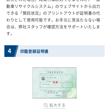
動車リサイクルシステム」のウェブサイトから出力
できる「預託状況」のプリントアウトが証明書の代
わりとして使用可能です。お手元に見当たらない場
合は、弊社スタッフが確認方法をサポートいたしま
す。
4
印鑑登録証明書
拡大する