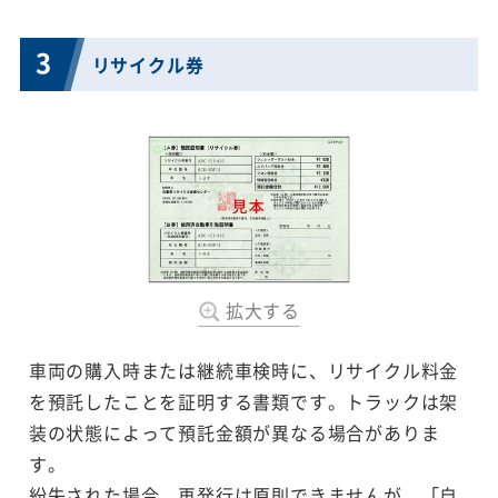
3
リサイクル券
拡大する
車両の購入時または継続車検時に、リサイクル料金
を預託したことを証明する書類です。トラックは架
装の状態によって預託金額が異なる場合がありま
す。
紛失された場合、再発行は原則できませんが、「自