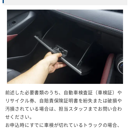
前述した必要書類のうち、自動車検査証（車検証）や
リサイクル券、自賠責保険証明書を紛失または破損や
汚損されている場合は、担当スタッフまでお問い合わ
せください。
お申込時にすでに車検が切れているトラックの場合、