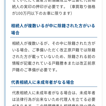
続人の実印の押印が必要です。（車買取り価格
が100万円以下のお車に限ります）
相続人が複数いるが中に除籍された方がいる
場合
相続人が複数いるが、その中に除籍された方が
いる場合、ご準備いただく改正原戸籍では除籍
された方が載っていないため、除籍される前の
情報が記載されている戸籍謄本または改正前原
戸籍のご準備が必要です。
代表相続人に未成年者がなる場合
代表相続人に未成年者がなる場合は、未成年者
は法律行為が出来ないため代理人を立てる必要
があります。この時親権者も相続権を持つ場合