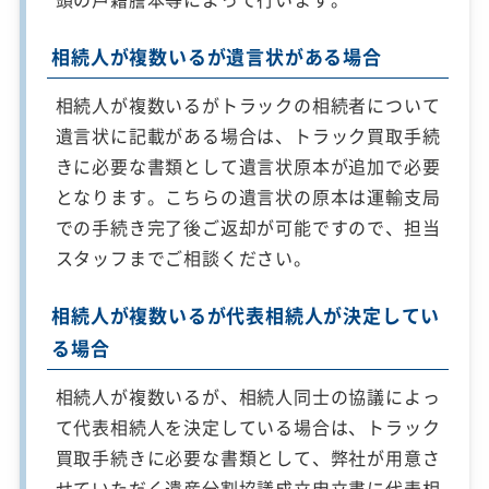
相続人が複数いるが遺言状がある場合
相続人が複数いるがトラックの相続者について
遺言状に記載がある場合は、トラック買取手続
きに必要な書類として遺言状原本が追加で必要
となります。こちらの遺言状の原本は運輸支局
での手続き完了後ご返却が可能ですので、担当
スタッフまでご相談ください。
相続人が複数いるが代表相続人が決定してい
る場合
相続人が複数いるが、相続人同士の協議によっ
て代表相続人を決定している場合は、トラック
買取手続きに必要な書類として、弊社が用意さ
せていただく遺産分割協議成立申立書に代表相