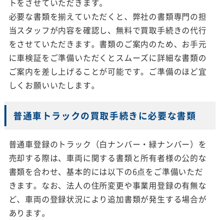
トをさせていただきます。
必要な書類を揃えていただくと、弊社の書類専門の担
当スタッフが内容を確認し、無料で買取手続きの代行
をさせていただきます。書類のご案内のため、お手元
に車検証をご準備いただくとスムーズに詳細な書類の
ご案内を差し上げることが可能です。ご準備のほど宜
しくお願いいたします。
普通車トラックの買取手続きに必要な書類
普通車登録のトラック（白ナンバー・緑ナンバー）を
売却する際は、車両に関する書類と所有者様の公的な
書類を合わせ、基本的には以下の6点をご準備いただ
きます。なお、法人の住所変更や事業用登録の有無な
ど、車両の登録状況により追加書類が発生する場合が
あります。