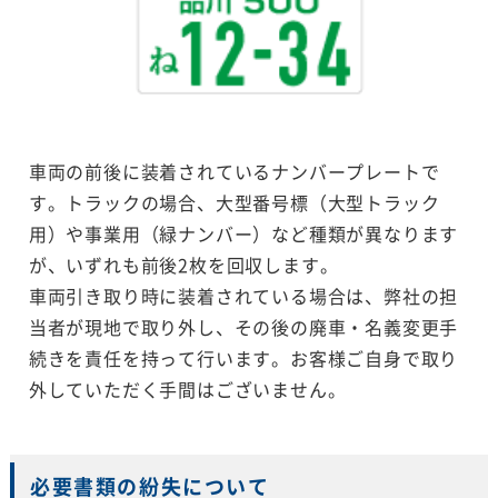
車両の前後に装着されているナンバープレートで
す。トラックの場合、大型番号標（大型トラック
用）や事業用（緑ナンバー）など種類が異なります
が、いずれも前後2枚を回収します。
車両引き取り時に装着されている場合は、弊社の担
当者が現地で取り外し、その後の廃車・名義変更手
続きを責任を持って行います。お客様ご自身で取り
外していただく手間はございません。
必要書類の紛失について