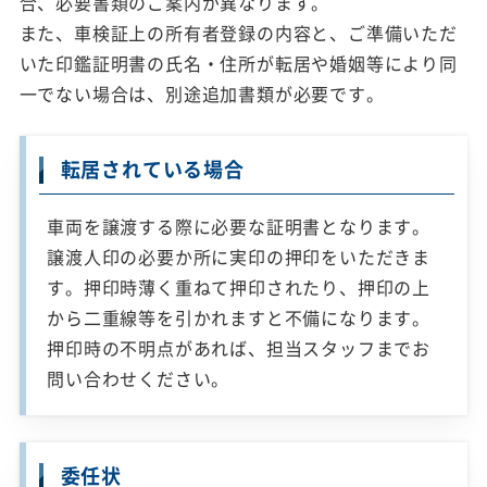
合、必要書類のご案内が異なります。
また、車検証上の所有者登録の内容と、ご準備いただ
いた印鑑証明書の氏名・住所が転居や婚姻等により同
一でない場合は、別途追加書類が必要です。
転居されている場合
車両を譲渡する際に必要な証明書となります。
譲渡人印の必要か所に実印の押印をいただきま
す。押印時薄く重ねて押印されたり、押印の上
から二重線等を引かれますと不備になります。
押印時の不明点があれば、担当スタッフまでお
問い合わせください。
委任状