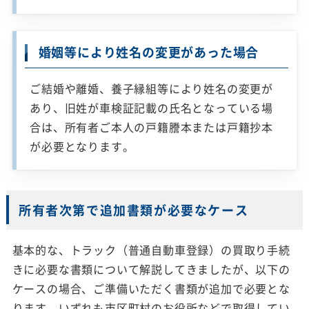
婚姻等により姓名の変更があった場合
ご結婚や離婚、養子縁組等により姓名の変更が
あり、旧姓が車検証記載の氏名となっている場
合は、所有者ご本人の戸籍謄本または戸籍抄本
が必要となります。
所有者次第で追加書類が必要なケース
基本的な、トラック（普通自動車登録）の買取り手続
きに必要な書類について解説してきましたが、以下の
ケースの場合、ご準備いただく書類が追加で必要とな
ります。いずれも市区町村のお役所などで取得してい