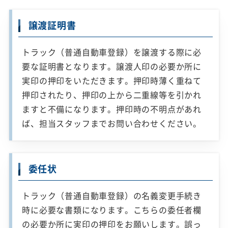
譲渡証明書
トラック（普通自動車登録）を譲渡する際に必
要な証明書となります。譲渡人印の必要か所に
実印の押印をいただきます。押印時薄く重ねて
押印されたり、押印の上から二重線等を引かれ
ますと不備になります。押印時の不明点があれ
ば、担当スタッフまでお問い合わせください。
委任状
トラック（普通自動車登録）の名義変更手続き
時に必要な書類になります。こちらの委任者欄
の必要か所に実印の押印をお願いします。誤っ