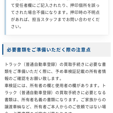
て受任者欄にご記入されたり、押印個所を誤っ
てされた場合不備になります。押印時の不明点
があれば、担当スタッフまでお問い合わせくだ
さい。
必要書類をご準備いただく際の注意点
トラック（普通自動車登録）の買取手続きに必要な書
類をご準備いただく際に、予め車検証記載の所有者情
報のご確認をお願い致します。
車検証には、所有者の欄と使用者の欄があります。ト
ラック（普通自動車登録）の買取手続きに必要となる
書類は、所有者名義の書類になります。ご家族からの
譲渡車輌など、所有者ご本人からのご依頼ではない場