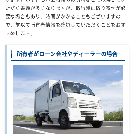
ただく書類が多くなりますが、取得時に取り寄せが必
要な場合もあり、時間がかかることもございますの
で、前以て所有者情報を確認していただくことをおす
すめします。
所有者がローン会社やディーラーの場合