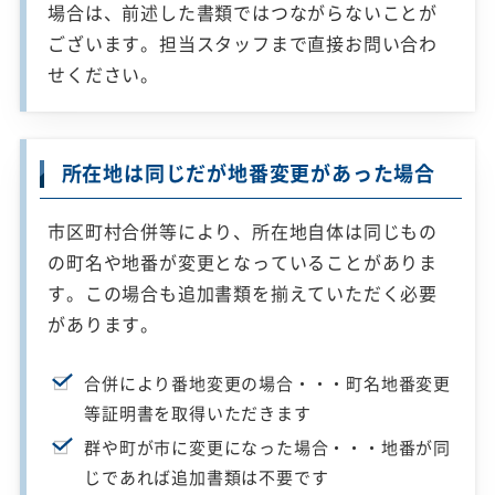
場合は、前述した書類ではつながらないことが
ございます。担当スタッフまで直接お問い合わ
せください。
所在地は同じだが地番変更があった場合
市区町村合併等により、所在地自体は同じもの
の町名や地番が変更となっていることがありま
す。この場合も追加書類を揃えていただく必要
があります。
合併により番地変更の場合・・・町名地番変更
等証明書を取得いただきます
群や町が市に変更になった場合・・・地番が同
じであれば追加書類は不要です