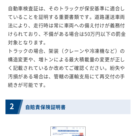
自動車検査証は、そのトラックが保安基準に適合し
ていることを証明する重要書類です。道路運送車両
法により、走行時は常に車両への備え付けが義務付
けられており、不備がある場合は50万円以下の罰金
対象となります。
トラックの場合、架装（クレーンや冷凍機など）の
構造変更や、増トンによる最大積載量の変更が正し
く記載されているか改めてご確認ください。紛失や
汚損がある場合は、管轄の運輸支局にて再交付の手
続きが可能です。
2
自賠責保険証明書