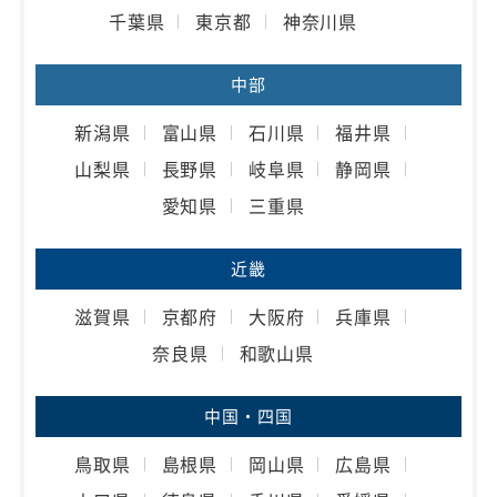
千葉県
東京都
神奈川県
中部
新潟県
富山県
石川県
福井県
山梨県
長野県
岐阜県
静岡県
愛知県
三重県
近畿
滋賀県
京都府
大阪府
兵庫県
奈良県
和歌山県
中国・四国
鳥取県
島根県
岡山県
広島県