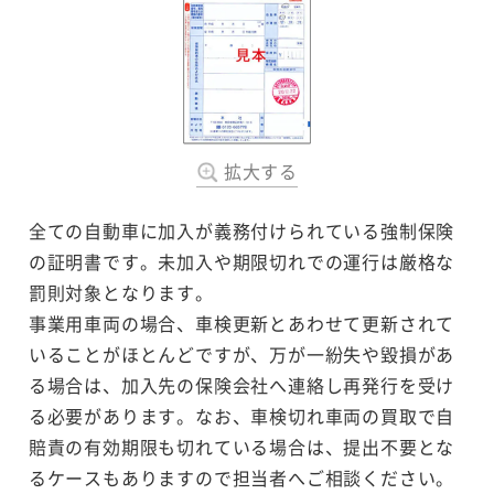
拡大する
全ての自動車に加入が義務付けられている強制保険
の証明書です。未加入や期限切れでの運行は厳格な
罰則対象となります。
事業用車両の場合、車検更新とあわせて更新されて
いることがほとんどですが、万が一紛失や毀損があ
る場合は、加入先の保険会社へ連絡し再発行を受け
る必要があります。なお、車検切れ車両の買取で自
賠責の有効期限も切れている場合は、提出不要とな
るケースもありますので担当者へご相談ください。