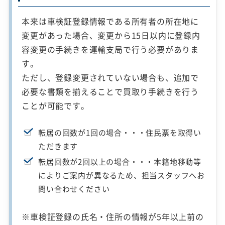
本来は車検証登録情報である所有者の所在地に
変更があった場合、変更から15日以内に登録内
容変更の手続きを運輸支局で行う必要がありま
す。
ただし、登録変更されていない場合も、追加で
必要な書類を揃えることで買取り手続きを行う
ことが可能です。
転居の回数が1回の場合・・・住民票を取得い
ただきます
転居回数が2回以上の場合・・・本籍地移動等
によりご案内が異なるため、担当スタッフへお
問い合わせください
※車検証登録の氏名・住所の情報が5年以上前の