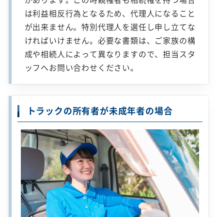
は利益相反行為となるため、代理人になること
が出来ません。特別代理人を選任し申し立てな
ければいけません。必要な書類は、ご家族の構
成や相続人によって異なりますので、担当スタ
ッフへお問い合わせください。
トラックの所有者が未成年者の場合