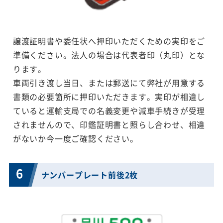
譲渡証明書や委任状へ押印いただくための実印をご
準備ください。法人の場合は代表者印（丸印）とな
ります。
車両引き渡し当日、または郵送にて弊社が用意する
書類の必要箇所に押印いただきます。実印が相違し
ていると運輸支局での名義変更や減車手続きが受理
されませんので、印鑑証明書と照らし合わせ、相違
がないか今一度ご確認ください。
6
ナンバープレート前後2枚