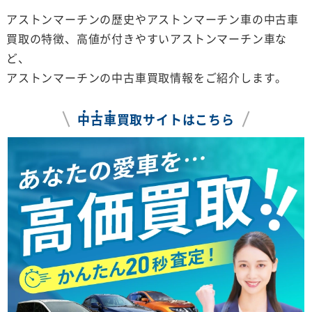
アストンマーチンの歴史やアストンマーチン車の中古車
買取の特徴、高値が付きやすいアストンマーチン車な
ど、
アストンマーチンの中古車買取情報をご紹介します。
中
古
車
買取サイトはこちら