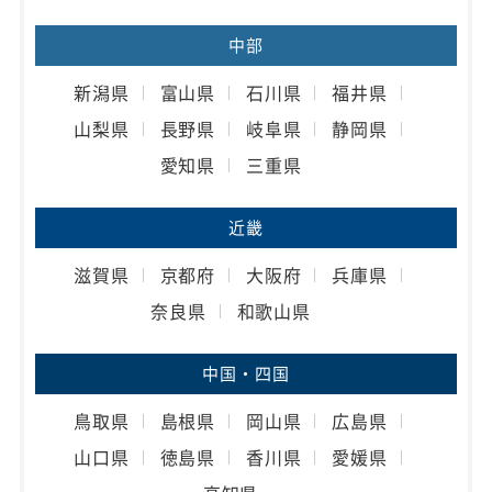
中部
新潟県
富山県
石川県
福井県
山梨県
長野県
岐阜県
静岡県
愛知県
三重県
近畿
滋賀県
京都府
大阪府
兵庫県
奈良県
和歌山県
中国・四国
鳥取県
島根県
岡山県
広島県
山口県
徳島県
香川県
愛媛県