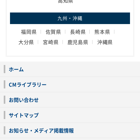
高知県
九州・沖縄
福岡県
佐賀県
長崎県
熊本県
大分県
宮崎県
鹿児島県
沖縄県
ホーム
CMライブラリー
お問い合わせ
サイトマップ
お知らせ・メディア掲載情報