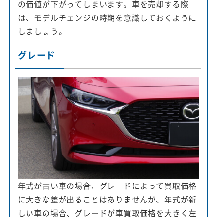
の価値が下がってしまいます。車を売却する際
は、モデルチェンジの時期を意識しておくように
しましょう。
グレード
年式が古い車の場合、グレードによって買取価格
に大きな差が出ることはありませんが、年式が新
しい車の場合、グレードが車買取価格を大きく左