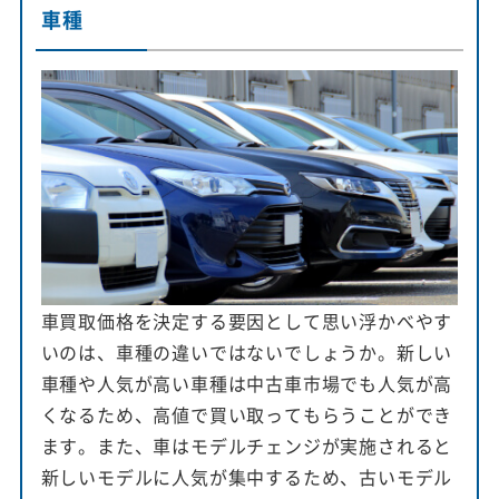
車種
車買取価格を決定する要因として思い浮かべやす
いのは、車種の違いではないでしょうか。新しい
車種や人気が高い車種は中古車市場でも人気が高
くなるため、高値で買い取ってもらうことができ
ます。また、車はモデルチェンジが実施されると
新しいモデルに人気が集中するため、古いモデル