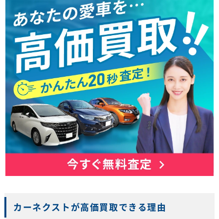
カーネクストが高価買取できる理由