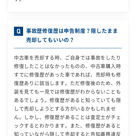
事故歴修復歴は申告制度？隠したまま
売却してもいいの？
中古車を売却する時、ご自身では事故をしたり
修復したことはなかったものの、中古車購入時
すでに修復歴があった車であれば、売却時も修
復歴ありに該当します。ただ修復後のため、外
装を見ても一見では修復歴がわからないことも
あるでしょう。修復歴があると知っていても隠
して売却しようとする方がいるかもしれませ
ん。しかし、修復歴があることは査定士がチェ
ックするとわかります。また、修復歴があると
知っていながら隠して売却すると告知義務違反