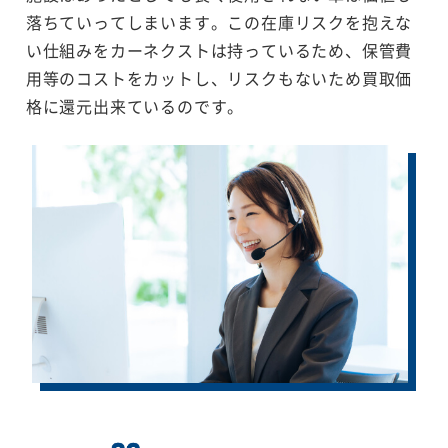
落ちていってしまいます。この在庫リスクを抱えな
い仕組みをカーネクストは持っているため、保管費
用等のコストをカットし、リスクもないため買取価
格に還元出来ているのです。