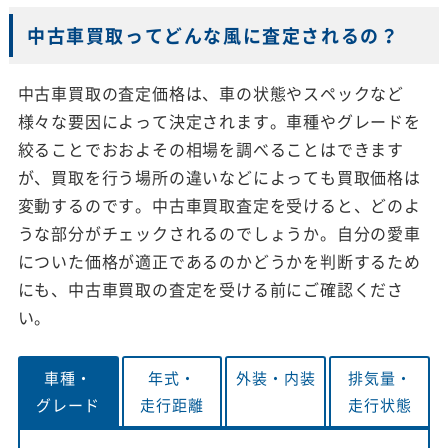
中古車買取ってどんな風に査定されるの？
中古車買取の査定価格は、車の状態やスペックなど
様々な要因によって決定されます。車種やグレードを
絞ることでおおよその相場を調べることはできます
が、買取を行う場所の違いなどによっても買取価格は
変動するのです。中古車買取査定を受けると、どのよ
うな部分がチェックされるのでしょうか。自分の愛車
についた価格が適正であるのかどうかを判断するため
にも、中古車買取の査定を受ける前にご確認くださ
い。
車種・
年式・
外装・
内装
排気量・
グレード
走行距離
走行状態