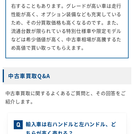
右することもあります。グレードが高い車は走行
性能が高く、オプション装備なども充実している
ため、その分買取価格も高くなるのです。また、
流通台数が限られている特別仕様車や限定モデル
などは希少価値が高く、中古車相場が高騰するた
め高値で買い取ってもらえます。
中古車買取Q&A
中古車買取に関するよくあるご質問と、その回答をご
紹介します。
輸入車は右ハンドルと左ハンドル、ど
ちらが高く売れる？