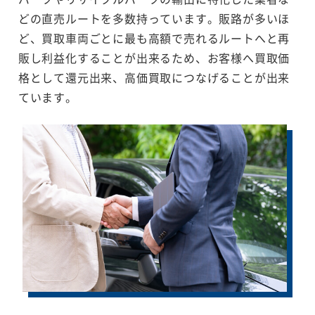
どの直売ルートを多数持っています。販路が多いほ
ど、買取車両ごとに最も高額で売れるルートへと再
販し利益化することが出来るため、お客様へ買取価
格として還元出来、高価買取につなげることが出来
ています。