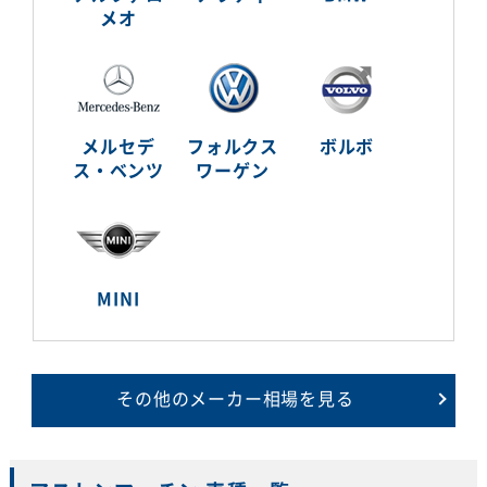
メオ
メルセデ
フォルクス
ボルボ
ス・ベンツ
ワーゲン
MINI
その他のメーカー相場を見る