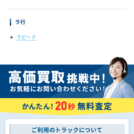
ラ行
ラピード
ご利用のトラックについて