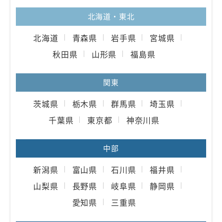
北海道・東北
北海道
青森県
岩手県
宮城県
秋田県
山形県
福島県
関東
茨城県
栃木県
群馬県
埼玉県
千葉県
東京都
神奈川県
中部
新潟県
富山県
石川県
福井県
山梨県
長野県
岐阜県
静岡県
愛知県
三重県