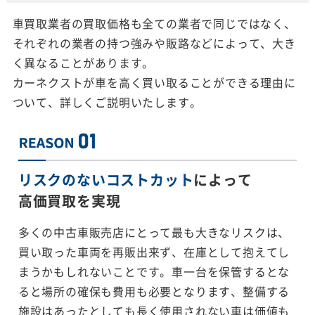
車買取業者の買取価格も全ての業者で同じではなく、
それぞれの業者の持つ強みや販路などによって、大き
く異なることがあります。
カーネクストが車を高く買い取ることができる理由に
ついて、詳しくご説明いたします。
リスクのないコストカット
によって
高価買取を実現
多くの中古車販売店にとって最も大きなリスクは、
買い取った車両を再販出来ず、在庫として抱えてし
まうかもしれないことです。車一台を保管するとな
ると場所の確保も費用も必要となります、整備する
施設はあったとしても長く使用されない車は価値も