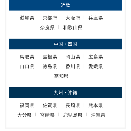
近畿
滋賀県
京都府
大阪府
兵庫県
奈良県
和歌山県
中国・四国
鳥取県
島根県
岡山県
広島県
山口県
徳島県
香川県
愛媛県
高知県
九州・沖縄
福岡県
佐賀県
長崎県
熊本県
大分県
宮崎県
鹿児島県
沖縄県