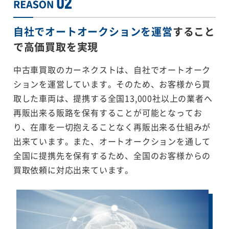
自社でオートオークションを運営
すること
で
高価買取を実現
中古車買取のカーネクストは、自社でオートオーク
ションを運営しています。そのため、お客様から買
取した車両は、提携する全国13,000社以上の業者へ
再販出来る販路を保有することが可能となってお
り、在庫を一切抱えることなく再販出来る仕組みが
出来ています。また、オートオークションを通して
全国に提携先を保有するため、全国のお客様からの
買取依頼に対応出来ています。