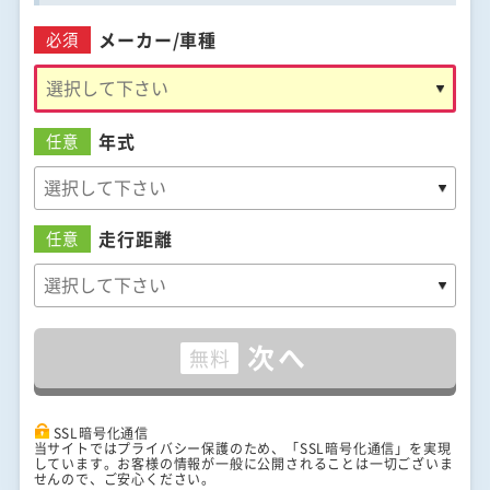
メーカー/
車種
必須
年式
任意
走行距離
任意
次へ
無料
SSL暗号化通信
当サイトではプライバシー保護のため、「SSL暗号化通信」を実現
しています。お客様の情報が一般に公開されることは一切ございま
せんので、ご安心ください。