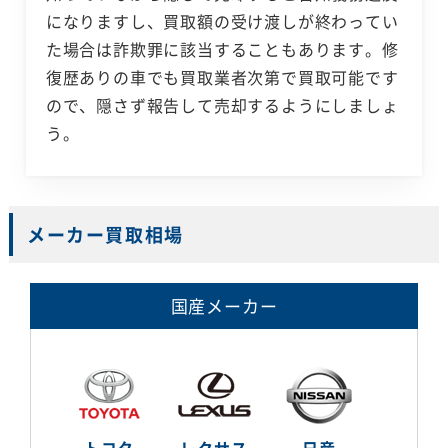
になりますし、買取額の受け渡しが終わってい
た場合は詐欺罪に該当することもあります。修
復歴ありの車でも買取業者次第で買取可能です
ので、隠さず報告して売却するようにしましょ
う。
メーカー買取相場
国産メーカー