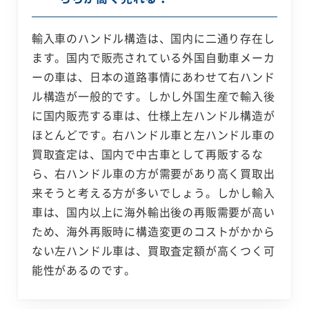
輸入車のハンドル構造は、国内に二通り存在し
ます。国内で販売されている外国自動車メーカ
ーの車は、日本の道路事情にあわせて右ハンド
ル構造が一般的です。しかし外国生産で輸入後
に国内販売する車は、仕様上左ハンドル構造が
ほとんどです。右ハンドル車と左ハンドル車の
買取査定は、国内で中古車として再販するな
ら、右ハンドル車の方が需要があり高く買取出
来そうと考える方が多いでしょう。しかし輸入
車は、国内以上に海外輸出後の再販需要が高い
ため、海外再販時に構造変更のコストがかから
ない左ハンドル車は、買取査定額が高くつく可
能性があるのです。