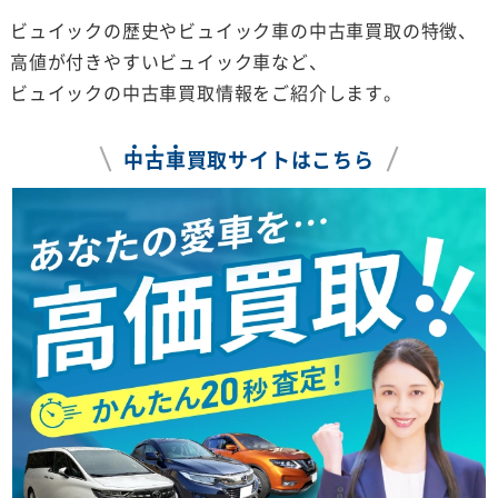
ビュイックの歴史やビュイック車の中古車買取の特徴、
高値が付きやすいビュイック車など、
ビュイックの中古車買取情報をご紹介します。
中
古
車
買取サイトはこちら