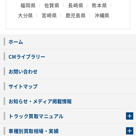
福岡県
佐賀県
長崎県
熊本県
大分県
宮崎県
鹿児島県
沖縄県
ホーム
CMライブラリー
お問い合わせ
サイトマップ
お知らせ・メディア掲載情報
トラック買取マニュアル
トラック買取の流れ
トラックの自動車税還付について
お客様の声一覧
よくあるご質問
トラック高価買取の理由
車種別買取相場・実績