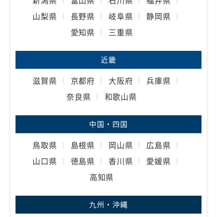
新潟県
富山県
石川県
福井県
山梨県
長野県
岐阜県
静岡県
愛知県
三重県
近畿
滋賀県
京都府
大阪府
兵庫県
奈良県
和歌山県
中国・四国
鳥取県
島根県
岡山県
広島県
山口県
徳島県
香川県
愛媛県
高知県
九州・沖縄