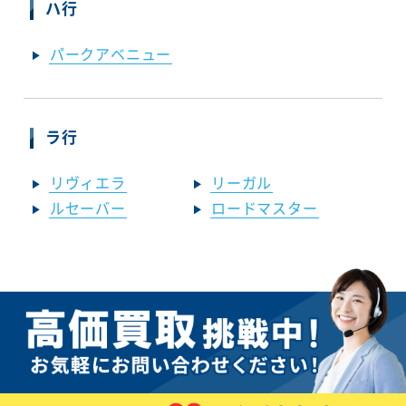
ハ行
パークアベニュー
ラ行
リヴィエラ
リーガル
ルセーバー
ロードマスター