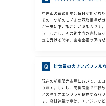
中古車の買取相場は毎日変動があり
その一つ前のモデルの買取相場がガ
が一気に下がることがあるのです。
う。しかし、その後本当の売却時期
定を受ける時は、査定金額の保持期
排気量の大きいパワフル
現在の新車販売市場において、エコ
ります。しかし、高排気量で回転数
どの高出力エンジンを搭載するパワ
す。高排気量の車は、エンジンなど