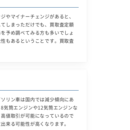
ンジやマイナーチェンジがあると、
れてしまっただけでも、買取査定額
場を予め調べてみる方も多いでしょ
能性もあるということです。買取査
ガソリン車は国内では減少傾向にあ
8気筒エンジンや12気筒エンジンな
も高値取引が可能になっているので
取出来る可能性が高くなります。