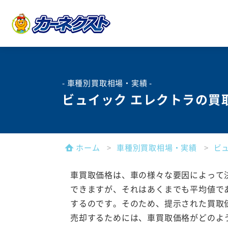
- 車種別買取相場・実績 -
ビュイック エレクトラの買
ホーム
車種別買取相場・実績
ビ
車買取価格は、車の様々な要因によって
できますが、それはあくまでも平均値で
するのです。そのため、提示された買取
売却するためには、車買取価格がどのよ