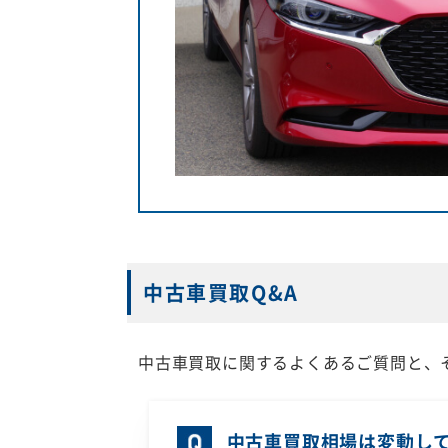
中古車買取Q&A
中古車買取に関するよくあるご質問と、
中古車買取相場は変動し