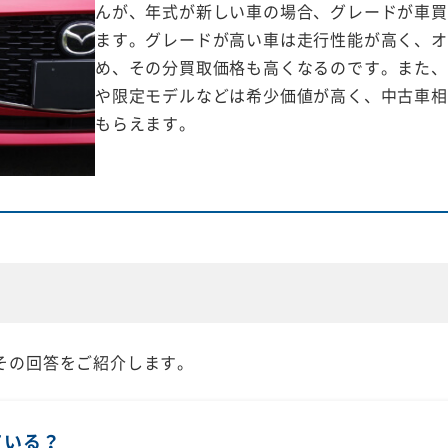
んが、年式が新しい車の場合、グレードが車買
ます。グレードが高い車は走行性能が高く、オ
め、その分買取価格も高くなるのです。また、
や限定モデルなどは希少価値が高く、中古車相
もらえます。
その回答をご紹介します。
ている？