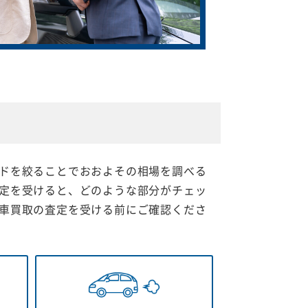
ドを絞ることでおおよその相場を調べる
定を受けると、どのような部分がチェッ
車買取の査定を受ける前にご確認くださ