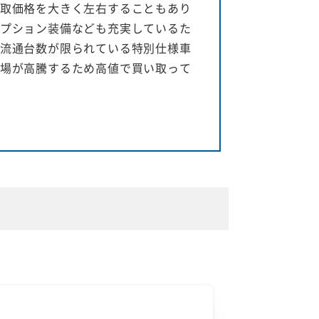
取価格を大きく左右することもあり
プション装備なども充実しているた
流通台数が限られている特別仕様車
場が高騰するため高値で買い取って