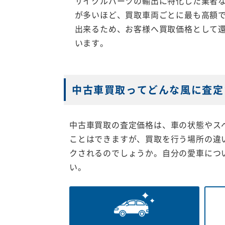
サイクルパーツの輸出に特化した業者
が多いほど、買取車両ごとに最も高額
出来るため、お客様へ買取価格として
います。
中古車買取ってどんな風に査定
中古車買取の査定価格は、車の状態やス
ことはできますが、買取を行う場所の違
クされるのでしょうか。自分の愛車につ
い。