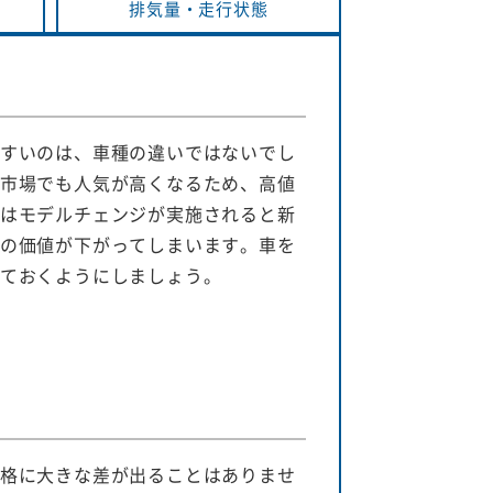
排気量・
走行状態
すいのは、車種の違いではないでし
市場でも人気が高くなるため、高値
はモデルチェンジが実施されると新
の価値が下がってしまいます。車を
ておくようにしましょう。
格に大きな差が出ることはありませ