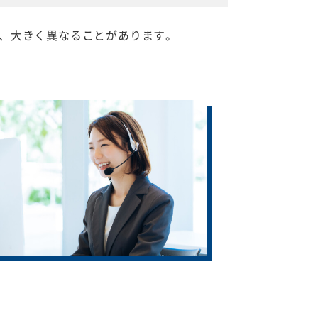
、大きく異なることがあります。