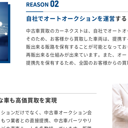
自社でオートオークションを運営
する
中古車買取のカーネクストは、自社でオートオ
そのため、お客様から買取した車両は、提携する
販出来る販路を保有することが可能となってお
再販出来る仕組みが出来ています。また、オー
提携先を保有するため、全国のお客様からの買
な車も
高価買取を実現
クションだけでなく、中古車オークション会
をもつ業者との直接提携、中古車パーツやリ