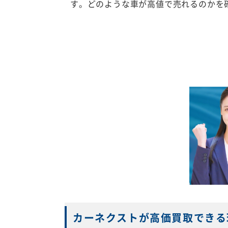
す。どのような車が高値で売れるのかを
カーネクストが高価買取できる